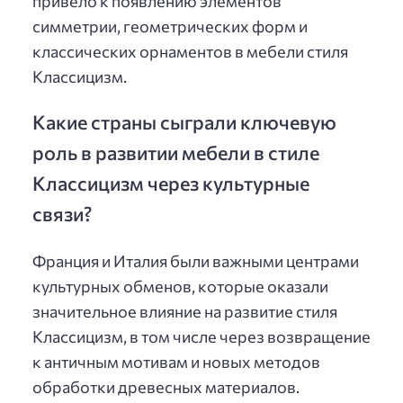
привело к появлению элементов
симметрии, геометрических форм и
классических орнаментов в мебели стиля
Классицизм.
Какие страны сыграли ключевую
роль в развитии мебели в стиле
Классицизм через культурные
связи?
Франция и Италия были важными центрами
культурных обменов, которые оказали
значительное влияние на развитие стиля
Классицизм, в том числе через возвращение
к античным мотивам и новых методов
обработки древесных материалов.