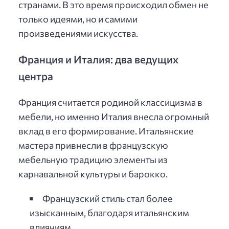
странами. В это время происходил обмен не
только идеями, но и самими
произведениями искусства.
Франция и Италия: два ведущих
центра
Франция считается родиной классицизма в
мебели, но именно Италия внесла огромный
вклад в его формирование. Итальянские
мастера привнесли в французскую
мебельную традицию элементы из
карнавальной культуры и барокко.
Французский стиль стал более
изысканным, благодаря итальянским
влияниям.