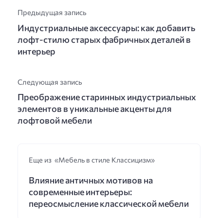
Предыдущая запись
Индустриальные аксессуары: как добавить
лофт-стилю старых фабричных деталей в
интерьер
Следующая запись
Преображение старинных индустриальных
элементов в уникальные акценты для
лофтовой мебели
Еще из «Мебель в стиле Классицизм»
Влияние античных мотивов на
современные интерьеры:
переосмысление классической мебели