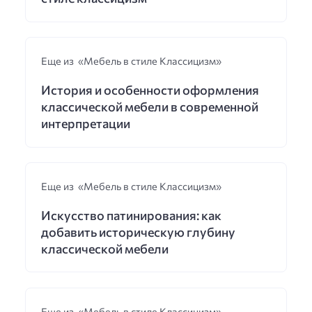
Еще из «Мебель в стиле Классицизм»
История и особенности оформления
классической мебели в современной
интерпретации
Еще из «Мебель в стиле Классицизм»
Искусство патинирования: как
добавить историческую глубину
классической мебели
Еще из «Мебель в стиле Классицизм»