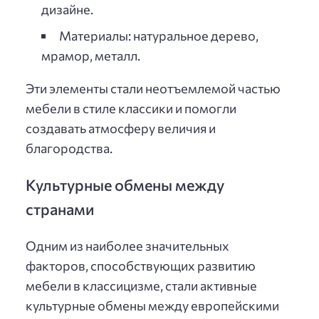
дизайне.
Материалы: натуральное дерево,
мрамор, металл.
Эти элементы стали неотъемлемой частью
мебели в стиле классики и помогли
создавать атмосферу величия и
благородства.
Культурные обмены между
странами
Одним из наиболее значительных
факторов, способствующих развитию
мебели в классицизме, стали активные
культурные обмены между европейскими