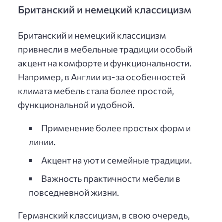
Британский и немецкий классицизм
Британский и немецкий классицизм
привнесли в мебельные традиции особый
акцент на комфорте и функциональности.
Например, в Англии из-за особенностей
климата мебель стала более простой,
функциональной и удобной.
Применение более простых форм и
линии.
Акцент на уют и семейные традиции.
Важность практичности мебели в
повседневной жизни.
Германский классицизм, в свою очередь,