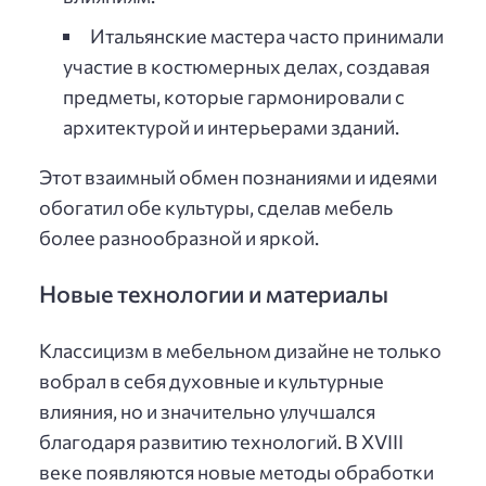
Итальянские мастера часто принимали
участие в костюмерных делах, создавая
предметы, которые гармонировали с
архитектурой и интерьерами зданий.
Этот взаимный обмен познаниями и идеями
обогатил обе культуры, сделав мебель
более разнообразной и яркой.
Новые технологии и материалы
Классицизм в мебельном дизайне не только
вобрал в себя духовные и культурные
влияния, но и значительно улучшался
благодаря развитию технологий. В XVIII
веке появляются новые методы обработки