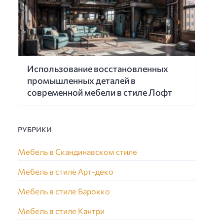
Использование восстановленных
промышленных деталей в
современной мебели в стиле Лофт
РУБРИКИ
Мебель в Скандинавском стиле
Мебель в стиле Арт-деко
Мебель в стиле Барокко
Мебель в стиле Кантри