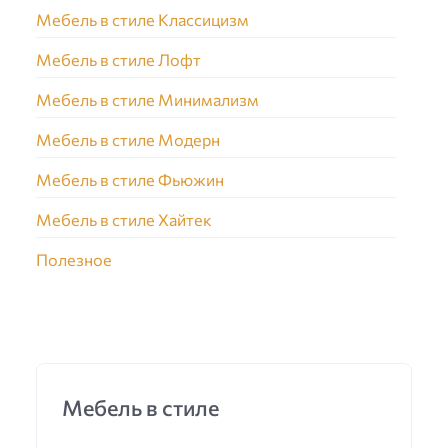
Мебель в стиле Классицизм
Мебель в стиле Лофт
Мебель в стиле Минимализм
Мебель в стиле Модерн
Мебель в стиле Фьюжин
Мебель в стиле Хайтек
Полезное
Мебель в стиле