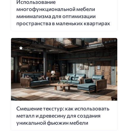
Использование
многофункциональной мебели
минимализма для оптимизации
пространства в маленьких квартирах
Смешение текстур: как использовать
металл и древесину для создания
уникальной фьюжин мебели