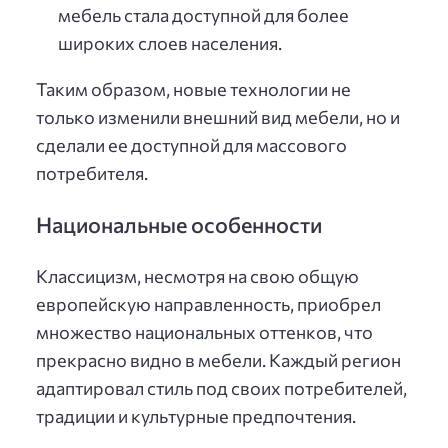
мебель стала доступной для более
широких слоев населения.
Таким образом, новые технологии не
только изменили внешний вид мебели, но и
сделали ее доступной для массового
потребителя.
Национальные особенности
Классицизм, несмотря на свою общую
европейскую направленность, приобрел
множество национальных оттенков, что
прекрасно видно в мебели. Каждый регион
адаптировал стиль под своих потребителей,
традиции и культурные предпочтения.