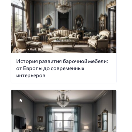
История развития барочной мебели:
от Европы до современных
интерьеров