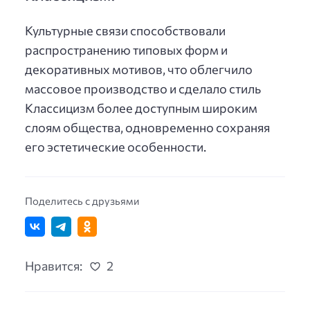
Культурные связи способствовали
распространению типовых форм и
декоративных мотивов, что облегчило
массовое производство и сделало стиль
Классицизм более доступным широким
слоям общества, одновременно сохраняя
его эстетические особенности.
Поделитесь с друзьями
Нравится:
2