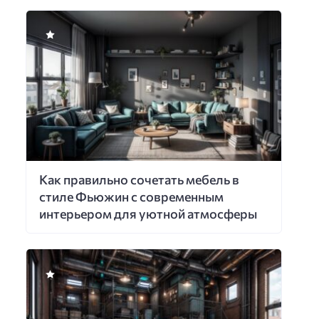
Как правильно сочетать мебель в
стиле Фьюжин с современным
интерьером для уютной атмосферы