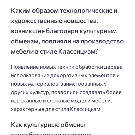
Каким образом технологические и
художественные новшества,
возникшие благодаря культурным
обменам, повлияли на производство
мебели в стиле Классицизм?
Появление новых техник обработки дерева,
использование декоративных элементов и
новых материалов, заимствованных у
других культур, позволили создавать более
изысканные и сложные модели мебели,
характерные для стиля Классицизм.
Как культурные обмены
способствовали развитию