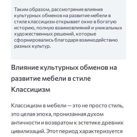
Таким образом, рассмотрение влияния
культурных обменов на развитие мебели в
стиле классицизм открывает окно в богатую
историю, полную взаимовлияний и уникальных
художественных решений, которые
сформировались благодаря взаимодействию
разных культур.
Влияние культурных обменов на
развитие мебели в стиле
Классицизм
Классицизм в мебели — это не просто стиль,
это целая эпоха, пронизанная духом
античности и возвратом к эстетике древних
цивилизаций. Этот период характеризуется