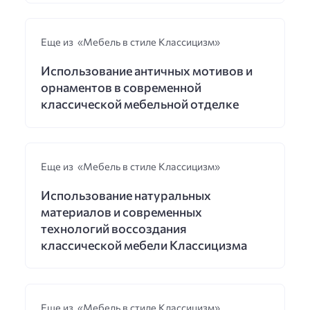
Еще из «Мебель в стиле Классицизм»
Использование античных мотивов и
орнаментов в современной
классической мебельной отделке
Еще из «Мебель в стиле Классицизм»
Использование натуральных
материалов и современных
технологий воссоздания
классической мебели Классицизма
Еще из «Мебель в стиле Классицизм»