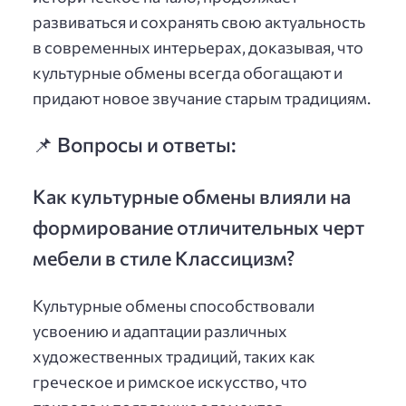
развиваться и сохранять свою актуальность
в современных интерьерах, доказывая, что
культурные обмены всегда обогащают и
придают новое звучание старым традициям.
📌 Вопросы и ответы:
Как культурные обмены влияли на
формирование отличительных черт
мебели в стиле Классицизм?
Культурные обмены способствовали
усвоению и адаптации различных
художественных традиций, таких как
греческое и римское искусство, что