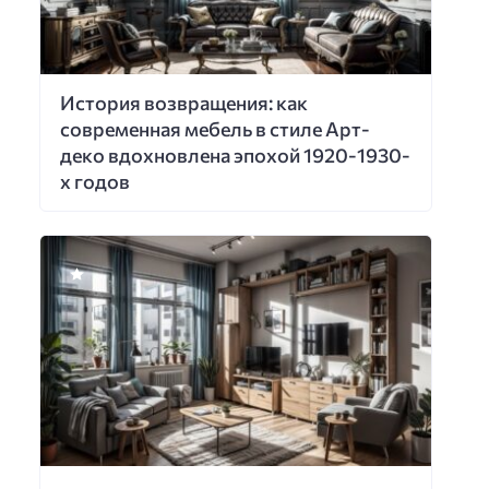
История возвращения: как
современная мебель в стиле Арт-
деко вдохновлена эпохой 1920-1930-
х годов