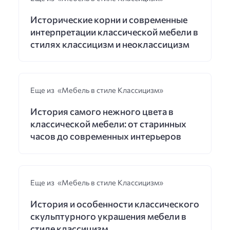
Исторические корни и современные
интерпретации классической мебели в
стилях классицизм и неоклассицизм
Еще из «Мебель в стиле Классицизм»
История самого нежного цвета в
классической мебели: от старинных
часов до современных интерьеров
Еще из «Мебель в стиле Классицизм»
История и особенности классического
скульптурного украшения мебели в
стиле классицизм