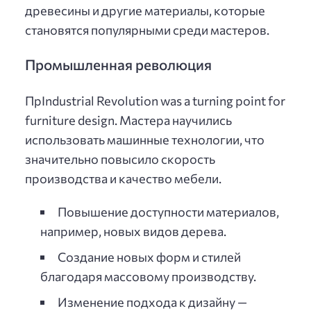
древесины и другие материалы, которые
становятся популярными среди мастеров.
Промышленная революция
ПрIndustrial Revolution was a turning point for
furniture design. Мастера научились
использовать машинные технологии, что
значительно повысило скорость
производства и качество мебели.
Повышение доступности материалов,
например, новых видов дерева.
Создание новых форм и стилей
благодаря массовому производству.
Изменение подхода к дизайну —