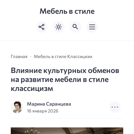
Мебель в стиле
Главная
Мебель в стиле Классицизм
Влияние культурных обменов
на развитие мебели в стиле
классицизм
Марина Саранцева
16 января 2026