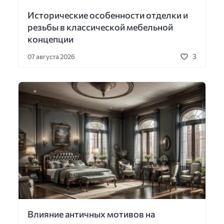
Исторические особенности отделки и
резьбы в классической мебельной
концепции
3
07 августа 2026
Влияние античных мотивов на