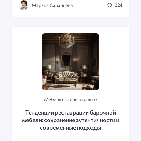
Марина Саранцева
224
Мебель в стиле Барокко
Тенденции реставрации барочной
мебели: сохранение аутентичности и
современные подходы