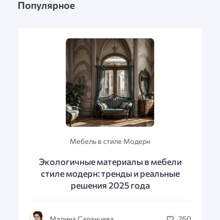
Популярное
Мебель в стиле Модерн
Экологичные материалы в мебели
стиле модерн: тренды и реальные
решения 2025 года
Марина Саранцева
260