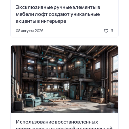
Эксклюзивные ручные элементы в
мебели лофт создают уникальные
акценты в интерьере
3
08 августа 2026
Использование восстановленных
промышленных деталей в современной