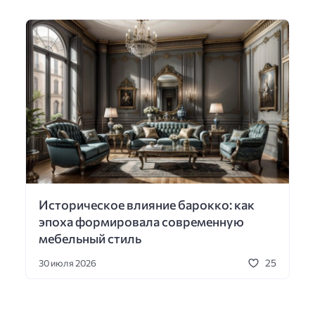
Историческое влияние барокко: как
эпоха формировала современную
мебельный стиль
25
30 июля 2026