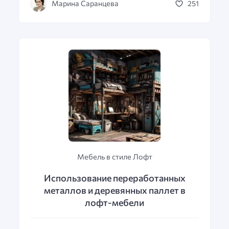
Марина Саранцева
251
Мебель в стиле Лофт
Использование переработанных
металлов и деревянных паллет в
лофт-мебели