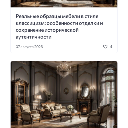
Реальные образцы мебели в стиле
классицизм: особенности отделки и
сохранение исторической
аутентичности
4
07 августа 2026