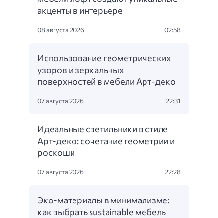
акценты в интерьере
08 августа 2026
02:58
Использование геометрических
узоров и зеркальных
поверхностей в мебели Арт-деко
07 августа 2026
22:31
Идеальные светильники в стиле
Арт-деко: сочетание геометрии и
роскоши
07 августа 2026
22:28
Эко-материалы в минимализме:
как выбрать sustainable мебель