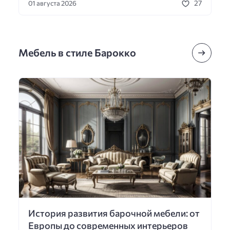
27
01 августа 2026
Мебель в стиле Барокко
История развития барочной мебели: от
Европы до современных интерьеров