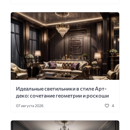
Идеальные светильники в стиле Арт-
деко: сочетание геометрии и роскоши
4
07 августа 2026