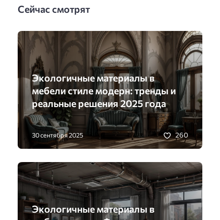
Сейчас смотрят
Экологичные материалы в
мебели стиле модерн: тренды и
реальные решения 2025 года
260
30 сентября 2025
Экологичные материалы в