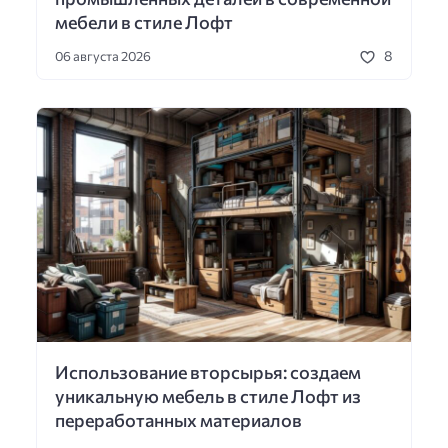
мебели в стиле Лофт
8
06 августа 2026
Использование вторсырья: создаем
уникальную мебель в стиле Лофт из
переработанных материалов