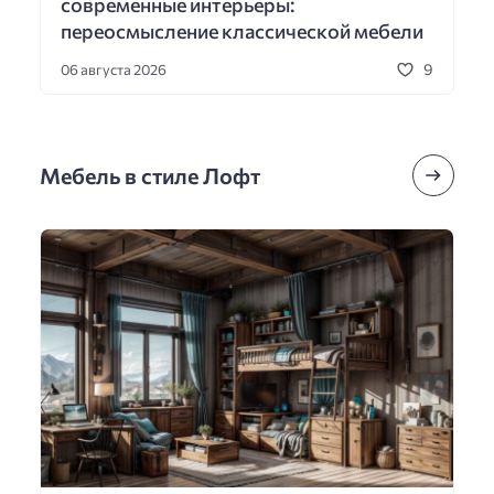
современные интерьеры:
переосмысление классической мебели
9
06 августа 2026
Мебель в стиле Лофт