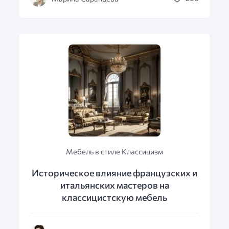
Мебель в стиле Классицизм
Историческое влияние французских и
итальянских мастеров на
классицистскую мебель