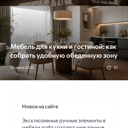
Мебель для кухни и гостиной: как
собрать удобную обеденную зону
51
20 июля 2026
Новое на сайте
Эксклюзивные ручные элементы в
мебели лофт создают уникальные