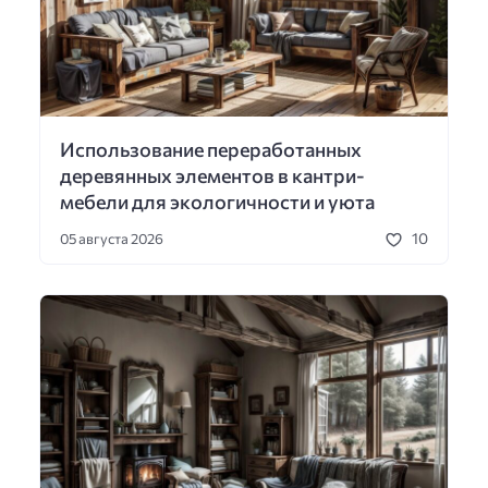
Использование переработанных
деревянных элементов в кантри-
мебели для экологичности и уюта
10
05 августа 2026