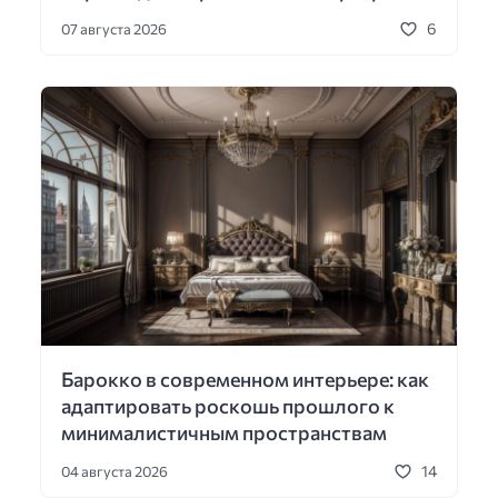
6
07 августа 2026
Барокко в современном интерьере: как
адаптировать роскошь прошлого к
минималистичным пространствам
14
04 августа 2026