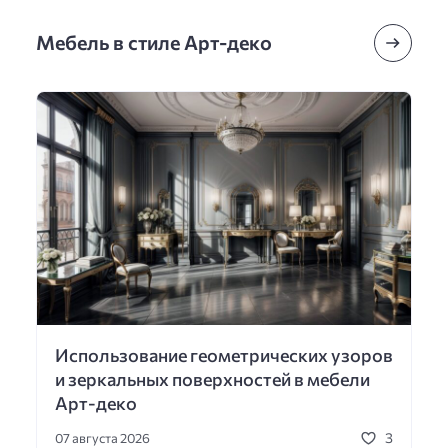
Мебель в стиле Арт-деко
Использование геометрических узоров
и зеркальных поверхностей в мебели
Арт-деко
3
07 августа 2026