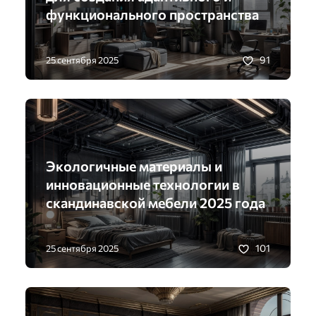
функционального пространства
91
25 сентября 2025
Экологичные материалы и
инновационные технологии в
скандинавской мебели 2025 года
101
25 сентября 2025