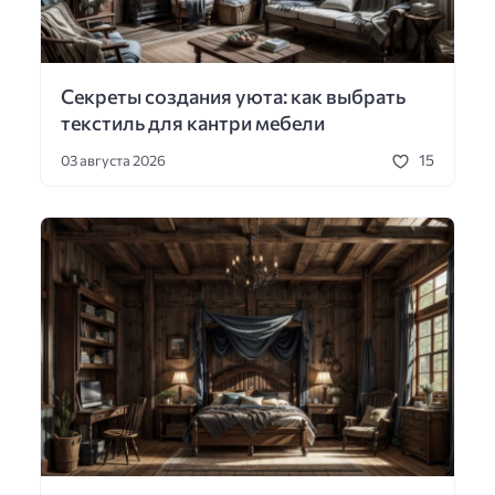
Секреты создания уюта: как выбрать
текстиль для кантри мебели
15
03 августа 2026