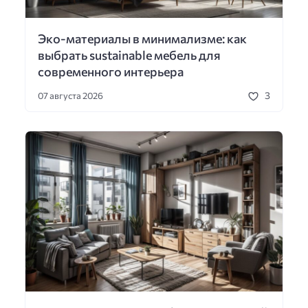
Эко-материалы в минимализме: как
выбрать sustainable мебель для
современного интерьера
3
07 августа 2026