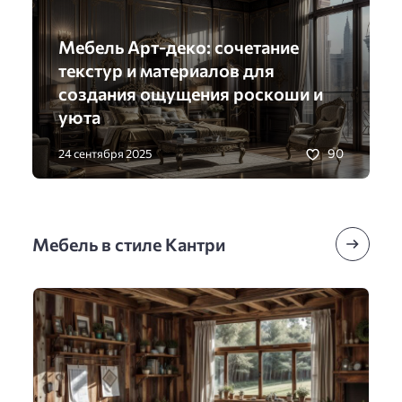
Мебель Арт-деко: сочетание
текстур и материалов для
создания ощущения роскоши и
уюта
90
24 сентября 2025
Мебель в стиле Кантри