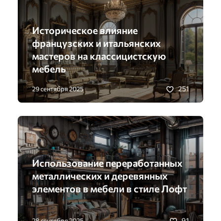
Историческое влияние
французских и итальянских
мастеров на классицистскую
мебель
251
29 сентября 2025
Использование переработанных
металлических и деревянных
элементов в мебели в стиле Лофт
91
28 сентября 2025