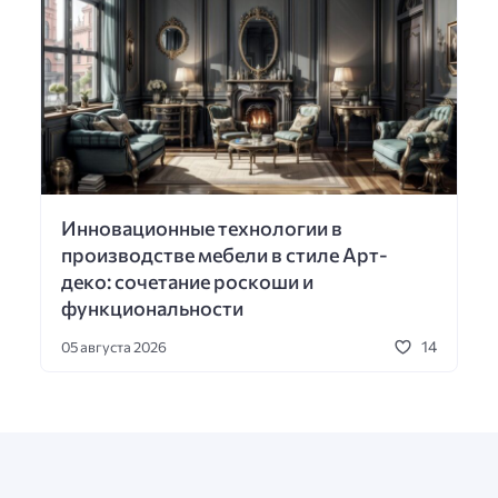
Инновационные технологии в
производстве мебели в стиле Арт-
деко: сочетание роскоши и
функциональности
14
05 августа 2026