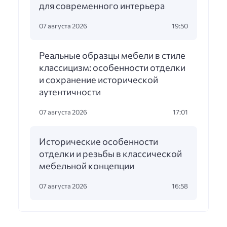
для современного интерьера
07 августа 2026
19:50
Реальные образцы мебели в стиле
классицизм: особенности отделки
и сохранение исторической
аутентичности
07 августа 2026
17:01
Исторические особенности
отделки и резьбы в классической
мебельной концепции
07 августа 2026
16:58