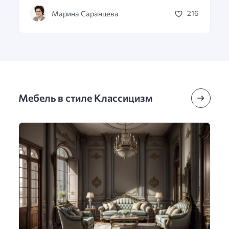
Марина Саранцева
216
Мебель в стиле Классицизм