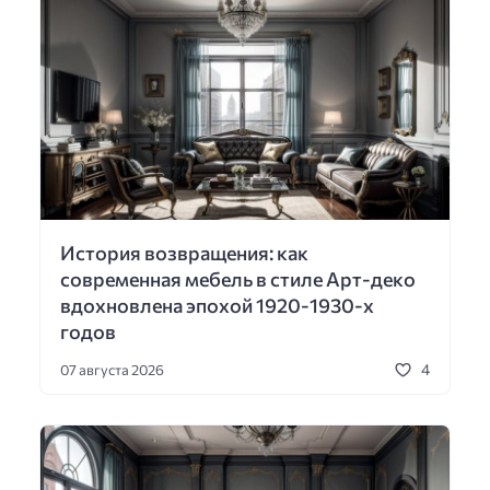
История возвращения: как
современная мебель в стиле Арт-деко
вдохновлена эпохой 1920-1930-х
годов
4
07 августа 2026