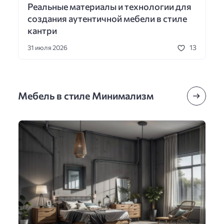
Реальные материалы и технологии для
создания аутентичной мебели в стиле
кантри
13
31 июля 2026
Мебель в стиле Минимализм