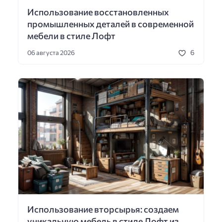
Использование восстановленных
промышленных деталей в современной
мебели в стиле Лофт
6
06 августа 2026
Использование вторсырья: создаем
уникальную мебель в стиле Лофт из