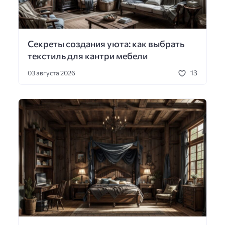
Секреты создания уюта: как выбрать
текстиль для кантри мебели
13
03 августа 2026