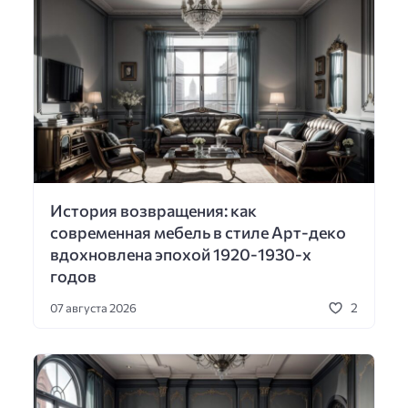
История возвращения: как
современная мебель в стиле Арт-деко
вдохновлена эпохой 1920-1930-х
годов
2
07 августа 2026