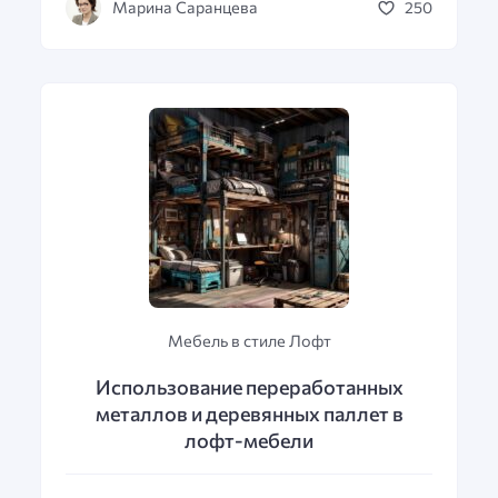
Марина Саранцева
250
Мебель в стиле Лофт
Использование переработанных
металлов и деревянных паллет в
лофт-мебели