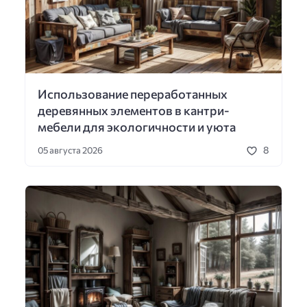
Использование переработанных
деревянных элементов в кантри-
мебели для экологичности и уюта
8
05 августа 2026