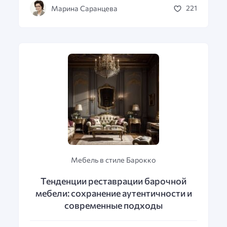
Марина Саранцева
221
Мебель в стиле Барокко
Тенденции реставрации барочной
мебели: сохранение аутентичности и
современные подходы