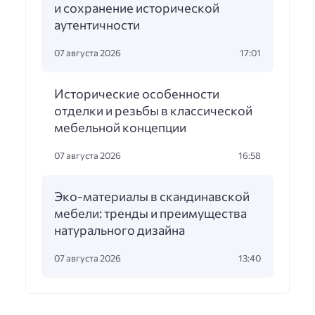
и сохранение исторической
аутентичности
07 августа 2026
17:01
Исторические особенности
отделки и резьбы в классической
мебельной концепции
07 августа 2026
16:58
Эко-материалы в скандинавской
мебели: тренды и преимущества
натурального дизайна
07 августа 2026
13:40