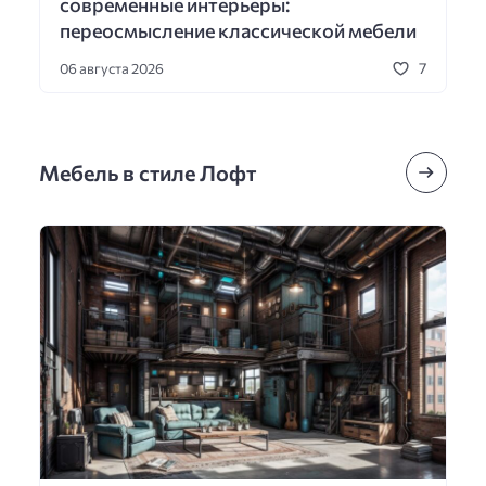
современные интерьеры:
переосмысление классической мебели
7
06 августа 2026
Мебель в стиле Лофт