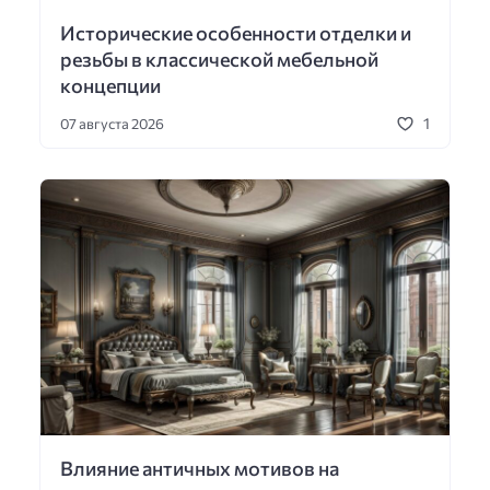
Исторические особенности отделки и
резьбы в классической мебельной
концепции
1
07 августа 2026
Влияние античных мотивов на