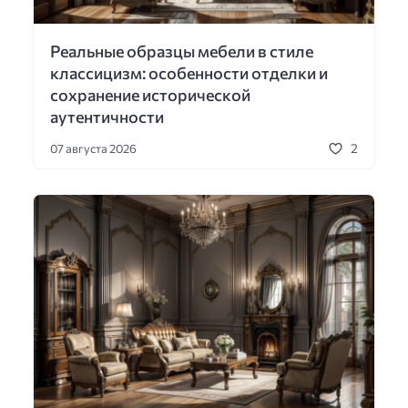
Реальные образцы мебели в стиле
классицизм: особенности отделки и
сохранение исторической
аутентичности
2
07 августа 2026