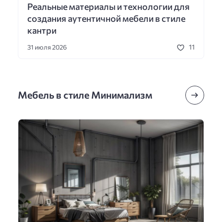
Реальные материалы и технологии для
создания аутентичной мебели в стиле
кантри
11
31 июля 2026
Мебель в стиле Минимализм