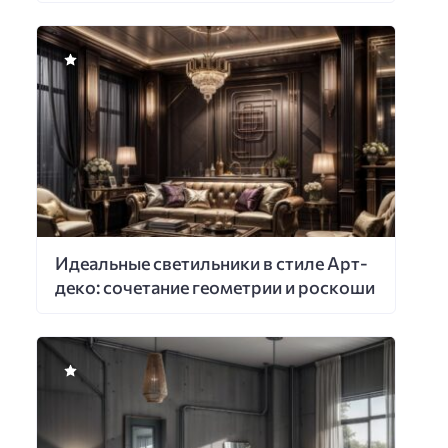
Идеальные светильники в стиле Арт-
деко: сочетание геометрии и роскоши