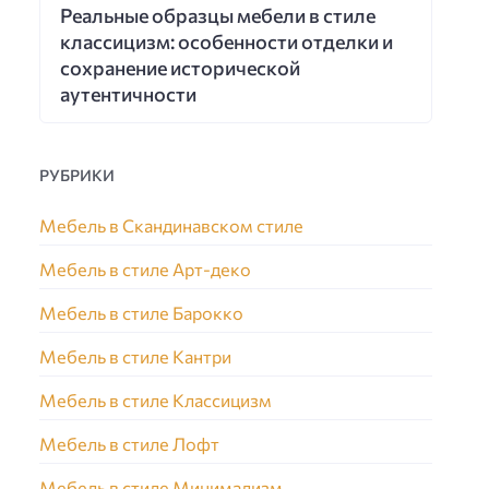
Реальные образцы мебели в стиле
классицизм: особенности отделки и
сохранение исторической
аутентичности
РУБРИКИ
Мебель в Скандинавском стиле
Мебель в стиле Арт-деко
Мебель в стиле Барокко
Мебель в стиле Кантри
Мебель в стиле Классицизм
Мебель в стиле Лофт
Мебель в стиле Минимализм