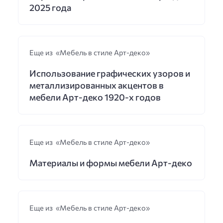
2025 года
Еще из «Мебель в стиле Арт-деко»
Использование графических узоров и
металлизированных акцентов в
мебели Арт-деко 1920-х годов
Еще из «Мебель в стиле Арт-деко»
Материалы и формы мебели Арт-деко
Еще из «Мебель в стиле Арт-деко»