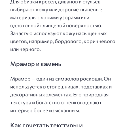
Для обивки кресел, диванов и стульев
выбирают кожу или дорогие тканевые
материалы с яркими узорами или
однотонной глянцевой поверхностью.
Зачастую используют кожу насыщенных
цветов, например, бордового, коричневого
или черного.
Мрамор и камень
Мрамор — один из символов роскоши. Он
используется в столешницах, подставках и
декоративных элементах. Его природная
текстура и богатство оттенков делают
интерьер более изысканным.
Как сочетать текстуры и