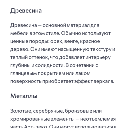
Древесина
Древесина — основной материал для
мебели в этом стиле. Обычно используют
ценные породы: орех, венге, красное
дерево. Они имеют насыщенную текстуру и
теплый оттенок, что добавляет интерьеру
глубины и солидности. В сочетании с
глянцевым покрытием или лаком
поверхность приобретает эффект зеркала.
Металлы
Золотые, серебряные, бронзовые или
хромированные элементы — неотъемлемая
часть Арт-деко. Они могут использоваться в