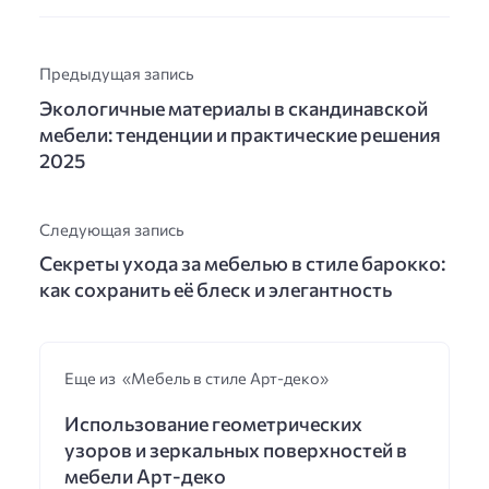
Предыдущая запись
Экологичные материалы в скандинавской
мебели: тенденции и практические решения
2025
Следующая запись
Секреты ухода за мебелью в стиле барокко:
как сохранить её блеск и элегантность
Еще из «Мебель в стиле Арт-деко»
Использование геометрических
узоров и зеркальных поверхностей в
мебели Арт-деко