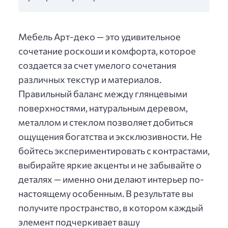
Мебель Арт-деко — это удивительное
сочетание роскоши и комфорта, которое
создается за счет умелого сочетания
различных текстур и материалов.
Правильный баланс между глянцевыми
поверхностями, натуральным деревом,
металлом и стеклом позволяет добиться
ощущения богатства и эксклюзивности. Не
бойтесь экспериментировать с контрастами,
выбирайте яркие акценты и не забывайте о
деталях — именно они делают интерьер по-
настоящему особенным. В результате вы
получите пространство, в котором каждый
элемент подчеркивает вашу