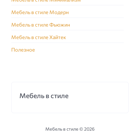
Мебель в стиле Модерн
Мебель в стиле Фьюжин
Мебель в стиле Хайтек
Полезное
Мебель в стиле
Мебель в стиле ©
2026