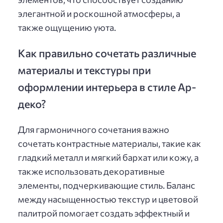
элегантной и роскошной атмосферы, а
также ощущению уюта.
Как правильно сочетать различные
материалы и текстуры при
оформлении интерьера в стиле Ар-
деко?
Для гармоничного сочетания важно
сочетать контрастные материалы, такие как
гладкий металл и мягкий бархат или кожу, а
также использовать декоративные
элементы, подчеркивающие стиль. Баланс
между насыщенностью текстур и цветовой
палитрой помогает создать эффектный и