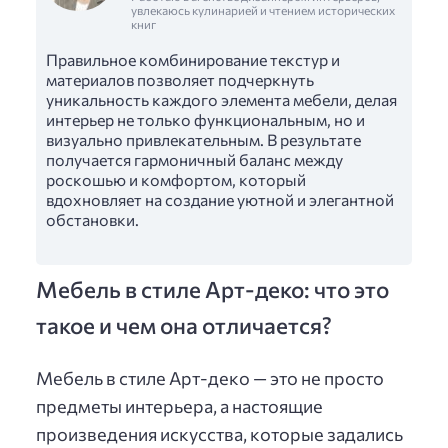
увлекаюсь кулинарией и чтением исторических
книг
Правильное комбинирование текстур и
материалов позволяет подчеркнуть
уникальность каждого элемента мебели, делая
интерьер не только функциональным, но и
визуально привлекательным. В результате
получается гармоничный баланс между
роскошью и комфортом, который
вдохновляет на создание уютной и элегантной
обстановки.
Мебель в стиле Арт-деко: что это
такое и чем она отличается?
Мебель в стиле Арт-деко — это не просто
предметы интерьера, а настоящие
произведения искусства, которые задались