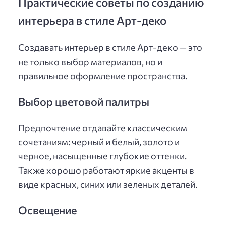
Практические советы по созданию
интерьера в стиле Арт-деко
Создавать интерьер в стиле Арт-деко — это
не только выбор материалов, но и
правильное оформление пространства.
Выбор цветовой палитры
Предпочтение отдавайте классическим
сочетаниям: черный и белый, золото и
черное, насыщенные глубокие оттенки.
Также хорошо работают яркие акценты в
виде красных, синих или зеленых деталей.
Освещение