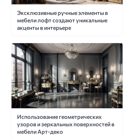
Эксклюзивные ручные элементы в
мебели лофт создают уникальные
акценты в интерьере
Использование геометрических
узоров и зеркальных поверхностей в
мебели Арт-деко