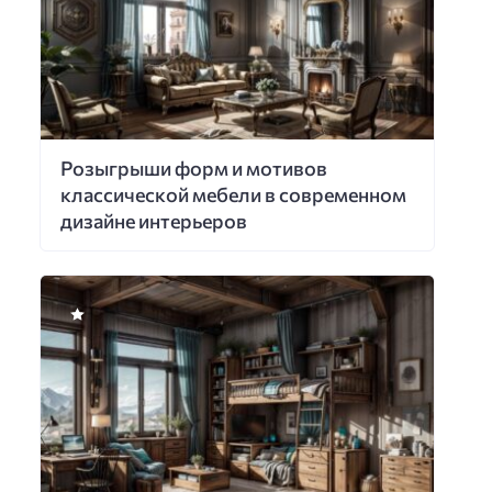
Розыгрыши форм и мотивов
классической мебели в современном
дизайне интерьеров