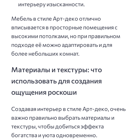
интерьеру изысканности.
Мебель в стиле Арт-деко отлично
вписывается в просторные помещения с
высокими потолками, но при правильном
подходе её можно адаптировать и для
более небольших комнат.
Материалы и текстуры: что
использовать для создания
ощущения роскоши
Создавая интерьер в стиле Арт-деко, очень
важно правильно выбрать материалы и
текстуры, чтобы добиться эффекта
богатства и уюта одновременно.