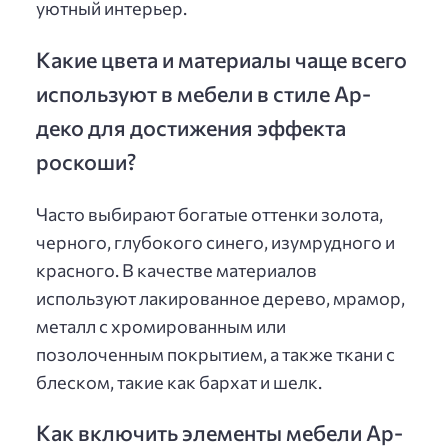
уютный интерьер.
Какие цвета и материалы чаще всего
используют в мебели в стиле Ар-
деко для достижения эффекта
роскоши?
Часто выбирают богатые оттенки золота,
черного, глубокого синего, изумрудного и
красного. В качестве материалов
используют лакированное дерево, мрамор,
металл с хромированным или
позолоченным покрытием, а также ткани с
блеском, такие как бархат и шелк.
Как включить элементы мебели Ар-