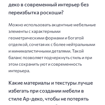
деко в современный интерьер без
переизбытка роскоши?
Можно использовать акцентные мебельные
элементы с характерными
геометрическими формами и богатой
отделкой, сочетая их с более нейтральными
и минималистичными деталями. Такой
баланс позволяет подчеркнуть стиль и при
этом сохранить уют и современность
интерьера.
Какие материалы и текстуры лучше
избегать при создании мебели в
стиле Ар-деко, чтобы не потерять