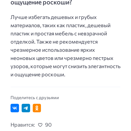
ощущение роскоши?
Лучше избегать дешевых и грубых
материалов, таких как пластик, дешевый
пластик и простая мебель с невзрачной
отделкой. Также не рекомендуется
чрезмерное использование ярких
неоновых цветов или чрезмерно пестрых
узоров, которые могут снизить элегантность
и ощущение роскоши.
Поделитесь с друзьями
Нравится:
90