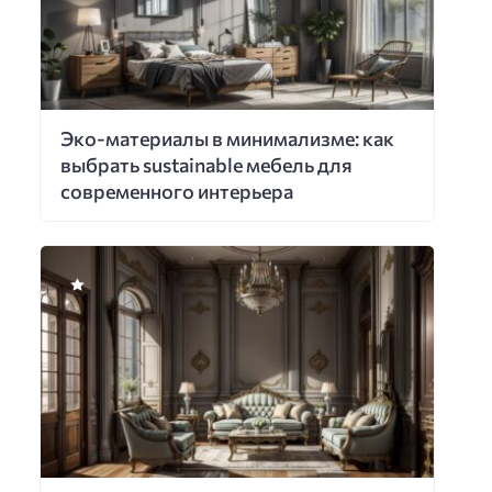
Эко-материалы в минимализме: как
выбрать sustainable мебель для
современного интерьера