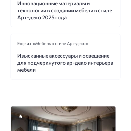
Инновационные материалы и
технологии в создании мебели в стиле
Арт-деко 2025 года
Еще из «Мебель в стиле Арт-деко»
Изысканные аксессуары и освещение
для подчеркнутого ар-деко интерьера
мебели