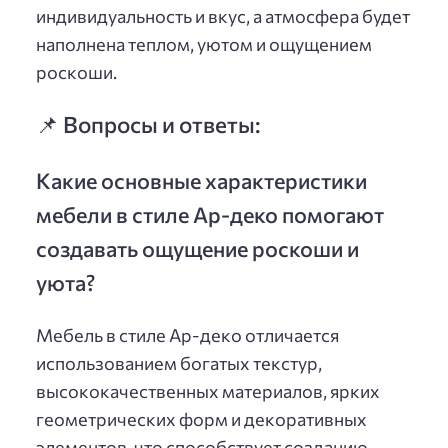
индивидуальность и вкус, а атмосфера будет
наполнена теплом, уютом и ощущением
роскоши.
📌 Вопросы и ответы:
Какие основные характеристики
мебели в стиле Ар-деко помогают
создавать ощущение роскоши и
уюта?
Мебель в стиле Ар-деко отличается
использованием богатых текстур,
высококачественных материалов, ярких
геометрических форм и декоративных
элементов, что способствует созданию