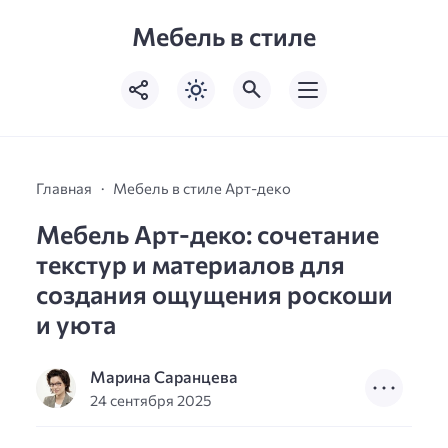
Мебель в стиле
Главная
Мебель в стиле Арт-деко
Мебель Арт-деко: сочетание
текстур и материалов для
создания ощущения роскоши
и уюта
Марина Саранцева
24 сентября 2025