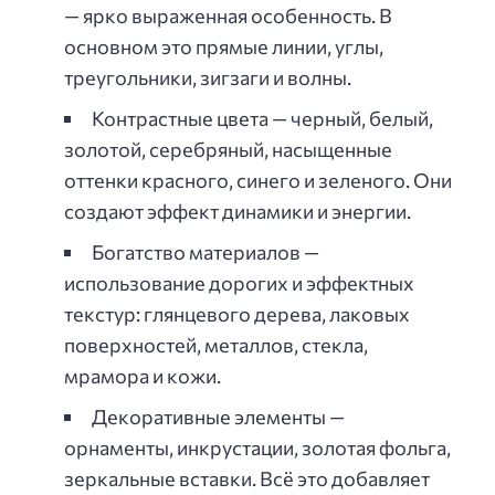
— ярко выраженная особенность. В
основном это прямые линии, углы,
треугольники, зигзаги и волны.
Контрастные цвета — черный, белый,
золотой, серебряный, насыщенные
оттенки красного, синего и зеленого. Они
создают эффект динамики и энергии.
Богатство материалов —
использование дорогих и эффектных
текстур: глянцевого дерева, лаковых
поверхностей, металлов, стекла,
мрамора и кожи.
Декоративные элементы —
орнаменты, инкрустации, золотая фольга,
зеркальные вставки. Всё это добавляет