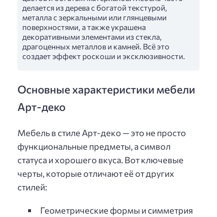
делается из дерева с богатой текстурой,
металла с зеркальными или глянцевыми
поверхностями, а также украшена
декоративными элементами из стекла,
драгоценных металлов и камней. Всё это
создает эффект роскоши и эксклюзивности.
Основные характеристики мебели
Арт-деко
Мебель в стиле Арт-деко — это не просто
функциональные предметы, а символ
статуса и хорошего вкуса. Вот ключевые
черты, которые отличают её от других
стилей:
Геометрические формы и симметрия