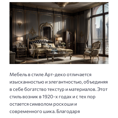
Мебель в стиле Арт-деко отличается
изысканностью и элегантностью, объединяя
в себе богатство текстур и материалов. Этот
стиль возник в 1920-х годах и с тех пор
остается символом роскоши и
современного шика. Благодаря