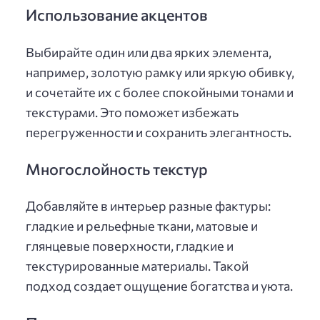
Использование акцентов
Выбирайте один или два ярких элемента,
например, золотую рамку или яркую обивку,
и сочетайте их с более спокойными тонами и
текстурами. Это поможет избежать
перегруженности и сохранить элегантность.
Многослойность текстур
Добавляйте в интерьер разные фактуры:
гладкие и рельефные ткани, матовые и
глянцевые поверхности, гладкие и
текстурированные материалы. Такой
подход создает ощущение богатства и уюта.