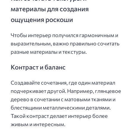
материалы для создания
ощущения роскоши
Чтобы интерьер получился гармоничным и
выразительным, важно правильно сочитать
разные материалы и текстуры.
Контраст и баланс
Создавайте сочетания, где один материал
подчеркивает другой. Например, глянцевое
дерево в сочетании с матовыми тканями и
блестящими металлическими деталями.
Такой контраст делает интерьер более
живым и интересным.