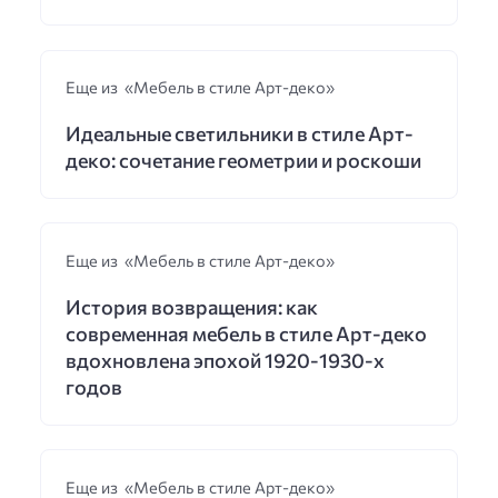
Еще из «Мебель в стиле Арт-деко»
Идеальные светильники в стиле Арт-
деко: сочетание геометрии и роскоши
Еще из «Мебель в стиле Арт-деко»
История возвращения: как
современная мебель в стиле Арт-деко
вдохновлена эпохой 1920-1930-х
годов
Еще из «Мебель в стиле Арт-деко»