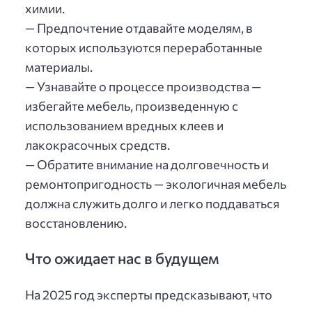
химии.
— Предпочтение отдавайте моделям, в
которых используются переработанные
материалы.
— Узнавайте о процессе производства —
избегайте мебель, произведенную с
использованием вредных клеев и
лакокрасочных средств.
— Обратите внимание на долговечность и
ремонтопригодность — экологичная мебель
должна служить долго и легко поддаваться
восстановлению.
Что ожидает нас в будущем
На 2025 год эксперты предсказывают, что