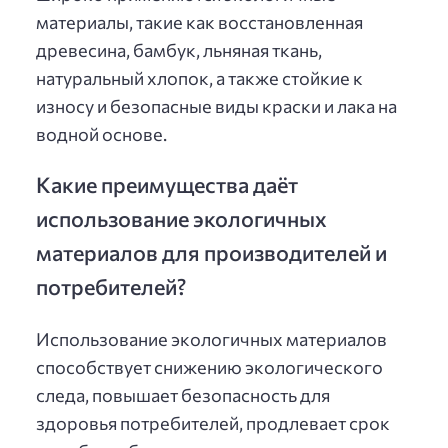
материалы, такие как восстановленная
древесина, бамбук, льняная ткань,
натуральный хлопок, а также стойкие к
износу и безопасные виды краски и лака на
водной основе.
Какие преимущества даёт
использование экологичных
материалов для производителей и
потребителей?
Использование экологичных материалов
способствует снижению экологического
следа, повышает безопасность для
здоровья потребителей, продлевает срок