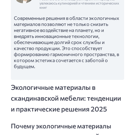
увлекаюсь кулинарией и чтением исторических
книг
Современные решения в области экологичных
материалов позволяют не только снизить
негативное воздействие на планету, но и
внедрять инновационные технологии,
обеспечивающие долгий срок службы и
качество продукции. Это способствует
формированию гармоничного пространства, в
котором эстетика сочетается с заботой о
будущем.
Экологичные материалы в
скандинавской мебели: тенденции
и практические решения 2025
Почему экологичные материалы