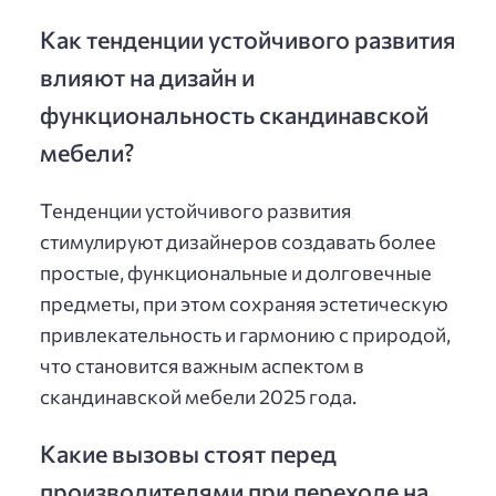
Как тенденции устойчивого развития
влияют на дизайн и
функциональность скандинавской
мебели?
Тенденции устойчивого развития
стимулируют дизайнеров создавать более
простые, функциональные и долговечные
предметы, при этом сохраняя эстетическую
привлекательность и гармонию с природой,
что становится важным аспектом в
скандинавской мебели 2025 года.
Какие вызовы стоят перед
производителями при переходе на