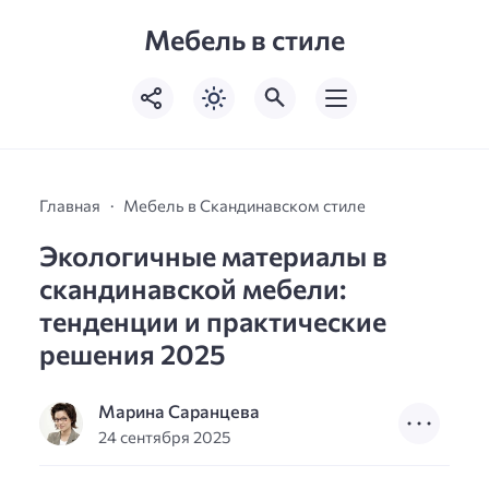
Мебель в стиле
Главная
Мебель в Скандинавском стиле
Экологичные материалы в
скандинавской мебели:
тенденции и практические
решения 2025
Марина Саранцева
24 сентября 2025