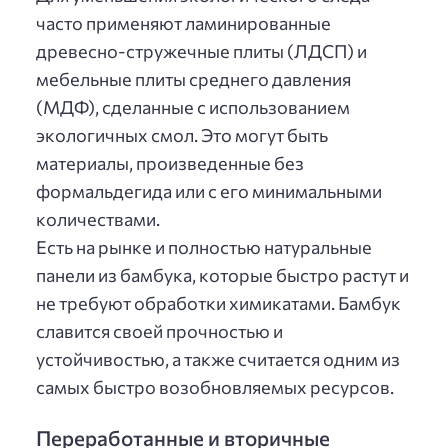
часто применяют ламинированные
древесно-стружечные плиты (ЛДСП) и
мебельные плиты среднего давления
(МДФ), сделанные с использованием
экологичных смол. Это могут быть
материалы, произведенные без
формальдегида или с его минимальными
количествами.
Есть на рынке и полностью натуральные
панели из бамбука, которые быстро растут и
не требуют обработки химикатами. Бамбук
славится своей прочностью и
устойчивостью, а также считается одним из
самых быстро возобновляемых ресурсов.
Переработанные и вторичные