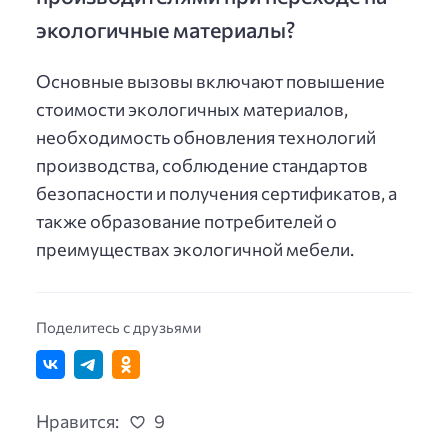
экологичные материалы?
Основные вызовы включают повышение
стоимости экологичных материалов,
необходимость обновления технологий
производства, соблюдение стандартов
безопасности и получения сертификатов, а
также образование потребителей о
преимуществах экологичной мебели.
Поделитесь с друзьями
Нравится:
9