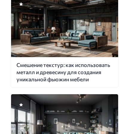
Смешение текстур: как использовать
металл и древесину для создания
уникальной фьюжин мебели