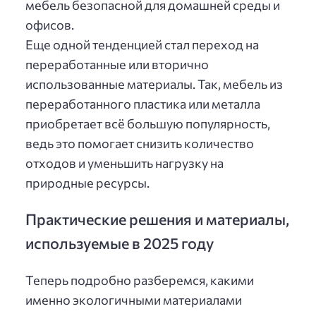
мебель безопасной для домашней среды и
офисов.
Еще одной тенденцией стал переход на
переработанные или вторично
использованные материалы. Так, мебель из
переработанного пластика или металла
приобретает всё большую популярность,
ведь это помогает снизить количество
отходов и уменьшить нагрузку на
природные ресурсы.
Практические решения и материалы,
используемые в 2025 году
Теперь подробно разберемся, какими
именно экологичными материалами