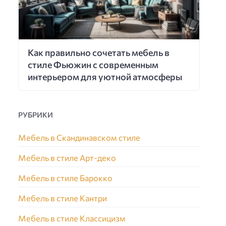
Как правильно сочетать мебель в
стиле Фьюжин с современным
интерьером для уютной атмосферы
РУБРИКИ
Мебель в Скандинавском стиле
Мебель в стиле Арт-деко
Мебель в стиле Барокко
Мебель в стиле Кантри
Мебель в стиле Классицизм