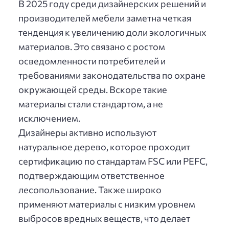
В 2025 году среди дизайнерских решений и
производителей мебели заметна четкая
тенденция к увеличению доли экологичных
материалов. Это связано с ростом
осведомленности потребителей и
требованиями законодательства по охране
окружающей среды. Вскоре такие
материалы стали стандартом, а не
исключением.
Дизайнеры активно используют
натуральное дерево, которое проходит
сертификацию по стандартам FSC или PEFC,
подтверждающим ответственное
лесопользование. Также широко
применяют материалы с низким уровнем
выбросов вредных веществ, что делает