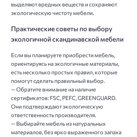
выделяют вредных веществ и сохраняют
экологическую чистоту мебели.
Практические советы по выбору
экологичной скандинавской мебели
Если вы планируете приобрести мебель,
ориентируясь на экологичные материалы,
есть несколько простых правил, которые
помогут сделать правильный выбор.
— Обратите внимание на наличие
сертификатов: FSC, PEFC, GREENGUARD.
Они подтверждают экологическую
ответственность производителя.
— Выбирайте мебель из натуральных
материалов, без ярко выраженного запаха