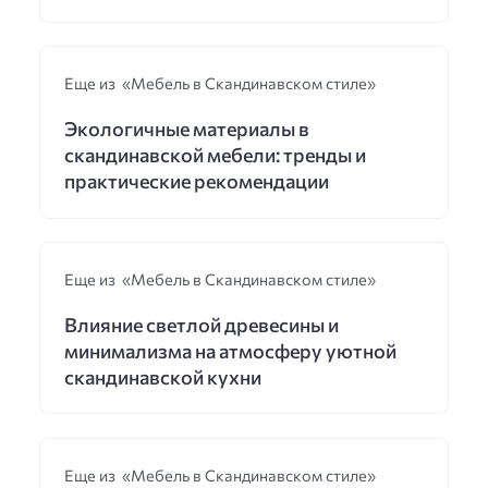
Еще из «Мебель в Скандинавском стиле»
Экологичные материалы в
скандинавской мебели: тренды и
практические рекомендации
Еще из «Мебель в Скандинавском стиле»
Влияние светлой древесины и
минимализма на атмосферу уютной
скандинавской кухни
Еще из «Мебель в Скандинавском стиле»