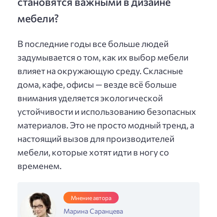
становятся важными в дизайне
мебели?
В последние годы все больше людей
задумывается о том, как их выбор мебели
влияет на окружающую среду. Скласные
дома, кафе, офисы — везде всё больше
внимания уделяется экологической
устойчивости и использованию безопасных
материалов. Это не просто модный тренд, а
настоящий вызов для производителей
мебели, которые хотят идти в ногу со
временем.
Мнение автора
Марина Саранцева