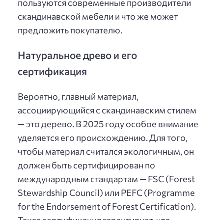
пользуются современные производители
скандинавской мебели и что же может
предложить покупателю.
Натуральное древо и его
сертификация
Вероятно, главный материал,
ассоциирующийся с скандинавским стилем
— это дерево. В 2025 году особое внимание
уделяется его происхождению. Для того,
чтобы материал считался экологичным, он
должен быть сертифицирован по
международным стандартам — FSC (Forest
Stewardship Council) или PEFC (Programme
for the Endorsement of Forest Certification).