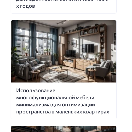
х годов
Использование
многофункциональной мебели
минимализма для оптимизации
пространства в маленьких квартирах