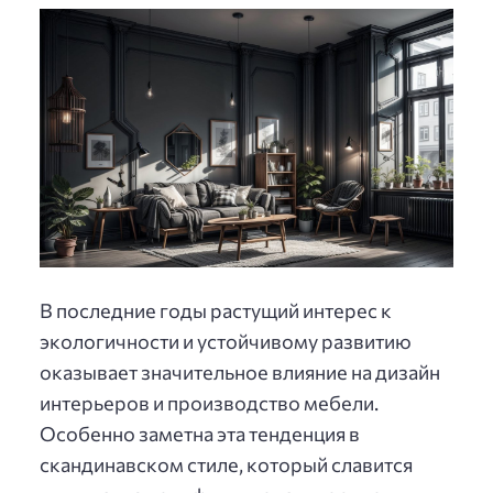
В последние годы растущий интерес к
экологичности и устойчивому развитию
оказывает значительное влияние на дизайн
интерьеров и производство мебели.
Особенно заметна эта тенденция в
скандинавском стиле, который славится