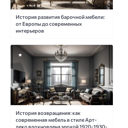
История развития барочной мебели:
от Европы до современных
интерьеров
История возвращения: как
современная мебель в стиле Арт-
деко вдохновлена эпохой 1920-1930-