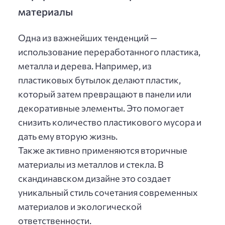
материалы
Одна из важнейших тенденций —
использование переработанного пластика,
металла и дерева. Например, из
пластиковых бутылок делают пластик,
который затем превращают в панели или
декоративные элементы. Это помогает
снизить количество пластикового мусора и
дать ему вторую жизнь.
Также активно применяются вторичные
материалы из металлов и стекла. В
скандинавском дизайне это создает
уникальный стиль сочетания современных
материалов и экологической
ответственности.