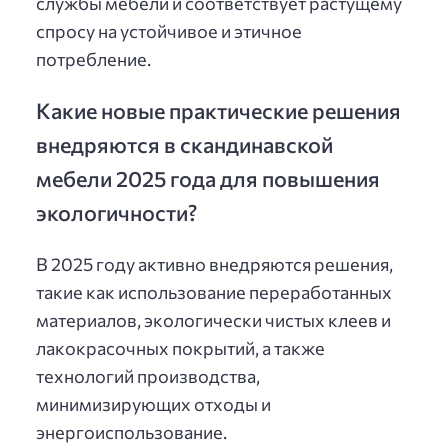
службы мебели и соответствует растущему
спросу на устойчивое и этичное
потребление.
Какие новые практические решения
внедряются в скандинавской
мебели 2025 года для повышения
экологичности?
В 2025 году активно внедряются решения,
такие как использование переработанных
материалов, экологически чистых клеев и
лакокрасочных покрытий, а также
технологий производства,
минимизирующих отходы и
энергоиспользование.