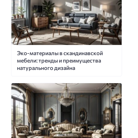
Эко-материалы в скандинавской
мебели: тренды и преимущества
натурального дизайна