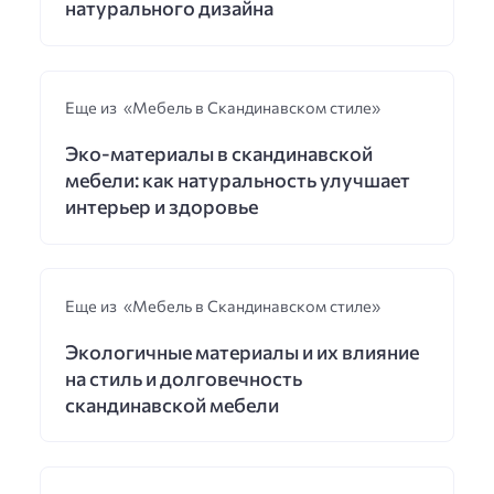
натурального дизайна
Еще из «Мебель в Скандинавском стиле»
Эко-материалы в скандинавской
мебели: как натуральность улучшает
интерьер и здоровье
Еще из «Мебель в Скандинавском стиле»
Экологичные материалы и их влияние
на стиль и долговечность
скандинавской мебели