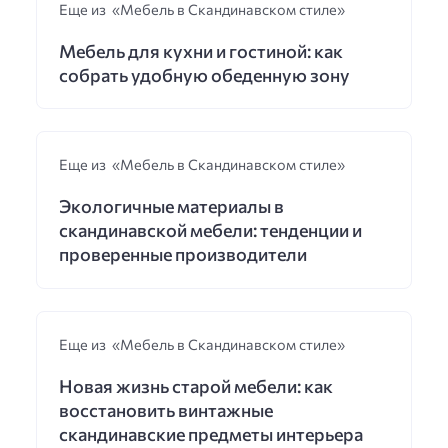
Еще из «Мебель в Скандинавском стиле»
Мебель для кухни и гостиной: как
собрать удобную обеденную зону
Еще из «Мебель в Скандинавском стиле»
Экологичные материалы в
скандинавской мебели: тенденции и
проверенные производители
Еще из «Мебель в Скандинавском стиле»
Новая жизнь старой мебели: как
восстановить винтажные
скандинавские предметы интерьера