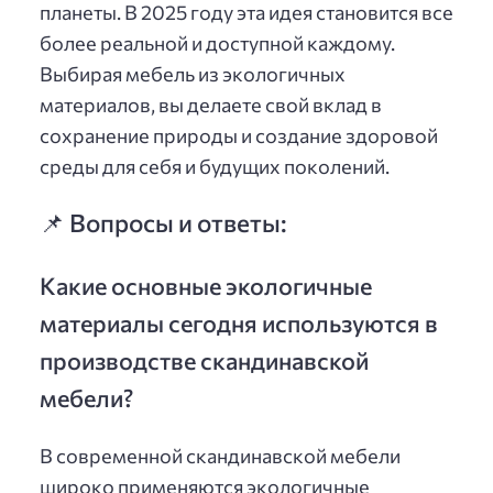
планеты. В 2025 году эта идея становится все
более реальной и доступной каждому.
Выбирая мебель из экологичных
материалов, вы делаете свой вклад в
сохранение природы и создание здоровой
среды для себя и будущих поколений.
📌 Вопросы и ответы:
Какие основные экологичные
материалы сегодня используются в
производстве скандинавской
мебели?
В современной скандинавской мебели
широко применяются экологичные