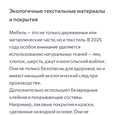
Экологичные текстильные материалы
и покрытия
Мебель — это не только деревянные или
металлические части, но и текстиль. В 2025
году особое внимание уделяется
использованию натуральных тканей — лен,
хлопок, шерсть, джут и монгольский войлок.
Они не только безопасны для здоровья, но и
имеют меньший экологический след при
производстве.
Дополнительно используют безвредные
клейкие и покрывающие составы.
Например, лаковые покрытия и краски,
сделанные на водной основе. Они не