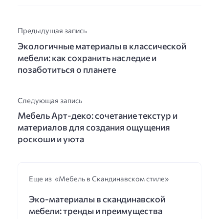
Предыдущая запись
Экологичные материалы в классической
мебели: как сохранить наследие и
позаботиться о планете
Следующая запись
Мебель Арт-деко: сочетание текстур и
материалов для создания ощущения
роскоши и уюта
Еще из «Мебель в Скандинавском стиле»
Эко-материалы в скандинавской
мебели: тренды и преимущества