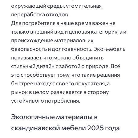
окружающей среды, утомительная
переработка отходов.
Для потребителя в наше время важен не
только внешний вид и ценовая категория, а и
происхождение материалов, их
безопасность и долговечность. Эко-мебель
показывает, что можно объединить
стильный дизайн с заботой о природе. Всё
это способствует тому, что такие решения
быстрее находят своего покупателя, а
рынок в целом развивается в сторону
устойчивого потребления.
Экологичные материалы в
скандинавской мебели 2025 года