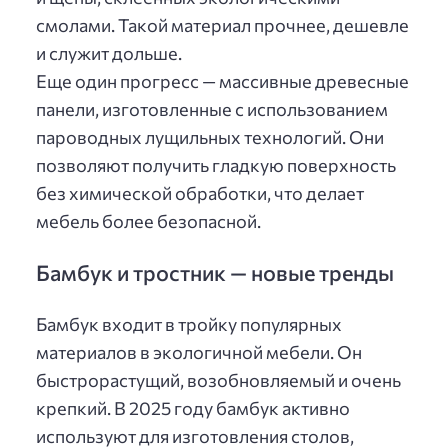
смолами. Такой материал прочнее, дешевле
и служит дольше.
Еще один прогресс — массивные древесные
панели, изготовленные с использованием
пароводных лущильных технологий. Они
позволяют получить гладкую поверхность
без химической обработки, что делает
мебель более безопасной.
Бамбук и тростник — новые тренды
Бамбук входит в тройку популярных
материалов в экологичной мебели. Он
быстрорастущий, возобновляемый и очень
крепкий. В 2025 году бамбук активно
используют для изготовления столов,