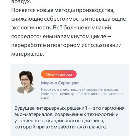
воздух.
Появятся новые методы производства,
снижающие себестоимость и повышающие
экологичность. Всё больше компаний
сосредоточены на замкнутом цикле —
переработке и повторном использовании
материалов.
Мнение автора
Марина Саранцева
Работаю в агенстве дизайнером интерьеров,
увлекаюсь кулинарией и чтением исторических
книг
Будущее интерьерных решений — это гармония
эко-материалов, современных технологий и
утонченного скандинавского дизайна,
который при этом заботится о планете.