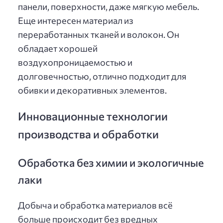
панели, поверхности, даже мягкую мебель.
Еще интересен материал из
переработанных тканей и волокон. Он
обладает хорошей
воздухопроницаемостью и
долговечностью, отлично подходит для
обивки и декоративных элементов.
Инновационные технологии
производства и обработки
Обработка без химии и экологичные
лаки
Добыча и обработка материалов всё
больше происходит без вредных