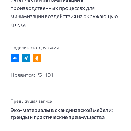
производственных процессах для
минимизации воздействия на окружающую
среду.
Поделитесь с друзьями
Нравится:
101
Предыдущая запись
Эко-материалы в скандинавской мебели:
тренды и практические преимущества