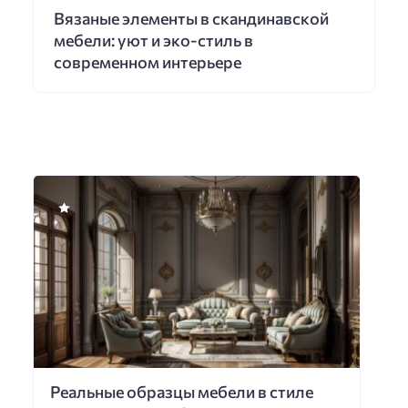
Вязаные элементы в скандинавской
мебели: уют и эко-стиль в
современном интерьере
Реальные образцы мебели в стиле