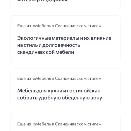
Еще из «Мебель в Скандинавском стиле»
Экологичные материалы и их влияние
на стиль и долговечность
скандинавской мебели
Еще из «Мебель в Скандинавском стиле»
Мебель для кухни и гостиной: как
собрать удобную обеденную зону
Еще из «Мебель в Скандинавском стиле»