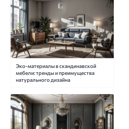
Эко-материалы в скандинавской
мебели: тренды и преимущества
натурального дизайна