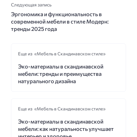
Следующая запись
Эргономика и функциональность в
современной мебели в стиле Модерн:
тренды 2025 года
Еще из «Мебель в Скандинавском стиле»
Эко-материалы в скандинавской
мебели: тренды и преимущества
натурального дизайна
Еще из «Мебель в Скандинавском стиле»
Эко-материалы в скандинавской
мебели: как натуральность улучшает
интерьер и здоровье