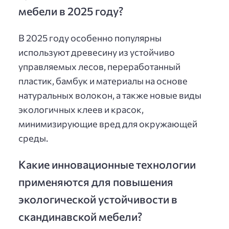
мебели в 2025 году?
В 2025 году особенно популярны
используют древесину из устойчиво
управляемых лесов, переработанный
пластик, бамбук и материалы на основе
натуральных волокон, а также новые виды
экологичных клеев и красок,
минимизирующие вред для окружающей
среды.
Какие инновационные технологии
применяются для повышения
экологической устойчивости в
скандинавской мебели?