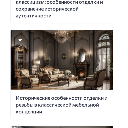
классицизм: особенности отделки и
сохранение исторической
аутентичности
Исторические особенности отделки и
резьбы в классической мебельной
концепции