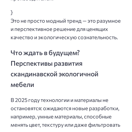
}
Это не просто модный тренд — это разумное
и перспективное решение для ценящих
качество и экологическую сознательность.
Что ждать в будущем?
Перспективы развития
скандинавской экологичной
мебели
В 2025 году технологии и материалы не
остановятся: ожидаются новые разработки,
например, умные материалы, способные
менять цвет, текстуру или даже фильтровать