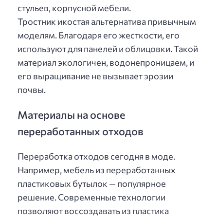
стульев, корпусной мебели.
Тростник икостая альтернатива привычным
моделям. Благодаря его жесткости, его
используют для панелей и облицовки. Такой
материал экологичен, водонепроницаем, и
его выращивание не вызывает эрозии
почвы.
Материалы на основе
переработанных отходов
Переработка отходов сегодня в моде.
Например, мебель из переработанных
пластиковых бутылок — популярное
решение. Современные технологии
позволяют воссоздавать из пластика