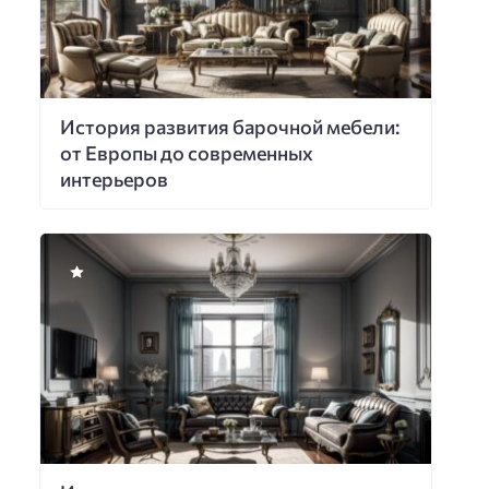
История развития барочной мебели:
от Европы до современных
интерьеров