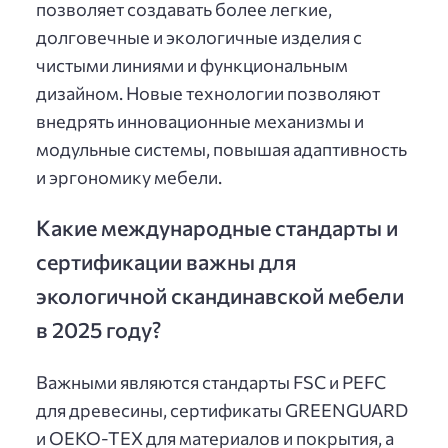
позволяет создавать более легкие,
долговечные и экологичные изделия с
чистыми линиями и функциональным
дизайном. Новые технологии позволяют
внедрять инновационные механизмы и
модульные системы, повышая адаптивность
и эргономику мебели.
Какие международные стандарты и
сертификации важны для
экологичной скандинавской мебели
в 2025 году?
Важными являются стандарты FSC и PEFC
для древесины, сертификаты GREENGUARD
и OEKO-TEX для материалов и покрытия, а