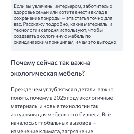
Если вы увлечены интерьером, заботитесь о
здоровье семьи или хотите внести вклад в
сохранение природы — эта статья точно для
вас. Расскажу подробно, какие материалы и
технологии сегодня используют, чтобы
создавать экологичную мебель по
скандинавским принципам, и чем это выгодно.
Почему сейчас так важна
экологическая мебель?
Прежде чем углубляться в детали, важно
понять, почему в 2025 году экологичные
материалы и новые технологии так
актуальны для мебельного бизнеса. Всё
началось с глобальных вызовов —
изменение климата, загрязнение