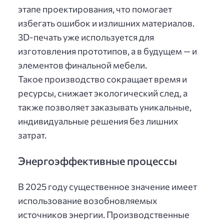
этапе проектирования, что помогает
избегать ошибок и излишних материалов.
3D-печать уже используется для
изготовления прототипов, а в будущем — и
элементов финальной мебели.
Такое производство сокращает время и
ресурсы, снижает экологический след, а
также позволяет заказывать уникальные,
индивидуальные решения без лишних
затрат.
Энергоэффективные процессы
В 2025 году существенное значение имеет
использование возобновляемых
источников энергии. Производственные