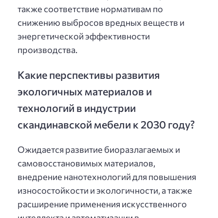
также соответствие нормативам по
снижению выбросов вредных веществ и
энергетической эффективности
производства.
Какие перспективы развития
экологичных материалов и
технологий в индустрии
скандинавской мебели к 2030 году?
Ожидается развитие биоразлагаемых и
самовосстановимых материалов,
внедрение нанотехнологий для повышения
износостойкости и экологичности, а также
расширение применения искусственного
интеллекта и автоматизации в