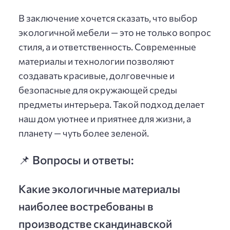
В заключение хочется сказать, что выбор
экологичной мебели — это не только вопрос
стиля, а и ответственность. Современные
материалы и технологии позволяют
создавать красивые, долговечные и
безопасные для окружающей среды
предметы интерьера. Такой подход делает
наш дом уютнее и приятнее для жизни, а
планету — чуть более зеленой.
📌 Вопросы и ответы:
Какие экологичные материалы
наиболее востребованы в
производстве скандинавской