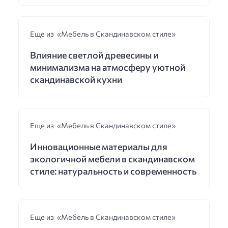
Еще из «Мебель в Скандинавском стиле»
Влияние светлой древесины и
минимализма на атмосферу уютной
скандинавской кухни
Еще из «Мебель в Скандинавском стиле»
Инновационные материалы для
экологичной мебели в скандинавском
стиле: натуральность и современность
Еще из «Мебель в Скандинавском стиле»