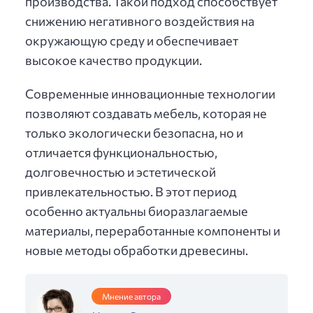
производства. Такой подход способствует
снижению негативного воздействия на
окружающую среду и обеспечивает
высокое качество продукции.
Современные инновационные технологии
позволяют создавать мебель, которая не
только экологически безопасна, но и
отличается функциональностью,
долговечностью и эстетической
привлекательностью. В этот период
особенно актуальны биоразлагаемые
материалы, переработанные компоненты и
новые методы обработки древесины.
Мнение автора