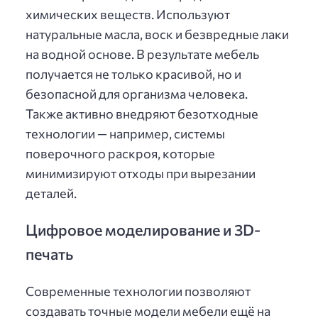
химических веществ. Используют
натуральные масла, воск и безвредные лаки
на водной основе. В результате мебель
получается не только красивой, но и
безопасной для организма человека.
Также активно внедряют безотходные
технологии — например, системы
поверочного раскроя, которые
минимизируют отходы при вырезании
деталей.
Цифровое моделирование и 3D-
печать
Современные технологии позволяют
создавать точные модели мебели ещё на