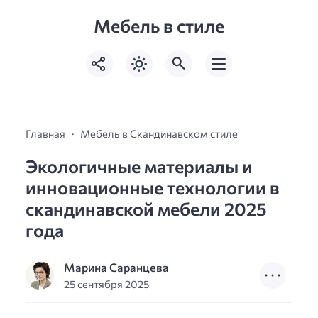
Мебель в стиле
Главная
Мебель в Скандинавском стиле
Экологичные материалы и
инновационные технологии в
скандинавской мебели 2025
года
Марина Саранцева
25 сентября 2025