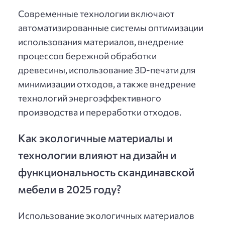
Современные технологии включают
автоматизированные системы оптимизации
использования материалов, внедрение
процессов бережной обработки
древесины, использование 3D-печати для
минимизации отходов, а также внедрение
технологий энергоэффективного
производства и переработки отходов.
Как экологичные материалы и
технологии влияют на дизайн и
функциональность скандинавской
мебели в 2025 году?
Использование экологичных материалов