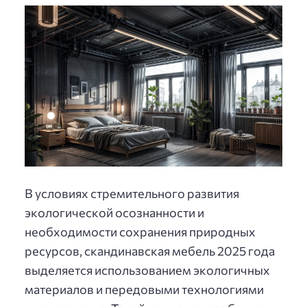
В условиях стремительного развития
экологической осознанности и
необходимости сохранения природных
ресурсов, скандинавская мебель 2025 года
выделяется использованием экологичных
материалов и передовыми технологиями