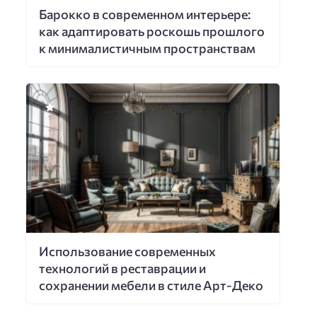
Барокко в современном интерьере:
как адаптировать роскошь прошлого
к минималистичным пространствам
Использование современных
технологий в реставрации и
сохранении мебели в стиле Арт-Деко