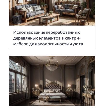
Использование переработанных
деревянных элементов в кантри-
мебели для экологичности и уюта