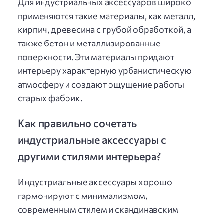
Для индустриальных аксессуаров широко
применяются такие материалы, как металл,
кирпич, древесина с грубой обработкой, а
также бетон и металлизированные
поверхности. Эти материалы придают
интерьеру характерную урбанистическую
атмосферу и создают ощущение работы
старых фабрик.
Как правильно сочетать
индустриальные аксессуары с
другими стилями интерьера?
Индустриальные аксессуары хорошо
гармонируют с минимализмом,
современным стилем и скандинавским