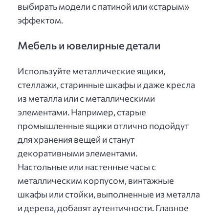
выбирать модели с патиной или «старым»
эффектом.
Мебель и ювелирные детали
Используйте металлические ящики,
стеллажи, старинные шкафы и даже кресла
из металла или с металлическими
элементами. Например, старые
промышленные ящики отлично подойдут
для хранения вещей и станут
декоративными элементами.
Настольные или настенные часы с
металлическим корпусом, винтажные
шкафы или стойки, выполненные из металла
и дерева, добавят аутентичности. Главное