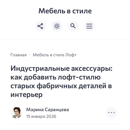
Мебель в стиле
Главная
Мебель в стиле Лофт
Индустриальные аксессуары:
как добавить лофт-стилю
старых фабричных деталей в
интерьер
Марина Саранцева
15 января 2026