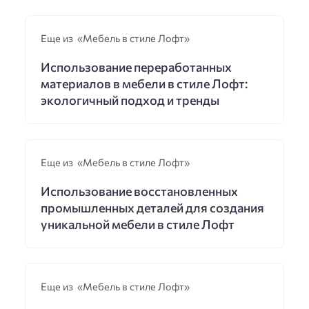
Еще из «Мебель в стиле Лофт»
Использование переработанных
материалов в мебели в стиле Лофт:
экологичный подход и тренды
Еще из «Мебель в стиле Лофт»
Использование восстановленных
промышленных деталей для создания
уникальной мебели в стиле Лофт
Еще из «Мебель в стиле Лофт»