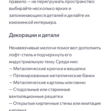
правило — не перегружать пространство:
выбирайте несколько ярких и
запоминающихся деталей и делайте их
изюминкой интерьера.
Декорации и детали
Ненавязчивые мелочи помогают дополнить
лофт-стиль и подчеркнуть его
индустриальную тему. Среди них:
— Металлические крючки и вешалки
— Патинированные металлические банки
— Металлические картины или панно
— Стодольные или старинные
вентиляционные решетки
— Открытые кирпичные стены или имитация
кирпича