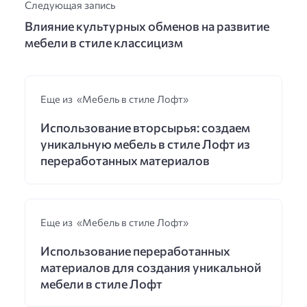
Следующая запись
Влияние культурных обменов на развитие
мебели в стиле классицизм
Еще из «Мебель в стиле Лофт»
Использование вторсырья: создаем
уникальную мебель в стиле Лофт из
переработанных материалов
Еще из «Мебель в стиле Лофт»
Использование переработанных
материалов для создания уникальной
мебели в стиле Лофт