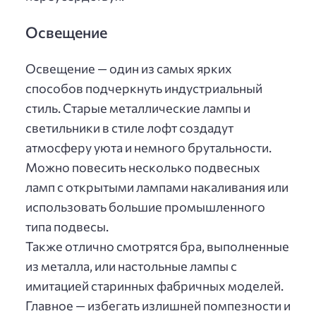
Освещение
Освещение — один из самых ярких
способов подчеркнуть индустриальный
стиль. Старые металлические лампы и
светильники в стиле лофт создадут
атмосферу уюта и немного брутальности.
Можно повесить несколько подвесных
ламп с открытыми лампами накаливания или
использовать большие промышленного
типа подвесы.
Также отлично смотрятся бра, выполненные
из металла, или настольные лампы с
имитацией старинных фабричных моделей.
Главное — избегать излишней помпезности и