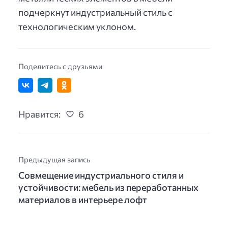
подчеркнут индустриальный стиль с
технологическим уклоном.
Поделитесь с друзьями
Нравится:
6
Предыдущая запись
Совмещение индустриального стиля и
устойчивости: мебель из переработанных
материалов в интерьере лофт