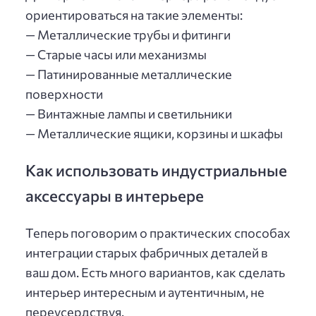
ориентироваться на такие элементы:
— Металлические трубы и фитинги
— Старые часы или механизмы
— Патинированные металлические
поверхности
— Винтажные лампы и светильники
— Металлические ящики, корзины и шкафы
Как использовать индустриальные
аксессуары в интерьере
Теперь поговорим о практических способах
интеграции старых фабричных деталей в
ваш дом. Есть много вариантов, как сделать
интерьер интересным и аутентичным, не
переусердствуя.