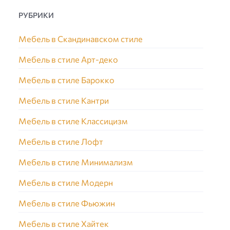
РУБРИКИ
Мебель в Скандинавском стиле
Мебель в стиле Арт-деко
Мебель в стиле Барокко
Мебель в стиле Кантри
Мебель в стиле Классицизм
Мебель в стиле Лофт
Мебель в стиле Минимализм
Мебель в стиле Модерн
Мебель в стиле Фьюжин
Мебель в стиле Хайтек