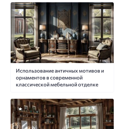
Использование античных мотивов и
орнаментов в современной
классической мебельной отделке