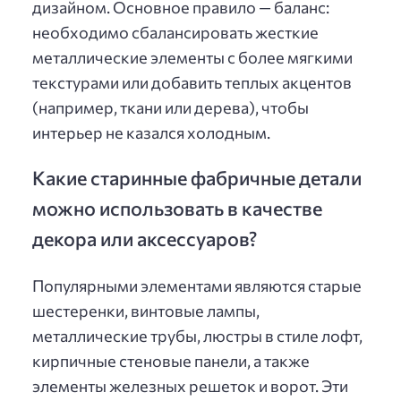
дизайном. Основное правило — баланс:
необходимо сбалансировать жесткие
металлические элементы с более мягкими
текстурами или добавить теплых акцентов
(например, ткани или дерева), чтобы
интерьер не казался холодным.
Какие старинные фабричные детали
можно использовать в качестве
декора или аксессуаров?
Популярными элементами являются старые
шестеренки, винтовые лампы,
металлические трубы, люстры в стиле лофт,
кирпичные стеновые панели, а также
элементы железных решеток и ворот. Эти