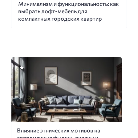
Минимализм и функциональность: как
выбрать лофт-мебель для
компактных городских квартир
Влияние этнических мотивов на
современные фьюжн-диваны и