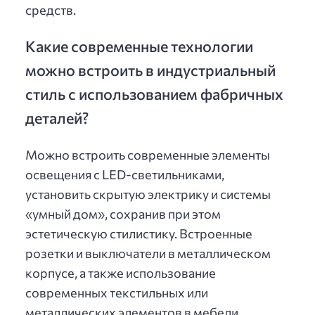
средств.
Какие современные технологии
можно встроить в индустриальный
стиль с использованием фабричных
деталей?
Можно встроить современные элементы
освещения с LED-светильниками,
установить скрытую электрику и системы
«умный дом», сохранив при этом
эстетическую стилистику. Встроенные
розетки и выключатели в металлическом
корпусе, а также использование
современных текстильных или
металлических элементов в мебели