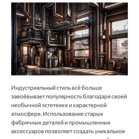
Индустриальный стиль всё больше
завоёвывает популярность благодаря своей
необычной эстетеике и характерной
атмосфере. Использование старых
фабричных деталей и промышленных
аксессуаров позволяет создать уникальное