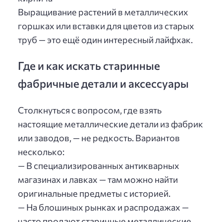
Выращивание растений в металлических
горшках или вставки для цветов из старых
труб — это ещё один интересный лайфхак.
Где и как искать старинные
фабричные детали и аксессуары
Столкнуться с вопросом, где взять
настоящие металлические детали из фабрик
или заводов, — не редкость. Вариантов
несколько:
— В специализированных антикварных
магазинах и лавках — там можно найти
оригинальные предметы с историей.
— На блошиных рынках и распродажах —
часто продают старинные металлические