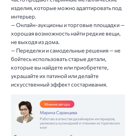
изделия, которые можно адаптировать под
интерьер.
— Онлайн-аукционы и торговые площадки —
хорошая возможность найти редкие вещи,
не выходя из дома.
— Переделки и самодельные решения — не
бойтесь использовать старые детали,
которые вы найдете или приобретете,
украшайте их патиной или делайте
искусственный эффект состаривания.
Мнение автора
Марина Саранцева
Работаю в агенстве дизайнером интерьеров,
увлекаюсь кулинарией и чтением исторических
книг