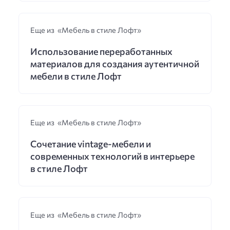
Еще из «Мебель в стиле Лофт»
Использование переработанных
материалов для создания аутентичной
мебели в стиле Лофт
Еще из «Мебель в стиле Лофт»
Сочетание vintage-мебели и
современных технологий в интерьере
в стиле Лофт
Еще из «Мебель в стиле Лофт»