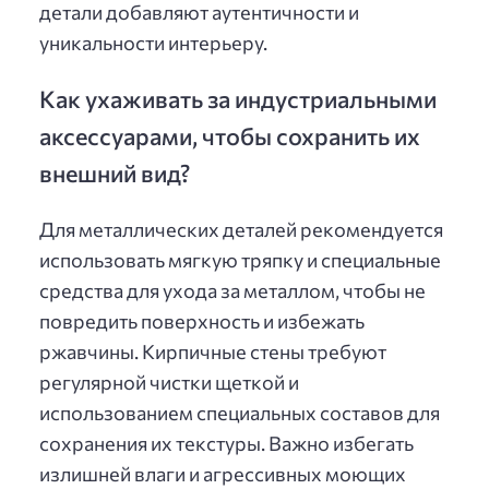
детали добавляют аутентичности и
уникальности интерьеру.
Как ухаживать за индустриальными
аксессуарами, чтобы сохранить их
внешний вид?
Для металлических деталей рекомендуется
использовать мягкую тряпку и специальные
средства для ухода за металлом, чтобы не
повредить поверхность и избежать
ржавчины. Кирпичные стены требуют
регулярной чистки щеткой и
использованием специальных составов для
сохранения их текстуры. Важно избегать
излишней влаги и агрессивных моющих