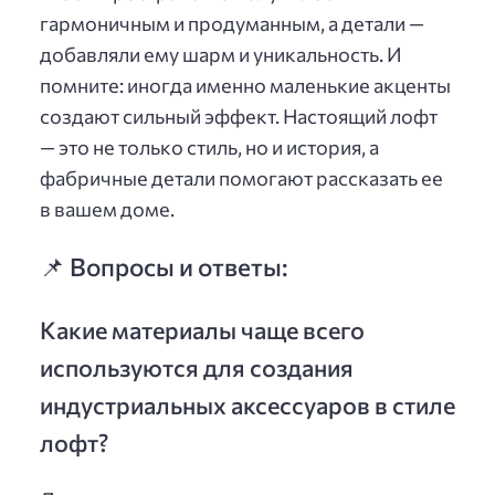
гармоничным и продуманным, а детали —
добавляли ему шарм и уникальность. И
помните: иногда именно маленькие акценты
создают сильный эффект. Настоящий лофт
— это не только стиль, но и история, а
фабричные детали помогают рассказать ее
в вашем доме.
📌 Вопросы и ответы:
Какие материалы чаще всего
используются для создания
индустриальных аксессуаров в стиле
лофт?