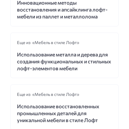
Инновационные методы
восстановления и апсайклинга лофт-
мебели из паллет и металлолома
Еще из «Мебель в стиле Лофт»
Использование металла и дерева для
создания функциональных и стильных
лофт-элементов мебели
Еще из «Мебель в стиле Лофт»
Использование восстановленных
промышленных деталей для
уникальной мебели в стиле Лофт