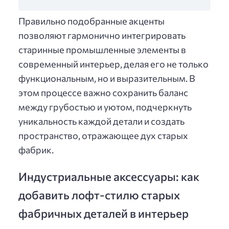
Правильно подобранные акценты
позволяют гармонично интегрировать
старинные промышленные элементы в
современный интерьер, делая его не только
функциональным, но и выразительным. В
этом процессе важно сохранить баланс
между грубостью и уютом, подчеркнуть
уникальность каждой детали и создать
пространство, отражающее дух старых
фабрик.
Индустриальные аксесcуары: как
добавить лофт-стилю старых
фабричных деталей в интерьер