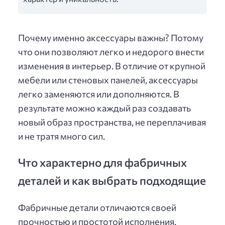
Почему именно аксессуары важны? Потому
что они позволяют легко и недорого внести
изменения в интерьер. В отличие от крупной
мебели или стеновых панелей, аксессуары
легко заменяются или дополняются. В
результате можно каждый раз создавать
новый образ пространства, не переплачивая
и не тратя много сил.
Что характерно для фабричных
деталей и как выбрать подходящие
Фабричные детали отличаются своей
прочностью и простотой исполнения.