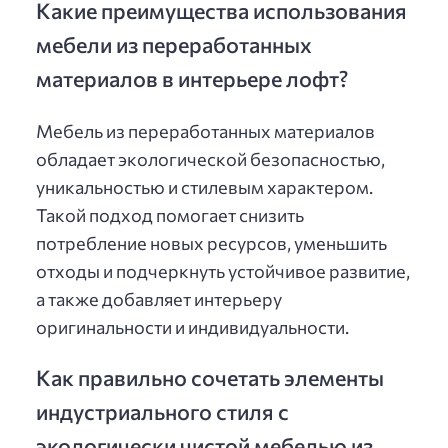
Какие преимущества использования
мебели из переработанных
материалов в интерьере лофт?
Мебель из переработанных материалов
обладает экологической безопасностью,
уникальностью и стилевым характером.
Такой подход помогает снизить
потребление новых ресурсов, уменьшить
отходы и подчеркнуть устойчивое развитие,
а также добавляет интерьеру
оригинальности и индивидуальности.
Как правильно сочетать элементы
индустриального стиля с
экологически чистой мебелью из