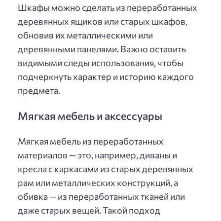
Шкафы можно сделать из переработанных
деревянных ящиков или старых шкафов,
обновив их металлическими или
деревянными панелями. Важно оставить
видимыми следы использования, чтобы
подчеркнуть характер и историю каждого
предмета.
Мягкая мебель и аксессуары
Мягкая мебель из переработанных
материалов — это, например, диваны и
кресла с каркасами из старых деревянных
рам или металлических конструкций, а
обивка — из переработанных тканей или
даже старых вещей. Такой подход