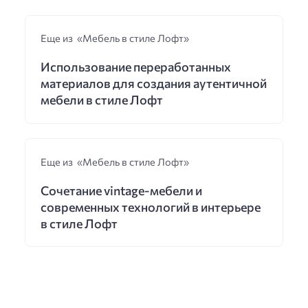
Еще из «Мебель в стиле Лофт»
Использование переработанных
материалов для создания аутентичной
мебели в стиле Лофт
Еще из «Мебель в стиле Лофт»
Сочетание vintage-мебели и
современных технологий в интерьере
в стиле Лофт