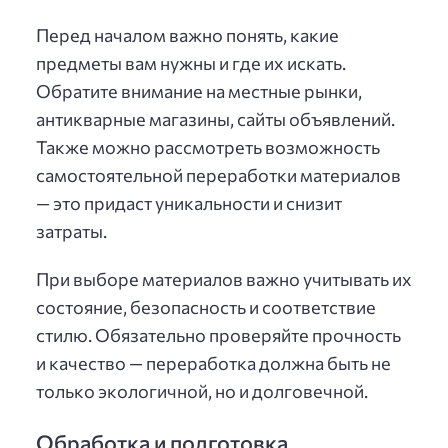
Перед началом важно понять, какие
предметы вам нужны и где их искать.
Обратите внимание на местные рынки,
антикварные магазины, сайты объявлений.
Также можно рассмотреть возможность
самостоятельной переработки материалов
— это придаст уникальности и снизит
затраты.
При выборе материалов важно учитывать их
состояние, безопасность и соответствие
стилю. Обязательно проверяйте прочность
и качество — переработка должна быть не
только экологичной, но и долговечной.
Обработка и подготовка