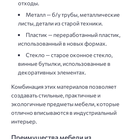
отходы.
Металл — б/у трубы, металлические
листы, детали из старой техники.
Пластик — переработанный пластик,
использованный в новых формах.
Стекло — старое оконное стекло,
винные бутылки, использованные в
декоративных элементах.
Комбинация этих материалов позволяет
создавать стильные, практичные и
экологичные предметы мебели, которые
отлично вписываются в индустриальный
интерьер.
Преимущества мебели из