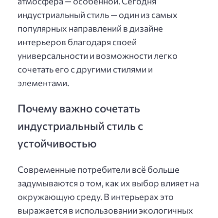
атмосфера — особенной. Сегодня
индустриальный стиль — один из самых
популярных направлений в дизайне
интерьеров благодаря своей
универсальности и возможности легко
сочетать его с другими стилями и
элементами.
Почему важно сочетать
индустриальный стиль с
устойчивостью
Современные потребители всё больше
задумываются о том, как их выбор влияет на
окружающую среду. В интерьерах это
выражается в использовании экологичных