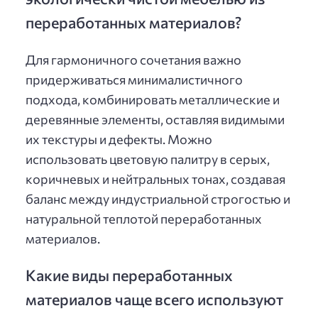
переработанных материалов?
Для гармоничного сочетания важно
придерживаться минималистичного
подхода, комбинировать металлические и
деревянные элементы, оставляя видимыми
их текстуры и дефекты. Можно
использовать цветовую палитру в серых,
коричневых и нейтральных тонах, создавая
баланс между индустриальной строгостью и
натуральной теплотой переработанных
материалов.
Какие виды переработанных
материалов чаще всего используют