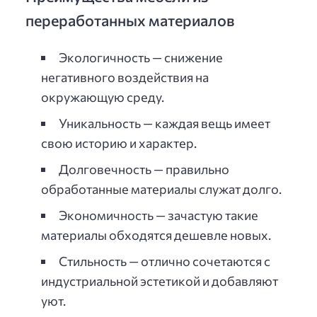
переработанных материалов
Экологичность — снижение
негативного воздействия на
окружающую среду.
Уникальность — каждая вещь имеет
свою историю и характер.
Долговечность — правильно
обработанные материалы служат долго.
Экономичность — зачастую такие
материалы обходятся дешевле новых.
Стильность — отлично сочетаются с
индустриальной эстетикой и добавляют
уют.