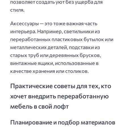
позволяет создать уют без ущерба для
стиля.
Аксессуары — это тоже важная часть
интерьера. Например, светильники из
переработанных пластиковых бутылок или
металлических деталей, подставки из
старых труб или деревянных брусков,
винтажные ящики, использованные в
качестве хранения или столиков.
Практические советы для тех, кто
хочет внедрить переработанную
мебель в свой лофт
Планирование и подбор материалов