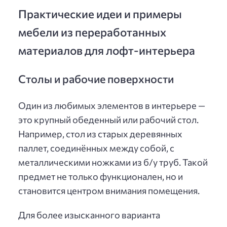
Практические идеи и примеры
мебели из переработанных
материалов для лофт-интерьера
Столы и рабочие поверхности
Один из любимых элементов в интерьере —
это крупный обеденный или рабочий стол.
Например, стол из старых деревянных
паллет, соединённых между собой, с
металлическими ножками из б/у труб. Такой
предмет не только функционален, но и
становится центром внимания помещения.
Для более изысканного варианта