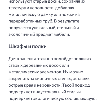
используют старые доски, сохраняя их
текстуру и неровности, добавляя
металлическую рамку или ножки из
переработанных труб. В результате
получается уникальный, стильный и
экологичный предмет мебели.
Шкафы и полки
Для хранения отлично подойдут полки из
старых деревянных досок или
металлических элементов. Их можно
закрепить на кирпичных стенах, оставляя
острые края и неровности. Такой подход
подчеркнет индустриальный стиль и
подчеркнет экологическую составляющую.