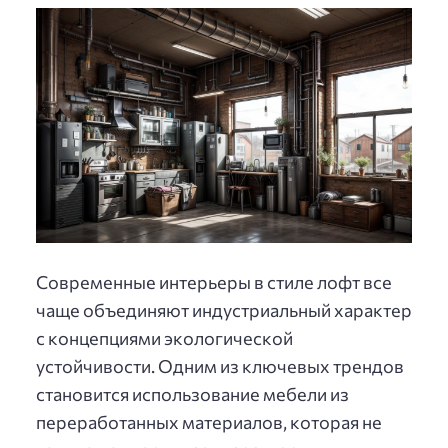
Современные интерьеры в стиле лофт все
чаще объединяют индустриальный характер
с концепциями экологической
устойчивости. Одним из ключевых трендов
становится использование мебели из
переработанных материалов, которая не