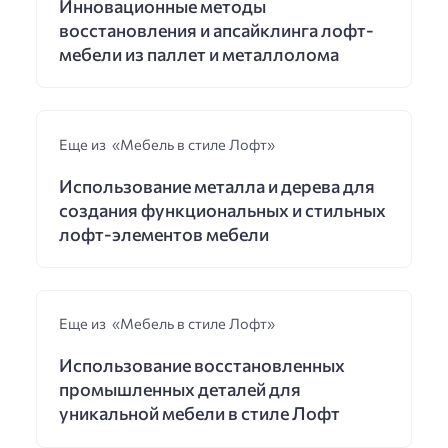
Инновационные методы
восстановления и апсайклинга лофт-
мебели из паллет и металлолома
Еще из «Мебель в стиле Лофт»
Использование металла и дерева для
создания функциональных и стильных
лофт-элементов мебели
Еще из «Мебель в стиле Лофт»
Использование восстановленных
промышленных деталей для
уникальной мебели в стиле Лофт