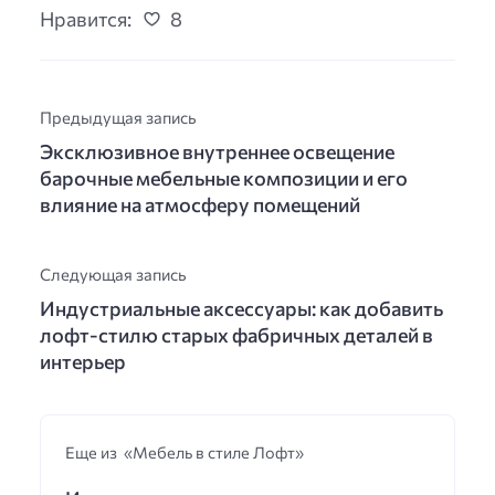
Нравится:
8
Предыдущая запись
Эксклюзивное внутреннее освещение
барочные мебельные композиции и его
влияние на атмосферу помещений
Следующая запись
Индустриальные аксессуары: как добавить
лофт-стилю старых фабричных деталей в
интерьер
Еще из «Мебель в стиле Лофт»