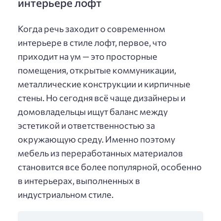
интерьере лофт
Когда речь заходит о современном
интерьере в стиле лофт, первое, что
приходит на ум — это просторные
помещения, открытые коммуникации,
металлические конструкции и кирпичные
стены. Но сегодня всё чаще дизайнеры и
домовладельцы ищут баланс между
эстетикой и ответственностью за
окружающую среду. Именно поэтому
мебель из переработанных материалов
становится все более популярной, особенно
в интерьерах, выполненных в
индустриальном стиле.