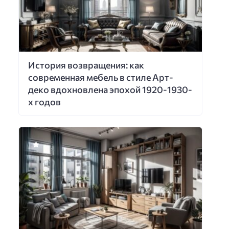
История возвращения: как
современная мебель в стиле Арт-
деко вдохновлена эпохой 1920-1930-
х годов