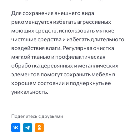
Для сохранения внешнего вида
рекомендуется избегать агрессивных
моющих средств, использовать мягкие
чистящие средства и избегать длительного
воздействия влаги. Регулярная очистка
мягкой тканью и профилактическая
обработка деревянных и металлических
элементов помогут сохранить мебель в
хорошем состоянии и подчеркнуть ее
уникальность.
Поделитесь с друзьями