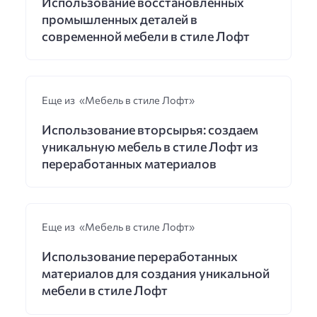
Использование восстановленных
промышленных деталей в
современной мебели в стиле Лофт
Еще из «Мебель в стиле Лофт»
Использование вторсырья: создаем
уникальную мебель в стиле Лофт из
переработанных материалов
Еще из «Мебель в стиле Лофт»
Использование переработанных
материалов для создания уникальной
мебели в стиле Лофт