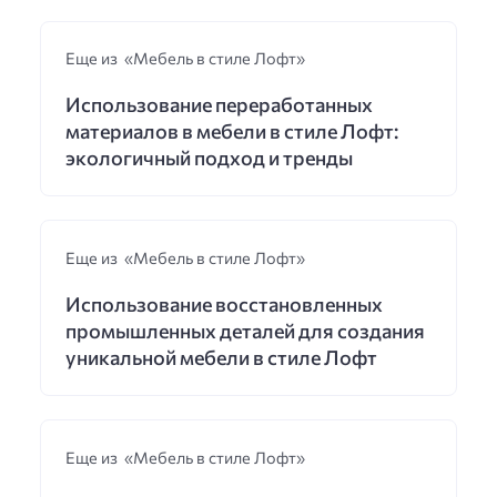
Еще из «Мебель в стиле Лофт»
Использование переработанных
материалов в мебели в стиле Лофт:
экологичный подход и тренды
Еще из «Мебель в стиле Лофт»
Использование восстановленных
промышленных деталей для создания
уникальной мебели в стиле Лофт
Еще из «Мебель в стиле Лофт»