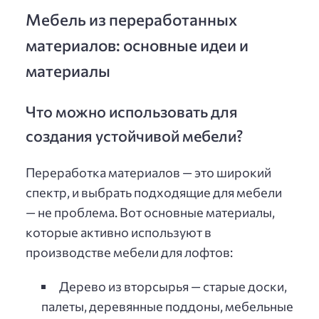
Мебель из переработанных
материалов: основные идеи и
материалы
Что можно использовать для
создания устойчивой мебели?
Переработка материалов — это широкий
спектр, и выбрать подходящие для мебели
— не проблема. Вот основные материалы,
которые активно используют в
производстве мебели для лофтов:
Дерево из вторсырья — старые доски,
палеты, деревянные поддоны, мебельные