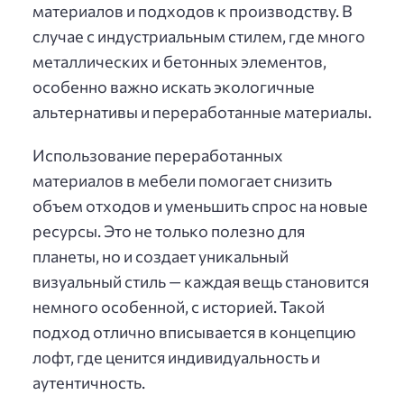
материалов и подходов к производству. В
случае с индустриальным стилем, где много
металлических и бетонных элементов,
особенно важно искать экологичные
альтернативы и переработанные материалы.
Использование переработанных
материалов в мебели помогает снизить
объем отходов и уменьшить спрос на новые
ресурсы. Это не только полезно для
планеты, но и создает уникальный
визуальный стиль — каждая вещь становится
немного особенной, с историей. Такой
подход отлично вписывается в концепцию
лофт, где ценится индивидуальность и
аутентичность.