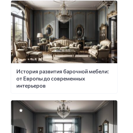
История развития барочной мебели:
от Европы до современных
интерьеров