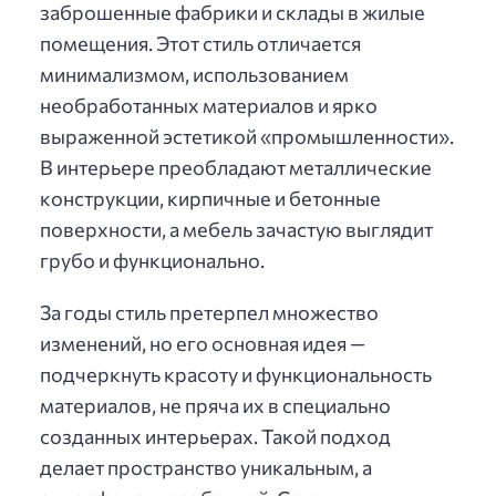
заброшенные фабрики и склады в жилые
помещения. Этот стиль отличается
минимализмом, использованием
необработанных материалов и ярко
выраженной эстетикой «промышленности».
В интерьере преобладают металлические
конструкции, кирпичные и бетонные
поверхности, а мебель зачастую выглядит
грубо и функционально.
За годы стиль претерпел множество
изменений, но его основная идея —
подчеркнуть красоту и функциональность
материалов, не пряча их в специально
созданных интерьерах. Такой подход
делает пространство уникальным, а