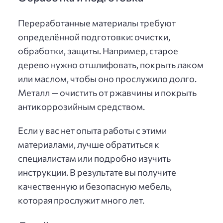
Переработанные материалы требуют
определённой подготовки: очистки,
обработки, защиты. Например, старое
дерево нужно отшлифовать, покрыть лаком
или маслом, чтобы оно прослужило долго.
Металл — очистить от ржавчины и покрыть
антикоррозийным средством.
Если у вас нет опыта работы с этими
материалами, лучше обратиться к
специалистам или подробно изучить
инструкции. В результате вы получите
качественную и безопасную мебель,
которая прослужит много лет.