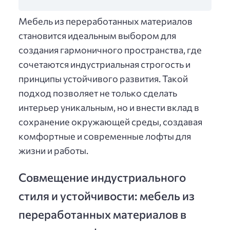
Мебель из переработанных материалов
становится идеальным выбором для
создания гармоничного пространства, где
сочетаются индустриальная строгость и
принципы устойчивого развития. Такой
подход позволяет не только сделать
интерьер уникальным, но и внести вклад в
сохранение окружающей среды, создавая
комфортные и современные лофты для
жизни и работы.
Совмещение индустриального
стиля и устойчивости: мебель из
переработанных материалов в