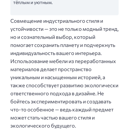
тёплым и уютным.
Совмещение индустриального стиля и
устойчивости — это не только модный тренд,
но и сознательный выбор, который
помогает сохранить планету и подчеркнуть
индивидуальность вашего интерьера.
Использование мебели из переработанных
материалов делает пространство
уникальным и насыщенным историей, а
также способствует развитию экологически
ответственного подхода в дизайне. Не
бойтесь экспериментировать и создавать
что-то особенное — ведь каждый предмет
может стать частью вашего стиля и
экологического будущего.