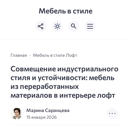
Мебель в стиле
Главная
Мебель в стиле Лофт
Совмещение индустриального
стиля и устойчивости: мебель
из переработанных
материалов в интерьере лофт
Марина Саранцева
15 января 2026