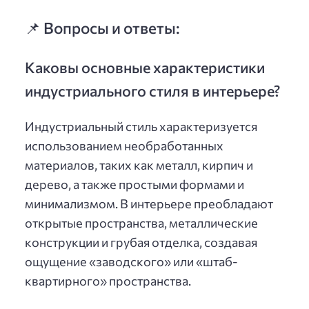
📌 Вопросы и ответы:
Каковы основные характеристики
индустриального стиля в интерьере?
Индустриальный стиль характеризуется
использованием необработанных
материалов, таких как металл, кирпич и
дерево, а также простыми формами и
минимализмом. В интерьере преобладают
открытые пространства, металлические
конструкции и грубая отделка, создавая
ощущение «заводского» или «штаб-
квартирного» пространства.