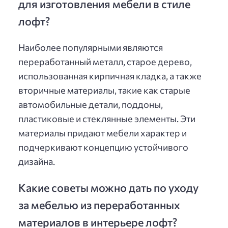
для изготовления мебели в стиле
лофт?
Наиболее популярными являются
переработанный металл, старое дерево,
использованная кирпичная кладка, а также
вторичные материалы, такие как старые
автомобильные детали, поддоны,
пластиковые и стеклянные элементы. Эти
материалы придают мебели характер и
подчеркивают концепцию устойчивого
дизайна.
Какие советы можно дать по уходу
за мебелью из переработанных
материалов в интерьере лофт?