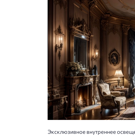
Эксклюзивное внутреннее освеще