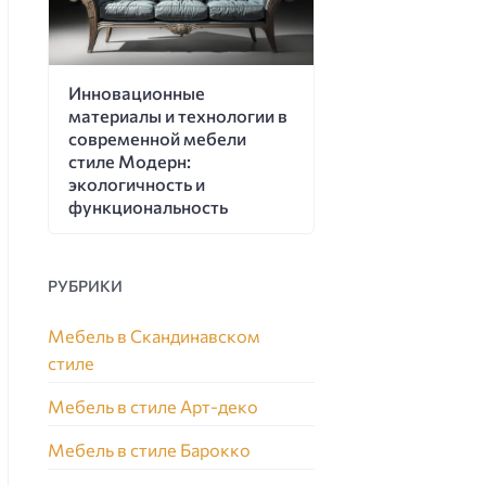
Инновационные
материалы и технологии в
современной мебели
стиле Модерн:
экологичность и
функциональность
РУБРИКИ
Мебель в Скандинавском
стиле
Мебель в стиле Арт-деко
Мебель в стиле Барокко