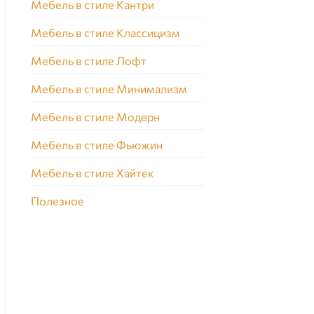
Мебель в стиле Кантри
Мебель в стиле Классицизм
Мебель в стиле Лофт
Мебель в стиле Минимализм
Мебель в стиле Модерн
Мебель в стиле Фьюжин
Мебель в стиле Хайтек
Полезное