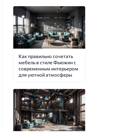
Как правильно сочетать
мебель в стиле Фьюжин с
современным интерьером
для уютной атмосферы