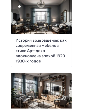
История возвращения: как
современная мебель в
стиле Арт-деко
вдохновлена эпохой 1920-
1930-х годов