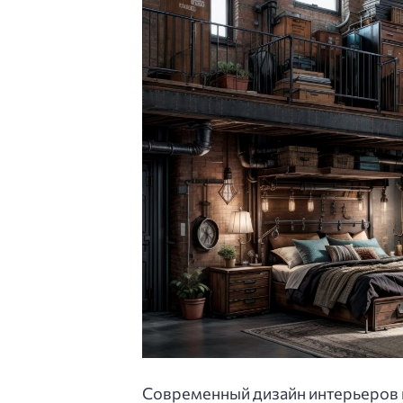
Современный дизайн интерьеров 