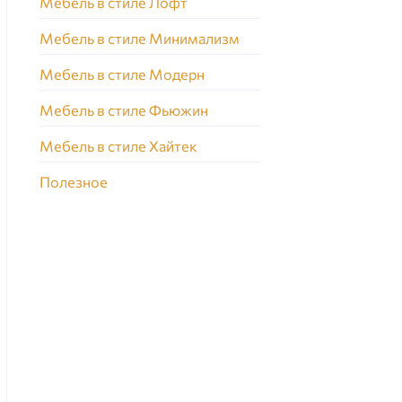
Мебель в стиле Лофт
Мебель в стиле Минимализм
Мебель в стиле Модерн
Мебель в стиле Фьюжин
Мебель в стиле Хайтек
Полезное