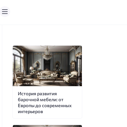
История развития
барочной мебели: от
Европы до современных
интерьеров