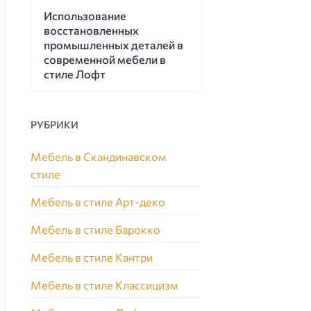
Использование
восстановленных
промышленных деталей в
современной мебели в
стиле Лофт
РУБРИКИ
Мебель в Скандинавском
стиле
Мебель в стиле Арт-деко
Мебель в стиле Барокко
Мебель в стиле Кантри
Мебель в стиле Классицизм