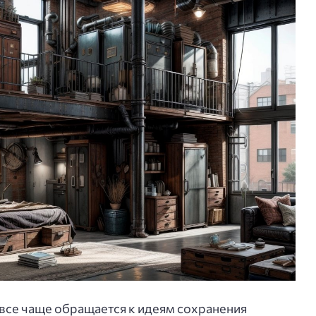
все чаще обращается к идеям сохранения