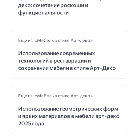
деко: сочетание роскоши и
функциональности
Еще из «Мебель в стиле Арт-деко»
Использование современных
технологий в реставрации и
сохранении мебели в стиле Арт-Деко
Еще из «Мебель в стиле Арт-деко»
Использование геометрических форм
и ярких материалов в мебели арт-деко
2025 года