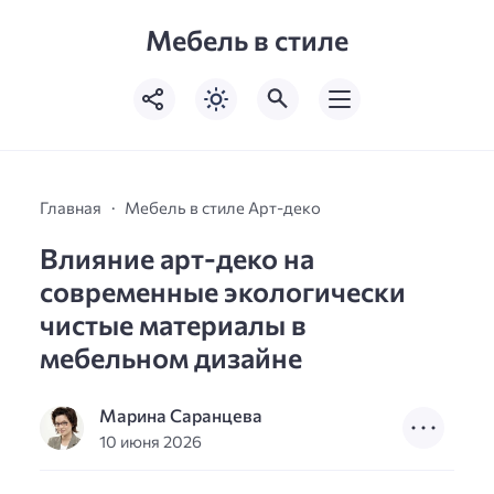
Мебель в стиле
Главная
Мебель в стиле Арт-деко
Влияние арт-деко на
современные экологически
чистые материалы в
мебельном дизайне
Марина Саранцева
10 июня 2026