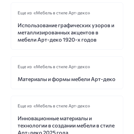
Еще из «Мебель в стиле Арт-деко»
Использование графических узоров и
металлизированных акцентов в
мебели Арт-деко 1920-х годов
Еще из «Мебель в стиле Арт-деко»
Материалы и формы мебели Арт-деко
Еще из «Мебель в стиле Арт-деко»
Инновационные материалы и
технологии в создании мебели в стиле
Арт-деко 2025 года