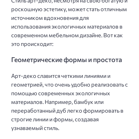
Стиль арт-деко, несмотря на свою богатую и
роскошную эстетику, может стать отличным
источником вдохновения для
использования экологичных материалов в
современном мебельном дизайне. Вот как
это происходит:
Геометрические формы и простота
Арт-деко славится четкими линиями и
геометрией, что очень удобно реализовать с
помощью современных экологичных
материалов. Например, бамбук или
переработанный дуб легко формировать в
строгие линии и формы, создавая
узнаваемый стиль.