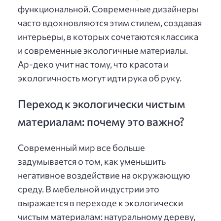
функциональной. Современные дизайнеры
часто вдохновляются этим стилем, создавая
интерьеры, в которых сочетаются классика
и современные экологичные материалы.
Ар-деко учит нас тому, что красота и
экологичность могут идти рука об руку.
Переход к экологически чистым
материалам: почему это важно?
Современный мир все больше
задумывается о том, как уменьшить
негативное воздействие на окружающую
среду. В мебельной индустрии это
выражается в переходе к экологически
чистым материалам: натуральному дереву,