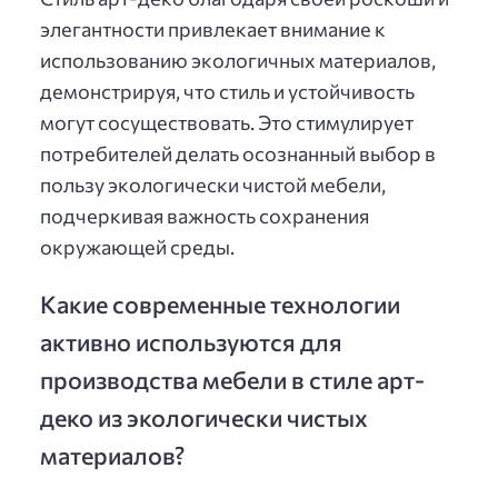
элегантности привлекает внимание к
использованию экологичных материалов,
демонстрируя, что стиль и устойчивость
могут сосуществовать. Это стимулирует
потребителей делать осознанный выбор в
пользу экологически чистой мебели,
подчеркивая важность сохранения
окружающей среды.
Какие современные технологии
активно используются для
производства мебели в стиле арт-
деко из экологически чистых
материалов?