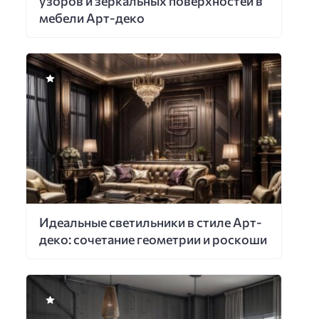
узоров и зеркальных поверхностей в
мебели Арт-деко
Идеальные светильники в стиле Арт-
деко: сочетание геометрии и роскоши