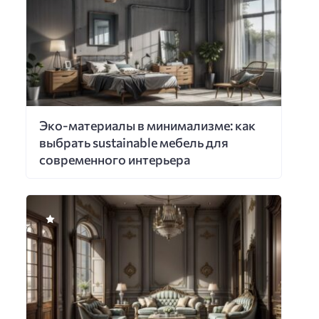
Эко-материалы в минимализме: как
выбрать sustainable мебель для
современного интерьера