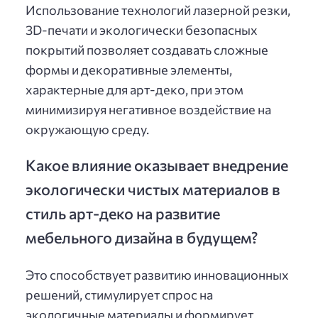
Использование технологий лазерной резки,
3D-печати и экологически безопасных
покрытий позволяет создавать сложные
формы и декоративные элементы,
характерные для арт-деко, при этом
минимизируя негативное воздействие на
окружающую среду.
Какое влияние оказывает внедрение
экологически чистых материалов в
стиль арт-деко на развитие
мебельного дизайна в будущем?
Это способствует развитию инновационных
решений, стимулирует спрос на
экологичные материалы и формирует