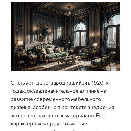
Стиль арт-деко, зародившийся в 1920-х
годах, оказал значительное влияние на
развитие современного мебельного
дизайна, особенно в контексте внедрения
экологически чистых материалов. Его
характерные черты — изящные