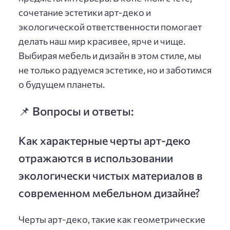
сочетание эстетики арт-деко и
экологической ответственности помогает
делать наш мир красивее, ярче и чище.
Выбирая мебель и дизайн в этом стиле, мы
не только радуемся эстетике, но и заботимся
о будущем планеты.
📌 Вопросы и ответы:
Как характерные черты арт-деко
отражаются в использовании
экологически чистых материалов в
современном мебельном дизайне?
Черты арт-деко, такие как геометрические