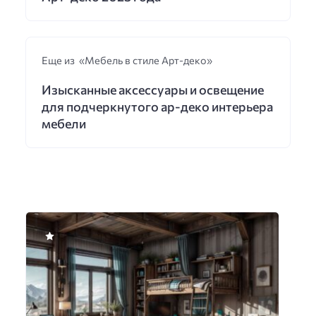
Еще из «Мебель в стиле Арт-деко»
Изысканные аксессуары и освещение
для подчеркнутого ар-деко интерьера
мебели