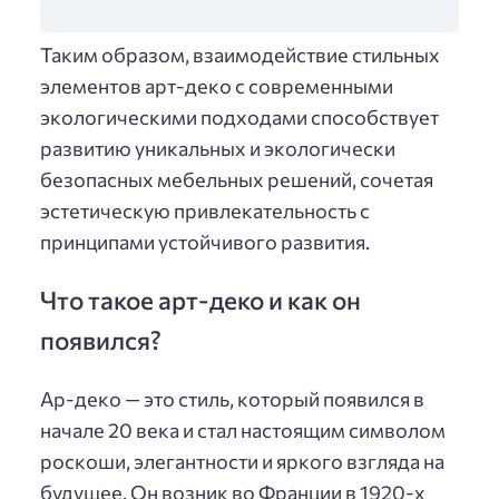
Таким образом, взаимодействие стильных
элементов арт-деко с современными
экологическими подходами способствует
развитию уникальных и экологически
безопасных мебельных решений, сочетая
эстетическую привлекательность с
принципами устойчивого развития.
Что такое арт-деко и как он
появился?
Ар-деко — это стиль, который появился в
начале 20 века и стал настоящим символом
роскоши, элегантности и яркого взгляда на
будущее. Он возник во Франции в 1920-х