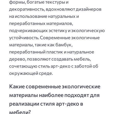
формы, богатые текстуры и
декоративность, вдохновляют дизайнеров
на использование натуральных и
переработанных материалов,
подчеркивающих эстетику и экологическую
устойчивость. Современные экологичные
материалы, такие как бамбук,
переработанный пластик и натуральное
дерево, позволяют создавать мебель,
сочетающую стиль арт-деко с заботой об
окружающей среде.
Какие современные экологические
материалы наиболее подходят для
реализации стиля арт-деко в
мебели?