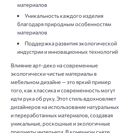
материалов
Уникальность каждого изделия
благодаря природным особенностям
материалов
Поддержка развития экологической
индустрии и инновационных технологий
Влияние арт-деко на современные
экологически чистые материалы в
мебельном дизайне — это яркий пример
того, как классика и современность могут
идти рука об руку. Этот стиль вдохновляет
дизайнеров на использование натуральных
и переработанных материалов, создавая
уникальные, роскошные и экологичные
предметы интерьера. В конечном счете,