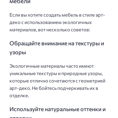
мебели
Если вы хотите создать мебель в стиле арт-
деко с использованием экологичных
материалов, вот несколько советов:
Обращайте внимание на текстуры и
узоры
Экологичные материалы часто имеют
уникальные текстуры и природные узоры,
которые отлично сочетаются с геометрией
арт-деко. Не бойтесь подчеркивать их в
отделке.
Используйте натуральные оттенки и
отделки