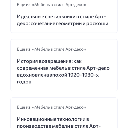
Еще из «Мебель в стиле Арт-деко»
Идеальные светильники в стиле Арт-
деко: сочетание геометрии и роскоши
Еще из «Мебель в стиле Арт-деко»
История возвращения: как
современная мебель в стиле Арт-деко
вдохновлена эпохой 1920-1930-х
годов
Еще из «Мебель в стиле Арт-деко»
Инновационные технологии в
производстве мебели в стиле Арт-