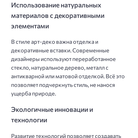
Использование натуральных
материалов с декоративными
элементами
В стиле арт-деко важна отделка и
декоративные вставки. Современные
дизайнеры используют переработанное
стекло, натуральное дерево, металл с
антикварной или матовой отделкой. Всё это
позволяет подчеркнуть стиль, не нанося
ущерба природе.
Экологичные инновации и
технологии
Развитие технологий позволяет создавать