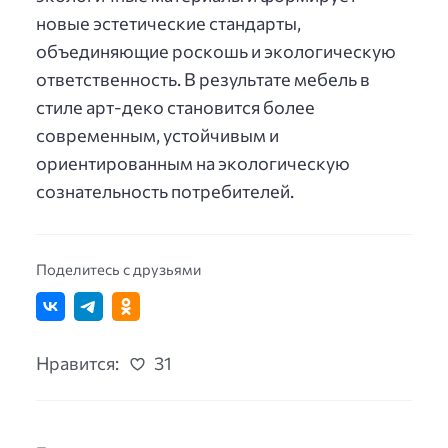
новые эстетические стандарты,
объединяющие роскошь и экологическую
ответственность. В результате мебель в
стиле арт-деко становится более
современным, устойчивым и
ориентированным на экологическую
сознательность потребителей.
Поделитесь с друзьями
Нравится:
31