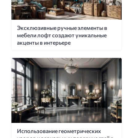
Эксклюзивные ручные элементы в
мебели лофт создают уникальные
акценты в интерьере
Использование геометрических