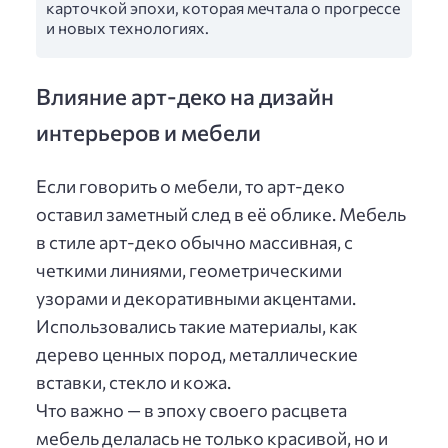
карточкой эпохи, которая мечтала о прогрессе
и новых технологиях.
Влияние арт-деко на дизайн
интерьеров и мебели
Если говорить о мебели, то арт-деко
оставил заметный след в её облике. Мебель
в стиле арт-деко обычно массивная, с
четкими линиями, геометрическими
узорами и декоративными акцентами.
Использовались такие материалы, как
дерево ценных пород, металлические
вставки, стекло и кожа.
Что важно — в эпоху своего расцвета
мебель делалась не только красивой, но и