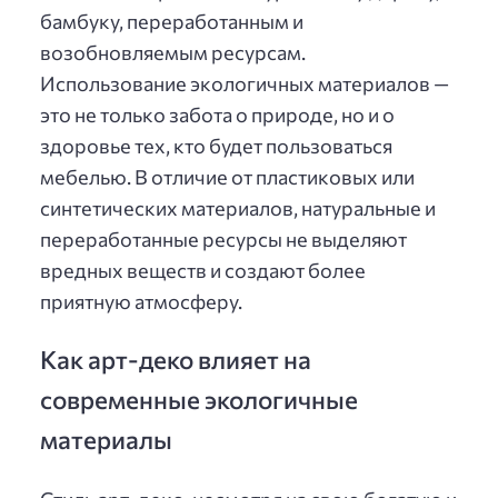
бамбуку, переработанным и
возобновляемым ресурсам.
Использование экологичных материалов —
это не только забота о природе, но и о
здоровье тех, кто будет пользоваться
мебелью. В отличие от пластиковых или
синтетических материалов, натуральные и
переработанные ресурсы не выделяют
вредных веществ и создают более
приятную атмосферу.
Как арт-деко влияет на
современные экологичные
материалы