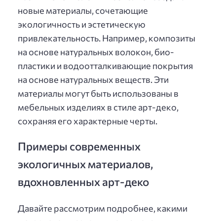
новые материалы, сочетающие
экологичность и эстетическую
привлекательность. Например, композиты
на основе натуральных волокон, био-
пластики и водоотталкивающие покрытия
на основе натуральных веществ. Эти
материалы могут быть использованы в
мебельных изделиях в стиле арт-деко,
сохраняя его характерные черты.
Примеры современных
экологичных материалов,
вдохновленных арт-деко
Давайте рассмотрим подробнее, какими