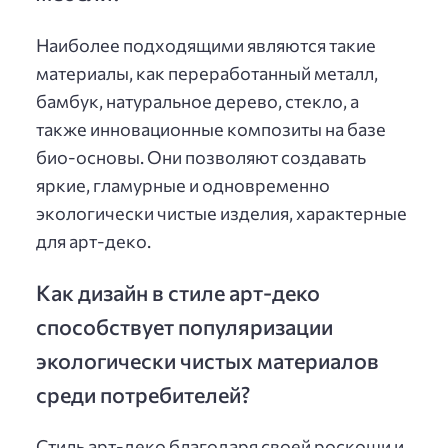
Наиболее подходящими являются такие
материалы, как переработанный металл,
бамбук, натуральное дерево, стекло, а
также инновационные композиты на базе
био-основы. Они позволяют создавать
яркие, гламурные и одновременно
экологически чистые изделия, характерные
для арт-деко.
Как дизайн в стиле арт-деко
способствует популяризации
экологически чистых материалов
среди потребителей?
Стиль арт-деко благодаря своей роскоши и