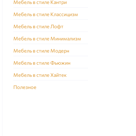
Мебель в стиле Кантри
Мебель в стиле Классицизм
Мебель в стиле Лофт
Мебель в стиле Минимализм
Мебель в стиле Модерн
Мебель в стиле Фьюжин
Мебель в стиле Хайтек
Полезное