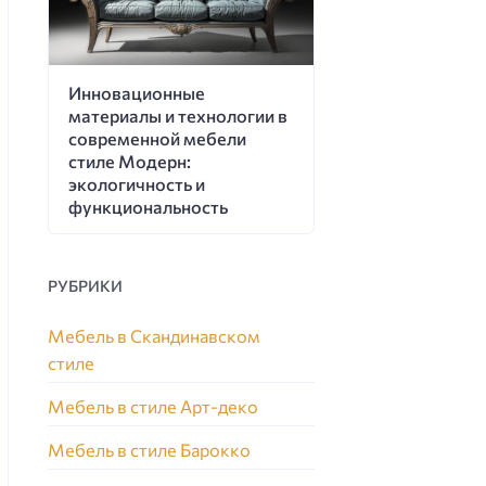
Инновационные
материалы и технологии в
современной мебели
стиле Модерн:
экологичность и
функциональность
РУБРИКИ
Мебель в Скандинавском
стиле
Мебель в стиле Арт-деко
Мебель в стиле Барокко