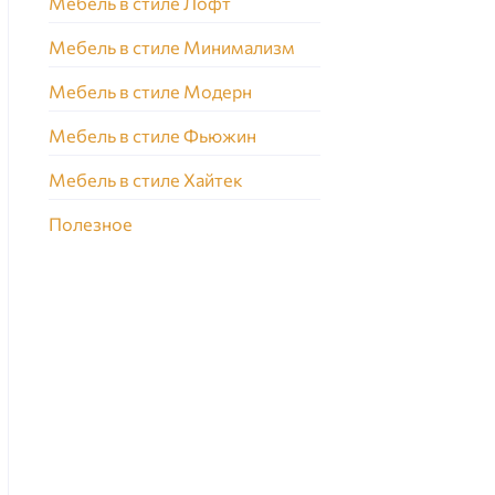
Мебель в стиле Лофт
Мебель в стиле Минимализм
Мебель в стиле Модерн
Мебель в стиле Фьюжин
Мебель в стиле Хайтек
Полезное