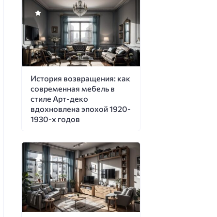
История возвращения: как
современная мебель в
стиле Арт-деко
вдохновлена эпохой 1920-
1930-х годов