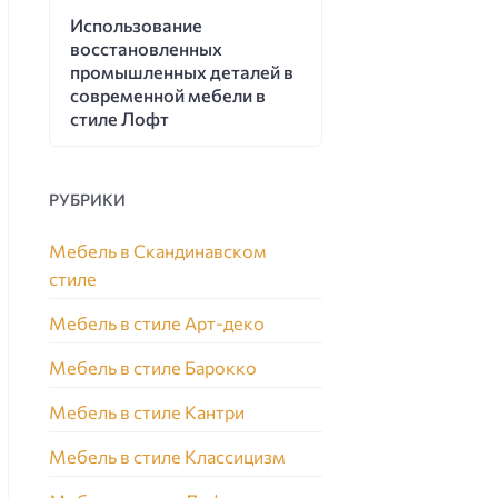
Использование
восстановленных
промышленных деталей в
современной мебели в
стиле Лофт
РУБРИКИ
Мебель в Скандинавском
стиле
Мебель в стиле Арт-деко
Мебель в стиле Барокко
Мебель в стиле Кантри
Мебель в стиле Классицизм