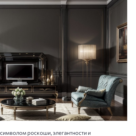
 символом роскоши, элегантности и