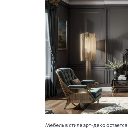
Мебель в стиле арт-деко остается