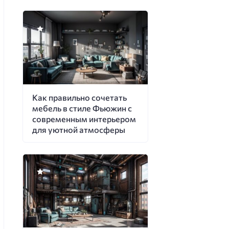
Как правильно сочетать
мебель в стиле Фьюжин с
современным интерьером
для уютной атмосферы