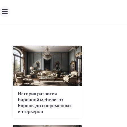
История развития
барочной мебели: от
Европы до современных
интерьеров