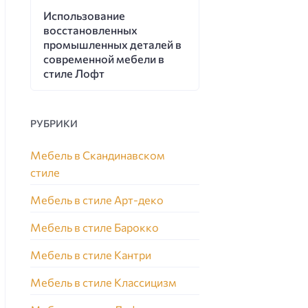
Использование
восстановленных
промышленных деталей в
современной мебели в
стиле Лофт
РУБРИКИ
Мебель в Скандинавском
стиле
Мебель в стиле Арт-деко
Мебель в стиле Барокко
Мебель в стиле Кантри
Мебель в стиле Классицизм