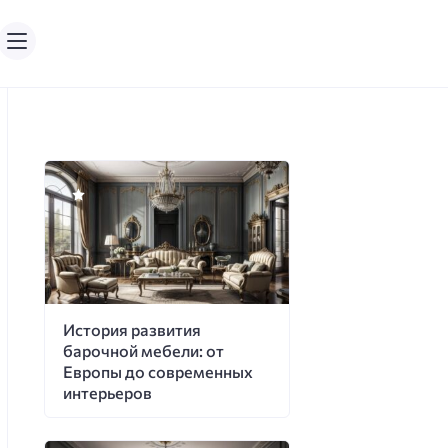
История развития
барочной мебели: от
Европы до современных
интерьеров