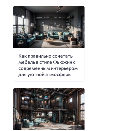
Как правильно сочетать
мебель в стиле Фьюжин с
современным интерьером
для уютной атмосферы