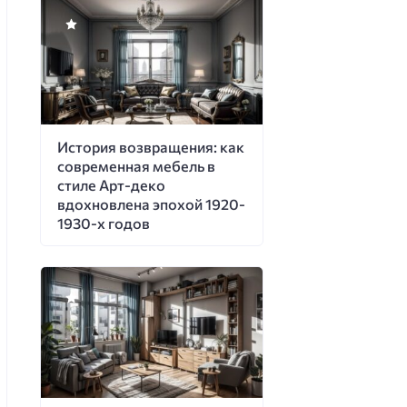
История возвращения: как
современная мебель в
стиле Арт-деко
вдохновлена эпохой 1920-
1930-х годов