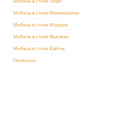
Мебель в стиле Лофт
Мебель в стиле Минимализм
Мебель в стиле Модерн
Мебель в стиле Фьюжин
Мебель в стиле Хайтек
Полезное