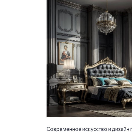
Современное искусство и дизайн