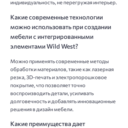
индивидуальность, не перегружая интерьер.
Какие современные технологии
можно использовать при создании
мебели с интегрированными
элементами Wild West?
Можно применять современные методы
обработки материалов, такие как лазерная
резка, 3D-печать и электропорошковое
покрытие, что позволяет точно
воспроизводить детали, усиливать
долговечность и добавлять инновационные
решения в дизайн мебели.
Какие преимущества дает