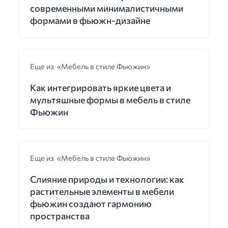
современными минималистичными
формами в фьюжн-дизайне
Еще из «Мебель в стиле Фьюжин»
Как интегрировать яркие цвета и
мультяшные формы в мебель в стиле
Фьюжин
Еще из «Мебель в стиле Фьюжин»
Слияние природы и технологии: как
растительные элементы в мебели
фьюжин создают гармонию
пространства