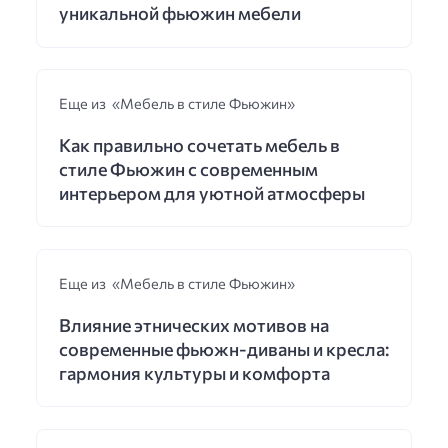
уникальной фьюжин мебели
Еще из «Мебель в стиле Фьюжин»
Как правильно сочетать мебель в
стиле Фьюжин с современным
интерьером для уютной атмосферы
Еще из «Мебель в стиле Фьюжин»
Влияние этнических мотивов на
современные фьюжн-диваны и кресла:
гармония культуры и комфорта