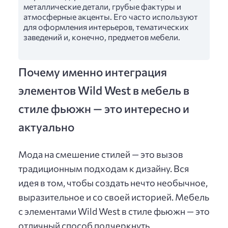
металлические детали, грубые фактуры и
атмосферные акценты. Его часто используют
для оформления интерьеров, тематических
заведений и, конечно, предметов мебели.
Почему именно интеграция
элементов Wild West в мебель в
стиле фьюжн — это интересно и
актуально
Мода на смешение стилей — это вызов
традиционным подходам к дизайну. Вся
идея в том, чтобы создать нечто необычное,
выразительное и со своей историей. Мебель
с элементами Wild West в стиле фьюжн — это
отличный способ подчеркнуть