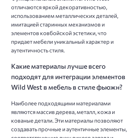
отличаются яркой декоративностью,
использованием металлических деталей,
имитацией старинных механизмов и
элементов ковбойской эстетики, что
придает мебели уникальный характер и
аутентичность стиля.
Какие материалы лучше всего
подходят для интеграции элементов
Wild West в мебель в стиле фьюжн?
Наиболее подходящими материалами
являются массив дерева, металл, кожа и
кованые детали. Эти материалы позволяют
создавать прочные и аутентичные элементы,
соответствующие духу дикого запада и