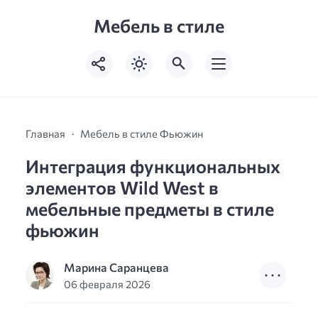
Мебель в стиле
Главная
Мебель в стиле Фьюжин
Интеграция функциональных
элементов Wild West в
мебельные предметы в стиле
фьюжин
Марина Саранцева
06 февраля 2026