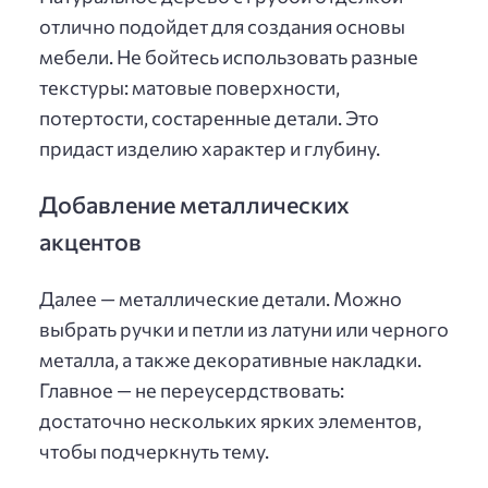
отлично подойдет для создания основы
мебели. Не бойтесь использовать разные
текстуры: матовые поверхности,
потертости, состаренные детали. Это
придаст изделию характер и глубину.
Добавление металлических
акцентов
Далее — металлические детали. Можно
выбрать ручки и петли из латуни или черного
металла, а также декоративные накладки.
Главное — не переусердствовать:
достаточно нескольких ярких элементов,
чтобы подчеркнуть тему.