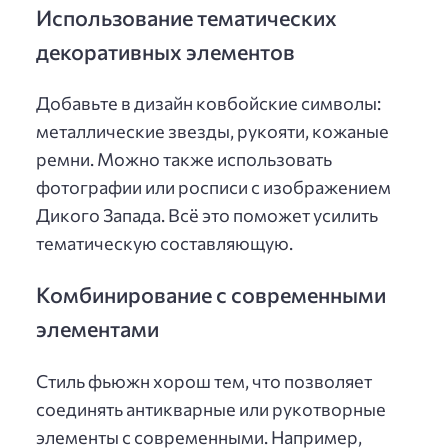
Использование тематических
декоративных элементов
Добавьте в дизайн ковбойские символы:
металлические звезды, рукояти, кожаные
ремни. Можно также использовать
фотографии или росписи с изображением
Дикого Запада. Всё это поможет усилить
тематическую составляющую.
Комбинирование с современными
элементами
Стиль фьюжн хорош тем, что позволяет
соединять антикварные или рукотворные
элементы с современными. Например,