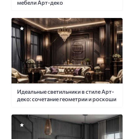
мебели Арт-деко
Идеальные светильники в стиле Арт-
деко: сочетание геометрии и роскоши