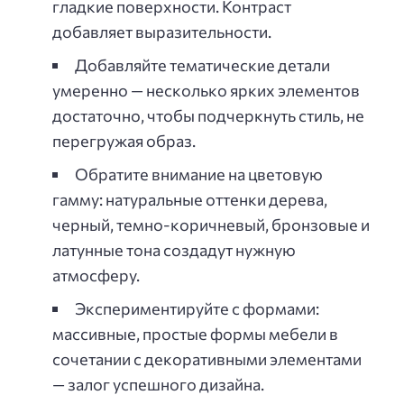
гладкие поверхности. Контраст
добавляет выразительности.
Добавляйте тематические детали
умеренно — несколько ярких элементов
достаточно, чтобы подчеркнуть стиль, не
перегружая образ.
Обратите внимание на цветовую
гамму: натуральные оттенки дерева,
черный, темно-коричневый, бронзовые и
латунные тона создадут нужную
атмосферу.
Экспериментируйте с формами:
массивные, простые формы мебели в
сочетании с декоративными элементами
— залог успешного дизайна.