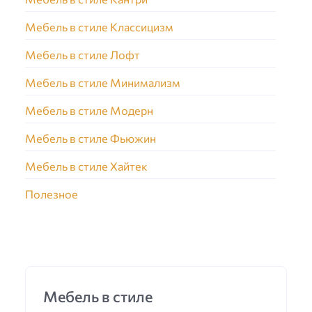
Мебель в стиле Классицизм
Мебель в стиле Лофт
Мебель в стиле Минимализм
Мебель в стиле Модерн
Мебель в стиле Фьюжин
Мебель в стиле Хайтек
Полезное
Мебель в стиле