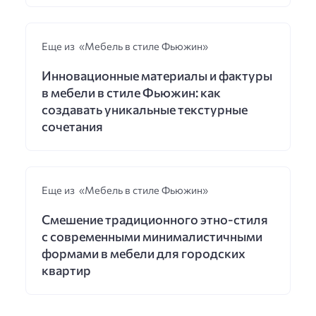
Еще из «Мебель в стиле Фьюжин»
Инновационные материалы и фактуры
в мебели в стиле Фьюжин: как
создавать уникальные текстурные
сочетания
Еще из «Мебель в стиле Фьюжин»
Смешение традиционного этно-стиля
с современными минималистичными
формами в мебели для городских
квартир