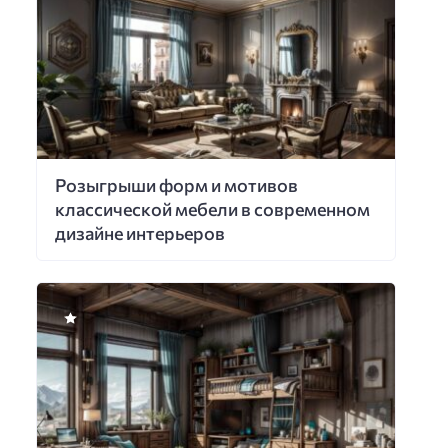
Розыгрыши форм и мотивов
классической мебели в современном
дизайне интерьеров