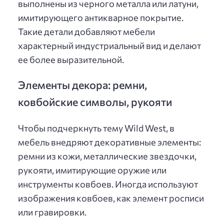
выполнены из черного металла или латуни,
имитирующего антикварное покрытие.
Такие детали добавляют мебели
характерный индустриальный вид и делают
ее более выразительной.
Элементы декора: ремни,
ковбойские символы, рукояти
Чтобы подчеркнуть тему Wild West, в
мебель внедряют декоративные элементы:
ремни из кожи, металлические звездочки,
рукояти, имитирующие оружие или
инструменты ковбоев. Иногда используют
изображения ковбоев, как элемент росписи
или гравировки.