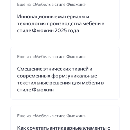
Еще из «Мебель в стиле Фьюжин»
Инновационные материалы и
технология производства мебели в
стиле Фьюжин 2025 года
Еще из «Мебель в стиле Фьюжин»
Смешение этнических тканей и
современных форм: уникальные
текстильные решения для мебели в
стиле Фьюжин
Еще из «Мебель в стиле Фьюжин»
Как сочетать антикварные элементы с