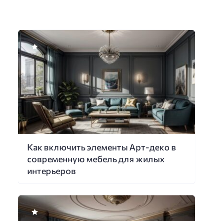
Как включить элементы Арт-деко в
современную мебель для жилых
интерьеров