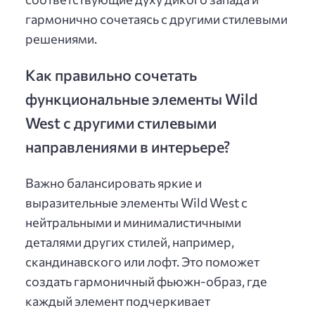
гармонично сочетаясь с другими стилевыми
решениями.
Как правильно сочетать
функциональные элементы Wild
West с другими стилевыми
направлениями в интерьере?
Важно балансировать яркие и
выразительные элементы Wild West с
нейтральными и минималистичными
деталями других стилей, например,
скандинавского или лофт. Это поможет
создать гармоничный фьюжн-образ, где
каждый элемент подчеркивает