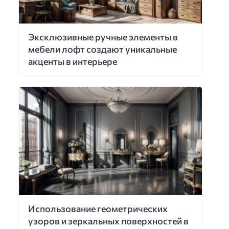
Эксклюзивные ручные элементы в
мебели лофт создают уникальные
акценты в интерьере
Использование геометрических
узоров и зеркальных поверхностей в