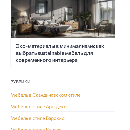
Эко-материалы в минимализме: как
выбрать sustainable мебель для
современного интерьера
РУБРИКИ
Мебель в Скандинавском стиле
Мебель в стиле Арт-деко
Мебель в стиле Барокко
Мебель в стиле Кантри