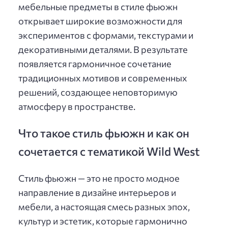
мебельные предметы в стиле фьюжн
открывает широкие возможности для
экспериментов с формами, текстурами и
декоративными деталями. В результате
появляется гармоничное сочетание
традиционных мотивов и современных
решений, создающее неповторимую
атмосферу в пространстве.
Что такое стиль фьюжн и как он
сочетается с тематикой Wild West
Стиль фьюжн — это не просто модное
направление в дизайне интерьеров и
мебели, а настоящая смесь разных эпох,
культур и эстетик, которые гармонично