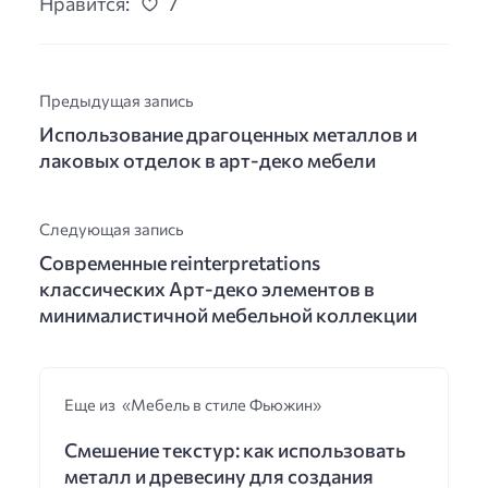
Нравится:
7
Предыдущая запись
Использование драгоценных металлов и
лаковых отделок в арт-деко мебели
Следующая запись
Современные reinterpretations
классических Арт-деко элементов в
минималистичной мебельной коллекции
Еще из «Мебель в стиле Фьюжин»
Смешение текстур: как использовать
металл и древесину для создания