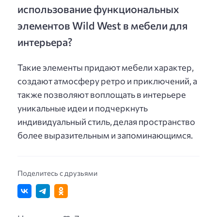
использование функциональных
элементов Wild West в мебели для
интерьера?
Такие элементы придают мебели характер,
создают атмосферу ретро и приключений, а
также позволяют воплощать в интерьере
уникальные идеи и подчеркнуть
индивидуальный стиль, делая пространство
более выразительным и запоминающимся.
Поделитесь с друзьями