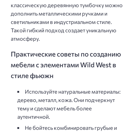
классическую деревянную тумбочку можно
дополнить металлическими ручками и
светильниками в индустриальном стиле.
Такой гибкий подход создает уникальную
атмосферу.
Практические советы по созданию
мебели с элементами Wild West в
стиле фьюжн
Используйте натуральные материалы:
дерево, металл, кожа. Они подчеркнут
тему и сделают мебель более
аутентичной.
Не бойтесь комбинировать грубые и