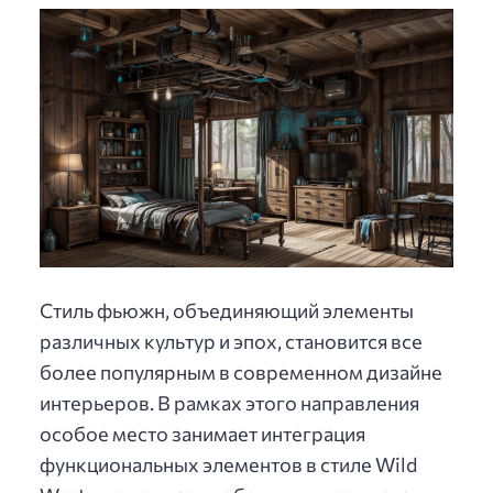
Стиль фьюжн, объединяющий элементы
различных культур и эпох, становится все
более популярным в современном дизайне
интерьеров. В рамках этого направления
особое место занимает интеграция
функциональных элементов в стиле Wild