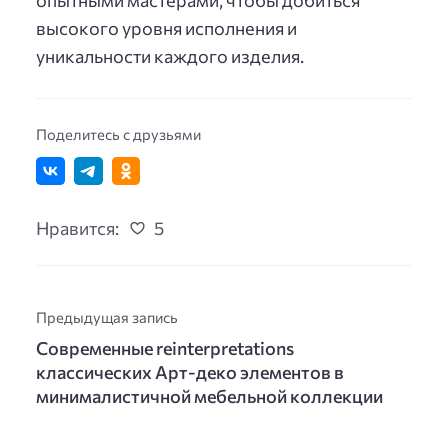
высокого уровня исполнения и
уникальности каждого изделия.
Поделитесь с друзьями
Нравится:
5
Предыдущая запись
Современные reinterpretations
классических Арт-деко элементов в
минималистичной мебельной коллекции