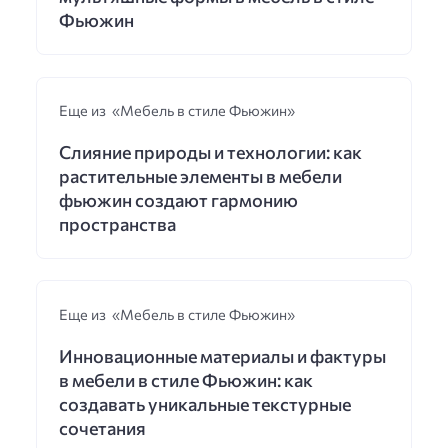
Фьюжин
Еще из «Мебель в стиле Фьюжин»
Слияние природы и технологии: как
растительные элементы в мебели
фьюжин создают гармонию
пространства
Еще из «Мебель в стиле Фьюжин»
Инновационные материалы и фактуры
в мебели в стиле Фьюжин: как
создавать уникальные текстурные
сочетания