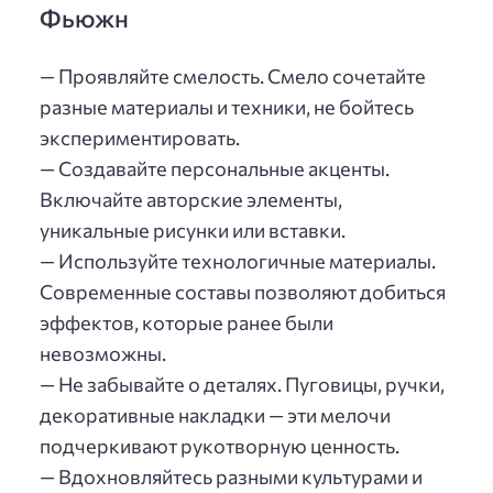
Фьюжн
— Проявляйте смелость. Смело сочетайте
разные материалы и техники, не бойтесь
экспериментировать.
— Создавайте персональные акценты.
Включайте авторские элементы,
уникальные рисунки или вставки.
— Используйте технологичные материалы.
Современные составы позволяют добиться
эффектов, которые ранее были
невозможны.
— Не забывайте о деталях. Пуговицы, ручки,
декоративные накладки — эти мелочи
подчеркивают рукотворную ценность.
— Вдохновляйтесь разными культурами и