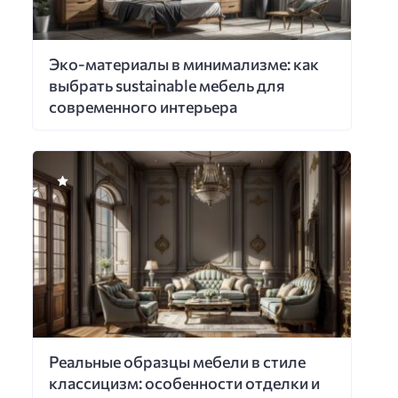
Эко-материалы в минимализме: как
выбрать sustainable мебель для
современного интерьера
Реальные образцы мебели в стиле
классицизм: особенности отделки и