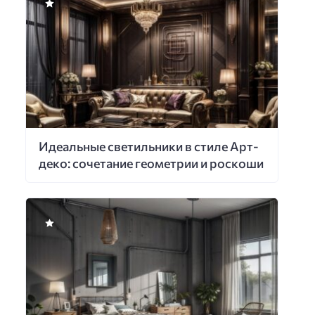
Идеальные светильники в стиле Арт-
деко: сочетание геометрии и роскоши