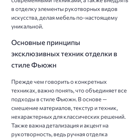
в отделку элементы рукотворных видов
искусства, делая мебель по-настоящему
уникальной.
Основные принципы
эксклюзивных техник отделки в
стиле Фьюжн
Прежде чем говорить о конкретных
техниках, важно понять, что объединяет все
подходы в стиле Фьюжн. В основе —
смешение материалов, текстур и техник,
нехарактерных для классических решений.
Также важна детализация и акцент на
рукотворность, ведь ручная отделка