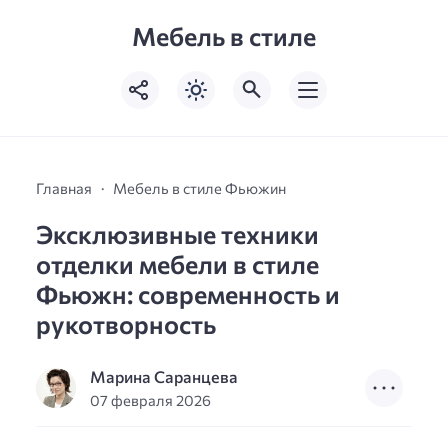
Мебель в стиле
Главная
Мебель в стиле Фьюжин
Эксклюзивные техники
отделки мебели в стиле
Фьюжн: современность и
рукотворность
Марина Саранцева
07 февраля 2026