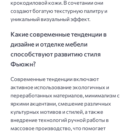
крокодиловой кожи. В сочетании они
создают богатую текстурную палитру и
уникальный визуальный эффект.
Какие современные тенденции в
дизайне и отделке мебели
способствуют развитию стиля
Фьюжн?
Современные тенденции включают
активное использование экологичных и
переработанных материалов, минимализм с
яркими акцентами, смешение различных
культурных мотивов и стилей, а также
внедрение технологий ручной работы в
массовое производство, что помогает