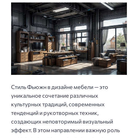
Стиль Фьюжн в дизайне мебели — это
уникальное сочетание различных
культурных традиций, современных
тенденций и рукотворных техник,
создающих неповторимый визуальный
эффект. В этом направлении важную роль