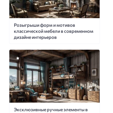
Розыгрыши форм и мотивов
классической мебели в современном
дизайне интерьеров
Эксклюзивные ручные элементы в