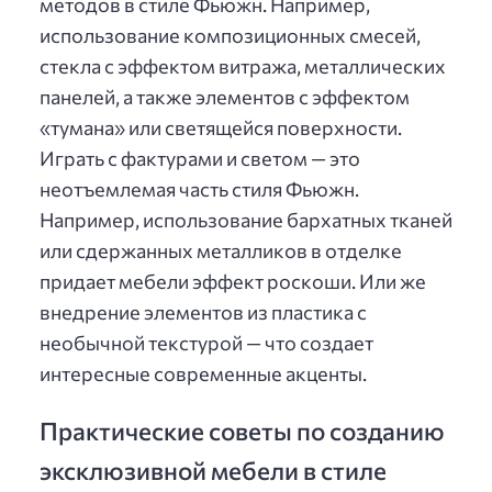
методов в стиле Фьюжн. Например,
использование композиционных смесей,
стекла с эффектом витража, металлических
панелей, а также элементов с эффектом
«тумана» или светящейся поверхности.
Играть с фактурами и светом — это
неотъемлемая часть стиля Фьюжн.
Например, использование бархатных тканей
или сдержанных металликов в отделке
придает мебели эффект роскоши. Или же
внедрение элементов из пластика с
необычной текстурой — что создает
интересные современные акценты.
Практические советы по созданию
эксклюзивной мебели в стиле