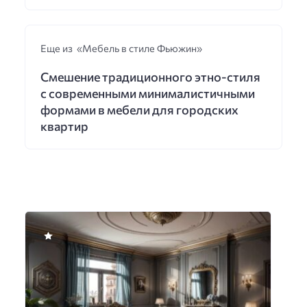
Еще из «Мебель в стиле Фьюжин»
Смешение традиционного этно-стиля
с современными минималистичными
формами в мебели для городских
квартир