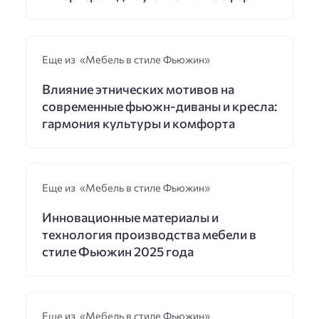
Еще из «Мебель в стиле Фьюжин»
Влияние этнических мотивов на
современные фьюжн-диваны и кресла:
гармония культуры и комфорта
Еще из «Мебель в стиле Фьюжин»
Инновационные материалы и
технология производства мебели в
стиле Фьюжин 2025 года
Еще из «Мебель в стиле Фьюжин»