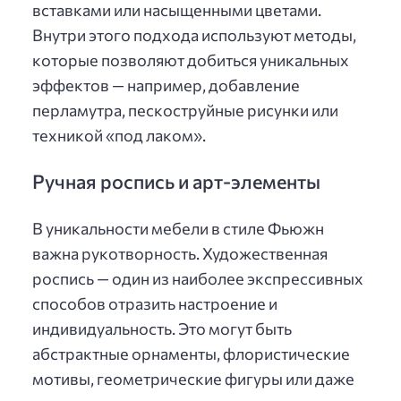
вставками или насыщенными цветами.
Внутри этого подхода используют методы,
которые позволяют добиться уникальных
эффектов — например, добавление
перламутра, пескоструйные рисунки или
техникой «под лаком».
Ручная роспись и арт-элементы
В уникальности мебели в стиле Фьюжн
важна рукотворность. Художественная
роспись — один из наиболее экспрессивных
способов отразить настроение и
индивидуальность. Это могут быть
абстрактные орнаменты, флористические
мотивы, геометрические фигуры или даже