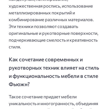
художественная роспись, использование
металлизированных покрытий и
комбинирование различных материалов.
Эти техники позволяют создавать
оригинальные и рукотворные поверхности,
подчеркивающие смелость и креативность
стиля.
Как сочетание современных и
рукотворных техник влияет на стиль
и функциональность мебели в стиле
Фьюжн?
Такое сочетание придает мебели
уникальность и многогранность, объединяя