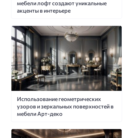
мебели лофт создают уникальные
акценты в интерьере
Использование геометрических
узоров и зеркальных поверхностей в
мебели Арт-деко