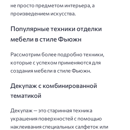
не просто предметом интерьера, а
произведением искусства.
Популярные техники отделки
мебели в стиле Фьюжн
Рассмотрим более подробно техники,
которые с успехом применяются для
создания мебели в стиле Фьюжн.
Декупаж с комбинированной
тематикой
Декупаж — это старинная техника
украшения поверхностей с помощью
наклеивания специальных салфеток или