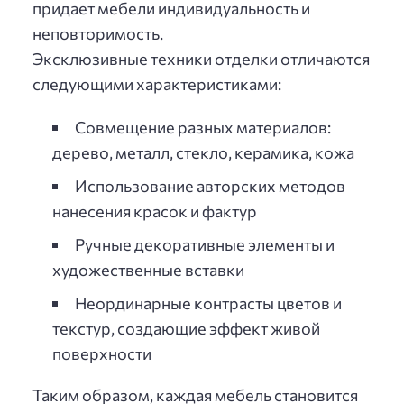
придает мебели индивидуальность и
неповторимость.
Эксклюзивные техники отделки отличаются
следующими характеристиками:
Совмещение разных материалов:
дерево, металл, стекло, керамика, кожа
Использование авторских методов
нанесения красок и фактур
Ручные декоративные элементы и
художественные вставки
Неординарные контрасты цветов и
текстур, создающие эффект живой
поверхности
Таким образом, каждая мебель становится