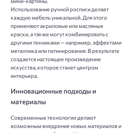
мини-картины.
Использование ручной росписи делает
каждую мебель уникальной. Для этого
применяют акриловые или масляные
краски, а также могут комбинировать с
другими техниками — например, эффектами
металлика или патинирования. В результате
создается настоящее произведение
искусства, которое станет центром
интерьера.
Инновационные подходы и
материалы
Современные технологии делают
возможным внедрение новых материалов и