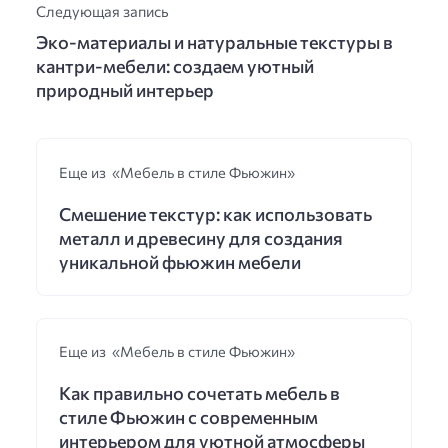
Следующая запись
Эко-материалы и натуральные текстуры в
кантри-мебели: создаем уютный
природный интерьер
Еще из «Мебель в стиле Фьюжин»
Смешение текстур: как использовать
металл и древесину для создания
уникальной фьюжин мебели
Еще из «Мебель в стиле Фьюжин»
Как правильно сочетать мебель в
стиле Фьюжин с современным
интерьером для уютной атмосферы