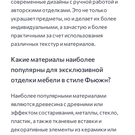
современные дизайны с ручной работой и
авторскими отделками. Это не только
украшает предметы, но и делает их более
индивидуальными, а зачастую и более
практичными за счет использования
различных текстур и материалов.
Какие материалы наиболее
популярны для эксклюзивной
отделки мебели в стиле Фьюжн?
Наиболее популярными материалами
являются древесина с древними или
эффектом состаривания, металлы, стекло,
пластик, а также тканевые вставки и
декоративные элементы из керамики или