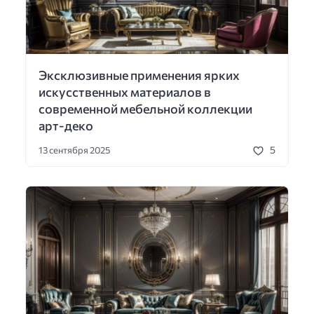
Эксклюзивные применения ярких
искусственных материалов в
современной мебельной коллекции
арт-деко
5
13 сентября 2025