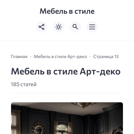
Мебель в стиле
Главная
Мебель в стиле Арт-деко
Страница 13
Мебель в стиле Арт-деко
185 статей