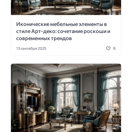
Иконические мебельные элементы в
стиле Арт-деко: сочетание роскоши и
современных трендов
6
13 сентября 2025