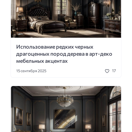
Использование редких черных
драгоценных пород дерева в арт-деко
мебельных акцентах
17
15 сентября 2025