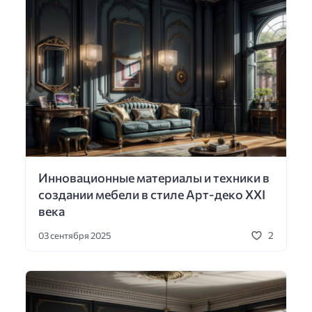
Инновационные материалы и техники в
создании мебели в стиле Арт-деко XXI
века
2
03 сентября 2025