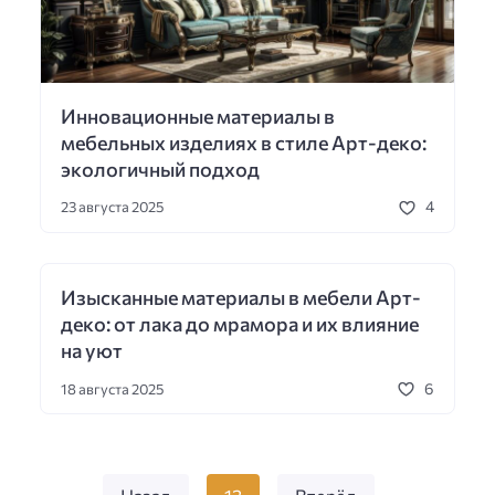
Инновационные материалы в
мебельных изделиях в стиле Арт-деко:
экологичный подход
4
23 августа 2025
Изысканные материалы в мебели Арт-
деко: от лака до мрамора и их влияние
на уют
6
18 августа 2025