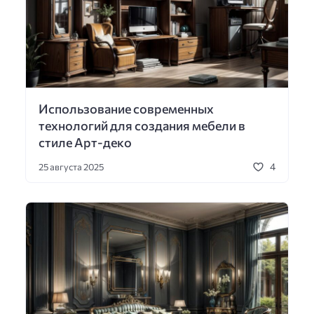
Использование современных
технологий для создания мебели в
стиле Арт-деко
4
25 августа 2025