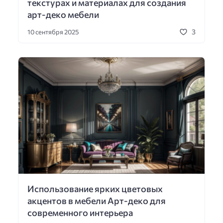
текстурах и материалах для создания
арт-деко мебели
3
10 сентября 2025
Использование ярких цветовых
акцентов в мебели Арт-деко для
современного интерьера