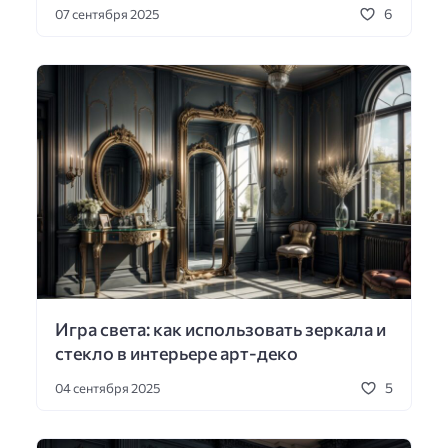
6
07 сентября 2025
Игра света: как использовать зеркала и
стекло в интерьере арт-деко
5
04 сентября 2025