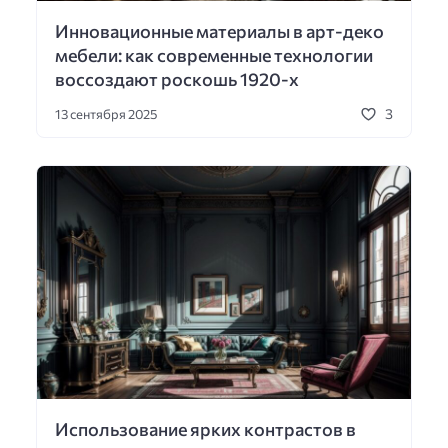
Инновационные материалы в арт-деко
мебели: как современные технологии
воссоздают роскошь 1920-х
3
13 сентября 2025
Использование ярких контрастов в