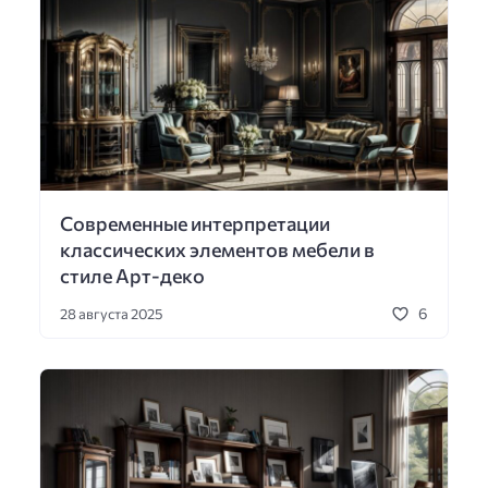
Современные интерпретации
классических элементов мебели в
стиле Арт-деко
6
28 августа 2025