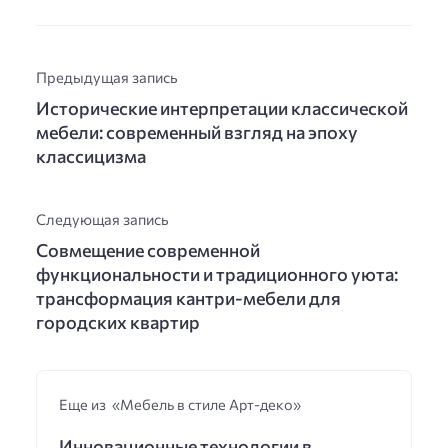
Предыдущая запись
Исторические интерпретации классической
мебели: современный взгляд на эпоху
классицизма
Следующая запись
Совмещение современной
функциональности и традиционного уюта:
трансформация кантри-мебели для
городских квартир
Еще из «Мебель в стиле Арт-деко»
Инновационные технологии в