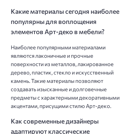
Какие материалы сегодня наиболее
популярны для воплощения
элементов Арт-деко в мебели?
Наиболее популярными материалами
являются лаконичные и прочные
поверхности из металлов, лакированное
дерево, пластик, стекло и искусственный
камень. Такие материалы позволяют
создавать изысканные и долговечные
предметы с характерными декоративными
акцентами, присущими стилю Арт-деко.
Как современные дизайнеры
адаптируют классические