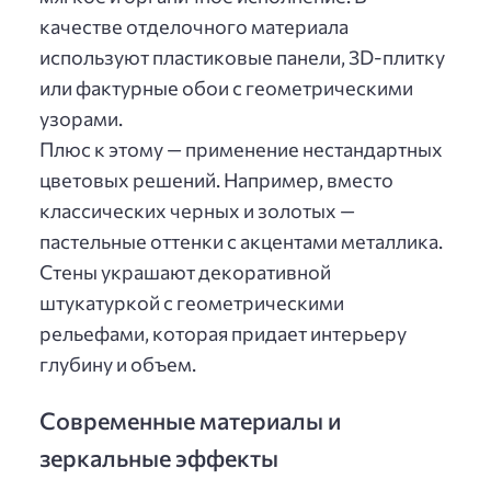
качестве отделочного материала
используют пластиковые панели, 3D-плитку
или фактурные обои с геометрическими
узорами.
Плюс к этому — применение нестандартных
цветовых решений. Например, вместо
классических черных и золотых —
пастельные оттенки с акцентами металлика.
Стены украшают декоративной
штукатуркой с геометрическими
рельефами, которая придает интерьеру
глубину и объем.
Современные материалы и
зеркальные эффекты