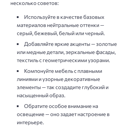
несколько советов:
Используйте в качестве базовых
материалов нейтральные оттенки —
серый, бежевый, белый или черный.
Добавляйте яркие акценты — золотые
или медные детали, зеркальные фасады,
текстиль с геометрическими узорами.
Компонуйте мебель с плавными
линиями и узорные декоративные
элементы — так создадите глубокий и
насыщенный образ.
Обратите особое внимание на
освещение — оно задает настроение в
интерьере.