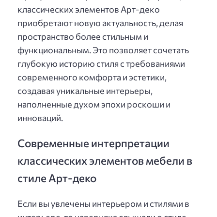
классических элементов Арт-деко
приобретают новую актуальность, делая
пространство более стильным и
функциональным. Это позволяет сочетать
глубокую историю стиля с требованиями
современного комфорта и эстетики,
создавая уникальные интерьеры,
наполненные духом эпохи роскоши и
инноваций.
Современные интерпретации
классических элементов мебели в
стиле Арт-деко
Если вы увлечены интерьером и стилями в