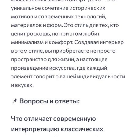
уникальное сочетание исторических
мотивов и современных технологий,
материалов и форм. Это стиль для тех, кто
ценит роскошь, но при этом любит
минимализм и комфорт. Создавая интерьер
в этом стиле, вы приобретаете не просто
пространство для жизни, а настоящее
произведение искусства, где каждый
элемент говорит о вашей индивидуальности
и вкусах.
📌 Вопросы и ответы:
Что отличает современную
интерпретацию классических