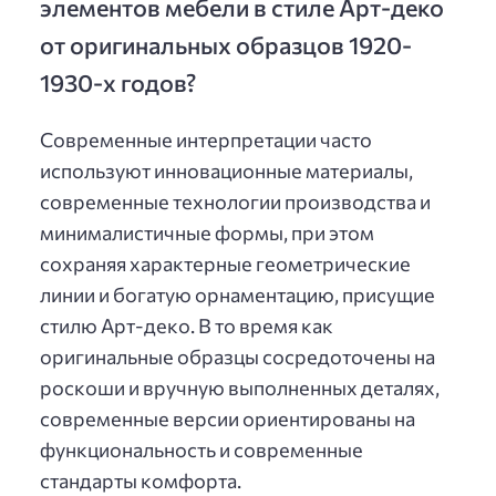
элементов мебели в стиле Арт-деко
от оригинальных образцов 1920-
1930-х годов?
Современные интерпретации часто
используют инновационные материалы,
современные технологии производства и
минималистичные формы, при этом
сохраняя характерные геометрические
линии и богатую орнаментацию, присущие
стилю Арт-деко. В то время как
оригинальные образцы сосредоточены на
роскоши и вручную выполненных деталях,
современные версии ориентированы на
функциональность и современные
стандарты комфорта.