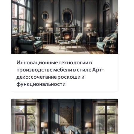
Инновационные технологии в
производстве мебели в стиле Арт-
деко: сочетание роскоши и
функциональности