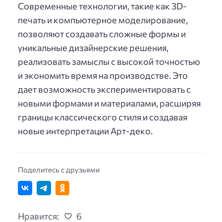
Современные технологии, такие как 3D-
печать и компьютерное моделирование,
позволяют создавать сложные формы и
уникальные дизайнерские решения,
реализовать замыслы с высокой точностью
и экономить время на производстве. Это
дает возможность экспериментировать с
новыми формами и материалами, расширяя
границы классического стиля и создавая
новые интерпретации Арт-деко.
Поделитесь с друзьями
Нравится:
6