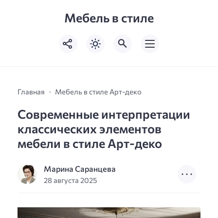
Мебель в стиле
Главная
Мебель в стиле Арт-деко
Современные интерпретации
классических элементов
мебели в стиле Арт-деко
Марина Саранцева
28 августа 2025