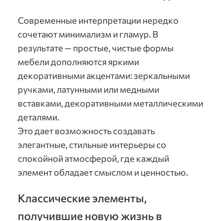
Современные интерпретации нередко
сочетают минимализм и гламур. В
результате — простые, чистые формы
мебели дополняются яркими
декоративными акцентами: зеркальными
ручками, латунными или медными
вставками, декоративными металлическими
деталями.
Это дает возможность создавать
элегантные, стильные интерьеры со
спокойной атмосферой, где каждый
элемент обладает смыслом и ценностью.
Классические элементы,
получившие новую жизнь в