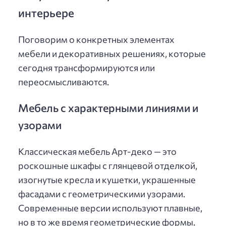
интерьере
Поговорим о конкретных элементах
мебели и декоративных решениях, которые
сегодня трансформируются или
переосмысливаются.
Мебель с характерными линиями и
узорами
Классическая мебель Арт-деко — это
роскошные шкафы с глянцевой отделкой,
изогнутые кресла и кушетки, украшенные
фасадами с геометрическими узорами.
Современные версии используют плавные,
но в то же время геометрические формы.