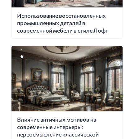
Использование восстановленных
промышленных деталей в
современной мебели в стиле Лофт
Влияние античных мотивов на
современные интерьеры:
переосмысление классической