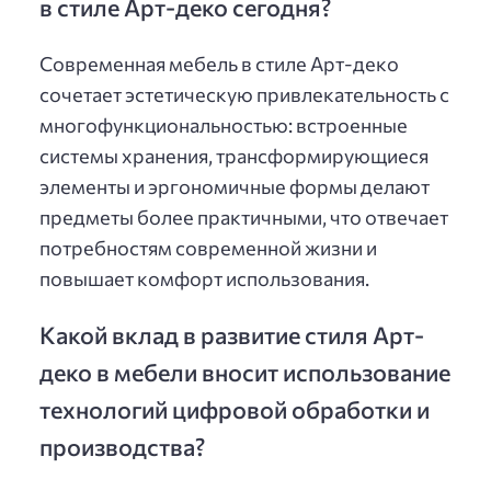
в стиле Арт-деко сегодня?
Современная мебель в стиле Арт-деко
сочетает эстетическую привлекательность с
многофункциональностью: встроенные
системы хранения, трансформирующиеся
элементы и эргономичные формы делают
предметы более практичными, что отвечает
потребностям современной жизни и
повышает комфорт использования.
Какой вклад в развитие стиля Арт-
деко в мебели вносит использование
технологий цифровой обработки и
производства?