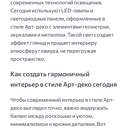
современных технологий освещения.
Сегодня используют LED-лампы и
светодиодные панели, оформленные в
стиле Арт-деко с элементами геометрии,
зеркалами и металлом. Такой свет создает
эффект глянца и придает интерьеру
атмосферу гламура, не перегружая
пространство.
Как создать гармоничный
интерьер в стиле Арт-деко сегодня
Чтобы современный интерьер в стиле Арт-
деко выглядел точно, важно выдержать
баланс между роскошью и уютом,
минимализмом и яркими деталями. Вот