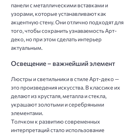
панели с металлическими вставками и
узорами, которые устанавливают как
акцентную стену. Они отлично подходят для
того, чтобы сохранить узнаваемость Арт-
деко, но при этом сделать интерьер
актуальным.
Освещение – важнейший элемент
Люстры и светильники в стиле Арт-деко —
это произведения искусства. В классике их
делают из хрусталя, металла и стекла,
украшают золотыми и серебряными
элементами.
Толчком к развитию современных
интерпретаций стало использование