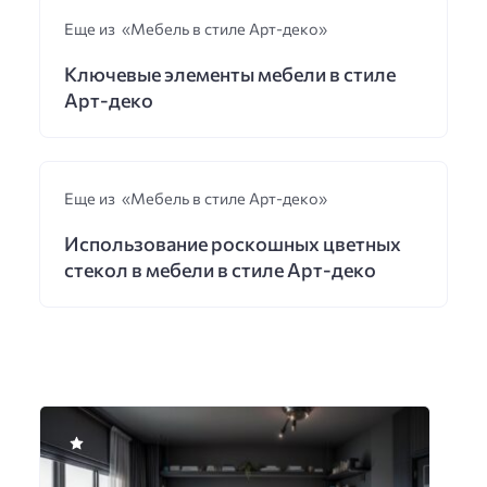
Еще из «Мебель в стиле Арт-деко»
Ключевые элементы мебели в стиле
Арт-деко
Еще из «Мебель в стиле Арт-деко»
Использование роскошных цветных
стекол в мебели в стиле Арт-деко