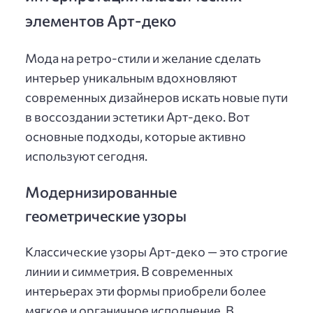
элементов Арт-деко
Мода на ретро-стили и желание сделать
интерьер уникальным вдохновляют
современных дизайнеров искать новые пути
в воссоздании эстетики Арт-деко. Вот
основные подходы, которые активно
используют сегодня.
Модернизированные
геометрические узоры
Классические узоры Арт-деко — это строгие
линии и симметрия. В современных
интерьерах эти формы приобрели более
мягкое и органичное исполнение. В