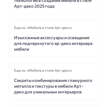
технологии в создании мебели в стиле
Арт-деко 2025 года
Еще из «Мебель в стиле Арт-деко»
Изысканные аксессуары и освещение
для подчеркнутого ар-деко интерьера
мебели
Еще из «Мебель в стиле Арт-деко»
Секреты комбинирования гламурного
металла и текстуры в мебели Арт-
деко для уникальных интерьеров