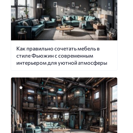
Как правильно сочетать мебель в
стиле Фьюжин с современным
интерьером для уютной атмосферы