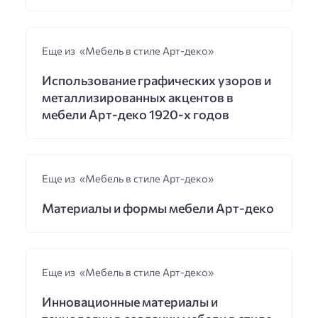
Еще из «Мебель в стиле Арт-деко»
Использование графических узоров и
металлизированных акцентов в
мебели Арт-деко 1920-х годов
Еще из «Мебель в стиле Арт-деко»
Материалы и формы мебели Арт-деко
Еще из «Мебель в стиле Арт-деко»
Инновационные материалы и