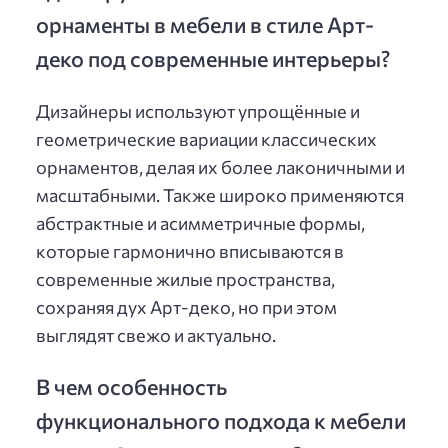
орнаменты в мебели в стиле Арт-
деко под современные интерьеры?
Дизайнеры используют упрощённые и
геометрические вариации классических
орнаментов, делая их более лаконичными и
масштабными. Также широко применяются
абстрактные и асимметричные формы,
которые гармонично вписываются в
современные жилые пространства,
сохраняя дух Арт-деко, но при этом
выглядят свежо и актуально.
В чем особенность
функционального подхода к мебели