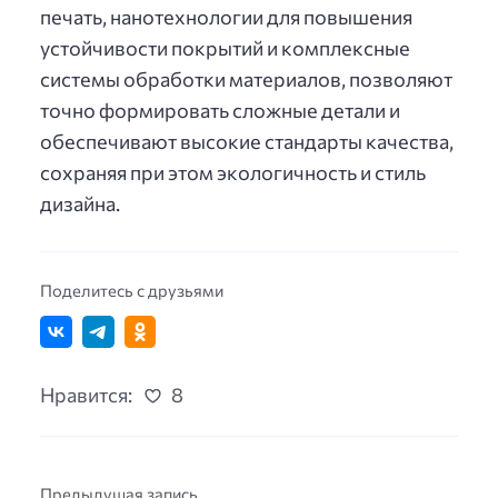
печать, нанотехнологии для повышения
устойчивости покрытий и комплексные
системы обработки материалов, позволяют
точно формировать сложные детали и
обеспечивают высокие стандарты качества,
сохраняя при этом экологичность и стиль
дизайна.
Поделитесь с друзьями
Нравится:
8
Предыдущая запись