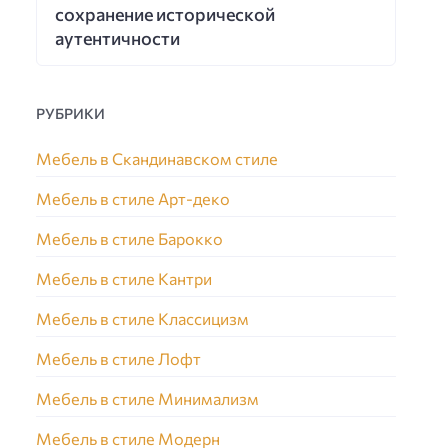
сохранение исторической
аутентичности
РУБРИКИ
Мебель в Скандинавском стиле
Мебель в стиле Арт-деко
Мебель в стиле Барокко
Мебель в стиле Кантри
Мебель в стиле Классицизм
Мебель в стиле Лофт
Мебель в стиле Минимализм
Мебель в стиле Модерн