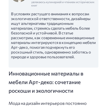
увлекаюсь кулинарией и чтением исторических
книг
В условиях растущего внимания к вопросам
экологической ответственности, дизайнеры
ищут альтернативы традиционным
материалам, стремясь сделать мебель более
безопасной и устойчивой. В статье
рассмотрим, как современные инновационные
материалы интегрируются в концепцию мебели
Арт-деко, помогая подчеркнуть его
роскошный стиль, одновременно заботясь о
природе и здоровье пользователей.
Инновационные материалы в
мебели Арт-деко: сочетание
роскоши и экологичности
Мода на дизайн интерьеров постоянно