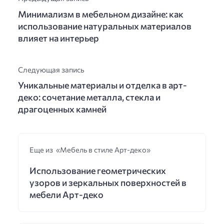
Минимализм в мебельном дизайне: как
использование натуральных материалов
влияет на интерьер
Следующая запись
Уникальные материалы и отделка в арт-
деко: сочетание металла, стекла и
драгоценных камней
Еще из «Мебель в стиле Арт-деко»
Использование геометрических
узоров и зеркальных поверхностей в
мебели Арт-деко