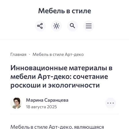
Мебель в стиле
Главная
Мебель в стиле Арт-деко
Инновационные материалы в
мебели Арт-деко: сочетание
роскоши и экологичности
Марина Саранцева
18 августа 2025
Мебель в стиле Арт-деко, являющаяся