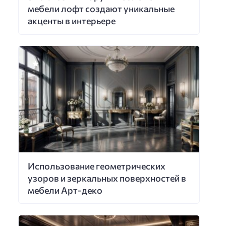
мебели лофт создают уникальные
акценты в интерьере
Использование геометрических
узоров и зеркальных поверхностей в
мебели Арт-деко