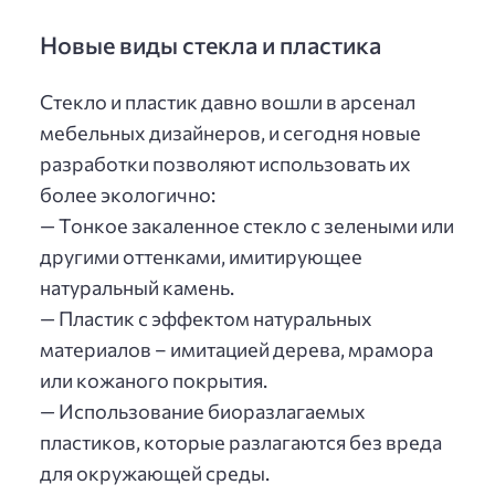
Новые виды стекла и пластика
Стекло и пластик давно вошли в арсенал
мебельных дизайнеров, и сегодня новые
разработки позволяют использовать их
более экологично:
— Тонкое закаленное стекло с зелеными или
другими оттенками, имитирующее
натуральный камень.
— Пластик с эффектом натуральных
материалов – имитацией дерева, мрамора
или кожаного покрытия.
— Использование биоразлагаемых
пластиков, которые разлагаются без вреда
для окружающей среды.