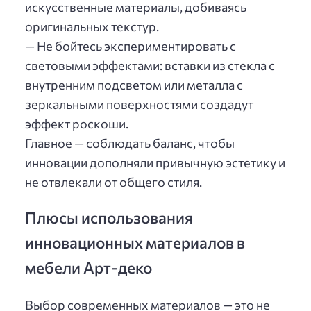
искусственные материалы, добиваясь
оригинальных текстур.
— Не бойтесь экспериментировать с
световыми эффектами: вставки из стекла с
внутренним подсветом или металла с
зеркальными поверхностями создадут
эффект роскоши.
Главное — соблюдать баланс, чтобы
инновации дополняли привычную эстетику и
не отвлекали от общего стиля.
Плюсы использования
инновационных материалов в
мебели Арт-деко
Выбор современных материалов — это не