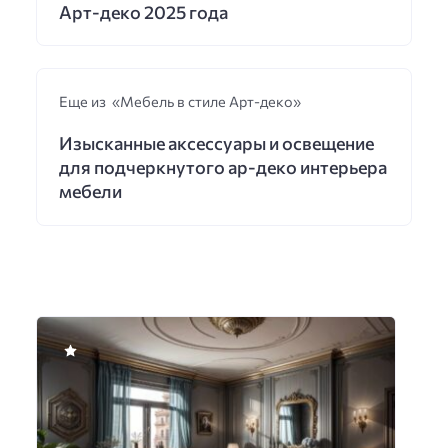
Арт-деко 2025 года
Еще из «Мебель в стиле Арт-деко»
Изысканные аксессуары и освещение
для подчеркнутого ар-деко интерьера
мебели