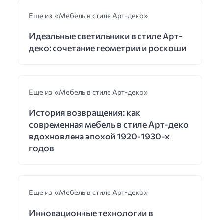
Еще из «Мебель в стиле Арт-деко»
Идеальные светильники в стиле Арт-
деко: сочетание геометрии и роскоши
Еще из «Мебель в стиле Арт-деко»
История возвращения: как
современная мебель в стиле Арт-деко
вдохновлена эпохой 1920-1930-х
годов
Еще из «Мебель в стиле Арт-деко»
Инновационные технологии в