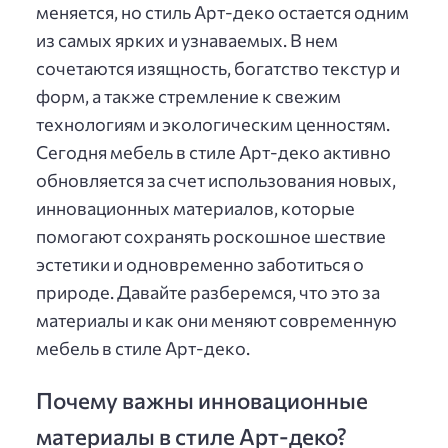
меняется, но стиль Арт-деко остается одним
из самых ярких и узнаваемых. В нем
сочетаются изящность, богатство текстур и
форм, а также стремление к свежим
технологиям и экологическим ценностям.
Сегодня мебель в стиле Арт-деко активно
обновляется за счет использования новых,
инновационных материалов, которые
помогают сохранять роскошное шествие
эстетики и одновременно заботиться о
природе. Давайте разберемся, что это за
материалы и как они меняют современную
мебель в стиле Арт-деко.
Почему важны инновационные
материалы в стиле Арт-деко?