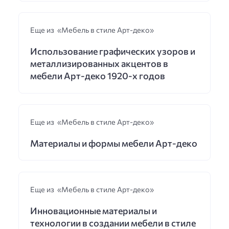
Еще из «Мебель в стиле Арт-деко»
Использование графических узоров и
металлизированных акцентов в
мебели Арт-деко 1920-х годов
Еще из «Мебель в стиле Арт-деко»
Материалы и формы мебели Арт-деко
Еще из «Мебель в стиле Арт-деко»
Инновационные материалы и
технологии в создании мебели в стиле