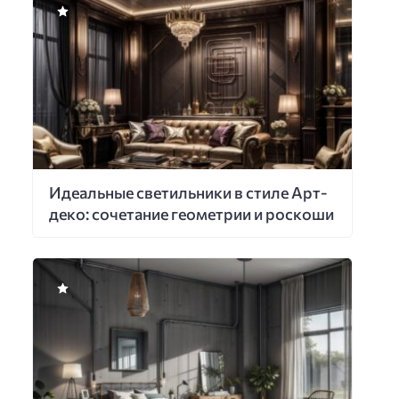
Идеальные светильники в стиле Арт-
деко: сочетание геометрии и роскоши