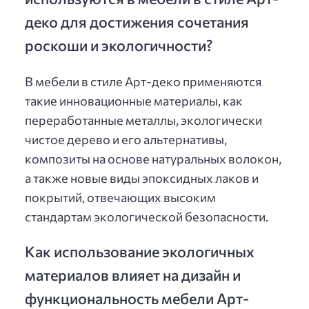
деко для достижения сочетания
роскоши и экологичности?
В мебели в стиле Арт-деко применяются
такие инновационные материалы, как
переработанные металлы, экологически
чистое дерево и его альтернативы,
композиты на основе натуральных волокон,
а также новые виды эпоксидных лаков и
покрытий, отвечающих высоким
стандартам экологической безопасности.
Как использование экологичных
материалов влияет на дизайн и
функциональность мебели Арт-