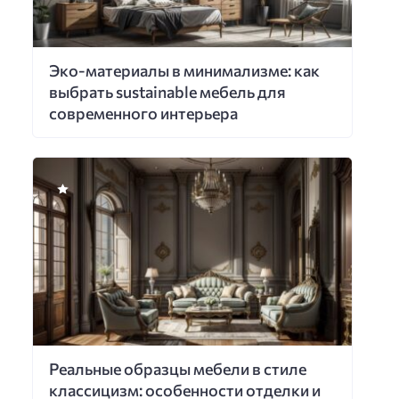
Эко-материалы в минимализме: как
выбрать sustainable мебель для
современного интерьера
Реальные образцы мебели в стиле
классицизм: особенности отделки и