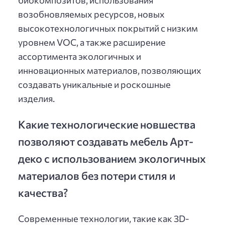
возобновляемых ресурсов, новых
высокотехнологичных покрытий с низким
уровнем VOC, а также расширение
ассортимента экологичных и
инновационных материалов, позволяющих
создавать уникальные и роскошные
изделия.
Какие технологические новшества
позволяют создавать мебель Арт-
деко с использованием экологичных
материалов без потери стиля и
качества?
Современные технологии, такие как 3D-