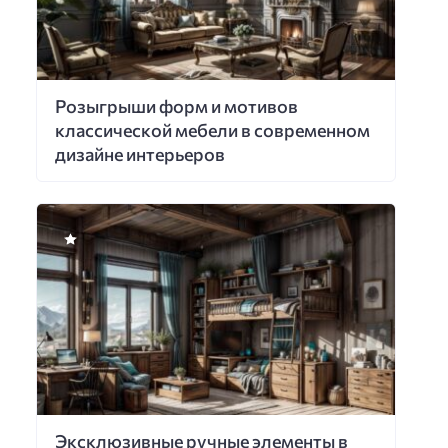
Розыгрыши форм и мотивов
классической мебели в современном
дизайне интерьеров
Эксклюзивные ручные элементы в