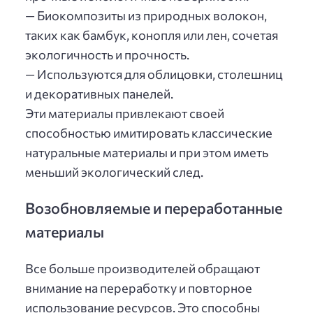
— Биокомпозиты из природных волокон,
таких как бамбук, конопля или лен, сочетая
экологичность и прочность.
— Используются для облицовки, столешниц
и декоративных панелей.
Эти материалы привлекают своей
способностью имитировать классические
натуральные материалы и при этом иметь
меньший экологический след.
Возобновляемые и переработанные
материалы
Все больше производителей обращают
внимание на переработку и повторное
использование ресурсов. Это способны