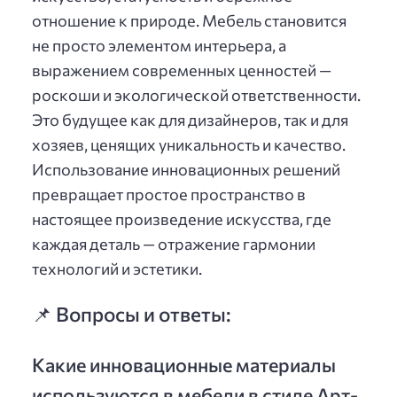
отношение к природе. Мебель становится
не просто элементом интерьера, а
выражением современных ценностей —
роскоши и экологической ответственности.
Это будущее как для дизайнеров, так и для
хозяев, ценящих уникальность и качество.
Использование инновационных решений
превращает простое пространство в
настоящее произведение искусства, где
каждая деталь — отражение гармонии
технологий и эстетики.
📌 Вопросы и ответы:
Какие инновационные материалы
используются в мебели в стиле Арт-