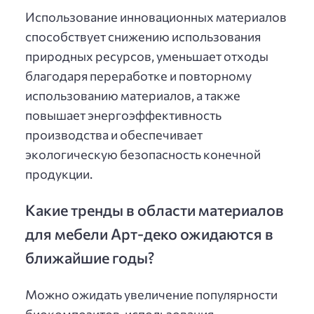
Использование инновационных материалов
способствует снижению использования
природных ресурсов, уменьшает отходы
благодаря переработке и повторному
использованию материалов, а также
повышает энергоэффективность
производства и обеспечивает
экологическую безопасность конечной
продукции.
Какие тренды в области материалов
для мебели Арт-деко ожидаются в
ближайшие годы?
Можно ожидать увеличение популярности
биокомпозитов, использования