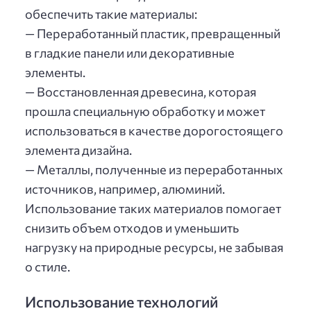
обеспечить такие материалы:
— Переработанный пластик, превращенный
в гладкие панели или декоративные
элементы.
— Восстановленная древесина, которая
прошла специальную обработку и может
использоваться в качестве дорогостоящего
элемента дизайна.
— Металлы, полученные из переработанных
источников, например, алюминий.
Использование таких материалов помогает
снизить объем отходов и уменьшить
нагрузку на природные ресурсы, не забывая
о стиле.
Использование технологий