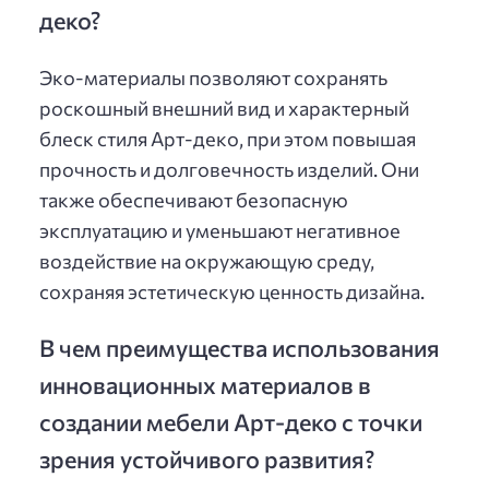
деко?
Эко-материалы позволяют сохранять
роскошный внешний вид и характерный
блеск стиля Арт-деко, при этом повышая
прочность и долговечность изделий. Они
также обеспечивают безопасную
эксплуатацию и уменьшают негативное
воздействие на окружающую среду,
сохраняя эстетическую ценность дизайна.
В чем преимущества использования
инновационных материалов в
создании мебели Арт-деко с точки
зрения устойчивого развития?