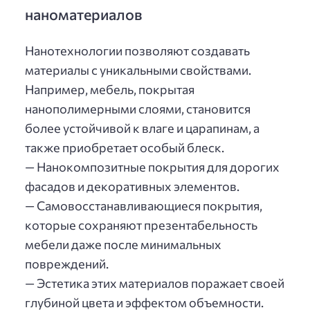
наноматериалов
Нанотехнологии позволяют создавать
материалы с уникальными свойствами.
Например, мебель, покрытая
нанополимерными слоями, становится
более устойчивой к влаге и царапинам, а
также приобретает особый блеск.
— Нанокомпозитные покрытия для дорогих
фасадов и декоративных элементов.
— Самовосстанавливающиеся покрытия,
которые сохраняют презентабельность
мебели даже после минимальных
повреждений.
— Эстетика этих материалов поражает своей
глубиной цвета и эффектом объемности.