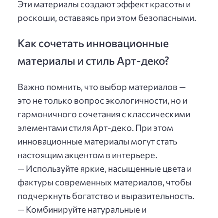
Эти материалы создают эффект красоты и
роскоши, оставаясь при этом безопасными.
Как сочетать инновационные
материалы и стиль Арт-деко?
Важно помнить, что выбор материалов —
это не только вопрос экологичности, но и
гармоничного сочетания с классическими
элементами стиля Арт-деко. При этом
инновационные материалы могут стать
настоящим акцентом в интерьере.
— Используйте яркие, насыщенные цвета и
фактуры современных материалов, чтобы
подчеркнуть богатство и выразительность.
— Комбинируйте натуральные и