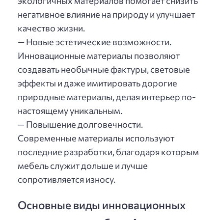
экологичных материалов помогает снизить
негативное влияние на природу и улучшает
качество жизни.
— Новые эстетические возможности.
Инновационные материалы позволяют
создавать необычные фактуры, световые
эффекты и даже имитировать дорогие
природные материалы, делая интерьер по-
настоящему уникальным.
— Повышение долговечности.
Современные материалы используют
последние разработки, благодаря которым
мебель служит дольше и лучше
сопротивляется износу.
Основные виды инновационных