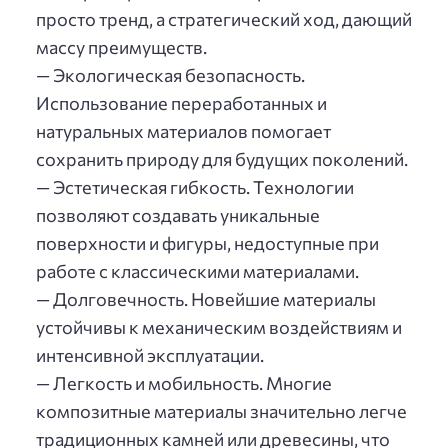
просто тренд, а стратегический ход, дающий
массу преимуществ.
— Экологическая безопасность.
Использование переработанных и
натуральных материалов помогает
сохранить природу для будущих поколений.
— Эстетическая гибкость. Технологии
позволяют создавать уникальные
поверхности и фигуры, недоступные при
работе с классическими материалами.
— Долговечность. Новейшие материалы
устойчивы к механическим воздействиям и
интенсивной эксплуатации.
— Легкость и мобильность. Многие
композитные материалы значительно легче
традиционных камней или древесины, что