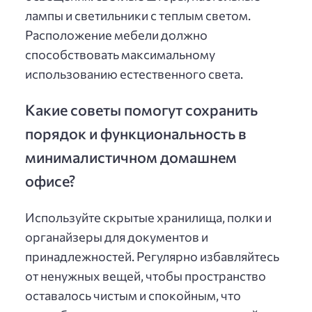
лампы и светильники с теплым светом.
Расположение мебели должно
способствовать максимальному
использованию естественного света.
Какие советы помогут сохранить
порядок и функциональность в
минималистичном домашнем
офисе?
Используйте скрытые хранилища, полки и
органайзеры для документов и
принадлежностей. Регулярно избавляйтесь
от ненужных вещей, чтобы пространство
оставалось чистым и спокойным, что