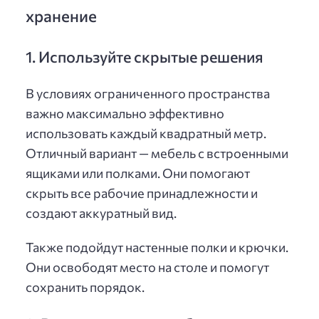
хранение
1. Используйте скрытые решения
В условиях ограниченного пространства
важно максимально эффективно
использовать каждый квадратный метр.
Отличный вариант — мебель с встроенными
ящиками или полками. Они помогают
скрыть все рабочие принадлежности и
создают аккуратный вид.
Также подойдут настенные полки и крючки.
Они освободят место на столе и помогут
сохранить порядок.