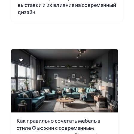
выставки и их влияние на современный
дизайн
Как правильно сочетать мебель в
стиле Фьюжин с современным