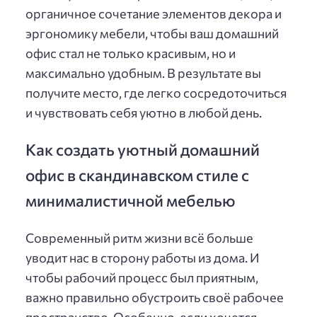
органичное сочетание элементов декора и
эргономику мебели, чтобы ваш домашний
офис стал не только красивым, но и
максимально удобным. В результате вы
получите место, где легко сосредоточиться
и чувствовать себя уютно в любой день.
Как создать уютный домашний
офис в скандинавском стиле с
минималистичной мебелью
Современный ритм жизни всё больше
уводит нас в сторону работы из дома. И
чтобы рабочий процесс был приятным,
важно правильно обустроить своё рабочее