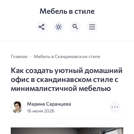
Мебель в стиле
Главная
Мебель в Скандинавском стиле
Как создать уютный домашний
офис в скандинавском стиле с
минималистичной мебелью
Марина Саранцева
16 июня 2026