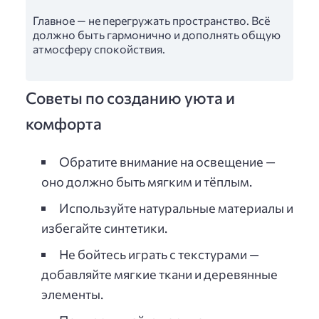
Главное — не перегружать пространство. Всё
должно быть гармонично и дополнять общую
атмосферу спокойствия.
Советы по созданию уюта и
комфорта
Обратите внимание на освещение —
оно должно быть мягким и тёплым.
Используйте натуральные материалы и
избегайте синтетики.
Не бойтесь играть с текстурами —
добавляйте мягкие ткани и деревянные
элементы.