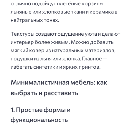
отлично подойдут плетёные корзины,
льняные или хлопковые ткани и керамика в
нейтральных тонах.
Текстуры создают ощущение уюта и делают
интерьер более живым. Можно добавить
мягкий ковер из натуральных материалов,
подушки из льня или хлопка. Главное —
избегать синтетики и ярких принтов.
Минималистичная мебель: как
выбрать и расставить
1. Простые формы и
функциональность