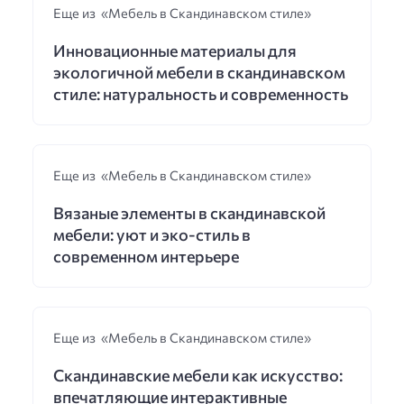
Еще из «Мебель в Скандинавском стиле»
Инновационные материалы для
экологичной мебели в скандинавском
стиле: натуральность и современность
Еще из «Мебель в Скандинавском стиле»
Вязаные элементы в скандинавской
мебели: уют и эко-стиль в
современном интерьере
Еще из «Мебель в Скандинавском стиле»
Скандинавские мебели как искусство:
впечатляющие интерактивные