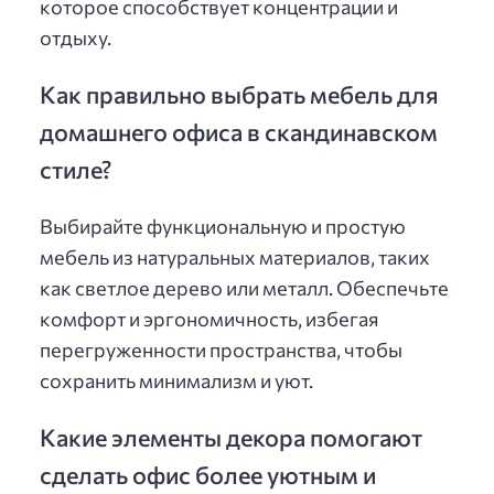
которое способствует концентрации и
отдыху.
Как правильно выбрать мебель для
домашнего офиса в скандинавском
стиле?
Выбирайте функциональную и простую
мебель из натуральных материалов, таких
как светлое дерево или металл. Обеспечьте
комфорт и эргономичность, избегая
перегруженности пространства, чтобы
сохранить минимализм и уют.
Какие элементы декора помогают
сделать офис более уютным и