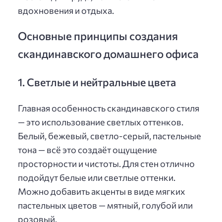
вдохновения и отдыха.
Основные принципы создания
скандинавского домашнего офиса
1. Светлые и нейтральные цвета
Главная особенность скандинавского стиля
— это использование светлых оттенков.
Белый, бежевый, светло-серый, пастельные
тона — всё это создаёт ощущение
просторности и чистоты. Для стен отлично
подойдут белые или светлые оттенки.
Можно добавить акценты в виде мягких
пастельных цветов — мятный, голубой или
розовый.