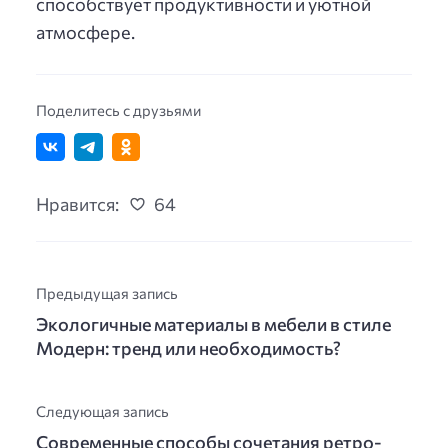
способствует продуктивности и уютной
атмосфере.
Поделитесь с друзьями
Нравится:
64
Предыдущая запись
Экологичные материалы в мебели в стиле
Модерн: тренд или необходимость?
Следующая запись
Современные способы сочетания ретро-