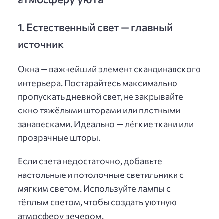
1. Естественный свет — главный
источник
Окна — важнейший элемент скандинавского
интерьера. Постарайтесь максимально
пропускать дневной свет, не закрывайте
окно тяжёлыми шторами или плотными
занавесками. Идеально — лёгкие ткани или
прозрачные шторы.
Если света недостаточно, добавьте
настольные и потолочные светильники с
мягким светом. Используйте лампы с
тёплым светом, чтобы создать уютную
атмосферу вечером.