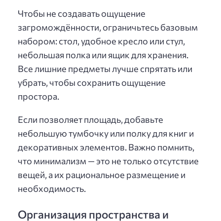
Чтобы не создавать ощущение
загромождённости, ограничьтесь базовым
набором: стол, удобное кресло или стул,
небольшая полка или ящик для хранения.
Все лишние предметы лучше спрятать или
убрать, чтобы сохранить ощущение
простора.
Если позволяет площадь, добавьте
небольшую тумбочку или полку для книг и
декоративных элементов. Важно помнить,
что минимализм — это не только отсутствие
вещей, а их рациональное размещение и
необходимость.
Организация пространства и