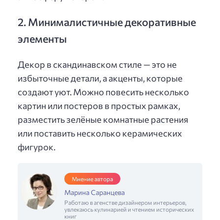
2. Минималистичные декоративные
элементы
Декор в скандинавском стиле — это не
избыточные детали, а акценты, которые
создают уют. Можно повесить несколько
картин или постеров в простых рамках,
разместить зелёные комнатные растения
или поставить несколько керамических
фигурок.
Мнение автора
Марина Саранцева
Работаю в агенстве дизайнером интерьеров,
увлекаюсь кулинарией и чтением исторических
книг