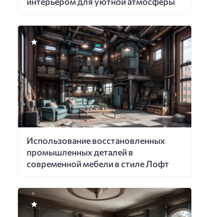
интерьером для уютной атмосферы
Использование восстановленных
промышленных деталей в
современной мебели в стиле Лофт