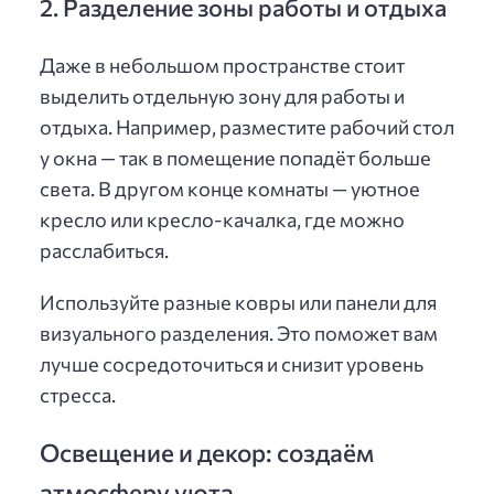
2. Разделение зоны работы и отдыха
Даже в небольшом пространстве стоит
выделить отдельную зону для работы и
отдыха. Например, разместите рабочий стол
у окна — так в помещение попадёт больше
света. В другом конце комнаты — уютное
кресло или кресло-качалка, где можно
расслабиться.
Используйте разные ковры или панели для
визуального разделения. Это поможет вам
лучше сосредоточиться и снизит уровень
стресса.
Освещение и декор: создаём
атмосферу уюта