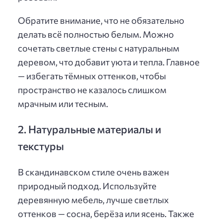
Обратите внимание, что не обязательно
делать всё полностью белым. Можно
сочетать светлые стены с натуральным
деревом, что добавит уюта и тепла. Главное
— избегать тёмных оттенков, чтобы
пространство не казалось слишком
мрачным или тесным.
2. Натуральные материалы и
текстуры
В скандинавском стиле очень важен
природный подход. Используйте
деревянную мебель, лучше светлых
оттенков — сосна, берёза или ясень. Также