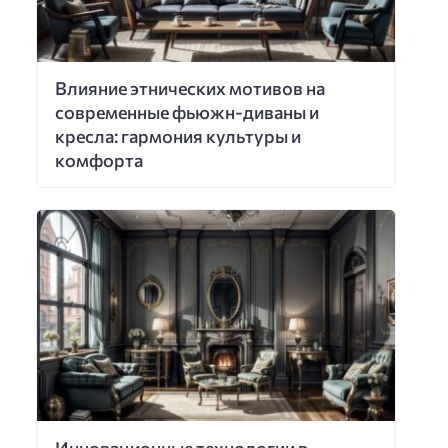
Влияние этнических мотивов на
современные фьюжн-диваны и
кресла: гармония культуры и
комфорта
Инновационные технологии в