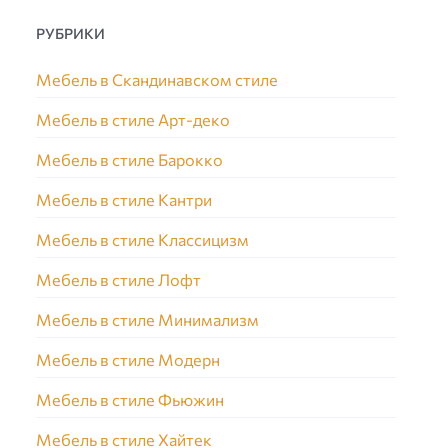
РУБРИКИ
Мебель в Скандинавском стиле
Мебель в стиле Арт-деко
Мебель в стиле Барокко
Мебель в стиле Кантри
Мебель в стиле Классицизм
Мебель в стиле Лофт
Мебель в стиле Минимализм
Мебель в стиле Модерн
Мебель в стиле Фьюжин
Мебель в стиле Хайтек