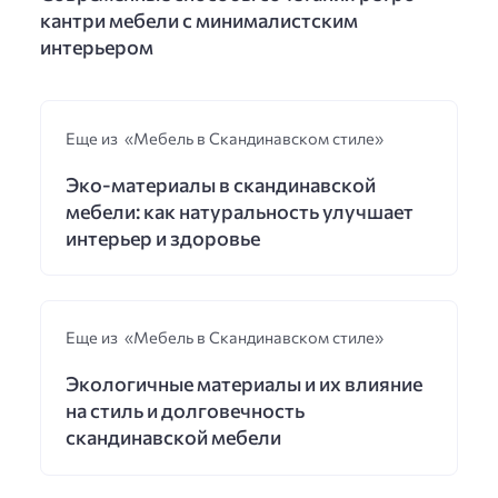
кантри мебели с минималистским
интерьером
Еще из «Мебель в Скандинавском стиле»
Эко-материалы в скандинавской
мебели: как натуральность улучшает
интерьер и здоровье
Еще из «Мебель в Скандинавском стиле»
Экологичные материалы и их влияние
на стиль и долговечность
скандинавской мебели