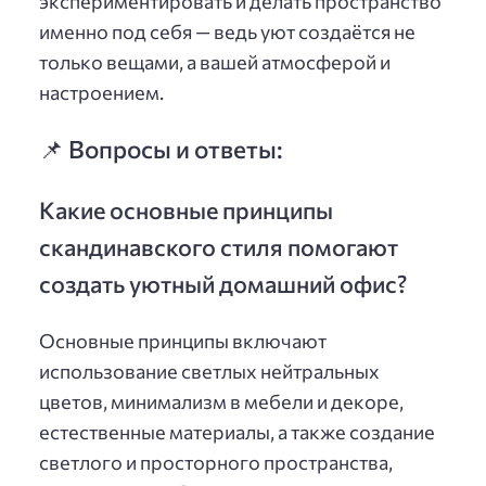
экспериментировать и делать пространство
именно под себя — ведь уют создаётся не
только вещами, а вашей атмосферой и
настроением.
📌 Вопросы и ответы:
Какие основные принципы
скандинавского стиля помогают
создать уютный домашний офис?
Основные принципы включают
использование светлых нейтральных
цветов, минимализм в мебели и декоре,
естественные материалы, а также создание
светлого и просторного пространства,