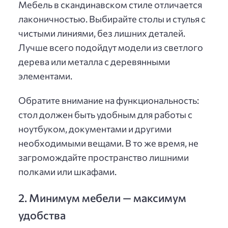
Мебель в скандинавском стиле отличается
лаконичностью. Выбирайте столы и стулья с
чистыми линиями, без лишних деталей.
Лучше всего подойдут модели из светлого
дерева или металла с деревянными
элементами.
Обратите внимание на функциональность:
стол должен быть удобным для работы с
ноутбуком, документами и другими
необходимыми вещами. В то же время, не
загромождайте пространство лишними
полками или шкафами.
2. Минимум мебели — максимум
удобства