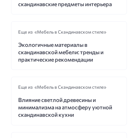
скандинавские предметы интерьера
Еще из «Мебель в Скандинавском стиле»
Экологичные материалы в
скандинавской мебели: тренды и
практические рекомендации
Еще из «Мебель в Скандинавском стиле»
Влияние светлой древесины и
минимализма на атмосферу уютной
скандинавской кухни