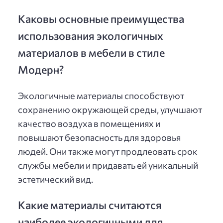
Каковы основные преимущества
использования экологичных
материалов в мебели в стиле
Модерн?
Экологичные материалы способствуют
сохранению окружающей среды, улучшают
качество воздуха в помещениях и
повышают безопасность для здоровья
людей. Они также могут продлеовать срок
службы мебели и придавать ей уникальный
эстетический вид.
Какие материалы считаются
наиболее экологичными для