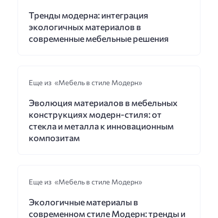
Тренды модерна: интеграция
экологичных материалов в
современные мебельные решения
Еще из «Мебель в стиле Модерн»
Эволюция материалов в мебельных
конструкциях модерн-стиля: от
стекла и металла к инновационным
композитам
Еще из «Мебель в стиле Модерн»
Экологичные материалы в
современном стиле Модерн: тренды и