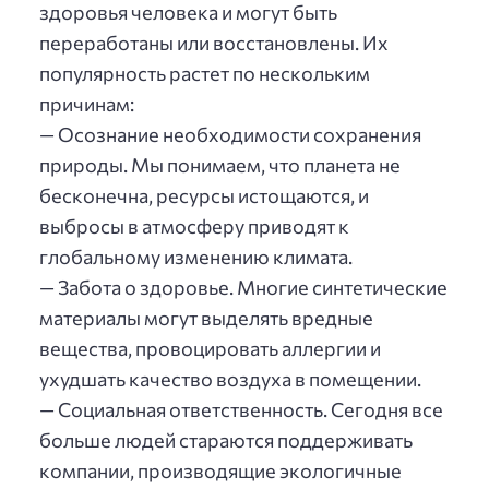
здоровья человека и могут быть
переработаны или восстановлены. Их
популярность растет по нескольким
причинам:
— Осознание необходимости сохранения
природы. Мы понимаем, что планета не
бесконечна, ресурсы истощаются, и
выбросы в атмосферу приводят к
глобальному изменению климата.
— Забота о здоровье. Многие синтетические
материалы могут выделять вредные
вещества, провоцировать аллергии и
ухудшать качество воздуха в помещении.
— Социальная ответственность. Сегодня все
больше людей стараются поддерживать
компании, производящие экологичные