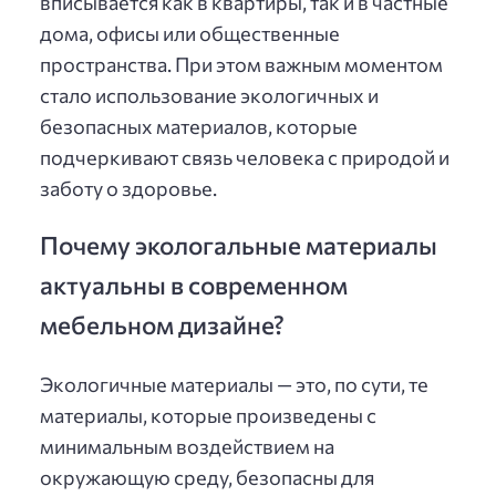
вписывается как в квартиры, так и в частные
дома, офисы или общественные
пространства. При этом важным моментом
стало использование экологичных и
безопасных материалов, которые
подчеркивают связь человека с природой и
заботу о здоровье.
Почему экологальные материалы
актуальны в современном
мебельном дизайне?
Экологичные материалы — это, по сути, те
материалы, которые произведены с
минимальным воздействием на
окружающую среду, безопасны для