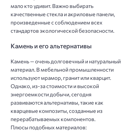
мало кто удивит. Важно выбирать
качественные стекла и акриловые панели,
произведенные с соблюдением всех
стандартов экологической безопасности.
Камень и его альтернативы
Камень — очень долговечный и натуральный
материал. В мебельной промышленности
используют мрамор, гранит или кварцит.
Однако, из-за стоимости и высокой
энергоемкости добычи, сегодня
развиваются альтернативы, такие как
кварцевые композиты, созданные из
перерабатываемых компонентов.
Плюсы подобных материалов: