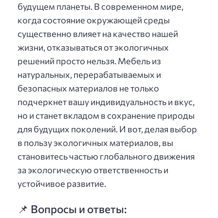
будущем планеты. В современном мире,
когда состояние окружающей среды
существенно влияет на качество нашей
жизни, отказываться от экологичных
решений просто нельзя. Мебель из
натуральных, перерабатываемых и
безопасных материалов не только
подчеркнет вашу индивидуальность и вкус,
но и станет вкладом в сохранение природы
для будущих поколений. И вот, делая выбор
в пользу экологичных материалов, вы
становитесь частью глобального движения
за экологическую ответственность и
устойчивое развитие.
📌 Вопросы и ответы: