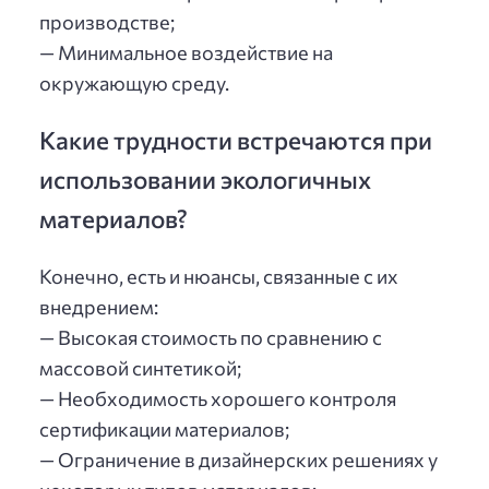
производстве;
— Минимальное воздействие на
окружающую среду.
Какие трудности встречаются при
использовании экологичных
материалов?
Конечно, есть и нюансы, связанные с их
внедрением:
— Высокая стоимость по сравнению с
массовой синтетикой;
— Необходимость хорошего контроля
сертификации материалов;
— Ограничение в дизайнерских решениях у