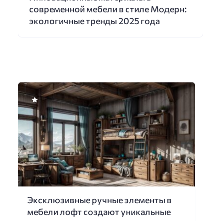
современной мебели в стиле Модерн:
экологичные тренды 2025 года
Эксклюзивные ручные элементы в
мебели лофт создают уникальные