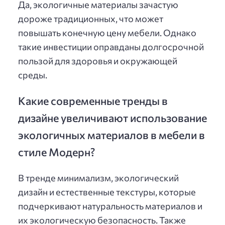
Да, экологичные материалы зачастую
дороже традиционных, что может
повышать конечную цену мебели. Однако
такие инвестиции оправданы долгосрочной
пользой для здоровья и окружающей
среды.
Какие современные тренды в
дизайне увеличивают использование
экологичных материалов в мебели в
стиле Модерн?
В тренде минимализм, экологический
дизайн и естественные текстуры, которые
подчеркивают натуральность материалов и
их экологическую безопасность. Также