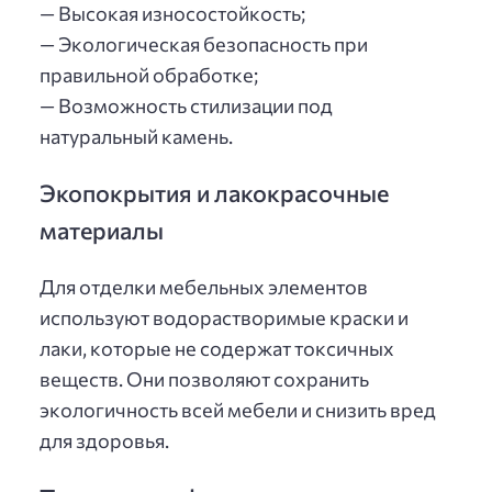
— Высокая износостойкость;
— Экологическая безопасность при
правильной обработке;
— Возможность стилизации под
натуральный камень.
Экопокрытия и лакокрасочные
материалы
Для отделки мебельных элементов
используют водорастворимые краски и
лаки, которые не содержат токсичных
веществ. Они позволяют сохранить
экологичность всей мебели и снизить вред
для здоровья.