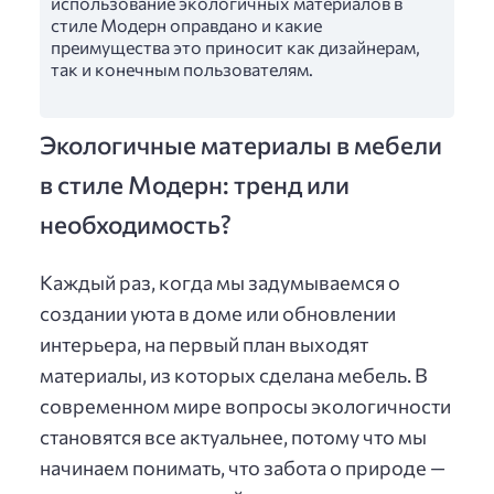
использование экологичных материалов в
стиле Модерн оправдано и какие
преимущества это приносит как дизайнерам,
так и конечным пользователям.
Экологичные материалы в мебели
в стиле Модерн: тренд или
необходимость?
Каждый раз, когда мы задумываемся о
создании уюта в доме или обновлении
интерьера, на первый план выходят
материалы, из которых сделана мебель. В
современном мире вопросы экологичности
становятся все актуальнее, потому что мы
начинаем понимать, что забота о природе —