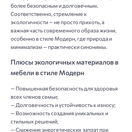
более безопасным и долговечным.
Соответственно, стремление к
экологичности — не просто прихоть, а
важная часть современного образа жизни,
особенно в стиле Модерн, где природа и
минимализм — практически синонимы.
Плюсы экологичных материалов в
мебели в стиле Модерн
— Повышенная безопасность для здоровья
всех членов семьи;
— Долговечность и устойчивость к износу;
— Возможность создания уникальных и
стильных решений;
— Снижение энергетических затрат при