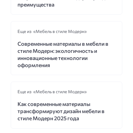
преимущества
Еще из «Мебель в стиле Модерн»
Современные материалы в мебели в
стиле Модерн: экологичность и
инновационные технологии
оформления
Еще из «Мебель в стиле Модерн»
Как современные материалы
трансформируют дизайн мебели в
стиле Модерн 2025 года