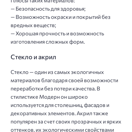
Плюсы таких материалов:
— Безопасность для здоровья;
— Возможность окраски и покрытий без
вредных веществ;
— Хорошая прочность и возможность
изготовления сложных форм.
Стекло и акрил
Стекло — один из самых экологичных
материалов благодаря своей возможности
переработки без потери качества. В
стилистике Модерн он широко
используется для столешниц, фасадов и
декоративных элементов. Акрил также
популярен за счет своих прозрачных и ярких
оттенков, их экологическими свойствами