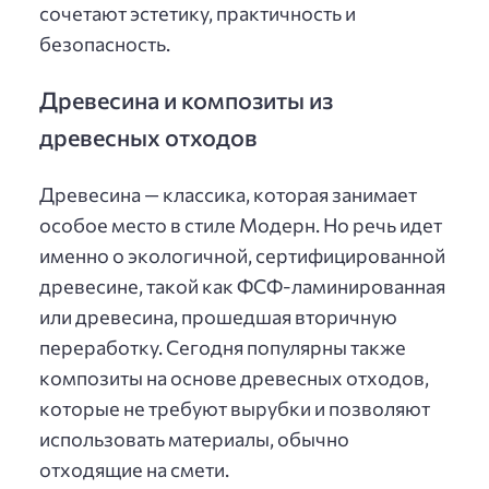
сочетают эстетику, практичность и
безопасность.
Древесина и композиты из
древесных отходов
Древесина — классика, которая занимает
особое место в стиле Модерн. Но речь идет
именно о экологичной, сертифицированной
древесине, такой как ФСФ-ламинированная
или древесина, прошедшая вторичную
переработку. Сегодня популярны также
композиты на основе древесных отходов,
которые не требуют вырубки и позволяют
использовать материалы, обычно
отходящие на смети.