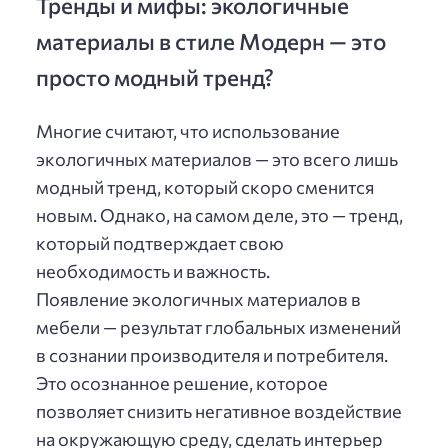
Тренды и мифы: экологичные
материалы в стиле Модерн — это
просто модный тренд?
Многие считают, что использование
экологичных материалов — это всего лишь
модный тренд, который скоро сменится
новым. Однако, на самом деле, это — тренд,
который подтверждает свою
необходимость и важность.
Появление экологичных материалов в
мебели — результат глобальных изменений
в сознании производителя и потребителя.
Это осознанное решение, которое
позволяет снизить негативное воздействие
на окружающую среду, сделать интерьер