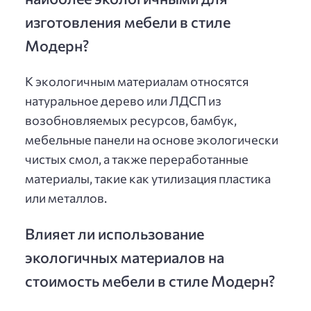
изготовления мебели в стиле
Модерн?
К экологичным материалам относятся
натуральное дерево или ЛДСП из
возобновляемых ресурсов, бамбук,
мебельные панели на основе экологически
чистых смол, а также переработанные
материалы, такие как утилизация пластика
или металлов.
Влияет ли использование
экологичных материалов на
стоимость мебели в стиле Модерн?