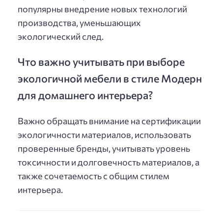
популярны внедрение новых технологий
производства, уменьшающих
экологический след.
Что важно учитывать при выборе
экологичной мебели в стиле Модерн
для домашнего интерьера?
Важно обращать внимание на сертификации
экологичности материалов, использовать
проверенные бренды, учитывать уровень
токсичности и долговечность материалов, а
также сочетаемость с общим стилем
интерьера.