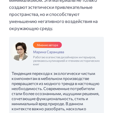
создают эстетически привлекательные
пространства, но и способствуют
уменьшению негативного воздействия на
окружающую среду.
Мнение автора
Марина Саранцева
Работаю в агенстве дизайнером интерьеров,
увлекаюсь кулинарией и чтением исторических
книг
Тенденция перехода к экологически чистым
компонентам в мебельном производстве
превращается из модного тренда в настоящую
необходимость. Современные потребители
стали более осознанными, ищущими решения,
сочетающие функциональность, стиль и
минимальный вред природе. В данном
контексте важно разобрать, насколько