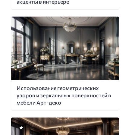
акценты в интерьере
Использование геометрических
узоров и зеркальных поверхностей в
мебели Арт-деко