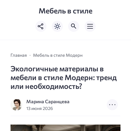
Мебель в стиле
Главная
Мебель в стиле Модерн
Экологичные материалы в
мебели в стиле Модерн: тренд
или необходимость?
Марина Саранцева
13 июня 2026