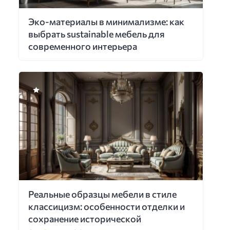
Эко-материалы в минимализме: как
выбрать sustainable мебель для
современного интерьера
Реальные образцы мебели в стиле
классицизм: особенности отделки и
сохранение исторической