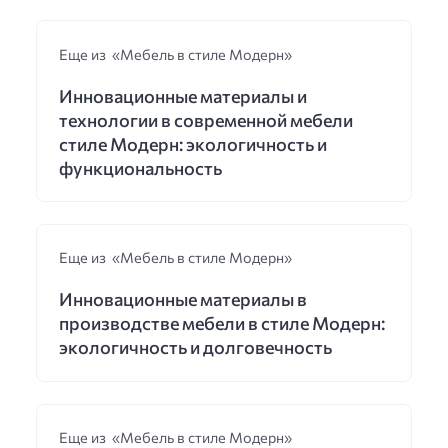
Еще из «Мебель в стиле Модерн»
Инновационные материалы и
технологии в современной мебели
стиле Модерн: экологичность и
функциональность
Еще из «Мебель в стиле Модерн»
Инновационные материалы в
производстве мебели в стиле Модерн:
экологичность и долговечность
Еще из «Мебель в стиле Модерн»