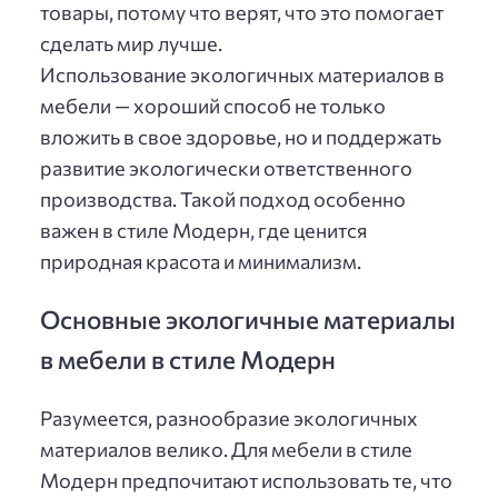
товары, потому что верят, что это помогает
сделать мир лучше.
Использование экологичных материалов в
мебели — хороший способ не только
вложить в свое здоровье, но и поддержать
развитие экологически ответственного
производства. Такой подход особенно
важен в стиле Модерн, где ценится
природная красота и минимализм.
Основные экологичные материалы
в мебели в стиле Модерн
Разумеется, разнообразие экологичных
материалов велико. Для мебели в стиле
Модерн предпочитают использовать те, что