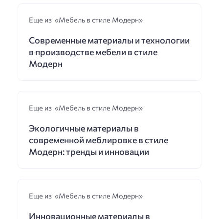
Еще из «Мебель в стиле Модерн»
Современные материалы и технологии
в производстве мебели в стиле
Модерн
Еще из «Мебель в стиле Модерн»
Экологичные материалы в
современной меблировке в стиле
Модерн: тренды и инновации
Еще из «Мебель в стиле Модерн»
Инновационные материалы в