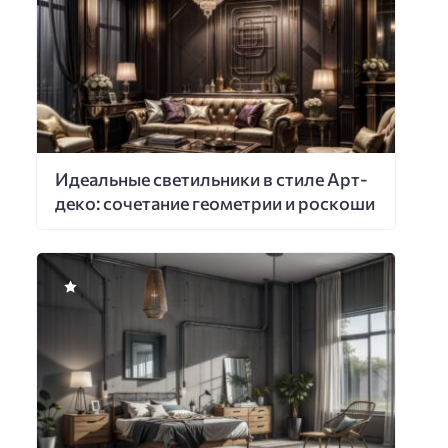
Идеальные светильники в стиле Арт-
деко: сочетание геометрии и роскоши