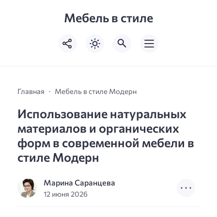
Мебель в стиле
Главная
Мебель в стиле Модерн
Использование натуральных
материалов и органических
форм в современной мебели в
стиле Модерн
Марина Саранцева
12 июня 2026