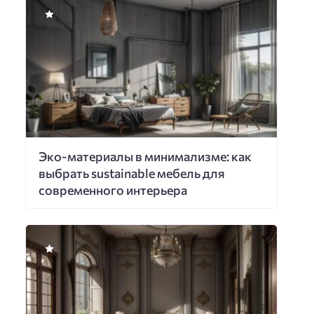
Эко-материалы в минимализме: как
выбрать sustainable мебель для
современного интерьера