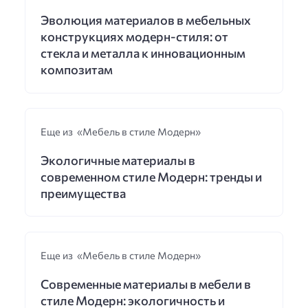
Эволюция материалов в мебельных
конструкциях модерн-стиля: от
стекла и металла к инновационным
композитам
Еще из «Мебель в стиле Модерн»
Экологичные материалы в
современном стиле Модерн: тренды и
преимущества
Еще из «Мебель в стиле Модерн»
Современные материалы в мебели в
стиле Модерн: экологичность и