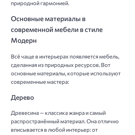
природной гармонией.
Основные материалы в
современной мебели в стиле
Модерн
Всё чаще в интерьерах появляется мебель,
сделанная из природных ресурсов. Вот
основные материалы, которые используют
современные мастера:
Дерево
Древесина — классика жанра и самый
распространённый материал. Она отлично
вписывается в любой интерьер: от