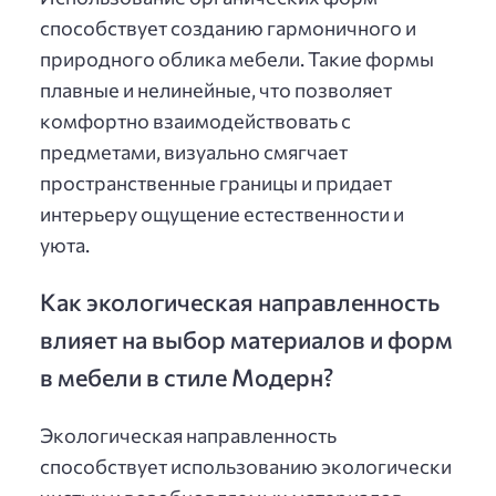
способствует созданию гармоничного и
природного облика мебели. Такие формы
плавные и нелинейные, что позволяет
комфортно взаимодействовать с
предметами, визуально смягчает
пространственные границы и придает
интерьеру ощущение естественности и
уюта.
Как экологическая направленность
влияет на выбор материалов и форм
в мебели в стиле Модерн?
Экологическая направленность
способствует использованию экологически