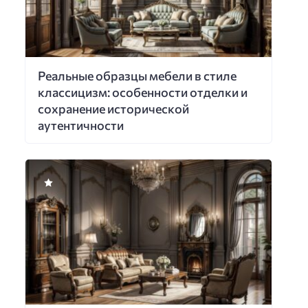
Реальные образцы мебели в стиле
классицизм: особенности отделки и
сохранение исторической
аутентичности