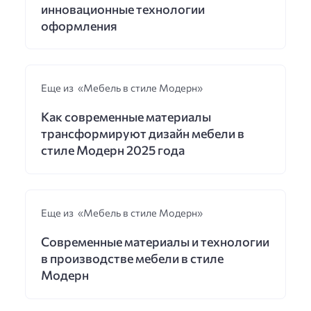
инновационные технологии
оформления
Еще из «Мебель в стиле Модерн»
Как современные материалы
трансформируют дизайн мебели в
стиле Модерн 2025 года
Еще из «Мебель в стиле Модерн»
Современные материалы и технологии
в производстве мебели в стиле
Модерн