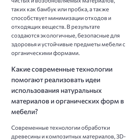
чистых и возобновляемых материалов,
таких как бамбук или пробка, а также
способствует минимизации отходов и
отходящих веществ. В результате
создаются экологичные, безопасные для
здоровья и устойчивые предметы мебели с
органическими формами.
Какие современные технологии
помогают реализовать идеи
использования натуральных
материалов и органических форм в
мебели?
Современные технологии обработки
древесины и композитных материалов, 3D-