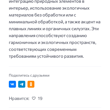
интеграцию природных элементов в
интерьер, использование экологичных
материалов без обработки или с
минимальной обработкой, а также акцент на
плавных линиях и органичных силуэтах. Эти
направления способствуют созданию
гармоничных и экологичных пространств,
соответствующих современным
требованиям устойчивого развития.
Поделитесь с друзьями
Нравится:
19