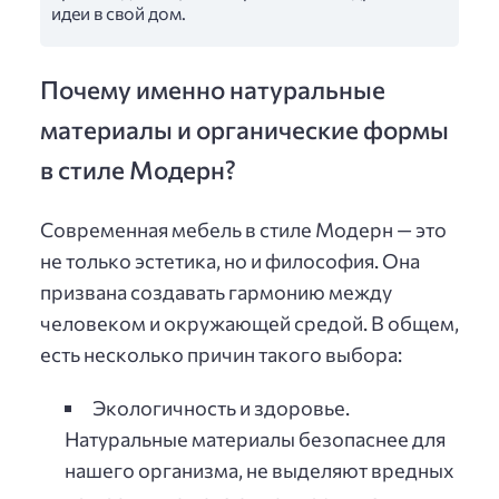
идеи в свой дом.
Почему именно натуральные
материалы и органические формы
в стиле Модерн?
Современная мебель в стиле Модерн — это
не только эстетика, но и философия. Она
призвана создавать гармонию между
человеком и окружающей средой. В общем,
есть несколько причин такого выбора:
Экологичность и здоровье.
Натуральные материалы безопаснее для
нашего организма, не выделяют вредных