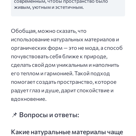
современным, чтобы пространство было
живым, уютным и эстетичным.
Обобщая, можно сказать, что
использование натуральных материалов и
органических форм — это не мода, а способ
почувствовать себя ближе к природе,
сделать свой дом уникальным и наполнить
его теплом и гармонией. Такой подход
помогает создать пространство, которое
радует глаз и душе, дарит спокойствие и
вдохновение.
📌 Вопросы и ответы:
Какие натуральные материалы чаще