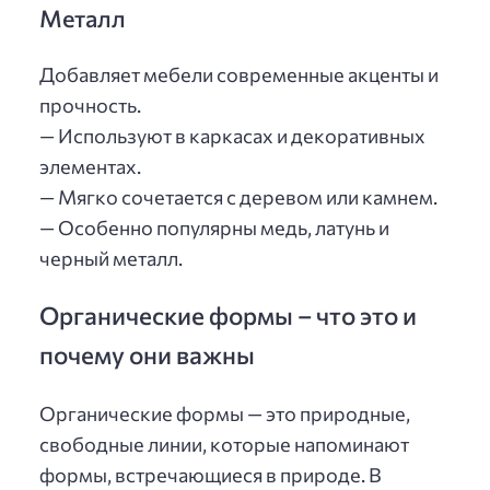
Металл
Добавляет мебели современные акценты и
прочность.
— Используют в каркасах и декоративных
элементах.
— Мягко сочетается с деревом или камнем.
— Особенно популярны медь, латунь и
черный металл.
Органические формы – что это и
почему они важны
Органические формы — это природные,
свободные линии, которые напоминают
формы, встречающиеся в природе. В