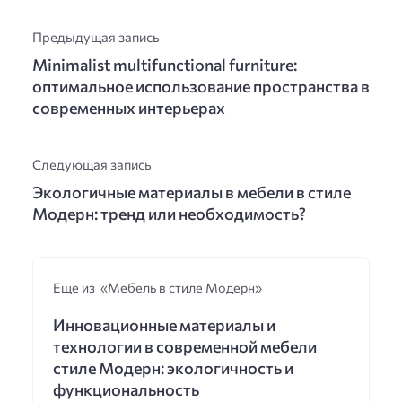
Предыдущая запись
Minimalist multifunctional furniture:
оптимальное использование пространства в
современных интерьерах
Следующая запись
Экологичные материалы в мебели в стиле
Модерн: тренд или необходимость?
Еще из «Мебель в стиле Модерн»
Инновационные материалы и
технологии в современной мебели
стиле Модерн: экологичность и
функциональность