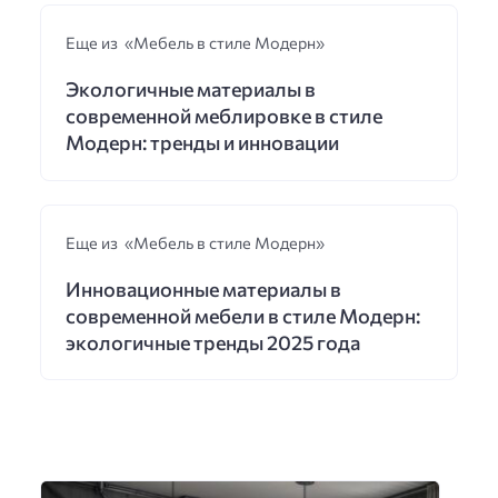
Еще из «Мебель в стиле Модерн»
Экологичные материалы в
современной меблировке в стиле
Модерн: тренды и инновации
Еще из «Мебель в стиле Модерн»
Инновационные материалы в
современной мебели в стиле Модерн:
экологичные тренды 2025 года