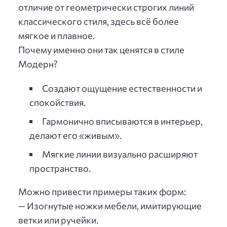
отличие от геометрически строгих линий
классического стиля, здесь всё более
мягкое и плавное.
Почему именно они так ценятся в стиле
Модерн?
Создают ощущение естественности и
спокойствия.
Гармонично вписываются в интерьер,
делают его «живым».
Мягкие линии визуально расширяют
пространство.
Можно привести примеры таких форм:
— Изогнутые ножки мебели, имитирующие
ветки или ручейки.