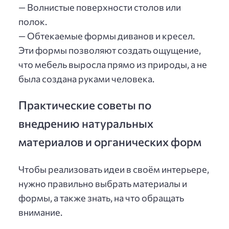
— Волнистые поверхности столов или
полок.
— Обтекаемые формы диванов и кресел.
Эти формы позволяют создать ощущение,
что мебель выросла прямо из природы, а не
была создана руками человека.
Практические советы по
внедрению натуральных
материалов и органических форм
Чтобы реализовать идеи в своём интерьере,
нужно правильно выбрать материалы и
формы, а также знать, на что обращать
внимание.