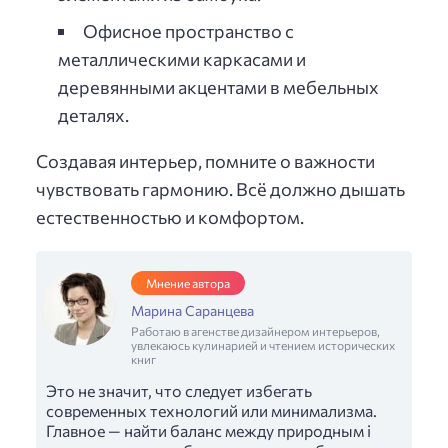
Офисное пространство с
металлическими каркасами и
деревянными акцентами в мебельных
деталях.
Создавая интерьер, помните о важности
чувствовать гармонию. Всё должно дышать
естественностью и комфортом.
Мнение автора
Марина Саранцева
Работаю в агенстве дизайнером интерьеров,
увлекаюсь кулинарией и чтением исторических
книг
Это не значит, что следует избегать
современных технологий или минимализма.
Главное — найти баланс между природным і