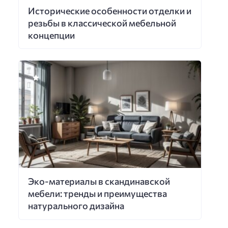
Исторические особенности отделки и
резьбы в классической мебельной
концепции
Эко-материалы в скандинавской
мебели: тренды и преимущества
натурального дизайна