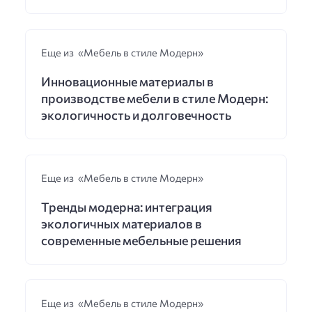
Еще из «Мебель в стиле Модерн»
Инновационные материалы в
производстве мебели в стиле Модерн:
экологичность и долговечность
Еще из «Мебель в стиле Модерн»
Тренды модерна: интеграция
экологичных материалов в
современные мебельные решения
Еще из «Мебель в стиле Модерн»