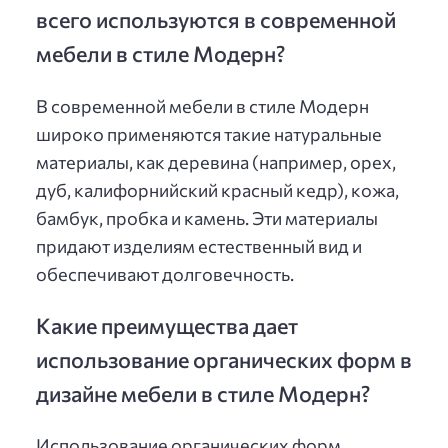
всего используются в современной
мебели в стиле Модерн?
В современной мебели в стиле Модерн
широко применяются такие натуральные
материалы, как деревина (например, орех,
дуб, калифорнийский красный кедр), кожа,
бамбук, пробка и камень. Эти материалы
придают изделиям естественный вид и
обеспечивают долговечность.
Какие преимущества дает
использование органических форм в
дизайне мебели в стиле Модерн?
Использование органических форм