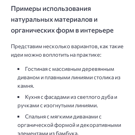
Примеры использования
натуральных материалов и
органических форм в интерьере
Представим несколько вариантов, как такие
идеи можно воплотить на практике:
Гостиная с массивным деревянным
диваном и плавными линиями столика из
камня.
Кухня с фасадами из светлого дуба и
ручками с изогнутыми линиями.
Спальня с мягкими диванами с
органической формой и декоративными
элементами из бамбука.