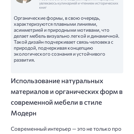
увлекаюсь кулинарией и чтением исторических
книг
Органические формы, в свою очередь,
характеризуются плавными линиями,
асимметрией и природными мотивами, что
делает мебель визуально легкой и динамичной.
Такой дизайн подчеркивает связь человека с
природой, подчеркивая концепцию
экологического сознания и устойчивого
развития.
Использование натуральных
материалов и органических форм в
современной мебели в стиле
Модерн
Современный интерьер — это не только про