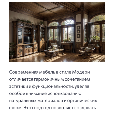
Современная мебель в стиле Модерн
отличается гармоничным сочетанием
эстетики и функциональности, уделяя
особое внимание использованию
натуральных материалов и органических
форм. Этот подход позволяет создавать