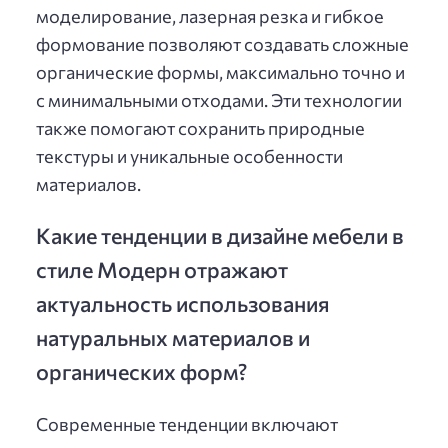
моделирование, лазерная резка и гибкое
формование позволяют создавать сложные
органические формы, максимально точно и
с минимальными отходами. Эти технологии
также помогают сохранить природные
текстуры и уникальные особенности
материалов.
Какие тенденции в дизайне мебели в
стиле Модерн отражают
актуальность использования
натуральных материалов и
органических форм?
Современные тенденции включают