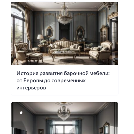
История развития барочной мебели:
от Европы до современных
интерьеров