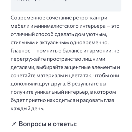
Современное сочетание ретро-кантри
мебели и минималистского интерьера — это
отличный способ сделать дом уютным,
стильным и актуальным одновременно.
Главное — помнить о балансе и гармонии: не
перегружайте пространство лишними
деталями, выбирайте акцентные элементы и
сочетайте материалы и цвета так, чтобы они
дополняли друг друга. В результате вы
получите уникальный интерьер, в котором
будет приятно находиться и радовать глаз
каждый день.
📌 Вопросы и ответы: