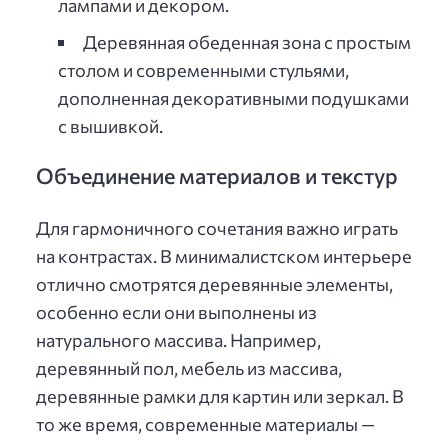
лампами и декором.
Деревянная обеденная зона с простым
столом и современными стульями,
дополненная декоративными подушками
с вышивкой.
Объединение материалов и текстур
Для гармоничного сочетания важно играть
на контрастах. В минималистском интерьере
отлично смотрятся деревянные элементы,
особенно если они выполнены из
натурального массива. Например,
деревянный пол, мебель из массива,
деревянные рамки для картин или зеркал. В
то же время, современные материалы —