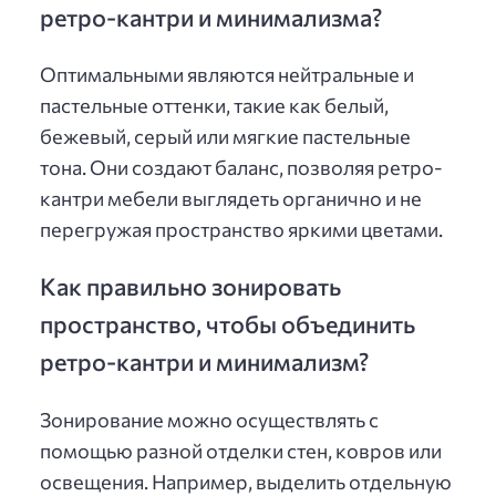
ретро-кантри и минимализма?
Оптимальными являются нейтральные и
пастельные оттенки, такие как белый,
бежевый, серый или мягкие пастельные
тона. Они создают баланс, позволяя ретро-
кантри мебели выглядеть органично и не
перегружая пространство яркими цветами.
Как правильно зонировать
пространство, чтобы объединить
ретро-кантри и минимализм?
Зонирование можно осуществлять с
помощью разной отделки стен, ковров или
освещения. Например, выделить отдельную