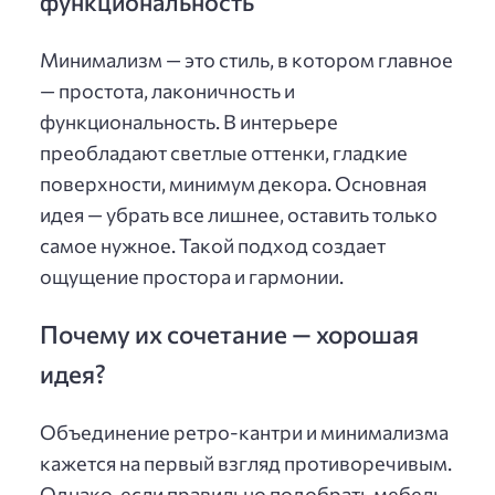
функциональность
Минимализм — это стиль, в котором главное
— простота, лаконичность и
функциональность. В интерьере
преобладают светлые оттенки, гладкие
поверхности, минимум декора. Основная
идея — убрать все лишнее, оставить только
самое нужное. Такой подход создает
ощущение простора и гармонии.
Почему их сочетание — хорошая
идея?
Объединение ретро-кантри и минимализма
кажется на первый взгляд противоречивым.
Однако, если правильно подобрать мебель