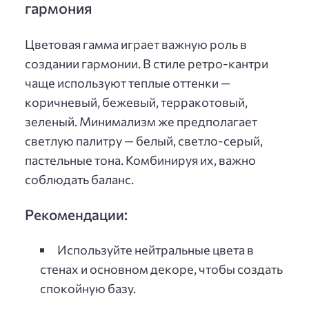
гармония
Цветовая гамма играет важную роль в
создании гармонии. В стиле ретро-кантри
чаще используют теплые оттенки —
коричневый, бежевый, терракотовый,
зеленый. Минимализм же предполагает
светлую палитру — белый, светло-серый,
пастельные тона. Комбинируя их, важно
соблюдать баланс.
Рекомендации:
Используйте нейтральные цвета в
стенах и основном декоре, чтобы создать
спокойную базу.