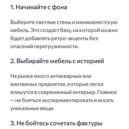
1. Начинайте с фона
Выберите светлые стены и минималистскую
мебель. Это создаст базу, на которой можно
будет добавлять ретро-акценты без
опасений перегруженности.
2. Выбирайте мебель с историей
На рынке много антикварных или
винтажных предметов, которые легко
впишутся в современный интерьер. Главное
— не бояться экспериментировать и искать
уникальные вещи.
3. Не бойтесь сочетать фактуры