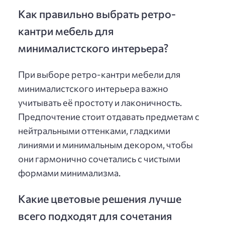
Как правильно выбрать ретро-
кантри мебель для
минималистского интерьера?
При выборе ретро-кантри мебели для
минималистского интерьера важно
учитывать её простоту и лаконичность.
Предпочтение стоит отдавать предметам с
нейтральными оттенками, гладкими
линиями и минимальным декором, чтобы
они гармонично сочетались с чистыми
формами минимализма.
Какие цветовые решения лучше
всего подходят для сочетания