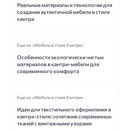
Реальные материалы и технологии для
создания аутентичной мебели в стиле
кантри
Еще из «Мебель в стиле Кантри»
Особенности экологически чистых
материалов в кантри-мебели для
современного комфорта
Еще из «Мебель в стиле Кантри»
Идеи для текстильного оформления в
кантри-стиле: сочетание современных
тканей с винтажными узорами