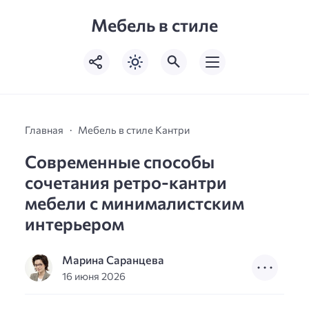
Мебель в стиле
Главная
Мебель в стиле Кантри
Современные способы
сочетания ретро-кантри
мебели с минималистским
интерьером
Марина Саранцева
16 июня 2026