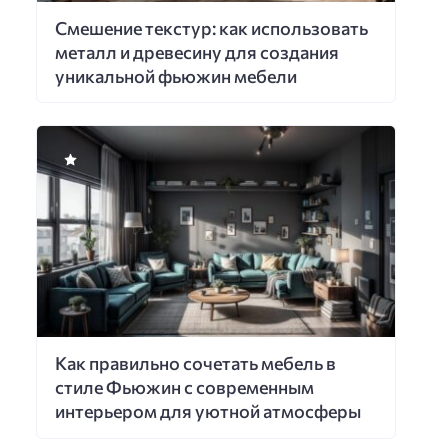
Смешение текстур: как использовать
металл и древесину для создания
уникальной фьюжин мебели
Как правильно сочетать мебель в
стиле Фьюжин с современным
интерьером для уютной атмосферы