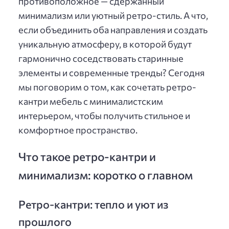
противоположное — сдержанный
минимализм или уютный ретро-стиль. А что,
если объединить оба направления и создать
уникальную атмосферу, в которой будут
гармонично соседствовать старинные
элементы и современные тренды? Сегодня
мы поговорим о том, как сочетать ретро-
кантри мебель с минималистским
интерьером, чтобы получить стильное и
комфортное пространство.
Что такое ретро-кантри и
минимализм: коротко о главном
Ретро-кантри: тепло и уют из
прошлого