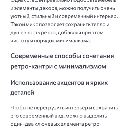
и элементы декора, можно получить очень
уютный, стильный и современный интерьер.
Такой микс позволяет сохранить тепло и
душевность ретро, добавляя при этом
чистоту и порядок минимализма.
Современные способы сочетания
ретро-кантри с минимализмом
Использование акцентов и ярких
деталей
Чтобы не перегрузить интерьер и сохранить
его современный вид, можно выделить
один-два ключевых элемента ретро-