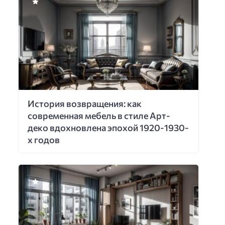
История возвращения: как
современная мебель в стиле Арт-
деко вдохновлена эпохой 1920-1930-
х годов