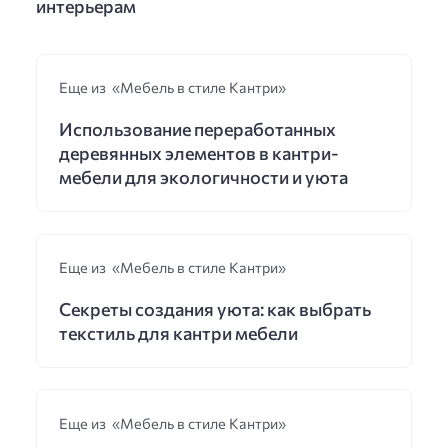
интерьерам
Еще из «Мебель в стиле Кантри»
Использование переработанных
деревянных элементов в кантри-
мебели для экологичности и уюта
Еще из «Мебель в стиле Кантри»
Секреты создания уюта: как выбрать
текстиль для кантри мебели
Еще из «Мебель в стиле Кантри»