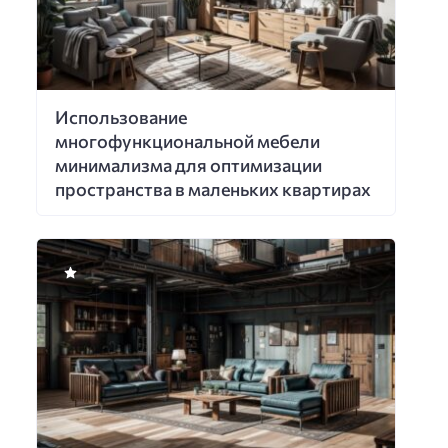
Использование
многофункциональной мебели
минимализма для оптимизации
пространства в маленьких квартирах