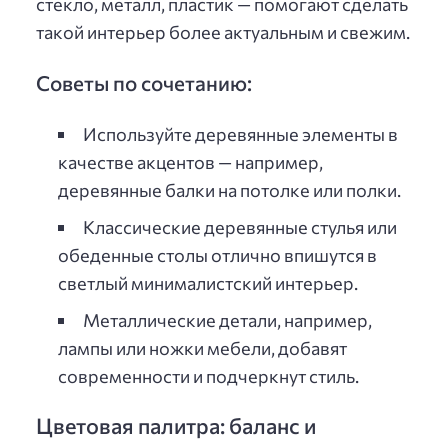
стекло, металл, пластик — помогают сделать
такой интерьер более актуальным и свежим.
Советы по сочетанию:
Используйте деревянные элементы в
качестве акцентов — например,
деревянные балки на потолке или полки.
Классические деревянные стулья или
обеденные столы отлично впишутся в
светлый минималистский интерьер.
Металлические детали, например,
лампы или ножки мебели, добавят
современности и подчеркнут стиль.
Цветовая палитра: баланс и