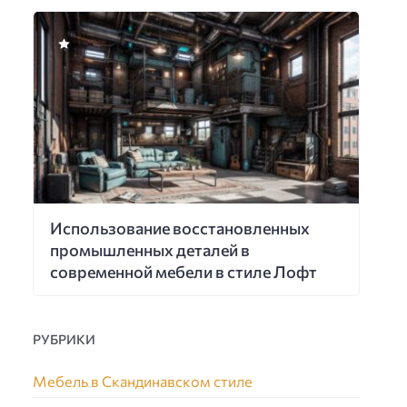
Использование восстановленных
промышленных деталей в
современной мебели в стиле Лофт
РУБРИКИ
Мебель в Скандинавском стиле