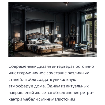
Современный дизайн интерьера постоянно
ищет гармоничное сочетание различных
стилей, чтобы создать уникальную
атмосферу в доме. Одним из актуальных
направлений является объединение ретро-
кантри мебели с минималистским