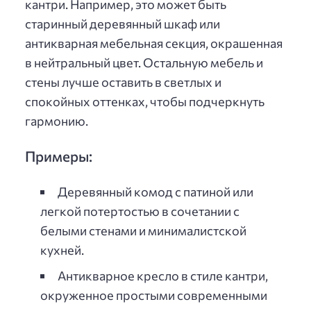
кантри. Например, это может быть
старинный деревянный шкаф или
антикварная мебельная секция, окрашенная
в нейтральный цвет. Остальную мебель и
стены лучше оставить в светлых и
спокойных оттенках, чтобы подчеркнуть
гармонию.
Примеры:
Деревянный комод с патиной или
легкой потертостью в сочетании с
белыми стенами и минималистской
кухней.
Антикварное кресло в стиле кантри,
окруженное простыми современными