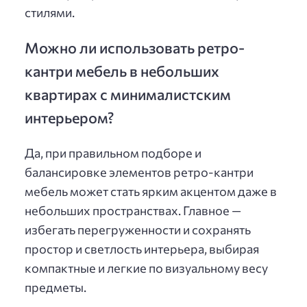
стилями.
Можно ли использовать ретро-
кантри мебель в небольших
квартирах с минималистским
интерьером?
Да, при правильном подборе и
балансировке элементов ретро-кантри
мебель может стать ярким акцентом даже в
небольших пространствах. Главное —
избегать перегруженности и сохранять
простор и светлость интерьера, выбирая
компактные и легкие по визуальному весу
предметы.