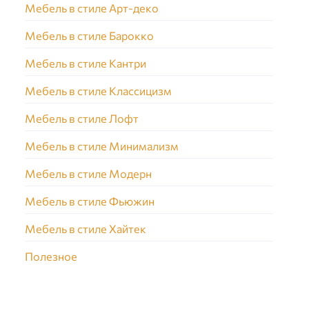
Мебель в стиле Арт-деко
Мебель в стиле Барокко
Мебель в стиле Кантри
Мебель в стиле Классицизм
Мебель в стиле Лофт
Мебель в стиле Минимализм
Мебель в стиле Модерн
Мебель в стиле Фьюжин
Мебель в стиле Хайтек
Полезное