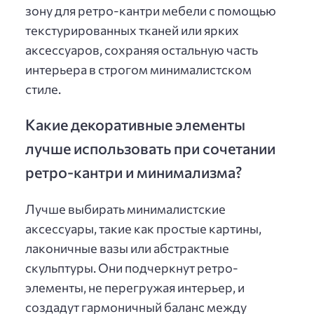
зону для ретро-кантри мебели с помощью
текстурированных тканей или ярких
аксессуаров, сохраняя остальную часть
интерьера в строгом минималистском
стиле.
Какие декоративные элементы
лучше использовать при сочетании
ретро-кантри и минимализма?
Лучше выбирать минималистские
аксессуары, такие как простые картины,
лаконичные вазы или абстрактные
скульптуры. Они подчеркнут ретро-
элементы, не перегружая интерьер, и
создадут гармоничный баланс между