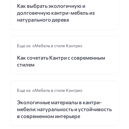
Как выбрать экологичную и
долговечную кантри-мебель из
натурального дерева
Еще из «Мебель в стиле Кантри»
Как сочетать Кантри с современным
стилем
Еще из «Мебель в стиле Кантри»
Экологичные материалы в кантри-
мебели: натуральность и устойчивость
в современном интерьере