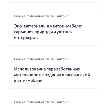
Еще из «Мебель в стиле Кантри»
Эко-материалы в кантри-мебели:
гармония природы и уютных
интерьеров
Еще из «Мебель в стиле Кантри»
Использование переработанных
материалов в создании классической
канти-мебели
Еще из «Мебель в стиле Кантри»