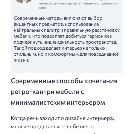
увлекаюсь кулинарией и чтением исторических
книг
Современные методы включают выбор
акцентных предметов, использование
нейтральных палитр и правильную расстановку
мебели, что позволяет добиться гармонии и
подчеркнуть индивидуальность пространства.
Такой подход делает интерьер не только
стильным, но и комфортным для повседневной
жизни.
Современные способы сочетания
ретро-кантри мебели с
минималистским интерьером
Когда речь заходит о дизайне интерьера,
многие представляют себе нечто