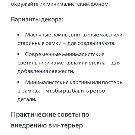
окружайте их минималистским фоном.
Варианты декора:
Масляные лампы, винтажные часы или
старинные рамки — для создания уюта.
Современные минималистские
светильники из металла или стекла — для
добавления свежести.
Минималистские картины или постеры
в рамках — чтобы разбавить ретро-
детали.
Практические советы по
внедрению в интерьер