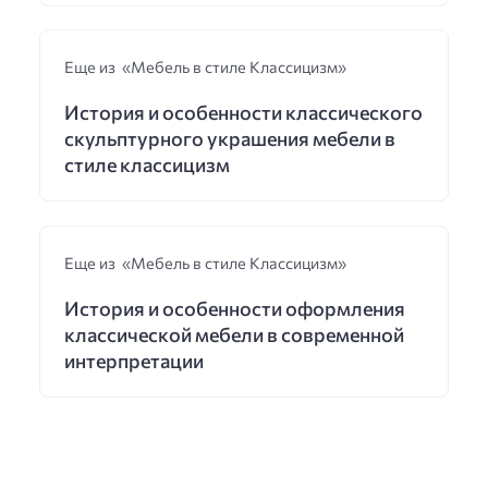
Еще из «Мебель в стиле Классицизм»
История и особенности классического
скульптурного украшения мебели в
стиле классицизм
Еще из «Мебель в стиле Классицизм»
История и особенности оформления
классической мебели в современной
интерпретации