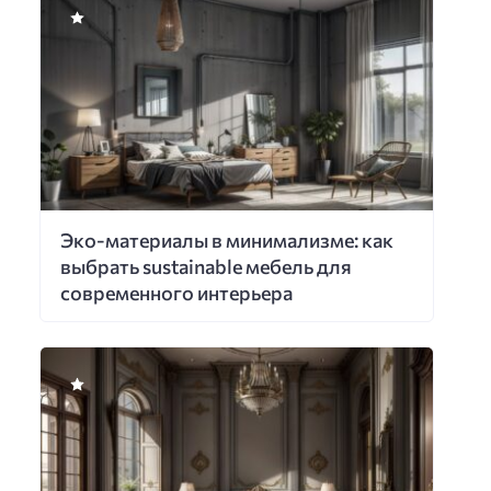
Эко-материалы в минимализме: как
выбрать sustainable мебель для
современного интерьера