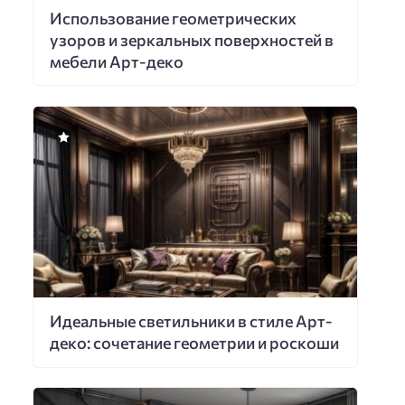
Использование геометрических
узоров и зеркальных поверхностей в
мебели Арт-деко
Идеальные светильники в стиле Арт-
деко: сочетание геометрии и роскоши