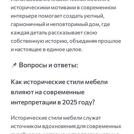
историческими мотивами в современном
интерьере помогает создать уютный,
гармоничный и неповторимый дом, где
каждая деталь рассказывает свою
собственную историю, объединяя прошлое
и настоящее в единое целое.
📌 Вопросы и ответы:
Как исторические стили мебели
влияют на современные
интерпретации в 2025 году?
Исторические стили мебели служат
источником вдохновения для современных