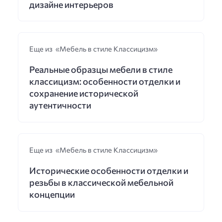
дизайне интерьеров
Еще из «Мебель в стиле Классицизм»
Реальные образцы мебели в стиле
классицизм: особенности отделки и
сохранение исторической
аутентичности
Еще из «Мебель в стиле Классицизм»
Исторические особенности отделки и
резьбы в классической мебельной
концепции