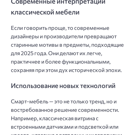
Современные интерпретации
классической мебели
Если говорить проще, то современные
дизайнеры и производители превращают
старинные мотивы в предметы, подходящие
для 2025 года. Они делают их легче,
практичнее и более функциональными,
сохраняя при этом дух исторической эпохи.
Использование новых технологий
Смарт-мебель — это не только тренд, но и
востребованное решение современности.
Например, классическая витрина с
встроенными датчиками и подсветкой или
кресло-классика с встроенными зарядками.