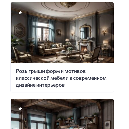
Розыгрыши форм и мотивов
классической мебели в современном
дизайне интерьеров