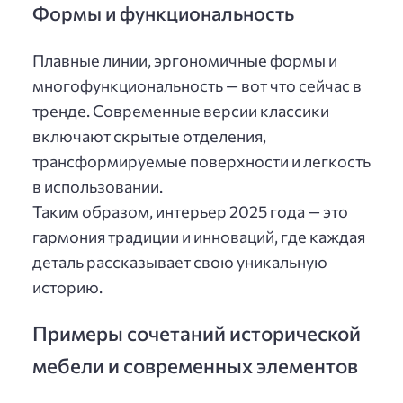
Формы и функциональность
Плавные линии, эргономичные формы и
многофункциональность — вот что сейчас в
тренде. Современные версии классики
включают скрытые отделения,
трансформируемые поверхности и легкость
в использовании.
Таким образом, интерьер 2025 года — это
гармония традиции и инноваций, где каждая
деталь рассказывает свою уникальную
историю.
Примеры сочетаний исторической
мебели и современных элементов