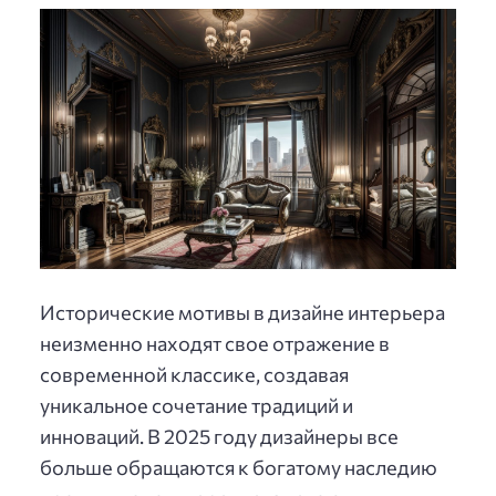
Исторические мотивы в дизайне интерьера
неизменно находят свое отражение в
современной классике, создавая
уникальное сочетание традиций и
инноваций. В 2025 году дизайнеры все
больше обращаются к богатому наследию