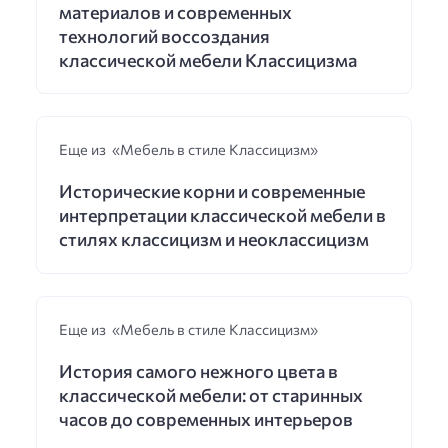
материалов и современных
технологий воссоздания
классической мебели Классицизма
Еще из «Мебель в стиле Классицизм»
Исторические корни и современные
интерпретации классической мебели в
стилях классицизм и неоклассицизм
Еще из «Мебель в стиле Классицизм»
История самого нежного цвета в
классической мебели: от старинных
часов до современных интерьеров