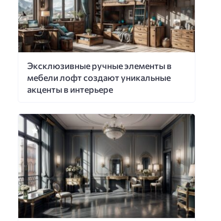
Эксклюзивные ручные элементы в
мебели лофт создают уникальные
акценты в интерьере