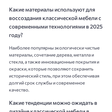
Какие материалы используют для
воссоздания классической мебели с
современными технологиями в 2025
году?
Наиболее популярны экологически чистые
материалы, сочетание дерева, металла и
стекла, а также инновационные покрытия и
окраски, которые позволяют сохранить
исторический стиль, при этом обеспечивая
долгий срок службы и современное
качество.
Какие тенденции можно ожидать в
дизайне классической мебели в