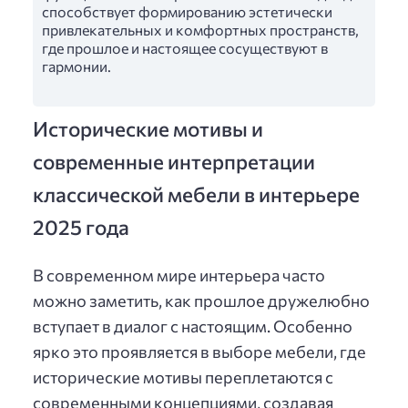
способствует формированию эстетически
привлекательных и комфортных пространств,
где прошлое и настоящее сосуществуют в
гармонии.
Исторические мотивы и
современные интерпретации
классической мебели в интерьере
2025 года
В современном мире интерьера часто
можно заметить, как прошлое дружелюбно
вступает в диалог с настоящим. Особенно
ярко это проявляется в выборе мебели, где
исторические мотивы переплетаются с
современными концепциями, создавая