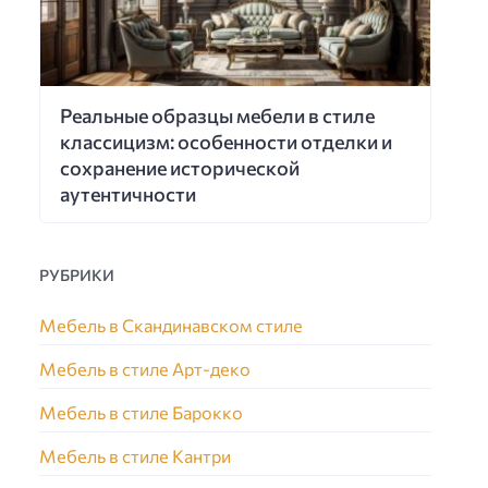
Реальные образцы мебели в стиле
классицизм: особенности отделки и
сохранение исторической
аутентичности
РУБРИКИ
Мебель в Скандинавском стиле
Мебель в стиле Арт-деко
Мебель в стиле Барокко
Мебель в стиле Кантри