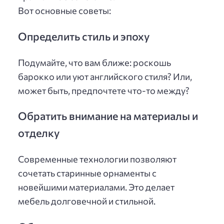
Вот основные советы:
Определить стиль и эпоху
Подумайте, что вам ближе: роскошь
барокко или уют английского стиля? Или,
может быть, предпочтете что-то между?
Обратить внимание на материалы и
отделку
Современные технологии позволяют
сочетать старинные орнаменты с
новейшими материалами. Это делает
мебель долговечной и стильной.