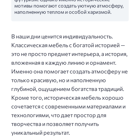
мотивы помогают создать уютную атмосферу,
наполненную теплом и особой харизмой.
В наши дни ценится индивидуальность.
Классическая мебель с богатой историей —
это не просто предмет интерьера, а история,
вложенная в каждую линию и орнамент.
Именно она помогает создать атмосферу не
только красивую, но и наполненную
глубиной, ощущением богатства традиций.
Кроме того, историческая мебель хорошо
сочетается с современными материалами и
технологиями, что дает простор для
творчества и позволяет получить
уникальный результат.