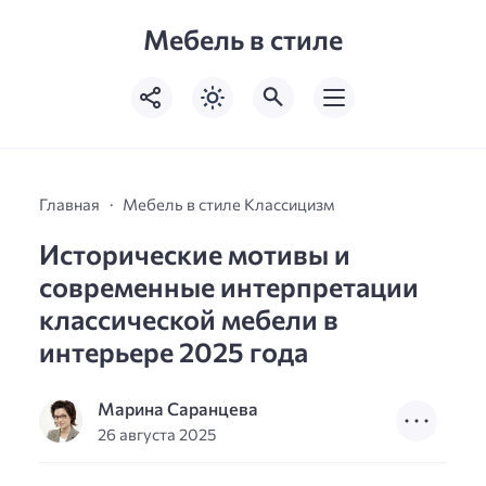
Мебель в стиле
Главная
Мебель в стиле Классицизм
Исторические мотивы и
современные интерпретации
классической мебели в
интерьере 2025 года
Марина Саранцева
26 августа 2025