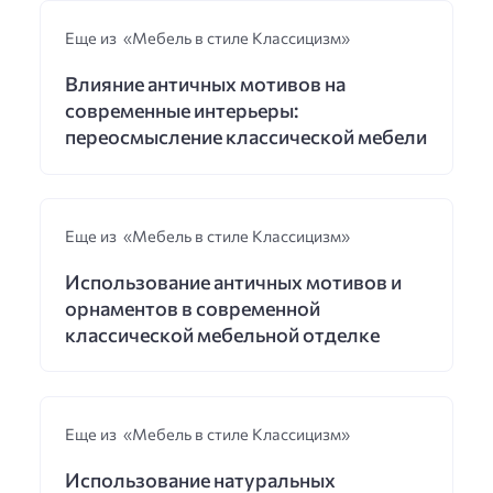
Еще из «Мебель в стиле Классицизм»
Влияние античных мотивов на
современные интерьеры:
переосмысление классической мебели
Еще из «Мебель в стиле Классицизм»
Использование античных мотивов и
орнаментов в современной
классической мебельной отделке
Еще из «Мебель в стиле Классицизм»
Использование натуральных