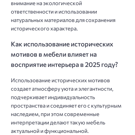
внимание на экологической
ответственности и использовании
натуральных материалов для сохранения
исторического характера.
Как использование исторических
мотивов в мебели влияет на
восприятие интерьера в 2025 году?
Использование исторических мотивов
создает атмосферу уюта и элегантности,
подчеркивает индивидуальность
пространства и соединяет его с культурным
наследием, при этом современные
интерпретации делают такую мебель
актуальной и функциональной.