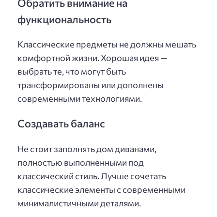
Обратить внимание на
функциональность
Классические предметы не должны мешать
комфортной жизни. Хорошая идея —
выбрать те, что могут быть
трансформированы или дополнены
современными технологиями.
Создавать баланс
Не стоит заполнять дом диванами,
полностью выполненными под
классический стиль. Лучше сочетать
классические элементы с современными
минималистичными деталями.