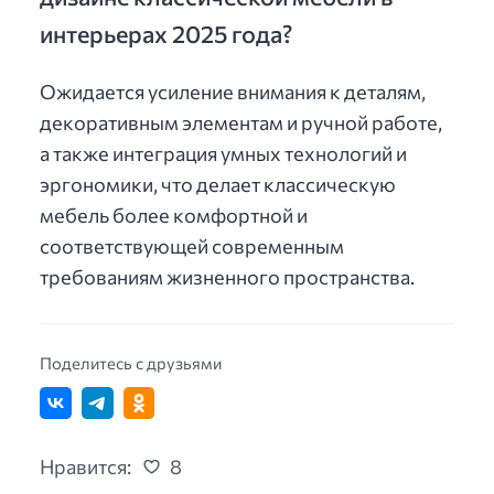
интерьерах 2025 года?
Ожидается усиление внимания к деталям,
декоративным элементам и ручной работе,
а также интеграция умных технологий и
эргономики, что делает классическую
мебель более комфортной и
соответствующей современным
требованиям жизненного пространства.
Поделитесь с друзьями
Нравится:
8