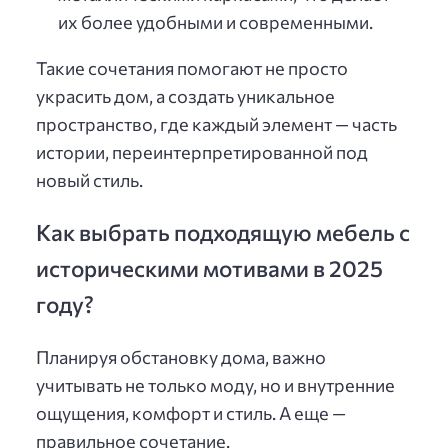
их более удобными и современными.
Такие сочетания помогают не просто
украсить дом, а создать уникальное
пространство, где каждый элемент — часть
истории, переинтерпретированной под
новый стиль.
Как выбрать подходящую мебель с
историческими мотивами в 2025
году?
Планируя обстановку дома, важно
учитывать не только моду, но и внутренние
ощущения, комфорт и стиль. А еще —
правильное сочетание.