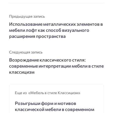
Предыдущая запись
Использование металлических элементов в
мебели лофт как способ визуального
расширения пространства
Следующая запись
Возрождение классического стиля:
современные интерпретации мебели в стиле
классицизм
Еще из «Мебель в стиле Классицизм»
Розыгрыши форм и мотивов
классической мебели в современном