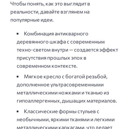
Чтобы понять, как это выглядит в
реальности, давайте взглянем на
популярные идеи.
Комбинация антикварного
деревянного шкафа с современным
техно-светом внутри — создается эффект
присутствия прошлых эпох в
современном контексте.
Мягкое кресло с богатой резьбой,
дополненное ультрасовременными
металлическими ножками и тканью из
гипоаллергенных, дышащих материалов.
Классические формы стульев с
необычными, яркими тканями и легкими
металлическими каркасами, что делает