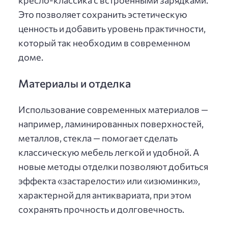
Это позволяет сохранить эстетическую
ценность и добавить уровень практичности,
который так необходим в современном
доме.
Материалы и отделка
Использование современных материалов —
например, ламинированных поверхностей,
металлов, стекла — помогает сделать
классическую мебель легкой и удобной. А
новые методы отделки позволяют добиться
эффекта «застарелости» или «изюминки»,
характерной для антиквариата, при этом
сохранять прочность и долговечность.