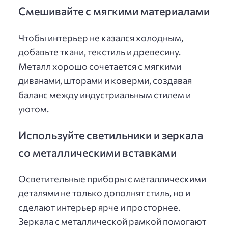
Смешивайте с мягкими материалами
Чтобы интерьер не казался холодным,
добавьте ткани, текстиль и древесину.
Металл хорошо сочетается с мягкими
диванами, шторами и коверми, создавая
баланс между индустриальным стилем и
уютом.
Используйте светильники и зеркала
со металлическими вставками
Осветительные приборы с металлическими
деталями не только дополнят стиль, но и
сделают интерьер ярче и просторнее.
Зеркала с металлической рамкой помогают