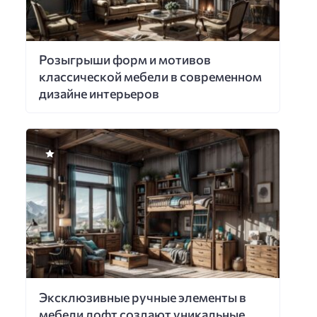
Розыгрыши форм и мотивов
классической мебели в современном
дизайне интерьеров
Эксклюзивные ручные элементы в
мебели лофт создают уникальные