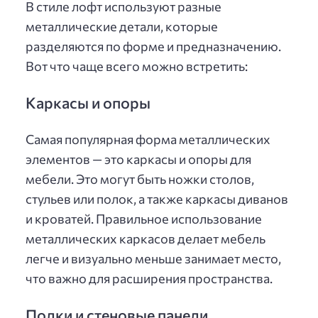
В стиле лофт используют разные
металлические детали, которые
разделяются по форме и предназначению.
Вот что чаще всего можно встретить:
Каркасы и опоры
Самая популярная форма металлических
элементов — это каркасы и опоры для
мебели. Это могут быть ножки столов,
стульев или полок, а также каркасы диванов
и кроватей. Правильное использование
металлических каркасов делает мебель
легче и визуально меньше занимает место,
что важно для расширения пространства.
Полки и стеновые панели