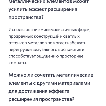
металлических элементов может
усилить эффект расширения
пространства?
Использование минималистичных форм,
прозрачных конструкций и светлых
оттенков металлов помогает избежать
перегрузки визуального восприятия и
способствует ощущению просторнее
комнаты.
Можно ли сочетать металлические
элементы с другими материалами
для достижения эффекта
расширения пространства?