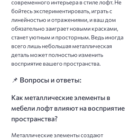
современного интерьера в стиле лофт. Не
бойтесь экспериментировать, играть с
линейностью и отражениями, и ваш дом
обязательно заиграет новыми красками,
станет уютным и просторным. Ведь иногда
всего лишь небольшая металлическая
деталь может полностью изменить
восприятие вашего пространства.
📌 Вопросы и ответы:
Как металлические элементы в
мебели лофт влияют на восприятие
пространства?
Металлические элементы создают