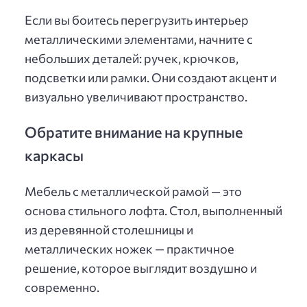
Если вы боитесь перегрузить интерьер
металлическими элементами, начните с
небольших деталей: ручек, крючков,
подсветки или рамки. Они создают акцент и
визуально увеличивают пространство.
Обратите внимание на крупные
каркасы
Мебель с металлической рамой — это
основа стильного лофта. Стол, выполненный
из деревянной столешницы и
металлических ножек — практичное
решение, которое выглядит воздушно и
современно.