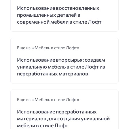
Использование восстановленных
промышленных деталей в
современной мебели в стиле Лофт
Еще из «Мебель в стиле Лофт»
Использование вторсырья: создаем
уникальную мебель в стиле Лофт из
переработанных материалов
Еще из «Мебель в стиле Лофт»
Использование переработанных
материалов для создания уникальной
мебели в стиле Лофт