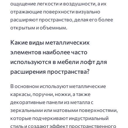
ощущение легкости и воздушности, а их
отражающие поверхности визуально
расширяют пространство, делая его более
открытым и объемным.
Какие виды металлических
элементов наиболее часто
используются в мебели лофт для
расширения пространства?
В основном используют металлические
каркасы, поручни, ножки, а также
декоративные панели из металла с
зеркальными или матовыми поверхностями,
которые подчеркивают индустриальный
стиль и создают эффект пространственного