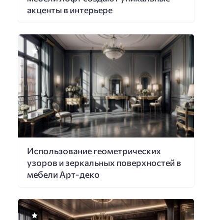
акценты в интерьере
Использование геометрических
узоров и зеркальных поверхностей в
мебели Арт-деко