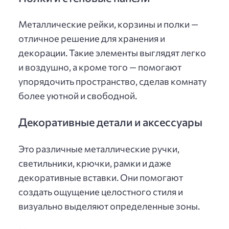
Металлические рейки, корзины и полки —
отличное решение для хранения и
декорации. Такие элементы выглядят легко
и воздушно, а кроме того — помогают
упорядочить пространство, сделав комнату
более уютной и свободной.
Декоративные детали и аксессуары
Это различные металлические ручки,
светильники, крючки, рамки и даже
декоративные вставки. Они помогают
создать ощущение целостного стиля и
визуально выделяют определенные зоны.