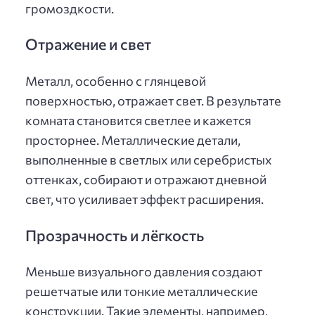
громоздкости.
Отражение и свет
Металл, особенно с глянцевой
поверхностью, отражает свет. В результате
комната становится светлее и кажется
просторнее. Металлические детали,
выполненные в светлых или серебристых
оттенках, собирают и отражают дневной
свет, что усиливает эффект расширения.
Прозрачность и лёгкость
Меньше визуального давления создают
решетчатые или тонкие металлические
конструкции. Такие элементы, например,