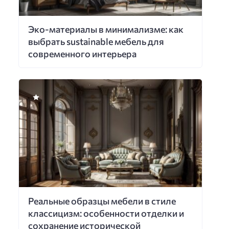
Эко-материалы в минимализме: как
выбрать sustainable мебель для
современного интерьера
Реальные образцы мебели в стиле
классицизм: особенности отделки и
сохранение исторической