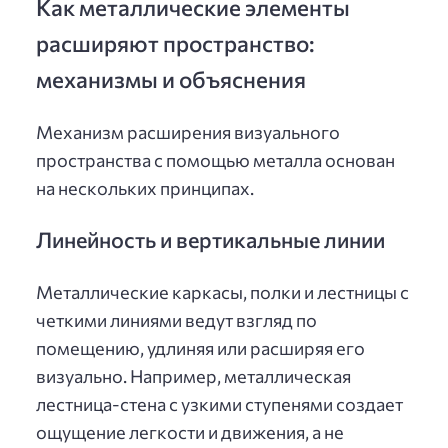
Как металлические элементы
расширяют пространство:
механизмы и объяснения
Механизм расширения визуального
пространства с помощью металла основан
на нескольких принципах.
Линейность и вертикальные линии
Металлические каркасы, полки и лестницы с
четкими линиями ведут взгляд по
помещению, удлиняя или расширяя его
визуально. Например, металлическая
лестница-стена с узкими ступенями создает
ощущение легкости и движения, а не