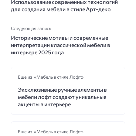
Использование современных технологий
для создания мебели в стиле Арт-деко
Следующая запись
Исторические мотивы и современные
интерпретации классической мебели в
интерьере 2025 года
Еще из «Мебель в стиле Лофт»
Эксклюзивные ручные элементы в
мебели лофт создают уникальные
акценты в интерьере
Еще из «Мебель в стиле Лофт»