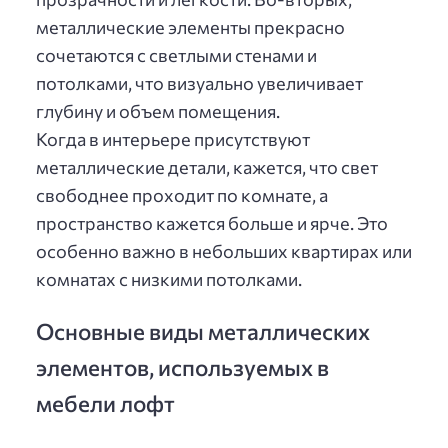
металлические элементы прекрасно
сочетаются с светлыми стенами и
потолками, что визуально увеличивает
глубину и объем помещения.
Когда в интерьере присутствуют
металлические детали, кажется, что свет
свободнее проходит по комнате, а
пространство кажется больше и ярче. Это
особенно важно в небольших квартирах или
комнатах с низкими потолками.
Основные виды металлических
элементов, используемых в
мебели лофт