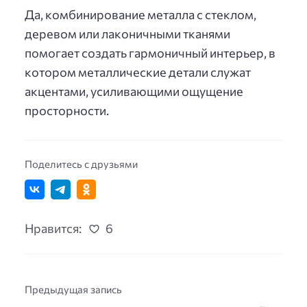
Да, комбинирование металла с стеклом,
деревом или лаконичными тканями
помогает создать гармоничный интерьер, в
котором металлические детали служат
акцентами, усиливающими ощущение
просторности.
Поделитесь с друзьями
Нравится:
6
Предыдущая запись