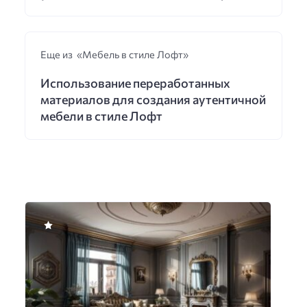
Еще из «Мебель в стиле Лофт»
Использование переработанных
материалов для создания аутентичной
мебели в стиле Лофт