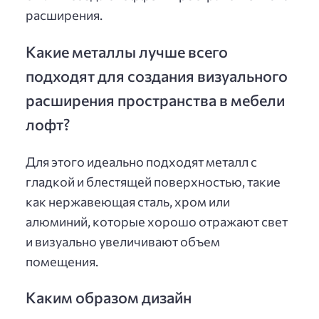
расширения.
Какие металлы лучше всего
подходят для создания визуального
расширения пространства в мебели
лофт?
Для этого идеально подходят металл с
гладкой и блестящей поверхностью, такие
как нержавеющая сталь, хром или
алюминий, которые хорошо отражают свет
и визуально увеличивают объем
помещения.
Каким образом дизайн