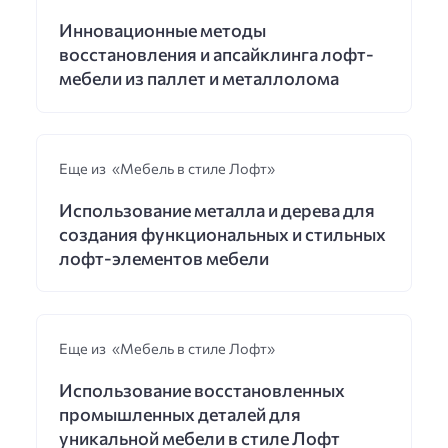
Инновационные методы
восстановления и апсайклинга лофт-
мебели из паллет и металлолома
Еще из «Мебель в стиле Лофт»
Использование металла и дерева для
создания функциональных и стильных
лофт-элементов мебели
Еще из «Мебель в стиле Лофт»
Использование восстановленных
промышленных деталей для
уникальной мебели в стиле Лофт