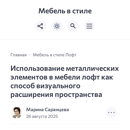
Мебель в стиле
Главная
Мебель в стиле Лофт
Использование металлических
элементов в мебели лофт как
способ визуального
расширения пространства
Марина Саранцева
26 августа 2025