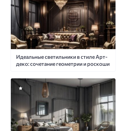
Идеальные светильники в стиле Арт-
деко: сочетание геометрии и роскоши