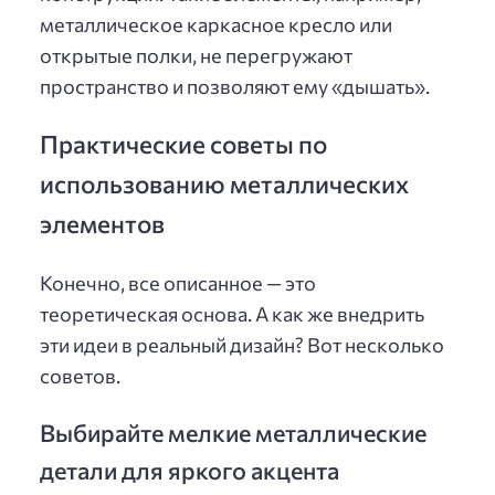
металлическое каркасное кресло или
открытые полки, не перегружают
пространство и позволяют ему «дышать».
Практические советы по
использованию металлических
элементов
Конечно, все описанное — это
теоретическая основа. А как же внедрить
эти идеи в реальный дизайн? Вот несколько
советов.
Выбирайте мелкие металлические
детали для яркого акцента