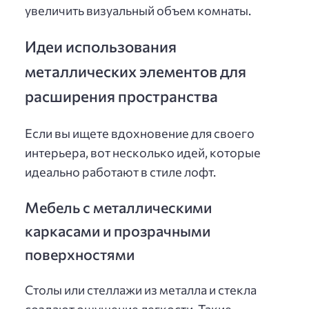
увеличить визуальный объем комнаты.
Идеи использования
металлических элементов для
расширения пространства
Если вы ищете вдохновение для своего
интерьера, вот несколько идей, которые
идеально работают в стиле лофт.
Мебель с металлическими
каркасами и прозрачными
поверхностями
Столы или стеллажи из металла и стекла