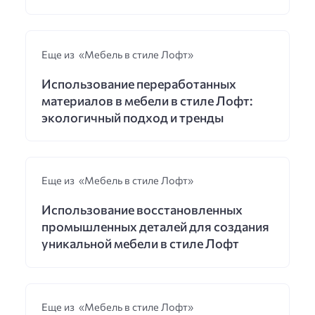
Еще из «Мебель в стиле Лофт»
Использование переработанных
материалов в мебели в стиле Лофт:
экологичный подход и тренды
Еще из «Мебель в стиле Лофт»
Использование восстановленных
промышленных деталей для создания
уникальной мебели в стиле Лофт
Еще из «Мебель в стиле Лофт»