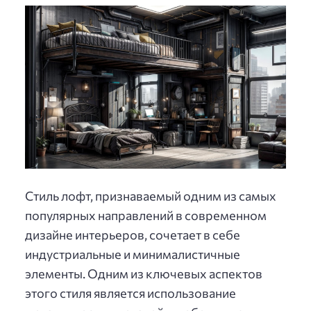
Стиль лофт, признаваемый одним из самых
популярных направлений в современном
дизайне интерьеров, сочетает в себе
индустриальные и минималистичные
элементы. Одним из ключевых аспектов
этого стиля является использование