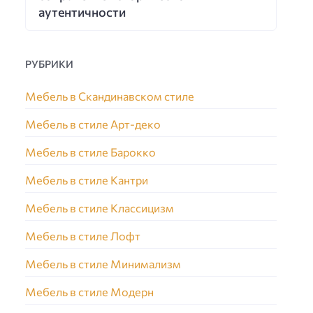
аутентичности
РУБРИКИ
Мебель в Скандинавском стиле
Мебель в стиле Арт-деко
Мебель в стиле Барокко
Мебель в стиле Кантри
Мебель в стиле Классицизм
Мебель в стиле Лофт
Мебель в стиле Минимализм
Мебель в стиле Модерн