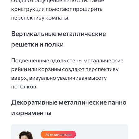
создают ощущение легкости. Такие
конструкции помогают проширить
перспективу комнаты.
Вертикальные металлические
решетки и полки
Подвешенные вдоль стены металлические
рейки или корзины создают перспективу
вверх, визуально увеличивая высоту
потолков.
Декоративные металлические панно
и орнаменты
Мнение автора