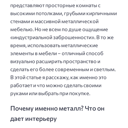
представляют просторные комнаты с
высокими потолками, грубыми кирпичными
стенами и массивной металлической
мебелью. Но не всем по душе ощущение
«индустриальной заброшенности». В то же
время, использовать металлические
элементы в мебели – отличный способ
визуально расширить пространство и
сделать его более современным и светлым.
В этой статье я расскажу, как именно это
работает и что можно сделать своими
руками или выбрать при покупке.
Почему именно металл? Что он
дает интерьеру