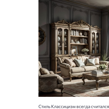
Стиль Классицизм всегда считался