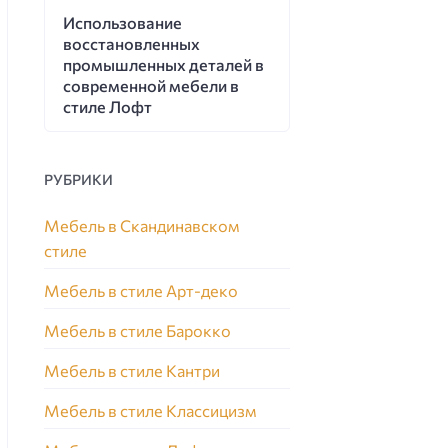
Использование
восстановленных
промышленных деталей в
современной мебели в
стиле Лофт
РУБРИКИ
Мебель в Скандинавском
стиле
Мебель в стиле Арт-деко
Мебель в стиле Барокко
Мебель в стиле Кантри
Мебель в стиле Классицизм