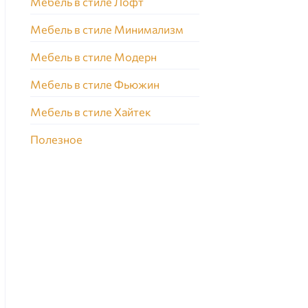
Мебель в стиле Лофт
Мебель в стиле Минимализм
Мебель в стиле Модерн
Мебель в стиле Фьюжин
Мебель в стиле Хайтек
Полезное