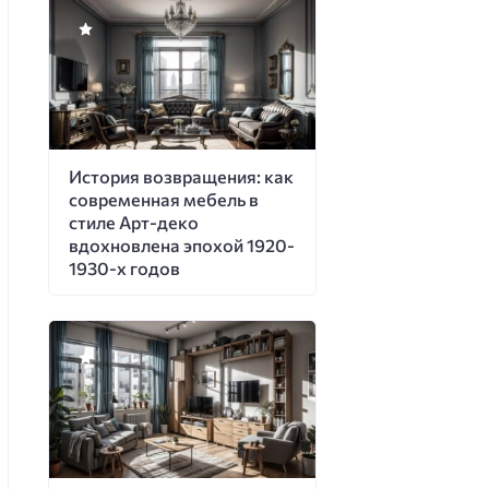
История возвращения: как
современная мебель в
стиле Арт-деко
вдохновлена эпохой 1920-
1930-х годов