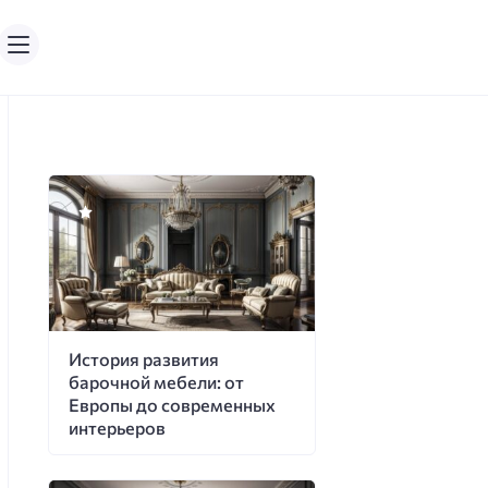
История развития
барочной мебели: от
Европы до современных
интерьеров