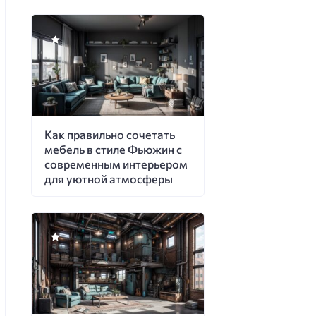
Как правильно сочетать
мебель в стиле Фьюжин с
современным интерьером
для уютной атмосферы