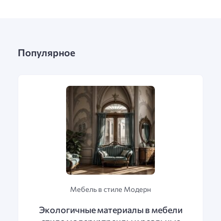
Популярное
Мебель в стиле Модерн
Экологичные материалы в мебели