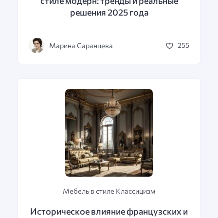
стиле модерн: тренды и реальные
решения 2025 года
Марина Саранцева
255
Мебель в стиле Классицизм
Историческое влияние французских и