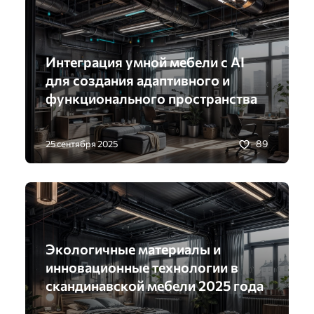
Интеграция умной мебели с AI
для создания адаптивного и
функционального пространства
89
25 сентября 2025
Экологичные материалы и
инновационные технологии в
скандинавской мебели 2025 года