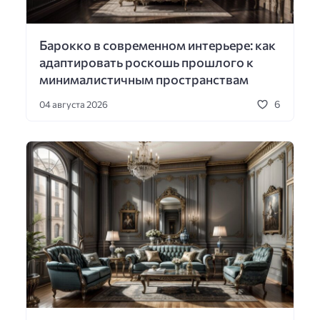
Барокко в современном интерьере: как
адаптировать роскошь прошлого к
минималистичным пространствам
6
04 августа 2026