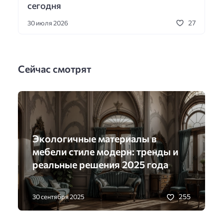
сегодня
27
30 июля 2026
Сейчас смотрят
Экологичные материалы в
мебели стиле модерн: тренды и
реальные решения 2025 года
255
30 сентября 2025