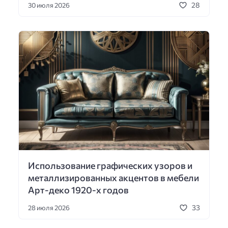
28
30 июля 2026
Использование графических узоров и
металлизированных акцентов в мебели
Арт-деко 1920-х годов
33
28 июля 2026