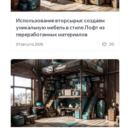
Использование вторсырья: создаем
уникальную мебель в стиле Лофт из
переработанных материалов
20
01 августа 2026