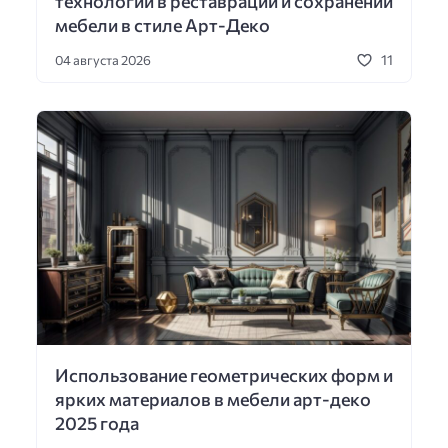
технологий в реставрации и сохранении
мебели в стиле Арт-Деко
11
04 августа 2026
Использование геометрических форм и
ярких материалов в мебели арт-деко
2025 года