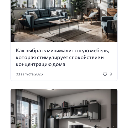
Как выбрать минималистскую мебель,
которая стимулирует спокойствие и
концентрацию дома
9
03 августа 2026