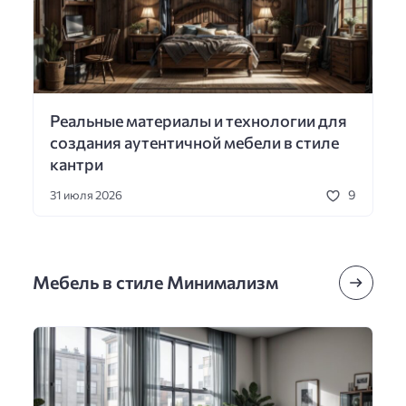
Реальные материалы и технологии для
создания аутентичной мебели в стиле
кантри
9
31 июля 2026
Мебель в стиле Минимализм