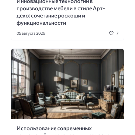
Инновационные технологии в
производстве мебели в стиле Арт-
деко: сочетание роскоши и
функциональности
7
05 августа 2026
Использование современных