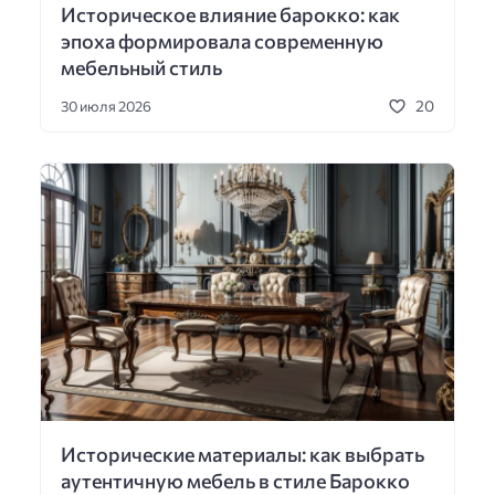
Историческое влияние барокко: как
эпоха формировала современную
мебельный стиль
20
30 июля 2026
Исторические материалы: как выбрать
аутентичную мебель в стиле Барокко