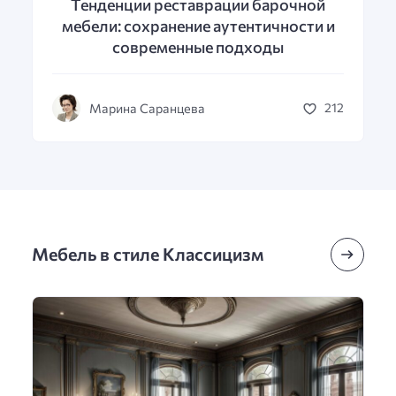
Тенденции реставрации барочной
мебели: сохранение аутентичности и
современные подходы
Марина Саранцева
212
Мебель в стиле Классицизм