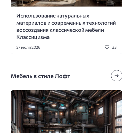
Использование натуральных
материалов и современных технологий
воссоздания классической мебели
Классицизма
33
27 июля 2026
Мебель в стиле Лофт