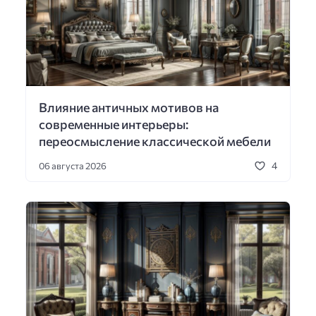
Влияние античных мотивов на
современные интерьеры:
переосмысление классической мебели
4
06 августа 2026