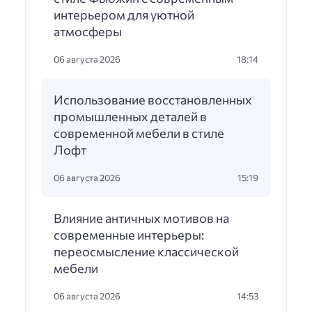
интерьером для уютной
атмосферы
06 августа 2026
18:14
Использование восстановленных
промышленных деталей в
современной мебели в стиле
Лофт
06 августа 2026
15:19
Влияние античных мотивов на
современные интерьеры:
переосмысление классической
мебели
06 августа 2026
14:53