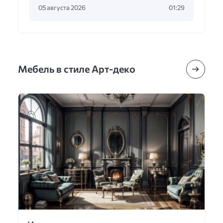
05 августа 2026
01:29
Мебель в стиле Арт-деко