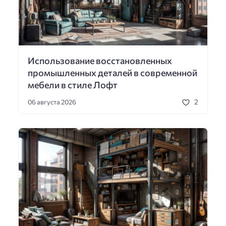
Использование восстановленных
промышленных деталей в современной
мебели в стиле Лофт
2
06 августа 2026