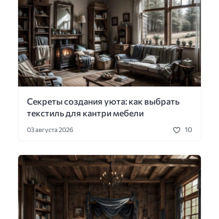
Секреты создания уюта: как выбрать
текстиль для кантри мебели
10
03 августа 2026