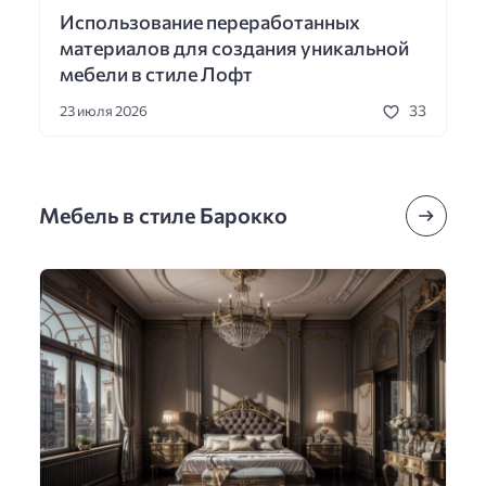
Использование переработанных
материалов для создания уникальной
мебели в стиле Лофт
33
23 июля 2026
Мебель в стиле Барокко