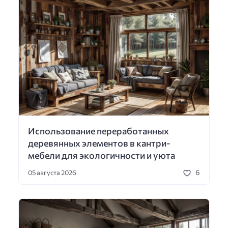
Использование переработанных
деревянных элементов в кантри-
мебели для экологичности и уюта
6
05 августа 2026