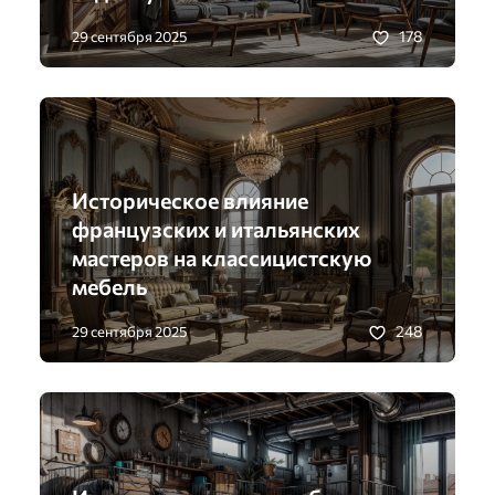
178
29 сентября 2025
Историческое влияние
французских и итальянских
мастеров на классицистскую
мебель
248
29 сентября 2025