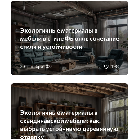
Экологичные материалы в
мебели в стиле Фьюжн: сочетание
стиля и устойчивости
198
29 сентября 2025
Экологичные материалы в
скандинавской мебели: как
выбрать устойчивую деревянную
отделку