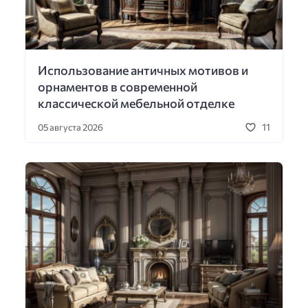
Использование античных мотивов и
орнаментов в современной
классической мебельной отделке
11
05 августа 2026