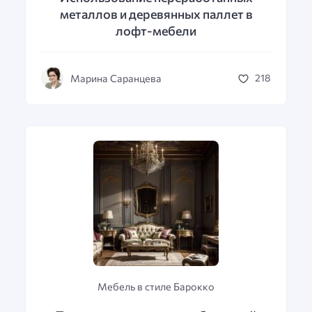
металлов и деревянных паллет в
лофт-мебели
Марина Саранцева
218
Мебель в стиле Барокко