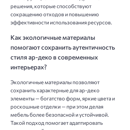
решения, которые способствуют
сокращению отходов и повышению
эффективности использования ресурсов.
Как экологичные материалы
помогают сохранить аутентичность
стиля ар-деко в современных
интерьерах?
Экологичные материалы позволяют
сохранить характерные для ар-деко
элементы — богатство форм, яркие цвета и
роскошные отделки — при этом делая
мебель более безопасной и устойчивой.
Такой подход помогает адаптировать