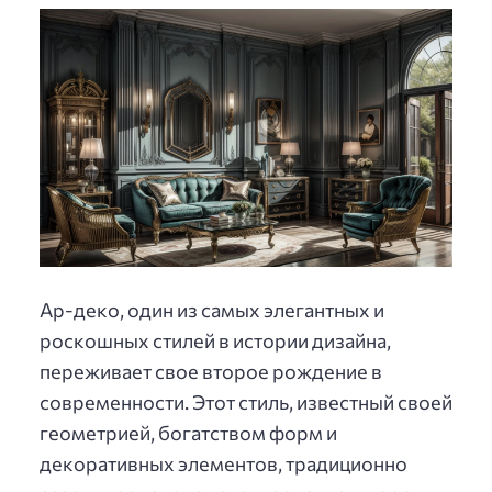
Ар-деко, один из самых элегантных и
роскошных стилей в истории дизайна,
переживает свое второе рождение в
современности. Этот стиль, известный своей
геометрией, богатством форм и
декоративных элементов, традиционно