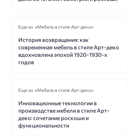
Еще из «Мебель в стиле Арт-деко»
История возвращения: как
современная мебель в стиле Арт-деко
вдохновлена эпохой 1920-1930-х
годов
Еще из «Мебель в стиле Арт-деко»
Инновационные технологии в
производстве мебели в стиле Арт-
деко: сочетание роскоши и
функциональности