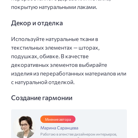
покрытую натуральными лаками.
Декор и отделка
Используйте натуральные ткани в
текстильных элементах — шторах,
подушках, обивке. В качестве
декоративных элементов выбирайте
изделия из переработанных материалов или
с натуральной отделкой.
Создание гармонии
Мнение автора
Марина Саранцева
Работаю в агенстве дизайнером интерьеров,