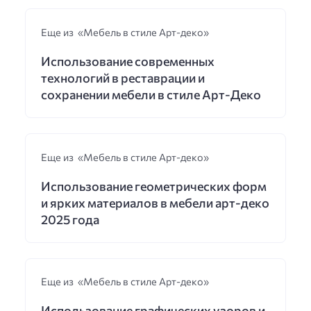
Еще из «Мебель в стиле Арт-деко»
Использование современных
технологий в реставрации и
сохранении мебели в стиле Арт-Деко
Еще из «Мебель в стиле Арт-деко»
Использование геометрических форм
и ярких материалов в мебели арт-деко
2025 года
Еще из «Мебель в стиле Арт-деко»
Использование графических узоров и