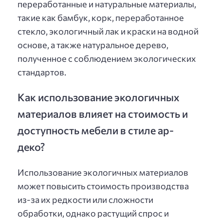
переработанные и натуральные материалы,
такие как бамбук, корк, переработанное
стекло, экологичный лак и краски на водной
основе, а также натуральное дерево,
полученное с соблюдением экологических
стандартов.
Как использование экологичных
материалов влияет на стоимость и
доступность мебели в стиле ар-
деко?
Использование экологичных материалов
может повысить стоимость производства
из-за их редкости или сложности
обработки, однако растущий спрос и