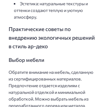
Эстетика: натуральные текстуры и
оттенки создают теплую и уютную
атмосферу.
Практические советы по
внедрению экологичных решений
в стиль ар-деко
Выбор мебели
Обратите внимание на мебель, сделанную
из сертифицированных материалов.
Предпочтение отдается изделиям с
натуральной отделкой и минимальной
обработкой. Можно выбрать мебель из
переработанного дерева или металла,