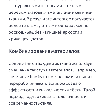
с натуральными оттенками — теплым
деревом, матовыми металлами и мягкими
тканями. В результате интерьер получается
более теплым, уютным и одновременно
роскошным, без излишней яркости и
кричащих цветов.
Комбинирование материалов
Современный ар-деко активно использует
смешение текстур и материалов. Например,
сочетание бамбука с металлом или ткани с
переработанным пластиком создают
эффектность и уникальность мебели. Такой
подход подчеркивает экологичность и
современность стиля.