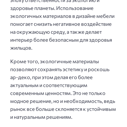
здоровье планеты. Использование
экологичных материалов в дизайне мебели
помогает снизить негативное воздействие
на окружающую среду, а также делает
интерьер более безопасным для здоровья
жильцов.
Кроме того, экологичные материалы
позволяют сохранять эстетику и роскошь
ар-деко, при этом делая его более
актуальным и соответствующим
современным ценностям. Это не только
модное решение, но и необходимость, ведь
рынок все больше склоняется к устойчивым
и натуральным решениям.