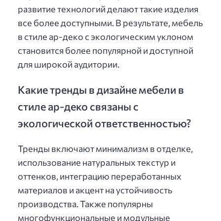
развитие технологий делают такие изделия
все более доступными. В результате, мебель
в стиле ар-деко с экологическим уклоном
становится более популярной и доступной
для широкой аудитории.
Какие тренды в дизайне мебели в
стиле ар-деко связаны с
экологической ответственностью?
Тренды включают минимализм в отделке,
использование натуральных текстур и
оттенков, интеграцию переработанных
материалов и акцент на устойчивость
производства. Также популярны
многофункциональные и модульные