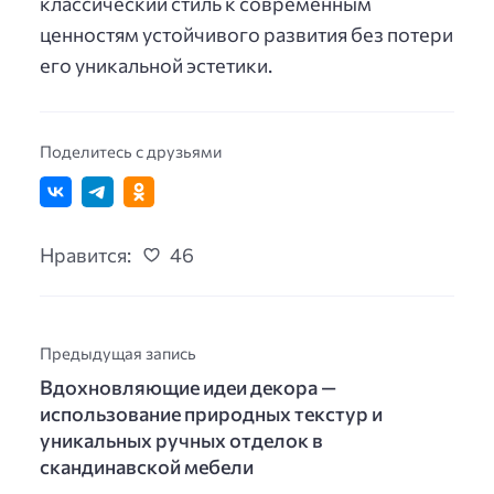
классический стиль к современным
ценностям устойчивого развития без потери
его уникальной эстетики.
Поделитесь с друзьями
Нравится:
46
Предыдущая запись
Вдохновляющие идеи декора —
использование природных текстур и
уникальных ручных отделок в
скандинавской мебели