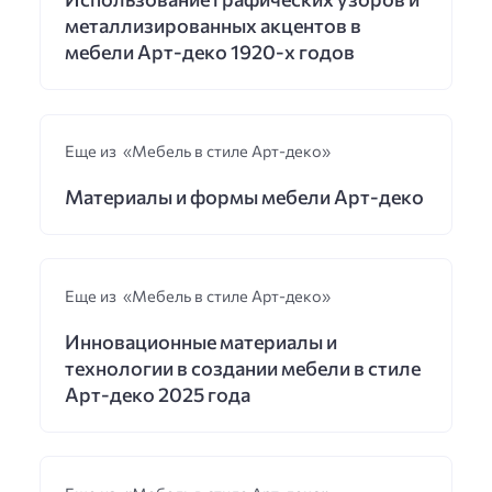
металлизированных акцентов в
мебели Арт-деко 1920-х годов
Еще из «Мебель в стиле Арт-деко»
Материалы и формы мебели Арт-деко
Еще из «Мебель в стиле Арт-деко»
Инновационные материалы и
технологии в создании мебели в стиле
Арт-деко 2025 года