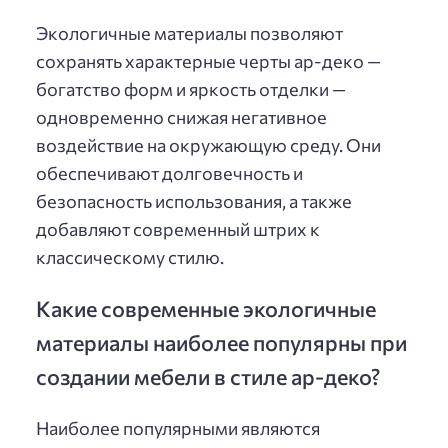
Экологичные материалы позволяют
сохранять характерные черты ар-деко —
богатство форм и яркость отделки —
одновременно снижая негативное
воздействие на окружающую среду. Они
обеспечивают долговечность и
безопасность использования, а также
добавляют современный штрих к
классическому стилю.
Какие современные экологичные
материалы наиболее популярны при
создании мебели в стиле ар-деко?
Наиболее популярными являются