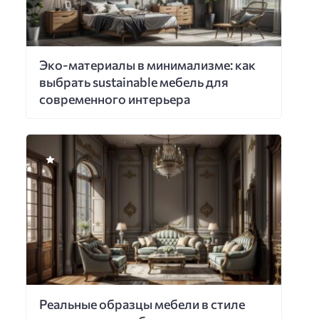
Эко-материалы в минимализме: как
выбрать sustainable мебель для
современного интерьера
Реальные образцы мебели в стиле