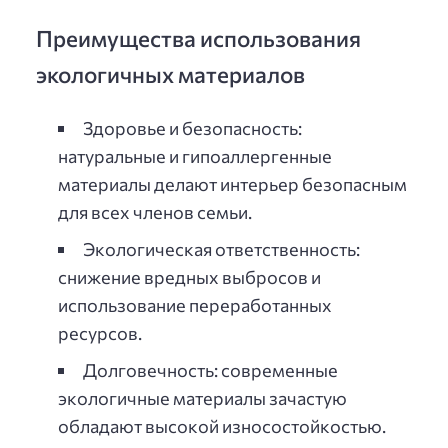
Преимущества использования
экологичных материалов
Здоровье и безопасность:
натуральные и гипоаллергенные
материалы делают интерьер безопасным
для всех членов семьи.
Экологическая ответственность:
снижение вредных выбросов и
использование переработанных
ресурсов.
Долговечность: современные
экологичные материалы зачастую
обладают высокой износостойкостью.