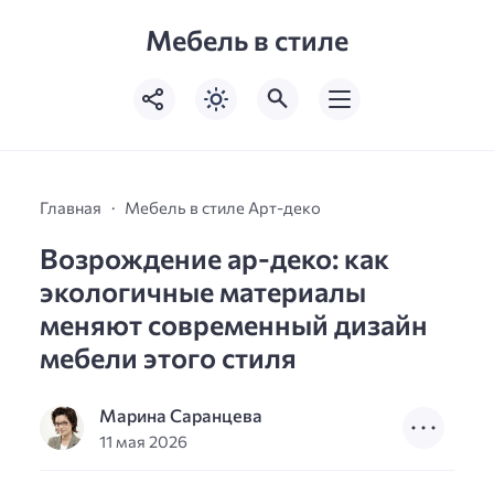
Мебель в стиле
Главная
Мебель в стиле Арт-деко
Возрождение ар-деко: как
экологичные материалы
меняют современный дизайн
мебели этого стиля
Марина Саранцева
11 мая 2026