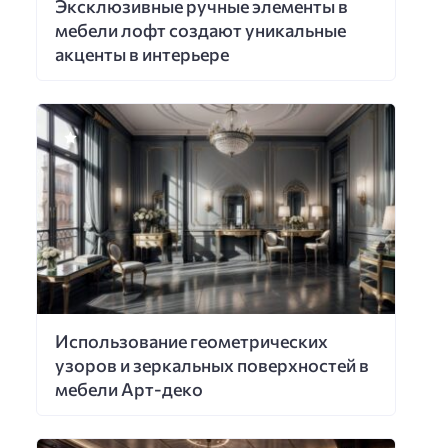
Эксклюзивные ручные элементы в
мебели лофт создают уникальные
акценты в интерьере
Использование геометрических
узоров и зеркальных поверхностей в
мебели Арт-деко