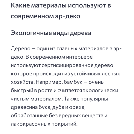
Какие материалы используют в
современном ар-деко
Экологичные виды дерева
Дерево — один из главных материалов в ар-
деко. В современном интерьере
используют сертифицированное дерево,
которое происходит из устойчивых лесных
хозяйств. Например, бамбук — очень
быстрый в росте и считается экологически
чистым материалом. Также популярны
древесина бука, дуба и ореха,
обработанные без вредных веществ и
лакокрасочных покрытий.