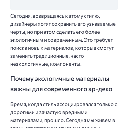
Сегодня, возвращаясь к этому стилю,
дизайнеры хотят сохранить его узнаваемые
черты, но при этом сделать его более
экологичным и современным. Это требует
поиска новых материалов, которые смогут
заменить традиционные, часто
неэкологичные, компоненты.
Почему экологичные материалы
важны для современного ар-деко
Время, когда стиль ассоциировался только с
дорогими и зачастую вредными
материалами, прошло. Сегодня мы живем в
эпоху ответственности за экологию и