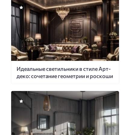
Идеальные светильники в стиле Арт-
деко: сочетание геометрии и роскоши