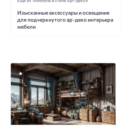
Еще из «Мебель в стиле Арт-деко»
Изысканные аксессуары и освещение
для подчеркнутого ар-деко интерьера
мебели