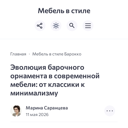
Мебель в стиле
Главная
Мебель в стиле Барокко
Эволюция барочного
орнамента в современной
мебели: от классики к
минимализму
Марина Саранцева
11 мая 2026