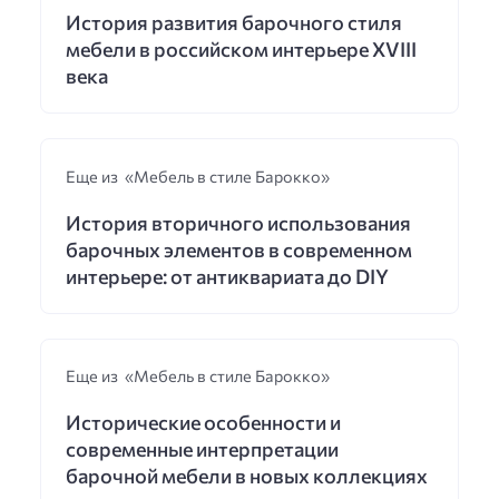
История развития барочного стиля
мебели в российском интерьере XVIII
века
Еще из «Мебель в стиле Барокко»
История вторичного использования
барочных элементов в современном
интерьере: от антиквариата до DIY
Еще из «Мебель в стиле Барокко»
Исторические особенности и
современные интерпретации
барочной мебели в новых коллекциях