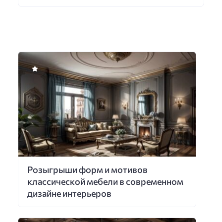
Розыгрыши форм и мотивов
классической мебели в современном
дизайне интерьеров