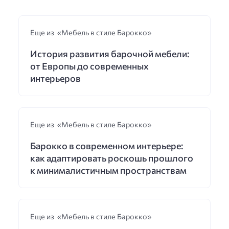
Еще из «Мебель в стиле Барокко»
История развития барочной мебели:
от Европы до современных
интерьеров
Еще из «Мебель в стиле Барокко»
Барокко в современном интерьере:
как адаптировать роскошь прошлого
к минималистичным пространствам
Еще из «Мебель в стиле Барокко»