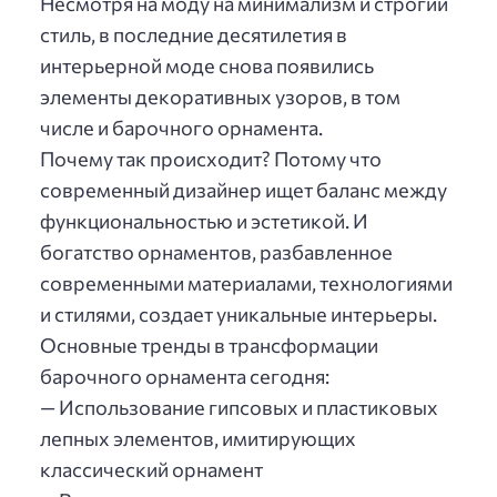
Несмотря на моду на минимализм и строгий
стиль, в последние десятилетия в
интерьерной моде снова появились
элементы декоративных узоров, в том
числе и барочного орнамента.
Почему так происходит? Потому что
современный дизайнер ищет баланс между
функциональностью и эстетикой. И
богатство орнаментов, разбавленное
современными материалами, технологиями
и стилями, создает уникальные интерьеры.
Основные тренды в трансформации
барочного орнамента сегодня:
— Использование гипсовых и пластиковых
лепных элементов, имитирующих
классический орнамент