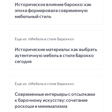
Историческое влияние барокко: как
эпоха формировала современную
мебельный стиль
Еще из «Мебель в стиле Барокко»
Исторические материалы: как выбрать
аутентичную мебель в стиле Барокко
сегодня
Еще из «Мебель в стиле Барокко»
Современные интерьеры с отсылками
к барочному искусству: сочетание
роскоши и минимализма