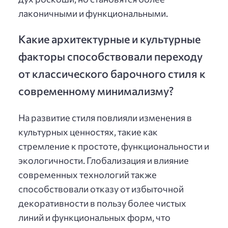
лаконичными и функциональными.
Какие архитектурные и культурные
факторы способствовали переходу
от классического барочного стиля к
современному минимализму?
На развитие стиля повлияли изменения в
культурных ценностях, такие как
стремление к простоте, функциональности и
экологичности. Глобализация и влияние
современных технологий также
способствовали отказу от избыточной
декоративности в пользу более чистых
линий и функциональных форм, что