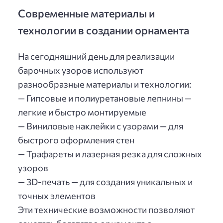
Современные материалы и
технологии в создании орнамента
На сегодняшний день для реализации
барочных узоров используют
разнообразные материалы и технологии:
— Гипсовые и полиуретановые лепнины —
легкие и быстро монтируемые
— Виниловые наклейки с узорами — для
быстрого оформления стен
— Трафареты и лазерная резка для сложных
узоров
— 3D-печать — для создания уникальных и
точных элементов
Эти технические возможности позволяют