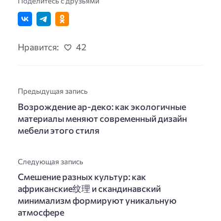
Поделитесь с друзьями
Нравится:
42
Предыдущая запись
Возрождение ар-деко: как экологичные
материалы меняют современный дизайн
мебели этого стиля
Следующая запись
Смешение разных культур: как
африканские纹理 и скандинавский
минимализм формируют уникальную
атмосфере