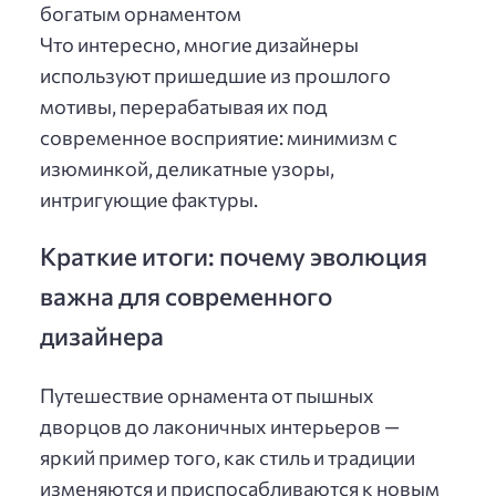
богатым орнаментом
Что интересно, многие дизайнеры
используют пришедшие из прошлого
мотивы, перерабатывая их под
современное восприятие: минимизм с
изюминкой, деликатные узоры,
интригующие фактуры.
Краткие итоги: почему эволюция
важна для современного
дизайнера
Путешествие орнамента от пышных
дворцов до лаконичных интерьеров —
яркий пример того, как стиль и традиции
изменяются и приспосабливаются к новым