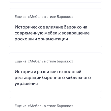
Еще из «Мебель в стиле Барокко»
Историческое влияние барокко на
современную мебель: возвращение
роскоши и орнаментации
Еще из «Мебель в стиле Барокко»
История и развитие технологий
реставрации барочного мебельного
украшения
Еще из «Мебель в стиле Барокко»