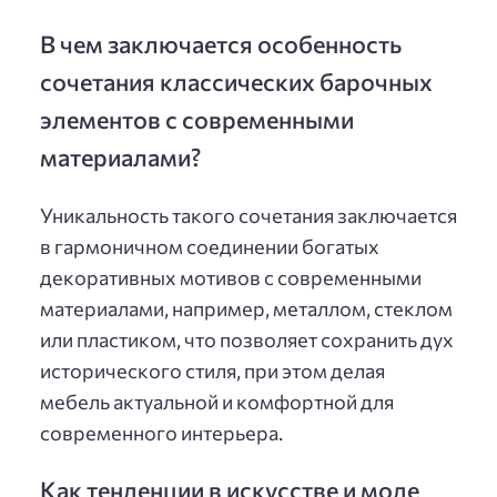
В чем заключается особенность
сочетания классических барочных
элементов с современными
материалами?
Уникальность такого сочетания заключается
в гармоничном соединении богатых
декоративных мотивов с современными
материалами, например, металлом, стеклом
или пластиком, что позволяет сохранить дух
исторического стиля, при этом делая
мебель актуальной и комфортной для
современного интерьера.
Как тенденции в искусстве и моде