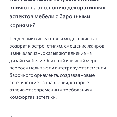
влияют на эволюцию декоративных
аспектов мебели с барочными
корнями?
Тенденции в искусстве и моде, такие как
возврат к ретро-стилям, смешение жанров
и минимализм, оказывают влияние на
дизайн мебели. Они в той или иной мере
переосмысливают и интегрируют элементы
барочного орнамента, создавая новые
эстетические направления, которые
отвечают современным требованиям
комфорта и эстетики.