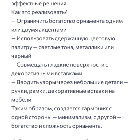
эффектные решения.
Как это реализовать?
— Ограничить богатство орнамента одним
или двумя акцентами
— Использовать сдержанную цветовую
палитру — светлые тона, металлики или
черный
— Совмещать гладкие поверхности с
декоративными вставками
— Вводить узоры через небольшие детали —
ручки, рамки, декоративные вставки на
мебели
Таким образом, создается гармония: с
одной стороны — минимализм, с другой —
богатство и сложность орнамента.