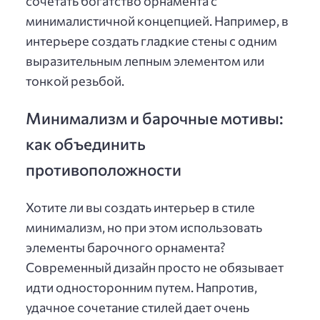
сочетать богатство орнамента с
минималистичной концепцией. Например, в
интерьере создать гладкие стены с одним
выразительным лепным элементом или
тонкой резьбой.
Минимализм и барочные мотивы:
как объединить
противоположности
Хотите ли вы создать интерьер в стиле
минимализм, но при этом использовать
элементы барочного орнамента?
Современный дизайн просто не обязывает
идти односторонним путем. Напротив,
удачное сочетание стилей дает очень