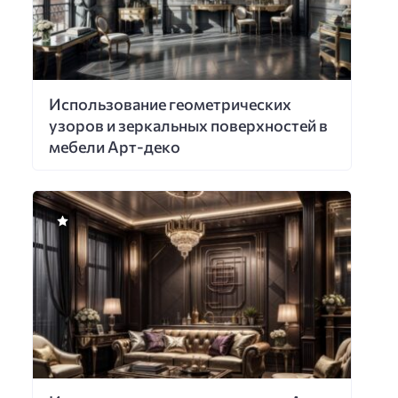
Использование геометрических
узоров и зеркальных поверхностей в
мебели Арт-деко