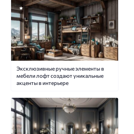
Эксклюзивные ручные элементы в
мебели лофт создают уникальные
акценты в интерьере