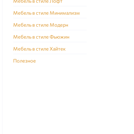
Мебель в стиле Лофт
Мебель в стиле Минимализм
Мебель в стиле Модерн
Мебель в стиле Фьюжин
Мебель в стиле Хайтек
Полезное