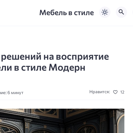
Мебель в стиле
 решений на восприятие
ли в стиле Модерн
Нравится:
12
ие: 6 минут