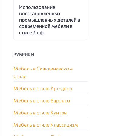
Использование
восстановленных
промышленных деталей в
современной мебели в
стиле Лофт
РУБРИКИ
Мебель в Скандинавском
стиле
Мебель в стиле Арт-деко
Мебель в стиле Барокко
Мебель в стиле Кантри
Мебель в стиле Классицизм