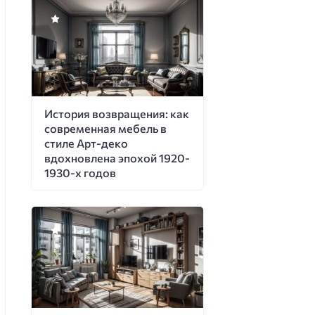
История возвращения: как
современная мебель в
стиле Арт-деко
вдохновлена эпохой 1920-
1930-х годов