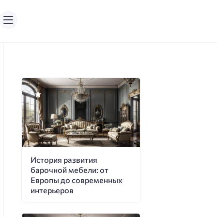
История развития
барочной мебели: от
Европы до современных
интерьеров