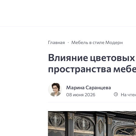
Главная
Мебель в стиле Модерн
Влияние цветовых
пространства мебе
Марина Саранцева
08 июня 2026
На чтен