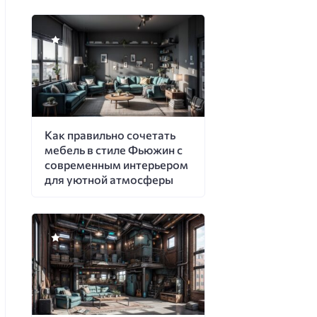
Как правильно сочетать
мебель в стиле Фьюжин с
современным интерьером
для уютной атмосферы