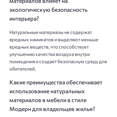
материалов влияет на
экологическую безопасность
интерьера?
Натуральные материалы не содержат
вредных химикатов и выделяют меньше
вредных веществ, что способствует
улучшению качества воздуха внутри
помещения и создает безопасную среду для
обитателей.
Какие преимущества обеспечивает
использование натуральных
материалов в мебели в стиле
Модерн для владельцев жилья?