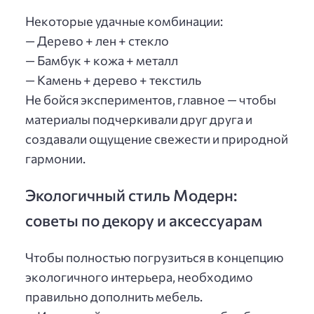
Некоторые удачные комбинации:
— Дерево + лен + стекло
— Бамбук + кожа + металл
— Камень + дерево + текстиль
Не бойся экспериментов, главное — чтобы
материалы подчеркивали друг друга и
создавали ощущение свежести и природной
гармонии.
Экологичный стиль Модерн:
советы по декору и аксессуарам
Чтобы полностью погрузиться в концепцию
экологичного интерьера, необходимо
правильно дополнить мебель.