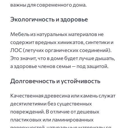
важны для современного дома.
Экологичность и здоровье
Мебель из натуральных материалов не
содержит вредных химикатов, синтетики и
ЛОС (летучих органических соединений).
Это значит, что в доме будет лучше дышать,
а здоровье членов семьи — под защитой.
Долговечность и устойчивость
Качественная древесина или камень служат
десятилетиями без существенных
повреждений. В отличие от дешевых
пластиковых или ламинированных
поверхностей, натуральные материалы со