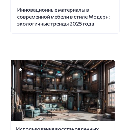
Инновационные материалы в
современной мебели в стиле Модерн:
экологичные тренды 2025 года
Использование восстановленных