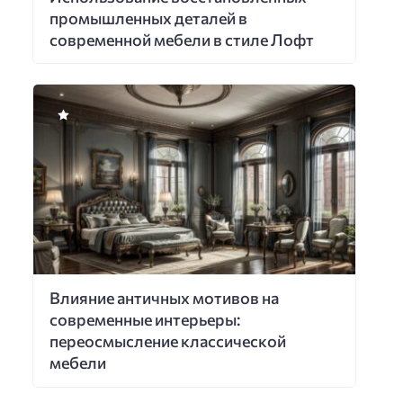
промышленных деталей в
современной мебели в стиле Лофт
Влияние античных мотивов на
современные интерьеры:
переосмысление классической
мебели