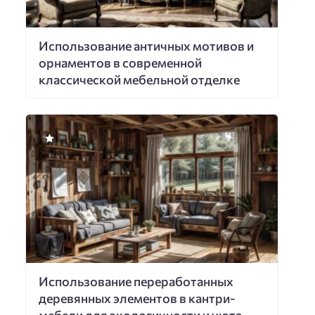
Использование античных мотивов и
орнаментов в современной
классической мебельной отделке
Использование переработанных
деревянных элементов в кантри-