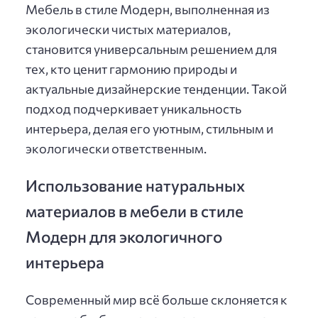
Мебель в стиле Модерн, выполненная из
экологически чистых материалов,
становится универсальным решением для
тех, кто ценит гармонию природы и
актуальные дизайнерские тенденции. Такой
подход подчеркивает уникальность
интерьера, делая его уютным, стильным и
экологически ответственным.
Использование натуральных
материалов в мебели в стиле
Модерн для экологичного
интерьера
Современный мир всё больше склоняется к