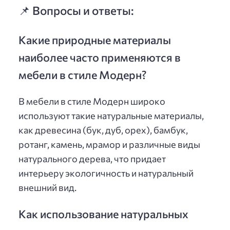
📌 Вопросы и ответы:
Какие природные материалы
наиболее часто применяются в
мебели в стиле Модерн?
В мебели в стиле Модерн широко
используют такие натуральные материалы,
как древесина (бук, дуб, орех), бамбук,
ротанг, камень, мрамор и различные виды
натурального дерева, что придает
интерьеру экологичность и натуральный
внешний вид.
Как использование натуральных