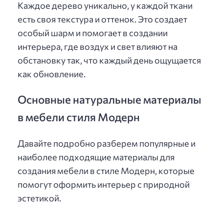
Каждое дерево уникально, у каждой ткани
есть своя текстура и оттенок. Это создает
особый шарм и помогает в создании
интерьера, где воздух и свет влияют на
обстановку так, что каждый день ощущается
как обновление.
Основные натуральные материалы
в мебели стиля Модерн
Давайте подробно разберем популярные и
наиболее подходящие материалы для
создания мебели в стиле Модерн, которые
помогут оформить интерьер с природной
эстетикой.