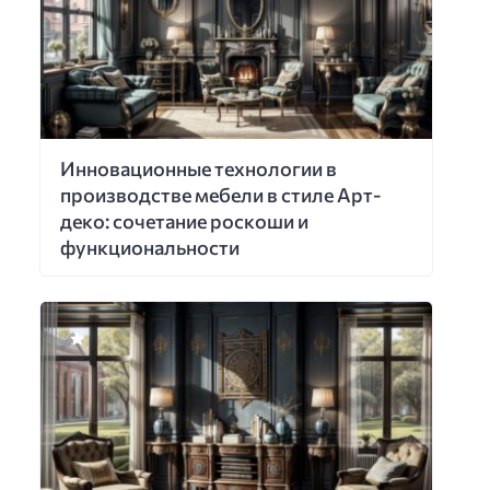
Инновационные технологии в
производстве мебели в стиле Арт-
деко: сочетание роскоши и
функциональности