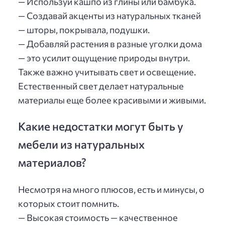
— Используй кашпо из глины или бамбука.
— Создавай акценты из натуральных тканей
— шторы, покрывала, подушки.
— Добавляй растения в разные уголки дома
— это усилит ощущение природы внутри.
Также важно учитывать свет и освещение.
Естественный свет делает натуральные
материалы еще более красивыми и живыми.
Какие недостатки могут быть у
мебели из натуральных
материалов?
Несмотря на много плюсов, есть и минусы, о
которых стоит помнить.
— Высокая стоимость — качественное