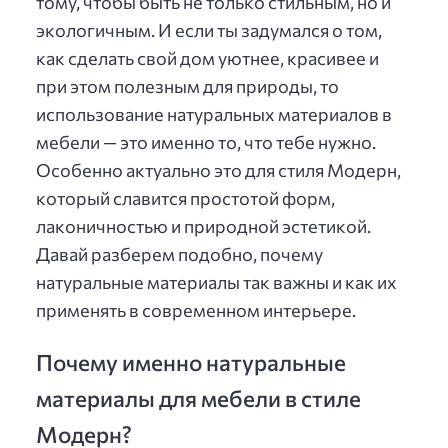
тому, чтобы быть не только стильным, но и
экологичным. И если ты задумался о том,
как сделать свой дом уютнее, красивее и
при этом полезным для природы, то
использование натуральных материалов в
мебели — это именно то, что тебе нужно.
Особенно актуально это для стиля Модерн,
который славится простотой форм,
лаконичностью и природной эстетикой.
Давай разберем подобно, почему
натуральные материалы так важны и как их
применять в современном интерьере.
Почему именно натуральные
материалы для мебели в стиле
Модерн?