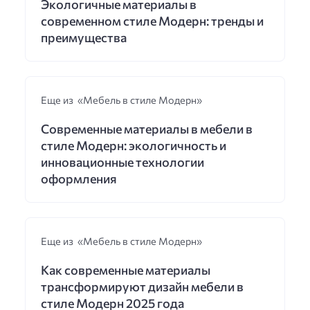
Экологичные материалы в
современном стиле Модерн: тренды и
преимущества
Еще из «Мебель в стиле Модерн»
Современные материалы в мебели в
стиле Модерн: экологичность и
инновационные технологии
оформления
Еще из «Мебель в стиле Модерн»
Как современные материалы
трансформируют дизайн мебели в
стиле Модерн 2025 года