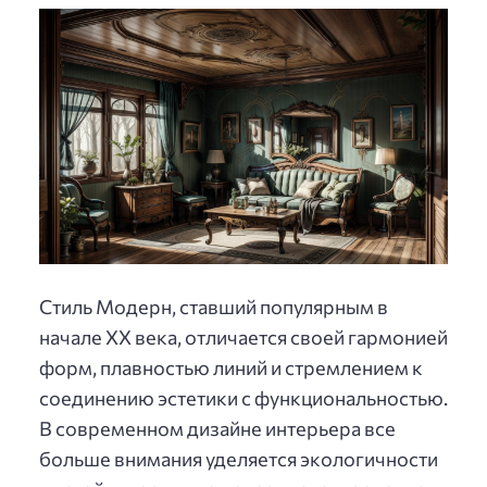
Стиль Модерн, ставший популярным в
начале XX века, отличается своей гармонией
форм, плавностью линий и стремлением к
соединению эстетики с функциональностью.
В современном дизайне интерьера все
больше внимания уделяется экологичности