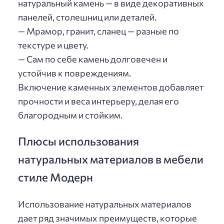
натуральный камень — в виде декоративных
панелей, столешниц или деталей.
— Мрамор, гранит, сланец — разные по
текстуре и цвету.
— Сам по себе камень долговечен и
устойчив к повреждениям.
Включение каменных элементов добавляет
прочности и веса интерьеру, делая его
благородным и стойким.
Плюсы использования
натуральных материалов в мебели
стиле Модерн
Использование натуральных материалов
дает ряд значимых преимуществ, которые