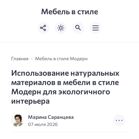
Мебель в стиле
Главная
Мебель в стиле Модерн
Использование натуральных
материалов в мебели в стиле
Модерн для экологичного
интерьера
Марина Саранцева
07 июля 2026