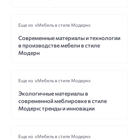
Еще из «Мебель в стиле Модерн»
Современные материалы и технологии
в производстве мебели в стиле
Модерн
Еще из «Мебель в стиле Модерн»
Экологичные материалы в
современной меблировке в стиле
Модерн: тренды и инновации
Еще из «Мебель в стиле Модерн»