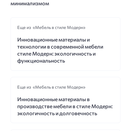
минимализмом
Еще из «Мебель в стиле Модерн»
Инновационные материалы и
технологии в современной мебели
стиле Модерн: экологичность и
функциональность
Еще из «Мебель в стиле Модерн»
Инновационные материалы в
производстве мебели в стиле Модерн:
экологичность и долговечность