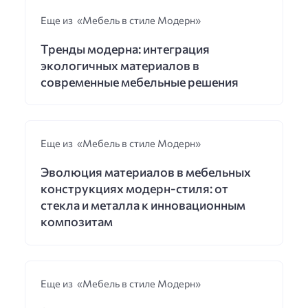
Еще из «Мебель в стиле Модерн»
Тренды модерна: интеграция
экологичных материалов в
современные мебельные решения
Еще из «Мебель в стиле Модерн»
Эволюция материалов в мебельных
конструкциях модерн-стиля: от
стекла и металла к инновационным
композитам
Еще из «Мебель в стиле Модерн»