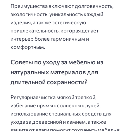
Преимущества включают долговечность,
экологичность, уникальность каждый
изделия, а также эстетическую
привлекательность, которая делает
интерьер более гармоничным и
комфортным.
Советы по уходу за мебелью из
натуральных материалов для
длительной сохранности?
Регулярная чистка мягкой тряпкой,
избегание прямых солнечных лучей,
использование специальных средств для
ухода за древесиной и камнем, а также
защита от влаги помогут сохранить мебель в