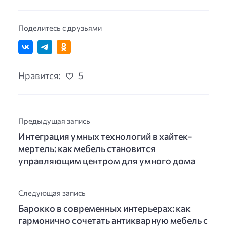
Поделитесь с друзьями
Нравится:
5
Предыдущая запись
Интеграция умных технологий в хайтек-
мертель: как мебель становится
управляющим центром для умного дома
Следующая запись
Барокко в современных интерьерах: как
гармонично сочетать антикварную мебель с