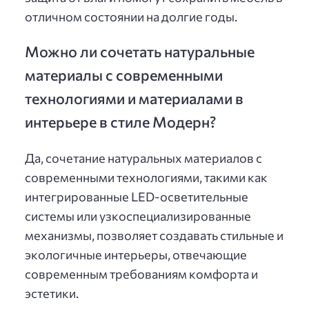
отличном состоянии на долгие годы.
Можно ли сочетать натуральные
материалы с современными
технологиями и материалами в
интерьере в стиле Модерн?
Да, сочетание натуральных материалов с
современными технологиями, такими как
интегрированные LED-осветительные
системы или узкоспециализированные
механизмы, позволяет создавать стильные и
экологичные интерьеры, отвечающие
современным требованиям комфорта и
эстетики.