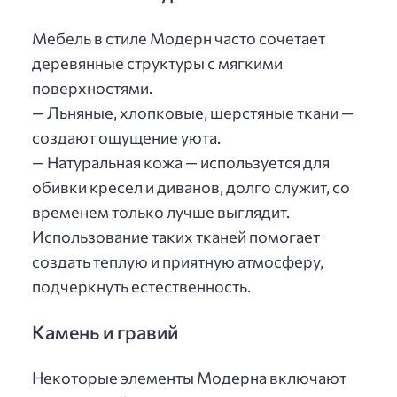
Мебель в стиле Модерн часто сочетает
деревянные структуры с мягкими
поверхностями.
— Льняные, хлопковые, шерстяные ткани —
создают ощущение уюта.
— Натуральная кожа — используется для
обивки кресел и диванов, долго служит, со
временем только лучше выглядит.
Использование таких тканей помогает
создать теплую и приятную атмосферу,
подчеркнуть естественность.
Камень и гравий
Некоторые элементы Модерна включают