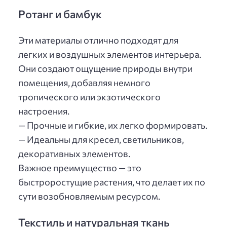
Ротанг и бамбук
Эти материалы отлично подходят для
легких и воздушных элементов интерьера.
Они создают ощущение природы внутри
помещения, добавляя немного
тропического или экзотического
настроения.
— Прочные и гибкие, их легко формировать.
— Идеальны для кресел, светильников,
декоративных элементов.
Важное преимущество — это
быстроростущие растения, что делает их по
сути возобновляемым ресурсом.
Текстиль и натуральная ткань