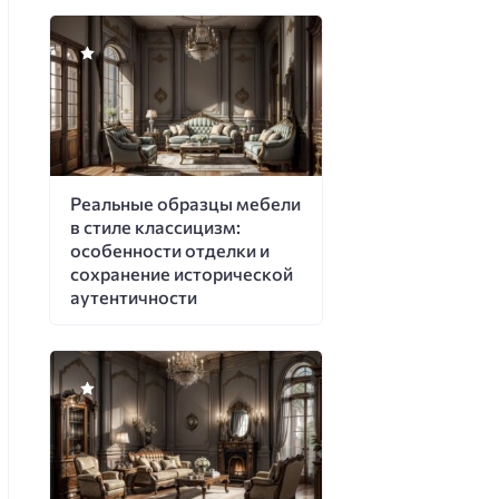
Реальные образцы мебели
в стиле классицизм:
особенности отделки и
сохранение исторической
аутентичности