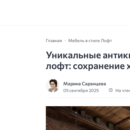
Главная
Мебель в стиле Лофт
Уникальные антик
лофт: сохранение 
Марина Саранцева
05 сентября 2025
На чтен