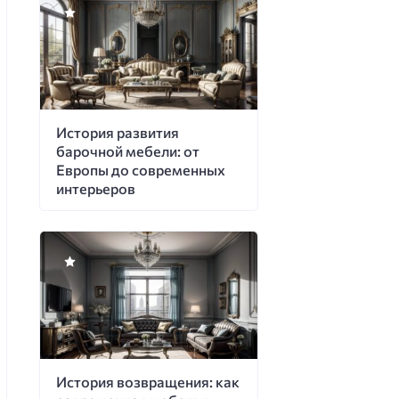
История развития
барочной мебели: от
Европы до современных
интерьеров
История возвращения: как