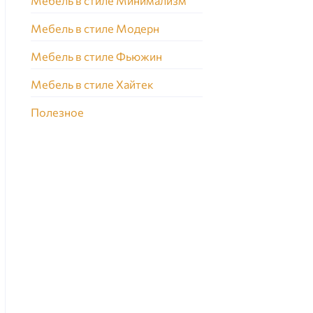
Мебель в стиле Минимализм
Мебель в стиле Модерн
Мебель в стиле Фьюжин
Мебель в стиле Хайтек
Полезное