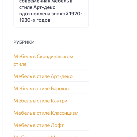
современная мебель в
стиле Арт-деко
вдохновлена эпохой 1920-
1930-х годов
РУБРИКИ
Мебель в Скандинавском
стиле
Мебель в стиле Арт-деко
Мебель в стиле Барокко
Мебель в стиле Кантри
Мебель в стиле Классицизм
Мебель в стиле Лофт