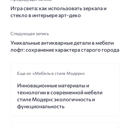
Игра света: как использовать зеркала и
стекло в интерьере арт-деко
Следующая запись
Уникальные антикварные детали в мебели
лофт: сохранение характера старого города
Еще из «Мебель в стиле Модерн»
Инновационные материалы и
технологии в современной мебели
стиле Модерн: экологичность и
функциональность