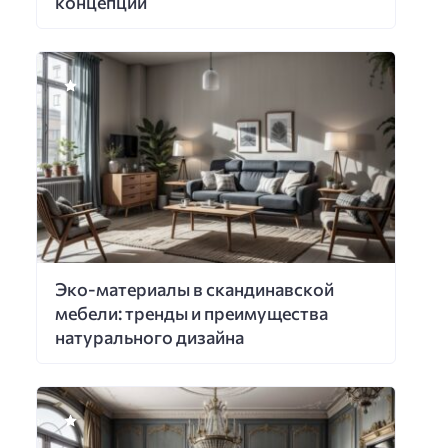
концепции
Эко-материалы в скандинавской
мебели: тренды и преимущества
натурального дизайна