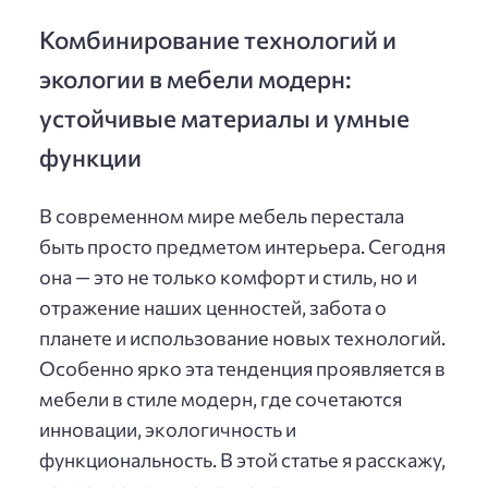
Комбинирование технологий и
экологии в мебели модерн:
устойчивые материалы и умные
функции
В современном мире мебель перестала
быть просто предметом интерьера. Сегодня
она — это не только комфорт и стиль, но и
отражение наших ценностей, забота о
планете и использование новых технологий.
Особенно ярко эта тенденция проявляется в
мебели в стиле модерн, где сочетаются
инновации, экологичность и
функциональность. В этой статье я расскажу,