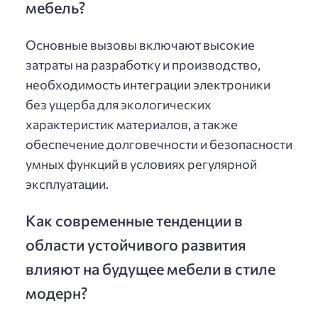
мебель?
Основные вызовы включают высокие
затраты на разработку и производство,
необходимость интеграции электроники
без ущерба для экологических
характеристик материалов, а также
обеспечение долговечности и безопасности
умных функций в условиях регулярной
эксплуатации.
Как современные тенденции в
области устойчивого развития
влияют на будущее мебели в стиле
модерн?