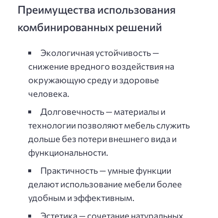
Преимущества использования
комбинированных решений
Экологичная устойчивость —
снижение вредного воздействия на
окружающую среду и здоровье
человека.
Долговечность — материалы и
технологии позволяют мебель служить
дольше без потери внешнего вида и
функциональности.
Практичность — умные функции
делают использование мебели более
удобным и эффективным.
Эстетика — сочетание натуральных