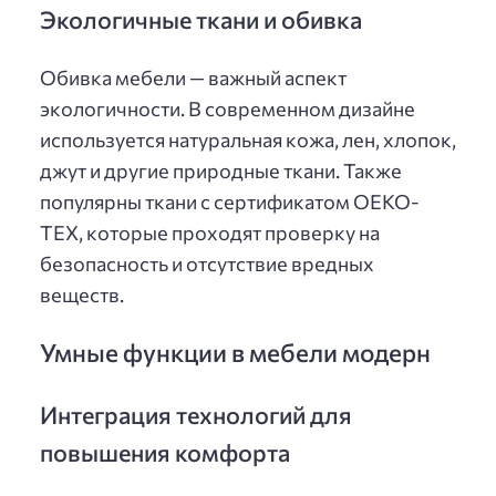
Экологичные ткани и обивка
Обивка мебели — важный аспект
экологичности. В современном дизайне
используется натуральная кожа, лен, хлопок,
джут и другие природные ткани. Также
популярны ткани с сертификатом OEKO-
TEX, которые проходят проверку на
безопасность и отсутствие вредных
веществ.
Умные функции в мебели модерн
Интеграция технологий для
повышения комфорта