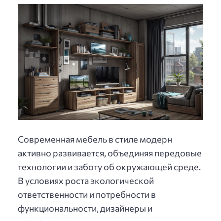
Современная мебель в стиле модерн
активно развивается, объединяя передовые
технологии и заботу об окружающей среде.
В условиях роста экологической
ответственности и потребности в
функциональности, дизайнеры и