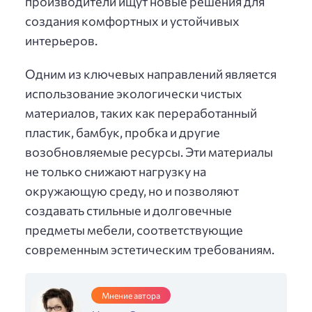
производители ищут новые решения для
создания комфортных и устойчивых
интерьеров.
Одним из ключевых направлений является
использование экологически чистых
материалов, таких как переработанный
пластик, бамбук, пробка и другие
возобновляемые ресурсы. Эти материалы
не только снижают нагрузку на
окружающую среду, но и позволяют
создавать стильные и долговечные
предметы мебели, соответствующие
современным эстетическим требованиям.
Мнение автора