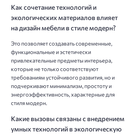
Как сочетание технологий и
экологических материалов влияет
на дизайн мебели в стиле модерн?
Это позволяет создавать современные,
функциональные и эстетически
привлекательные предметы интерьера,
которые не только соответствуют
требованиям устойчивого развития, но и
подчеркивают минимализм, простоту и
энергоэффективность, характерные для
стиля модерн.
Какие вызовы связаны с внедрением
умных технологий в экологическую