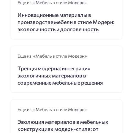
Еще из «Мебель в стиле Модерн»
Инновационные материалы в
производстве мебели в стиле Модерн:
экологичность и долговечность
Еще из «Мебель в стиле Модерн»
Тренды модерна: интеграция
экологичных материалов в
современные мебельные решения
Еще из «Мебель в стиле Модерн»
Эволюция материалов в мебельных
конструкциях модерн-стиля: от