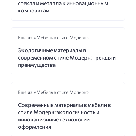
стекла и металла к инновационным
композитам
Еще из «Мебель в стиле Модерн»
Экологичные материалы в
современном стиле Модерн: тренды и
преимущества
Еще из «Мебель в стиле Модерн»
Современные материалы в мебели в
стиле Модерн: экологичность и
инновационные технологии
оформления