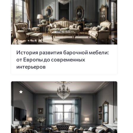
История развития барочной мебели:
от Европы до современных
интерьеров