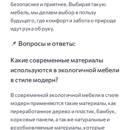
безопаснее и приятнее. Выбирая такую
мебель, мы делаем выбор в пользу
будущего, где комфорт и забота о природе
идут рука об руку.
📌 Вопросы и ответы:
Какие современные материалы
используются в экологичной мебели
в стиле модерн?
В современной экологичной мебели в стиле
модерн применяются такие материалы, как
переработанное дерево и пластик, бамбук,
корковые панели, а также натуральные и
возобновляемые материалы, которые