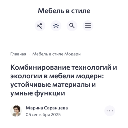
Мебель в стиле
Главная
Мебель в стиле Модерн
Комбинирование технологий и
экологии в мебели модерн:
устойчивые материалы и
умные функции
Марина Саранцева
05 сентября 2025