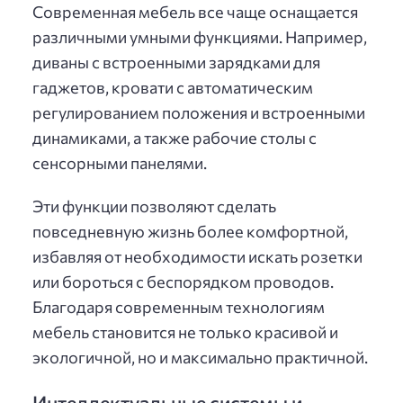
Современная мебель все чаще оснащается
различными умными функциями. Например,
диваны с встроенными зарядками для
гаджетов, кровати с автоматическим
регулированием положения и встроенными
динамиками, а также рабочие столы с
сенсорными панелями.
Эти функции позволяют сделать
повседневную жизнь более комфортной,
избавляя от необходимости искать розетки
или бороться с беспорядком проводов.
Благодаря современным технологиям
мебель становится не только красивой и
экологичной, но и максимально практичной.
Интеллектуальные системы и