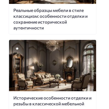
Реальные образцы мебели в стиле
классицизм: особенности отделки и
сохранение исторической
аутентичности
Исторические особенности отделки и
резьбы в классической мебельной