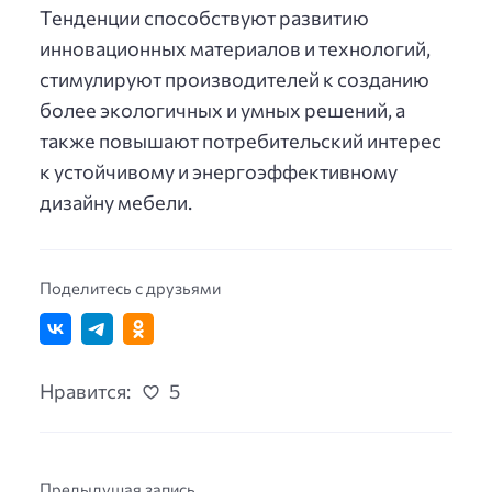
Тенденции способствуют развитию
инновационных материалов и технологий,
стимулируют производителей к созданию
более экологичных и умных решений, а
также повышают потребительский интерес
к устойчивому и энергоэффективному
дизайну мебели.
Поделитесь с друзьями
Нравится:
5
Предыдущая запись