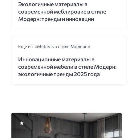
Экологичные материалы в
современной меблировке в стиле
Модерн: тренды и инновации
Еще из «Мебель в стиле Модерн»
Инновационные материалы в
современной мебели в стиле Модерн:
экологичные тренды 2025 года