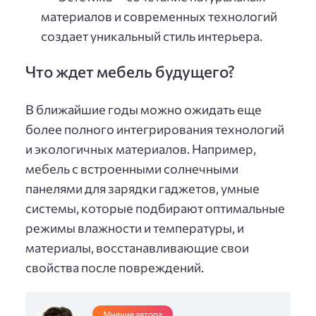
материалов и современных технологий
создает уникальный стиль интерьера.
Что ждет мебель будущего?
В ближайшие годы можно ожидать еще
более полного интегрирования технологий
и экологичных материалов. Например,
мебель с встроенными солнечными
панелями для зарядки гаджетов, умные
системы, которые подбирают оптимальные
режимы влажности и температуры, и
материалы, восстанавливающие свои
свойства после повреждений.
Мнение автора