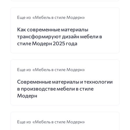
Еще из «Мебель в стиле Модерн»
Как современные материалы
трансформируют дизайн мебели в
стиле Модерн 2025 года
Еще из «Мебель в стиле Модерн»
Современные материалы и технологии
в производстве мебели в стиле
Модерн
Еще из «Мебель в стиле Модерн»