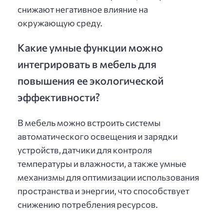
снижают негативное влияние на
окружающую среду.
Какие умные функции можно
интегрировать в мебель для
повышения ее экологической
эффективности?
В мебель можно встроить системы
автоматического освещения и зарядки
устройств, датчики для контроля
температуры и влажности, а также умные
механизмы для оптимизации использования
пространства и энергии, что способствует
снижению потребления ресурсов.