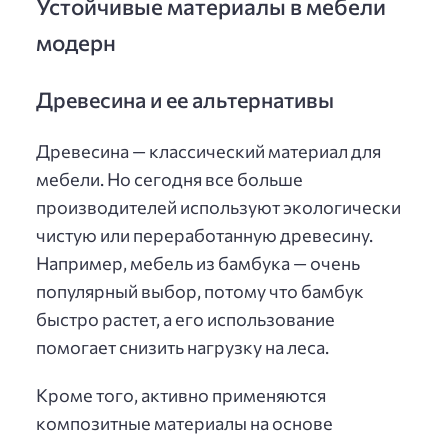
Устойчивые материалы в мебели
модерн
Древесина и ее альтернативы
Древесина — классический материал для
мебели. Но сегодня все больше
производителей используют экологически
чистую или переработанную древесину.
Например, мебель из бамбука — очень
популярный выбор, потому что бамбук
быстро растет, а его использование
помогает снизить нагрузку на леса.
Кроме того, активно применяются
композитные материалы на основе