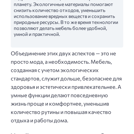
планету. Экологичные материалы помогают
снизить количество отходов, уменьшить
использование вредных веществ и сохранить
природные ресурсы. В то же время технологии
позволяют делать мебель более удобной,
умной и практичной.
Объединение этих двух аспектов — это не
просто мода, а необходимость. Мебель,
созданная с учетом экологических
стандартов, служит дольше, безопаснее для
здоровья и эстетически привлекательнее. А
умные функции делают повседневную
жизнь проще и комфортнее, уменьшив
количество рутины и повышая качество
отдыха и работы дома.