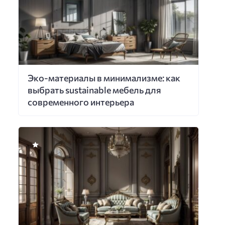
Эко-материалы в минимализме: как
выбрать sustainable мебель для
современного интерьера