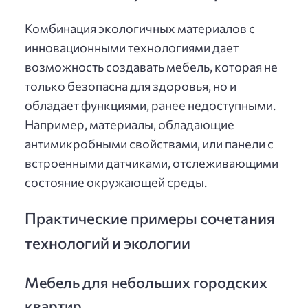
Комбинация экологичных материалов с
инновационными технологиями дает
возможность создавать мебель, которая не
только безопасна для здоровья, но и
обладает функциями, ранее недоступными.
Например, материалы, обладающие
антимикробными свойствами, или панели с
встроенными датчиками, отслеживающими
состояние окружающей среды.
Практические примеры сочетания
технологий и экологии
Мебель для небольших городских
квартир