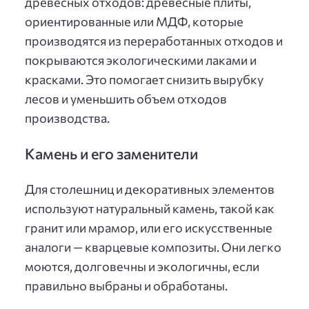
древесных отходов: древесные плиты,
ориентированные или МДФ, которые
производятся из переработанных отходов и
покрываются экологическими лаками и
красками. Это помогает снизить вырубку
лесов и уменьшить объем отходов
производства.
Камень и его заменители
Для столешниц и декоративных элементов
используют натуральный камень, такой как
гранит или мрамор, или его искусственные
аналоги — кварцевые композиты. Они легко
моются, долговечны и экологичны, если
правильно выбраны и обработаны.