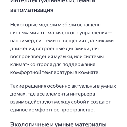
автоматизация
Некоторые модели мебели оснащены
системами автоматического управления —
например, системы освещения с датчиками
движения, встроенные динамики для
воспроизведения музыки, или системы
климат-контроля для поддержания
комфортной температуры в комнате.
Такие решения особенно актуальны в умных
домах, где все элементы интерьера
взаимодействуют между собой и создают
единое комфортное пространство.
Экологичные и умные материалы