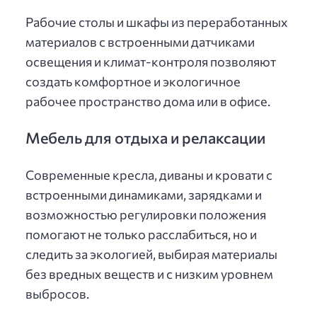
Рабочие столы и шкафы из переработанных
материалов с встроенными датчиками
освещения и климат-контроля позволяют
создать комфортное и экологичное
рабочее пространство дома или в офисе.
Мебель для отдыха и релаксации
Современные кресла, диваны и кровати с
встроенными динамиками, зарядками и
возможностью регулировки положения
помогают не только расслабиться, но и
следить за экологией, выбирая материалы
без вредных веществ и с низким уровнем
выбросов.