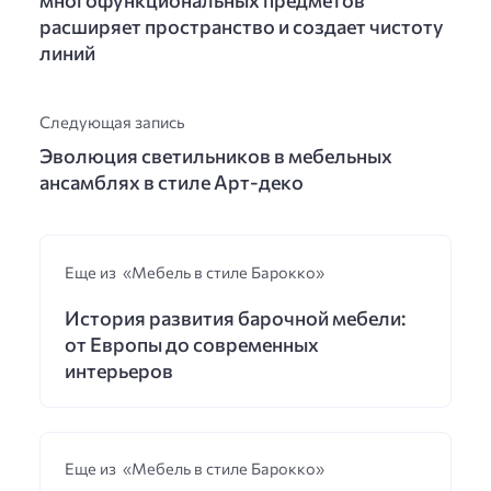
расширяет пространство и создает чистоту
линий
Следующая запись
Эволюция светильников в мебельных
ансамблях в стиле Арт-деко
Еще из «Мебель в стиле Барокко»
История развития барочной мебели:
от Европы до современных
интерьеров
Еще из «Мебель в стиле Барокко»