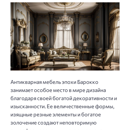
Антикварная мебель эпохи Барокко
занимает особое место в мире дизайна
благодаря своей богатой декоративности и
изысканности. Ее величественные формы,
изящные резные элементы и богатое
золочение создают неповторимую