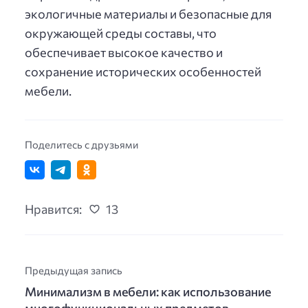
экологичные материалы и безопасные для
окружающей среды составы, что
обеспечивает высокое качество и
сохранение исторических особенностей
мебели.
Поделитесь с друзьями
Нравится:
13
Предыдущая запись
Минимализм в мебели: как использование
многофункциональных предметов