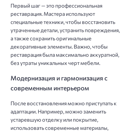
Первый шаг — это профессиональная
реставрация. Мастера используют
специальные техники, чтобы восстановить
утраченные детали, устранить повреждения,
а также сохранить оригинальные
декоративные элементы. Важно, чтобы
реставрация была максимально аккуратной,
без утраты уникальных черт мебели.
Модернизация и гармонизация с
современным интерьером
После восстановления можно приступать к
адаптации. Например, можно заменить
устаревшую отделку или покрытие,
использовать современные материалы,