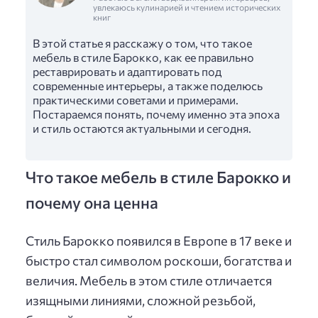
увлекаюсь кулинарией и чтением исторических
книг
В этой статье я расскажу о том, что такое
мебель в стиле Барокко, как ее правильно
реставрировать и адаптировать под
современные интерьеры, а также поделюсь
практическими советами и примерами.
Постараемся понять, почему именно эта эпоха
и стиль остаются актуальными и сегодня.
Что такое мебель в стиле Барокко и
почему она ценна
Стиль Барокко появился в Европе в 17 веке и
быстро стал символом роскоши, богатства и
величия. Мебель в этом стиле отличается
изящными линиями, сложной резьбой,