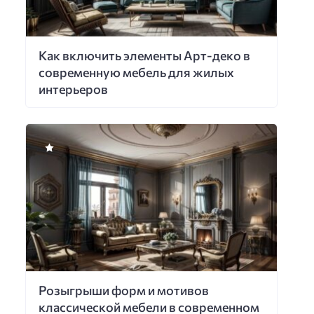
Как включить элементы Арт-деко в
современную мебель для жилых
интерьеров
Розыгрыши форм и мотивов
классической мебели в современном