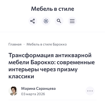
Мебель в стиле
Главная
Мебель в стиле Барокко
Трансформация антикварной
мебели Барокко: современные
интерьеры через призму
классики
Марина Саранцева
03 марта 2026