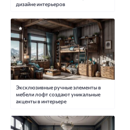
дизайне интерьеров
Эксклюзивные ручные элементы в
мебели лофт создают уникальные
акценты в интерьере