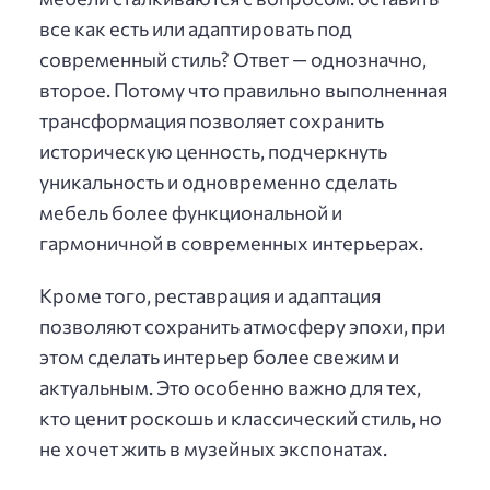
все как есть или адаптировать под
современный стиль? Ответ — однозначно,
второе. Потому что правильно выполненная
трансформация позволяет сохранить
историческую ценность, подчеркнуть
уникальность и одновременно сделать
мебель более функциональной и
гармоничной в современных интерьерах.
Кроме того, реставрация и адаптация
позволяют сохранить атмосферу эпохи, при
этом сделать интерьер более свежим и
актуальным. Это особенно важно для тех,
кто ценит роскошь и классический стиль, но
не хочет жить в музейных экспонатах.