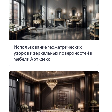
Использование геометрических
узоров и зеркальных поверхностей в
мебели Арт-деко