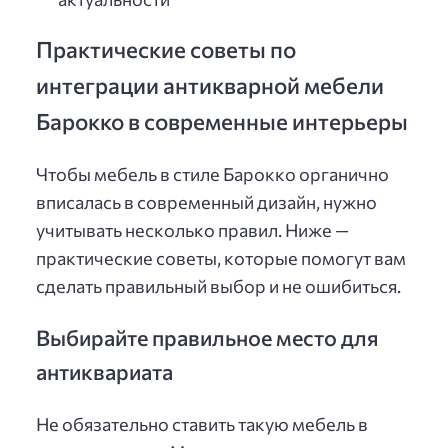
Практические советы по
интеграции антикварной мебели
Барокко в современные интерьеры
Чтобы мебель в стиле Барокко органично
вписалась в современный дизайн, нужно
учитывать несколько правил. Ниже —
практические советы, которые помогут вам
сделать правильный выбор и не ошибиться.
Выбирайте правильное место для
антиквариата
Не обязательно ставить такую мебель в