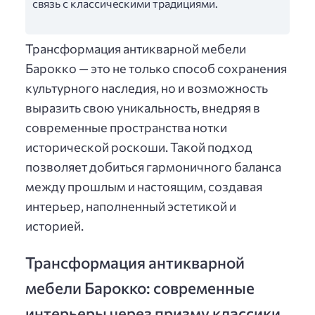
связь с классическими традициями.
Трансформация антикварной мебели
Барокко — это не только способ сохранения
культурного наследия, но и возможность
выразить свою уникальность, внедряя в
современные пространства нотки
исторической роскоши. Такой подход
позволяет добиться гармоничного баланса
между прошлым и настоящим, создавая
интерьер, наполненный эстетикой и
историей.
Трансформация антикварной
мебели Барокко: современные
интерьеры через призму классики