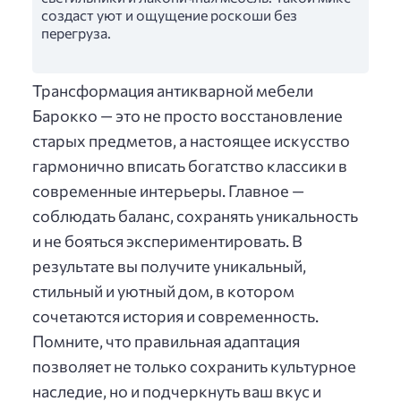
создаст уют и ощущение роскоши без
перегруза.
Трансформация антикварной мебели
Барокко — это не просто восстановление
старых предметов, а настоящее искусство
гармонично вписать богатство классики в
современные интерьеры. Главное —
соблюдать баланс, сохранять уникальность
и не бояться экспериментировать. В
результате вы получите уникальный,
стильный и уютный дом, в котором
сочетаются история и современность.
Помните, что правильная адаптация
позволяет не только сохранить культурное
наследие, но и подчеркнуть ваш вкус и