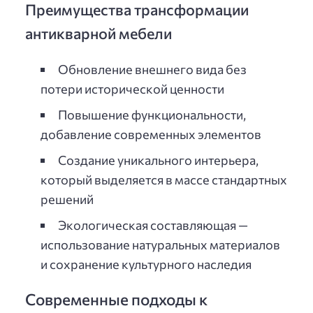
Преимущества трансформации
антикварной мебели
Обновление внешнего вида без
потери исторической ценности
Повышение функциональности,
добавление современных элементов
Создание уникального интерьера,
который выделяется в массе стандартных
решений
Экологическая составляющая —
использование натуральных материалов
и сохранение культурного наследия
Современные подходы к