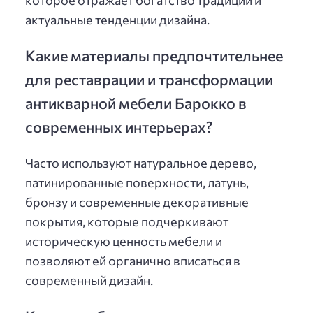
актуальные тенденции дизайна.
Какие материалы предпочтительнее
для реставрации и трансформации
антикварной мебели Барокко в
современных интерьерах?
Часто используют натуральное дерево,
патинированные поверхности, латунь,
бронзу и современные декоративные
покрытия, которые подчеркивают
историческую ценность мебели и
позволяют ей органично вписаться в
современный дизайн.