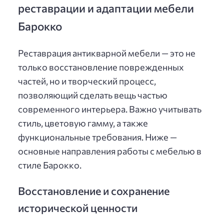
реставрации и адаптации мебели
Барокко
Реставрация антикварной мебели — это не
только восстановление поврежденных
частей, но и творческий процесс,
позволяющий сделать вещь частью
современного интерьера. Важно учитывать
стиль, цветовую гамму, а также
функциональные требования. Ниже —
основные направления работы с мебелью в
стиле Барокко.
Восстановление и сохранение
исторической ценности