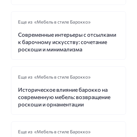
Еще из «Мебель в стиле Барокко»
Современные интерьеры с отсылками
к барочному искусству: сочетание
роскоши и минимализма
Еще из «Мебель в стиле Барокко»
Историческое влияние барокко на
современную мебель: возвращение
роскоши и орнаментации
Еще из «Мебель в стиле Барокко»