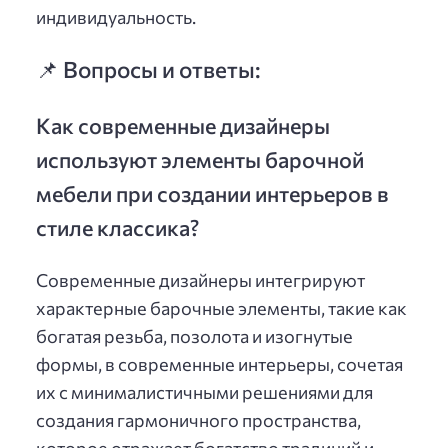
индивидуальность.
📌 Вопросы и ответы:
Как современные дизайнеры
используют элементы барочной
мебели при создании интерьеров в
стиле классика?
Современные дизайнеры интегрируют
характерные барочные элементы, такие как
богатая резьба, позолота и изогнутые
формы, в современные интерьеры, сочетая
их с минималистичными решениями для
создания гармоничного пространства,
которое отражает богатство традиций и