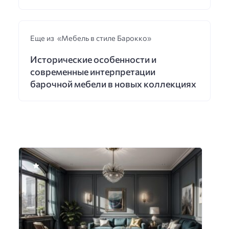
Еще из «Мебель в стиле Барокко»
Исторические особенности и
современные интерпретации
барочной мебели в новых коллекциях