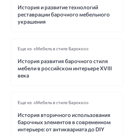
История и развитие технологий
реставрации барочного мебельного
украшения
Еще из «Мебель в стиле Барокко»
История развития барочного стиля
мебели в российском интерьере XVIII
века
Еще из «Мебель в стиле Барокко»
История вторичного использования
барочных элементов в современном
интерьере: от антиквариата до DIY