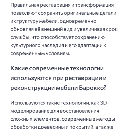
Правильная реставрация и трансформация
позволяют сохранить оригинальные детали
и структуру мебели, одновременно
обновляя её внешний вид и увеличивая срок
службы, что способствует сохранению
культурного наследия и его адаптации к
современным условиям.
Какие современные технологии
используются при реставрации и
реконструкции мебели Барокко?
Используются такие технологии, как 3D-
моделирование для восстановления
сложных элементов, современные методы
обработки древесины и покрытий, а также