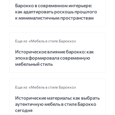
Барокко в современном интерьере:
как адаптировать роскошь прошлого
к минималистичным пространствам
Еще из «Мебель в стиле Барокко»
Историческое влияние барокко: как
эпоха формировала современную
мебельный стиль
Еще из «Мебель в стиле Барокко»
Исторические материалы: как выбрать
аутентичную мебель в стиле Барокко
сегодня