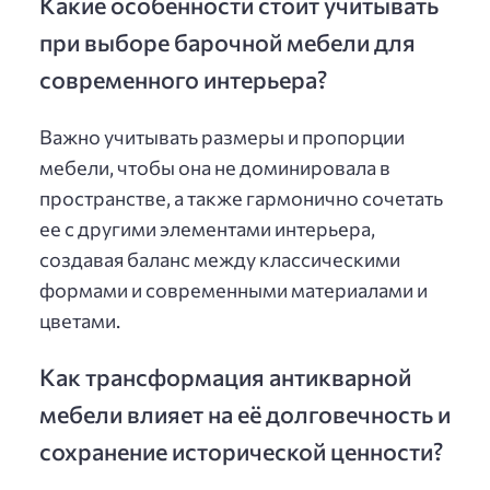
Какие особенности стоит учитывать
при выборе барочной мебели для
современного интерьера?
Важно учитывать размеры и пропорции
мебели, чтобы она не доминировала в
пространстве, а также гармонично сочетать
ее с другими элементами интерьера,
создавая баланс между классическими
формами и современными материалами и
цветами.
Как трансформация антикварной
мебели влияет на её долговечность и
сохранение исторической ценности?