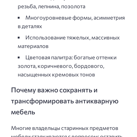
резьба, лепнина, позолота
Многоуровневые формы, асимметрия
в деталях
Использование тяжелых, массивных
материалов
Цветовая палитра: богатые оттенки
золота, коричневого, бордового,
насыщенных кремовых тонов
Почему важно сохранять и
трансформировать антикварную
мебель
Многие владельцы старинных предметов
мебели сталкиваются с вопросом: оставить