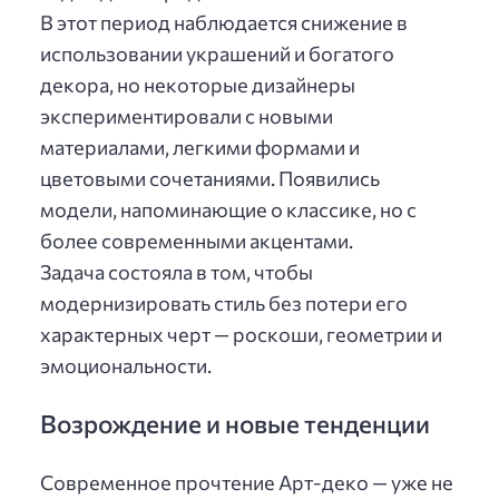
В этот период наблюдается снижение в
использовании украшений и богатого
декора, но некоторые дизайнеры
экспериментировали с новыми
материалами, легкими формами и
цветовыми сочетаниями. Появились
модели, напоминающие о классике, но с
более современными акцентами.
Задача состояла в том, чтобы
модернизировать стиль без потери его
характерных черт — роскоши, геометрии и
эмоциональности.
Возрождение и новые тенденции
Современное прочтение Арт-деко — уже не