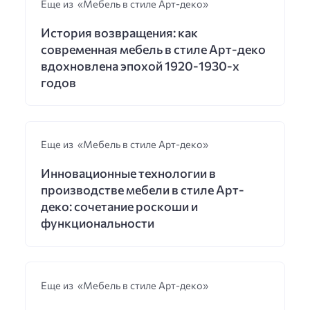
Еще из «Мебель в стиле Арт-деко»
История возвращения: как
современная мебель в стиле Арт-деко
вдохновлена эпохой 1920-1930-х
годов
Еще из «Мебель в стиле Арт-деко»
Инновационные технологии в
производстве мебели в стиле Арт-
деко: сочетание роскоши и
функциональности
Еще из «Мебель в стиле Арт-деко»