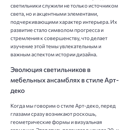
светильники служили не только источником
света, но и акцентными элементами,
подчеркивающими характер интерьера. Их
развитие стало символом прогресса и
стремления к совершенству, что делает
изучение этой темы увлекательным и
важным аспектом истории дизайна.
Эволюция светильников в
мебельных ансамблях в стиле Арт-
деко
Когда мы говорим о стиле Арт-деко, перед
глазами сразу возникают роскошь,
геометрические формы и визуальная