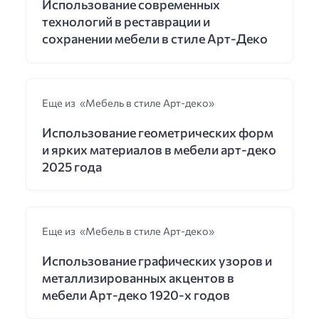
Использование современных
технологий в реставрации и
сохранении мебели в стиле Арт-Деко
Еще из «Мебель в стиле Арт-деко»
Использование геометрических форм
и ярких материалов в мебели арт-деко
2025 года
Еще из «Мебель в стиле Арт-деко»
Использование графических узоров и
металлизированных акцентов в
мебели Арт-деко 1920-х годов