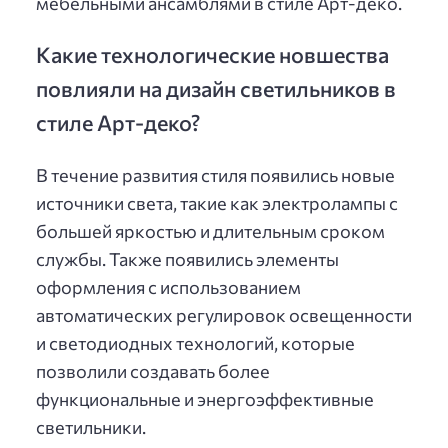
мебельными ансамблями в стиле Арт-деко.
Какие технологические новшества
повлияли на дизайн светильников в
стиле Арт-деко?
В течение развития стиля появились новые
источники света, такие как электролампы с
большей яркостью и длительным сроком
службы. Также появились элементы
оформления с использованием
автоматических регулировок освещенности
и светодиодных технологий, которые
позволили создавать более
функциональные и энергоэффективные
светильники.