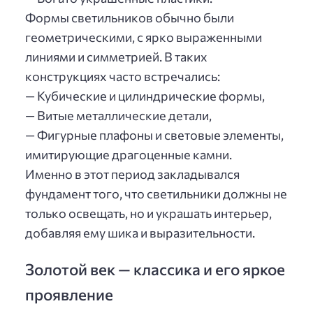
Формы светильников обычно были
геометрическими, с ярко выраженными
линиями и симметрией. В таких
конструкциях часто встречались:
— Кубические и цилиндрические формы,
— Витые металлические детали,
— Фигурные плафоны и световые элементы,
имитирующие драгоценные камни.
Именно в этот период закладывался
фундамент того, что светильники должны не
только освещать, но и украшать интерьер,
добавляя ему шика и выразительности.
Золотой век — классика и его яркое
проявление