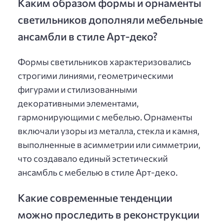
Каким образом формы и орнаменты
светильников дополняли мебельные
ансамбли в стиле Арт-деко?
Формы светильников характеризовались
строгими линиями, геометрическими
фигурами и стилизованными
декоративными элементами,
гармонирующими с мебелью. Орнаменты
включали узоры из металла, стекла и камня,
выполненные в асимметрии или симметрии,
что создавало единый эстетический
ансамбль с мебелью в стиле Арт-деко.
Какие современные тенденции
можно проследить в реконструкции