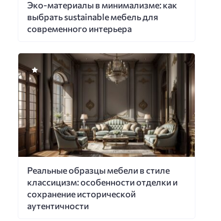
Эко-материалы в минимализме: как
выбрать sustainable мебель для
современного интерьера
Реальные образцы мебели в стиле
классицизм: особенности отделки и
сохранение исторической
аутентичности