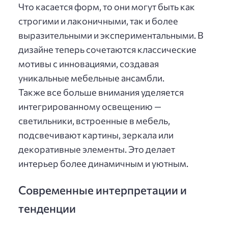
Что касается форм, то они могут быть как
строгими и лаконичными, так и более
выразительными и экспериментальными. В
дизайне теперь сочетаются классические
мотивы с инновациями, создавая
уникальные мебельные ансамбли.
Также все больше внимания уделяется
интегрированному освещению —
светильники, встроенные в мебель,
подсвечивают картины, зеркала или
декоративные элементы. Это делает
интерьер более динамичным и уютным.
Современные интерпретации и
тенденции