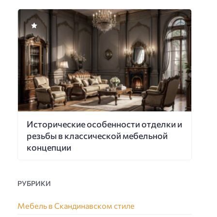
Исторические особенности отделки и
резьбы в классической мебельной
концепции
РУБРИКИ
Мебель в Скандинавском стиле