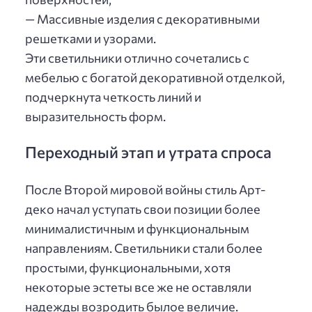
— Массивные изделия с декоративными
решетками и узорами.
Эти светильники отлично сочетались с
мебелью с богатой декоративной отделкой,
подчеркнута четкость линий и
выразительность форм.
Переходный этап и утрата спроса
После Второй мировой войны стиль Арт-
деко начал уступать свои позиции более
минималистичным и функциональным
направлениям. Светильники стали более
простыми, функциональными, хотя
некоторые эстеты все же не оставляли
надежды возродить былое величие.