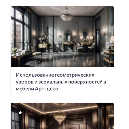
Использование геометрических
узоров и зеркальных поверхностей в
мебели Арт-деко