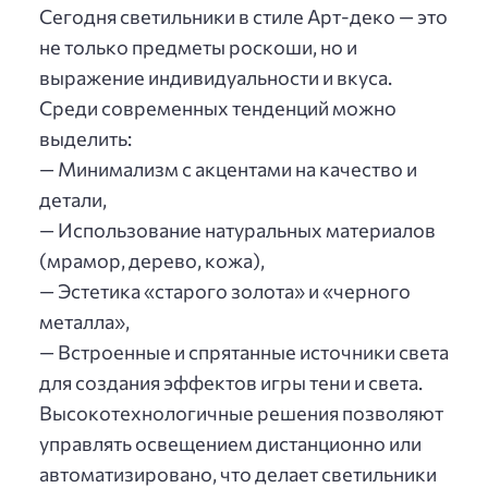
Сегодня светильники в стиле Арт-деко — это
не только предметы роскоши, но и
выражение индивидуальности и вкуса.
Среди современных тенденций можно
выделить:
— Минимализм с акцентами на качество и
детали,
— Использование натуральных материалов
(мрамор, дерево, кожа),
— Эстетика «старого золота» и «черного
металла»,
— Встроенные и спрятанные источники света
для создания эффектов игры тени и света.
Высокотехнологичные решения позволяют
управлять освещением дистанционно или
автоматизировано, что делает светильники