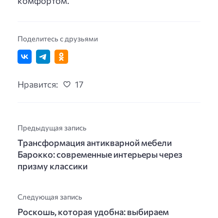
комфортом.
Поделитесь с друзьями
Нравится:
17
Предыдущая запись
Трансформация антикварной мебели
Барокко: современные интерьеры через
призму классики
Следующая запись
Роскошь, которая удобна: выбираем