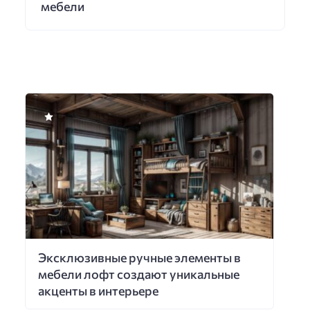
мебели
Эксклюзивные ручные элементы в
мебели лофт создают уникальные
акценты в интерьере