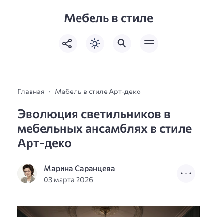
Мебель в стиле
Главная
Мебель в стиле Арт-деко
Эволюция светильников в
мебельных ансамблях в стиле
Арт-деко
Марина Саранцева
03 марта 2026