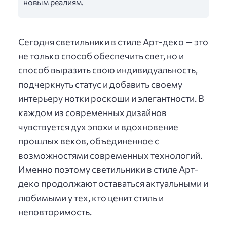
новым реалиям.
Сегодня светильники в стиле Арт-деко — это
не только способ обеспечить свет, но и
способ выразить свою индивидуальность,
подчеркнуть статус и добавить своему
интерьеру нотки роскоши и элегантности. В
каждом из современных дизайнов
чувствуется дух эпохи и вдохновение
прошлых веков, объединенное с
возможностями современных технологий.
Именно поэтому светильники в стиле Арт-
деко продолжают оставаться актуальными и
любимыми у тех, кто ценит стиль и
неповторимость.