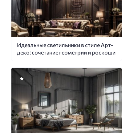
Идеальные светильники в стиле Арт-
деко: сочетание геометрии и роскоши