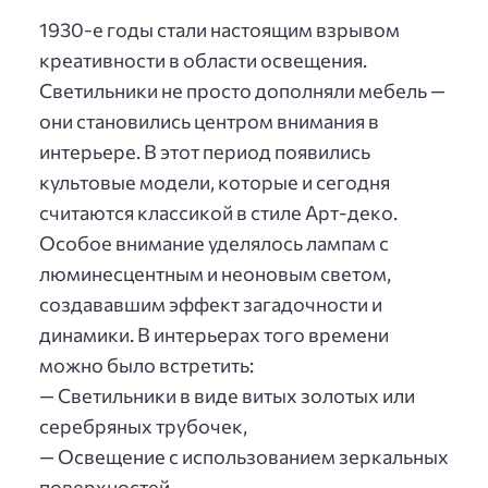
1930-е годы стали настоящим взрывом
креативности в области освещения.
Светильники не просто дополняли мебель —
они становились центром внимания в
интерьере. В этот период появились
культовые модели, которые и сегодня
считаются классикой в стиле Арт-деко.
Особое внимание уделялось лампам с
люминесцентным и неоновым светом,
создававшим эффект загадочности и
динамики. В интерьерах того времени
можно было встретить:
— Светильники в виде витых золотых или
серебряных трубочек,
— Освещение с использованием зеркальных
поверхностей,