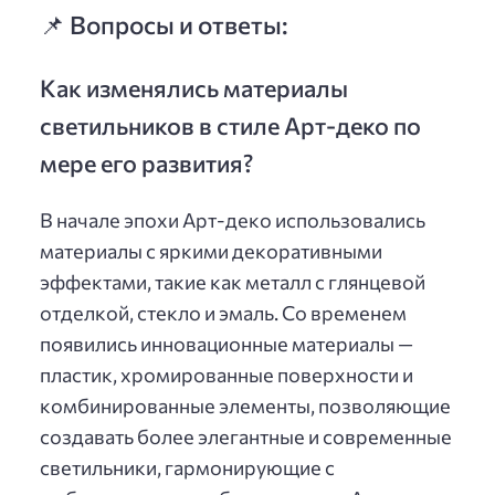
📌 Вопросы и ответы:
Как изменялись материалы
светильников в стиле Арт-деко по
мере его развития?
В начале эпохи Арт-деко использовались
материалы с яркими декоративными
эффектами, такие как металл с глянцевой
отделкой, стекло и эмаль. Со временем
появились инновационные материалы —
пластик, хромированные поверхности и
комбинированные элементы, позволяющие
создавать более элегантные и современные
светильники, гармонирующие с