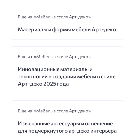
Еще из «Мебель в стиле Арт-деко»
Материалы и формы мебели Арт-деко
Еще из «Мебель в стиле Арт-деко»
Инновационные материалы и
технологии в создании мебели в стиле
Арт-деко 2025 года
Еще из «Мебель в стиле Арт-деко»
Изысканные аксессуары и освещение
для подчеркнутого ар-деко интерьера