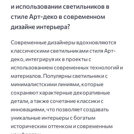
и использовании светильников в
стиле Арт-деко в современном
дизайне интерьера?
Современные дизайнеры вдохновляются
классическими светильниками стиля Арт-
деко, интегрируя их в проекты с
использованием современных технологий и
материалов. Популярны светильники с
минималистскими линиями, которые
сохраняют характерные декоративные
детали, а также сочетание классики с
инновациями, что позволяет создавать
уникальные интерьеры с богатым
историческим оттенком и современным