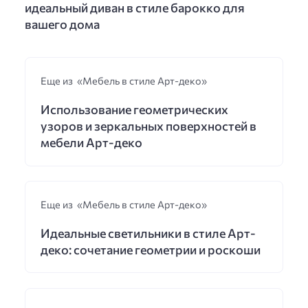
идеальный диван в стиле барокко для
вашего дома
Еще из «Мебель в стиле Арт-деко»
Использование геометрических
узоров и зеркальных поверхностей в
мебели Арт-деко
Еще из «Мебель в стиле Арт-деко»
Идеальные светильники в стиле Арт-
деко: сочетание геометрии и роскоши