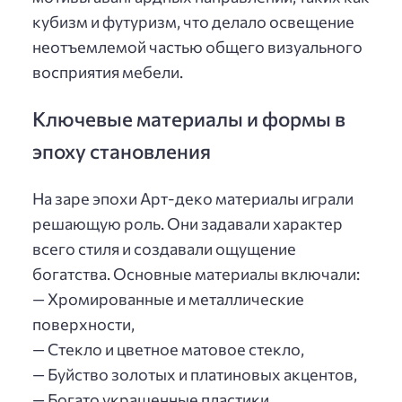
кубизм и футуризм, что делало освещение
неотъемлемой частью общего визуального
восприятия мебели.
Ключевые материалы и формы в
эпоху становления
На заре эпохи Арт-деко материалы играли
решающую роль. Они задавали характер
всего стиля и создавали ощущение
богатства. Основные материалы включали:
— Хромированные и металлические
поверхности,
— Стекло и цветное матовое стекло,
— Буйство золотых и платиновых акцентов,
— Богато украшенные пластики.