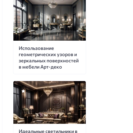
Использование
геометрических узоров и
зеркальных поверхностей
в мебели Арт-деко
Идеальные светильники в