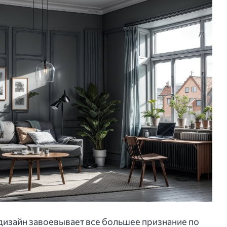
дизайн завоевывает все большее признание по