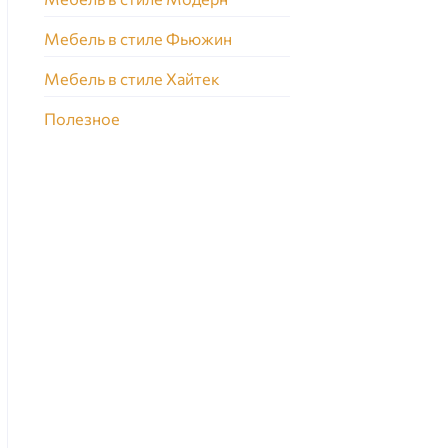
Мебель в стиле Фьюжин
Мебель в стиле Хайтек
Полезное