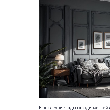
В последние годы скандинавский 