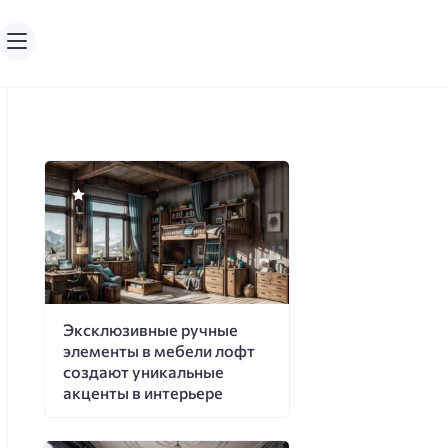
Эксклюзивные ручные
элементы в мебели лофт
создают уникальные
акценты в интерьере