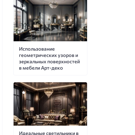
Использование
геометрических узоров и
зеркальных поверхностей
в мебели Арт-деко
Идеальные светильники в