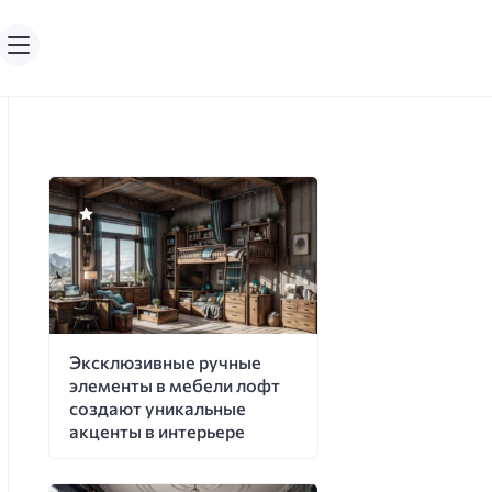
Эксклюзивные ручные
элементы в мебели лофт
создают уникальные
акценты в интерьере