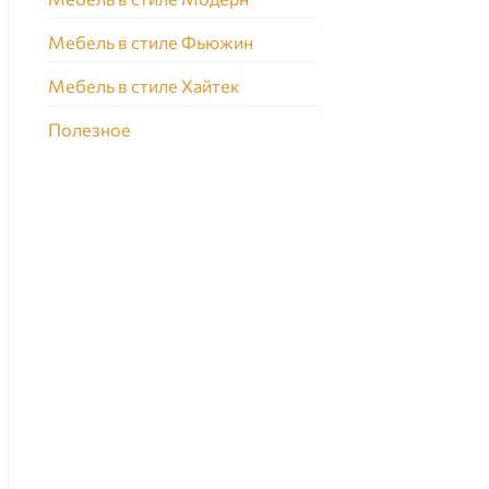
Мебель в стиле Фьюжин
Мебель в стиле Хайтек
Полезное