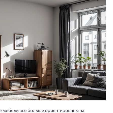
е мебели все больше ориентированы на