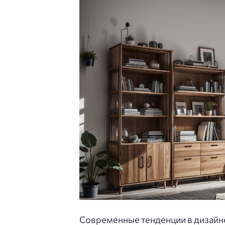
Современные тенденции в дизайн