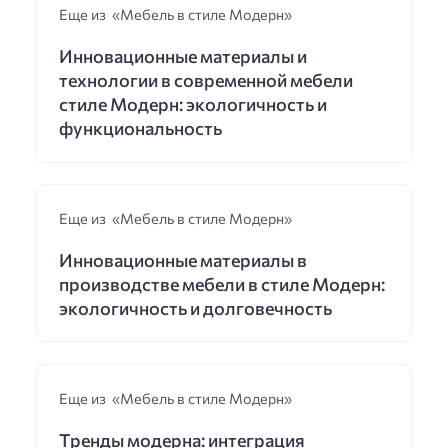
Еще из «Мебель в стиле Модерн»
Инновационные материалы и
технологии в современной мебели
стиле Модерн: экологичность и
функциональность
Еще из «Мебель в стиле Модерн»
Инновационные материалы в
производстве мебели в стиле Модерн:
экологичность и долговечность
Еще из «Мебель в стиле Модерн»
Тренды модерна: интеграция