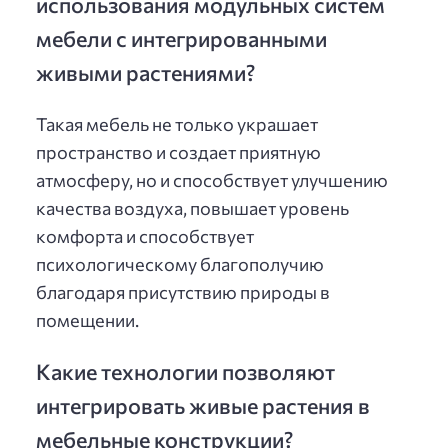
использования модульных систем
мебели с интегрированными
живыми растениями?
Такая мебель не только украшает
пространство и создает приятную
атмосферу, но и способствует улучшению
качества воздуха, повышает уровень
комфорта и способствует
психологическому благополучию
благодаря присутствию природы в
помещении.
Какие технологии позволяют
интегрировать живые растения в
мебельные конструкции?