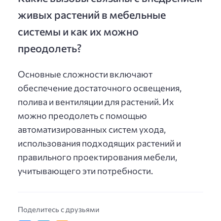
живых растений в мебельные
системы и как их можно
преодолеть?
Основные сложности включают
обеспечение достаточного освещения,
полива и вентиляции для растений. Их
можно преодолеть с помощью
автоматизированных систем ухода,
использования подходящих растений и
правильного проектирования мебели,
учитывающего эти потребности.
Поделитесь с друзьями