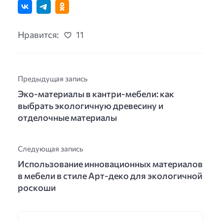
Нравится:
11
Предыдущая запись
Эко-материалы в кантри-мебели: как
выбрать экологичную древесину и
отделочные материалы
Следующая запись
Использование инновационных материалов
в мебели в стиле Арт-деко для экологичной
роскоши