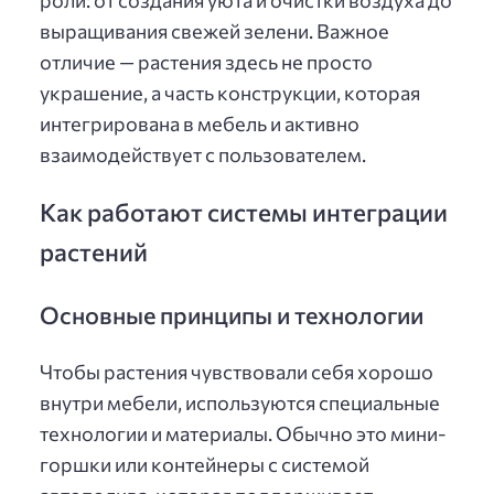
роли: от создания уюта и очистки воздуха до
выращивания свежей зелени. Важное
отличие — растения здесь не просто
украшение, а часть конструкции, которая
интегрирована в мебель и активно
взаимодействует с пользователем.
Как работают системы интеграции
растений
Основные принципы и технологии
Чтобы растения чувствовали себя хорошо
внутри мебели, используются специальные
технологии и материалы. Обычно это мини-
горшки или контейнеры с системой