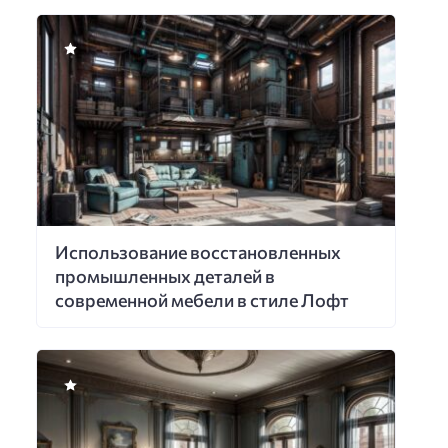
Использование восстановленных
промышленных деталей в
современной мебели в стиле Лофт