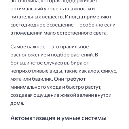
автополива, которая поддерживает
оптимальный уровень влажности и
питательных веществ. Иногда применяют
светодиодное освещение — особенно если
в помещении мало естественного света.
Самое важное — это правильное
расположение и подбор растений. В
большинстве случаев выбирают
неприхотливые виды, такие как алоэ, фикус,
мята или базилик. Они требуют
минимального ухода и быстро растут,
создавая ощущение живой зелени внутри
дома.
Автоматизация и умные системы