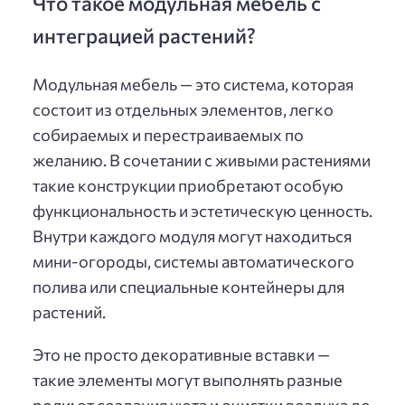
Что такое модульная мебель с
интеграцией растений?
Модульная мебель — это система, которая
состоит из отдельных элементов, легко
собираемых и перестраиваемых по
желанию. В сочетании с живыми растениями
такие конструкции приобретают особую
функциональность и эстетическую ценность.
Внутри каждого модуля могут находиться
мини-огороды, системы автоматического
полива или специальные контейнеры для
растений.
Это не просто декоративные вставки —
такие элементы могут выполнять разные