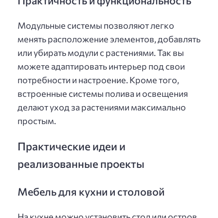
Модульные системы позволяют легко
менять расположение элементов, добавлять
или убирать модули с растениями. Так вы
можете адаптировать интерьер под свои
потребности и настроение. Кроме того,
встроенные системы полива и освещения
делают уход за растениями максимально
простым.
Практические идеи и
реализованные проекты
Мебель для кухни и столовой
На кухне можно установить стол или остров