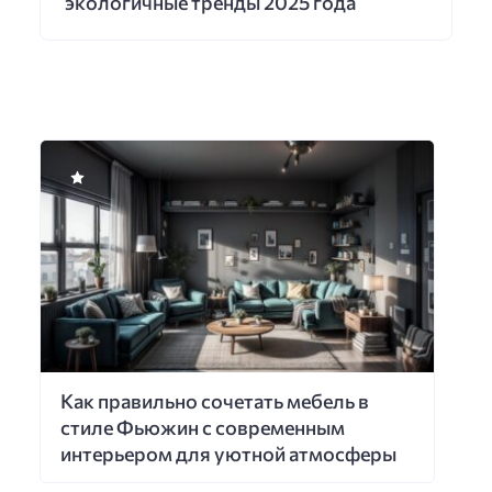
экологичные тренды 2025 года
Как правильно сочетать мебель в
стиле Фьюжин с современным
интерьером для уютной атмосферы