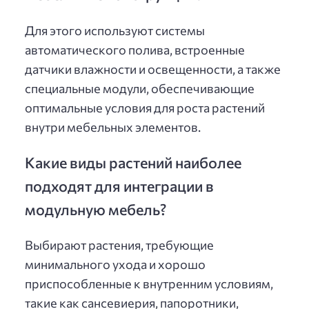
Для этого используют системы
автоматического полива, встроенные
датчики влажности и освещенности, а также
специальные модули, обеспечивающие
оптимальные условия для роста растений
внутри мебельных элементов.
Какие виды растений наиболее
подходят для интеграции в
модульную мебель?
Выбирают растения, требующие
минимального ухода и хорошо
приспособленные к внутренним условиям,
такие как сансевиерия, папоротники,