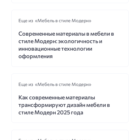
Еще из «Мебель в стиле Модерн»
Современные материалы в мебели в
стиле Модерн: экологичность и
инновационные технологии
оформления
Еще из «Мебель в стиле Модерн»
Как современные материалы
трансформируют дизайн мебели в
стиле Модерн 2025 года