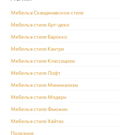
Мебель в Скандинавском стиле
Мебель в стиле Арт-деко
Мебель в стиле Барокко
Мебель в стиле Кантри
Мебель в стиле Классицизм
Мебель в стиле Лофт
Мебель в стиле Минимализм
Мебель в стиле Модерн
Мебель в стиле Фьюжин
Мебель в стиле Хайтек
Полезное