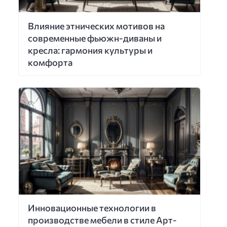
Влияние этнических мотивов на
современные фьюжн-диваны и
кресла: гармония культуры и
комфорта
Инновационные технологии в
производстве мебели в стиле Арт-