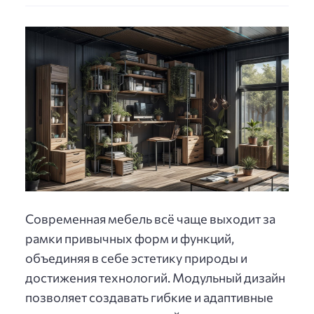
Современная мебель всё чаще выходит за
рамки привычных форм и функций,
объединяя в себе эстетику природы и
достижения технологий. Модульный дизайн
позволяет создавать гибкие и адаптивные