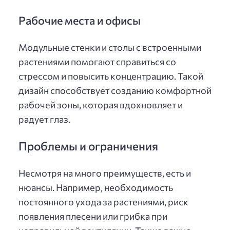
Рабочие места и офисы
Модульные стенки и столы с встроенными
растениями помогают справиться со
стрессом и повысить концентрацию. Такой
дизайн способствует созданию комфортной
рабочей зоны, которая вдохновляет и
радует глаз.
Проблемы и ограничения
Несмотря на много преимуществ, есть и
нюансы. Например, необходимость
постоянного ухода за растениями, риск
появления плесени или грибка при