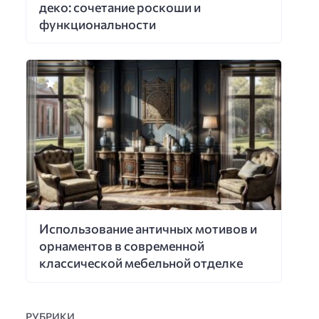
деко: сочетание роскоши и
функциональности
Использование античных мотивов и
орнаментов в современной
классической мебельной отделке
РУБРИКИ