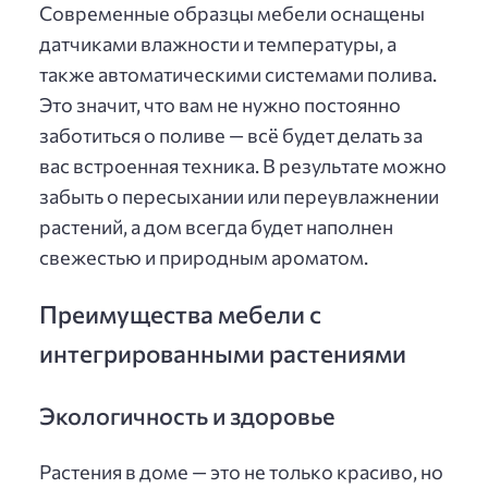
Современные образцы мебели оснащены
датчиками влажности и температуры, а
также автоматическими системами полива.
Это значит, что вам не нужно постоянно
заботиться о поливе — всё будет делать за
вас встроенная техника. В результате можно
забыть о пересыхании или переувлажнении
растений, а дом всегда будет наполнен
свежестью и природным ароматом.
Преимущества мебели с
интегрированными растениями
Экологичность и здоровье
Растения в доме — это не только красиво, но