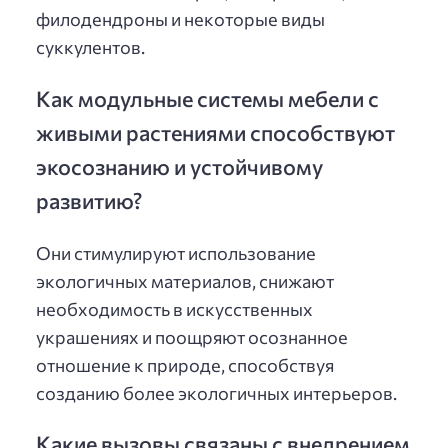
филодендроны и некоторые виды
суккулентов.
Как модульные системы мебели с
живыми растениями способствуют
экосознанию и устойчивому
развитию?
Они стимулируют использование
экологичных материалов, снижают
необходимость в искусственных
украшениях и поощряют осознанное
отношение к природе, способствуя
созданию более экологичных интерьеров.
Какие вызовы связаны с внедрением