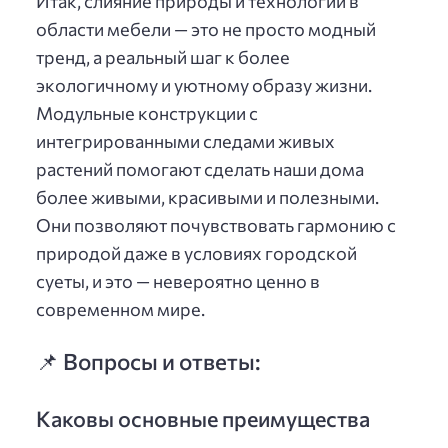
Итак, слияние природы и технологий в
области мебели — это не просто модный
тренд, а реальный шаг к более
экологичному и уютному образу жизни.
Модульные конструкции с
интегрированными следами живых
растений помогают сделать наши дома
более живыми, красивыми и полезными.
Они позволяют почувствовать гармонию с
природой даже в условиях городской
суеты, и это — невероятно ценно в
современном мире.
📌 Вопросы и ответы:
Каковы основные преимущества