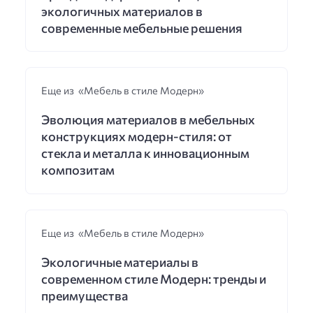
экологичных материалов в
современные мебельные решения
Еще из «Мебель в стиле Модерн»
Эволюция материалов в мебельных
конструкциях модерн-стиля: от
стекла и металла к инновационным
композитам
Еще из «Мебель в стиле Модерн»
Экологичные материалы в
современном стиле Модерн: тренды и
преимущества