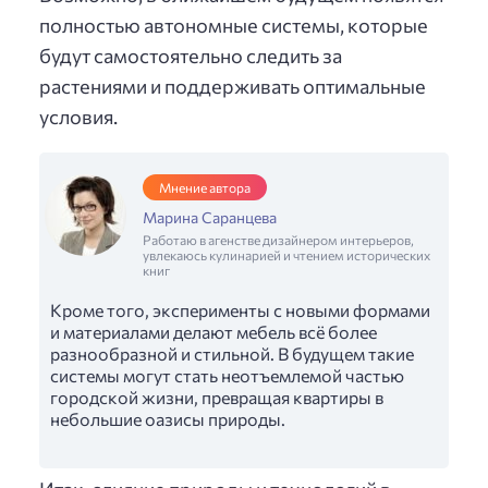
полностью автономные системы, которые
будут самостоятельно следить за
растениями и поддерживать оптимальные
условия.
Мнение автора
Марина Саранцева
Работаю в агенстве дизайнером интерьеров,
увлекаюсь кулинарией и чтением исторических
книг
Кроме того, эксперименты с новыми формами
и материалами делают мебель всё более
разнообразной и стильной. В будущем такие
системы могут стать неотъемлемой частью
городской жизни, превращая квартиры в
небольшие оазисы природы.