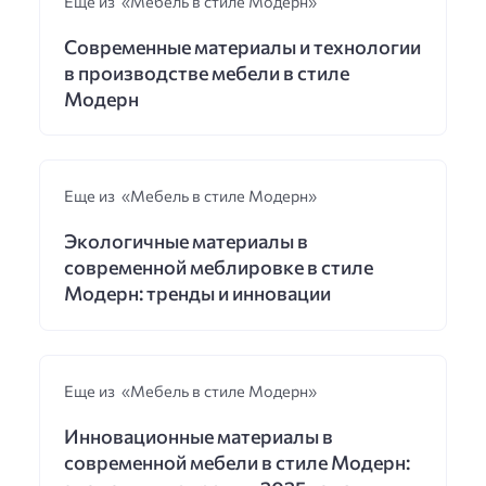
Еще из «Мебель в стиле Модерн»
Современные материалы и технологии
в производстве мебели в стиле
Модерн
Еще из «Мебель в стиле Модерн»
Экологичные материалы в
современной меблировке в стиле
Модерн: тренды и инновации
Еще из «Мебель в стиле Модерн»
Инновационные материалы в
современной мебели в стиле Модерн: