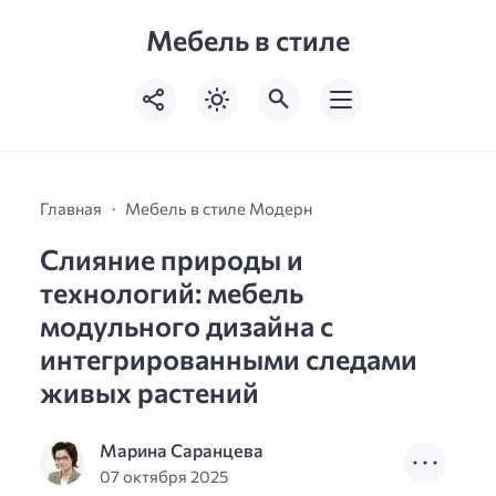
Мебель в стиле
Главная
Мебель в стиле Модерн
Слияние природы и
технологий: мебель
модульного дизайна с
интегрированными следами
живых растений
Марина Саранцева
07 октября 2025