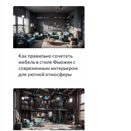
Как правильно сочетать
мебель в стиле Фьюжин с
современным интерьером
для уютной атмосферы