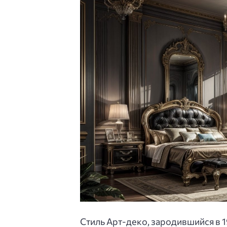
Стиль Арт-деко, зародившийся в 1