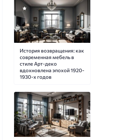
История возвращения: как
современная мебель в
стиле Арт-деко
вдохновлена эпохой 1920-
1930-х годов