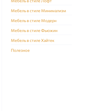
Мебель в стиле Лофт
Мебель в стиле Минимализм
Мебель в стиле Модерн
Мебель в стиле Фьюжин
Мебель в стиле Хайтек
Полезное