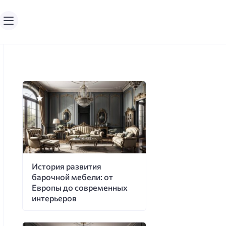
История развития
барочной мебели: от
Европы до современных
интерьеров