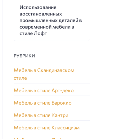
Использование
восстановленных
промышленных деталей в
современной мебели в
стиле Лофт
РУБРИКИ
Мебель в Скандинавском
стиле
Мебель в стиле Арт-деко
Мебель в стиле Барокко
Мебель в стиле Кантри
Мебель в стиле Классицизм