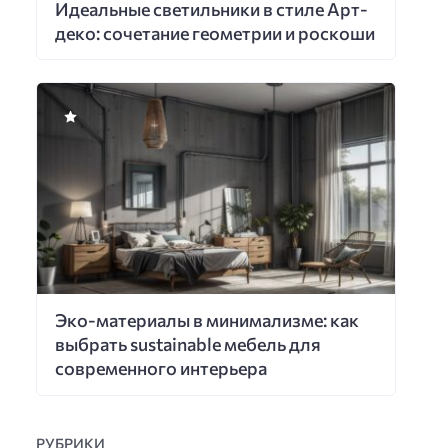
Идеальные светильники в стиле Арт-
деко: сочетание геометрии и роскоши
Эко-материалы в минимализме: как
выбрать sustainable мебель для
современного интерьера
РУБРИКИ