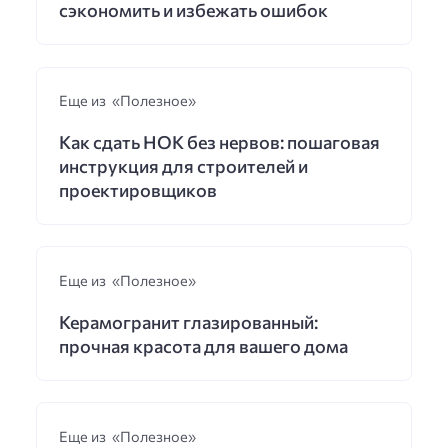
сэкономить и избежать ошибок
Еще из «Полезное»
Как сдать НОК без нервов: пошаговая
инструкция для строителей и
проектировщиков
Еще из «Полезное»
Керамогранит глазированный:
прочная красота для вашего дома
Еще из «Полезное»