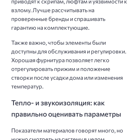
приводят к скрипам, люфтам и уязвимости к
взлому. Лучше рассчитывать на
проверенные бренды и спрашивать
гарантию на комплектующие.
Также важно, чтобы элементы были
доступны для обслуживания и регулировки.
Хорошая фурнитура позволяет легко
отрегулировать прижим и положение
створки после усадки дома или изменения
температур.
Тепло- и звукоизоляция: как
правильно оценивать параметры
Показатели материалов говорят много, но
нужно смотреть на систему в целом.