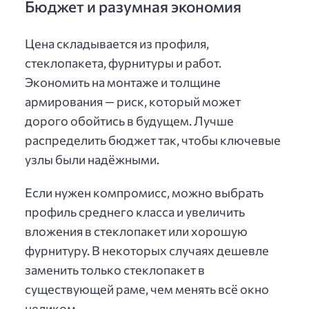
Бюджет и разумная экономия
Цена складывается из профиля,
стеклопакета, фурнитуры и работ.
Экономить на монтаже и толщине
армирования — риск, который может
дорого обойтись в будущем. Лучше
распределить бюджет так, чтобы ключевые
узлы были надёжными.
Если нужен компромисс, можно выбрать
профиль среднего класса и увеличить
вложения в стеклопакет или хорошую
фурнитуру. В некоторых случаях дешевле
заменить только стеклопакет в
существующей раме, чем менять всё окно
целиком.