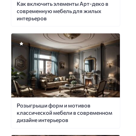
Как включить элементы Арт-деко в
современную мебель для жилых
интерьеров
Розыгрыши форм и мотивов
классической мебели в современном
дизайне интерьеров