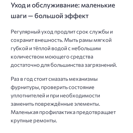
Уход и обслуживание: маленькие
шаги — большой эффект
Регулярный уход продлит срок службы и
сохранит внешность. Мыть рамы мягкой
губкой и тёплой водой с небольшим
количеством моющего средства
достаточно для большинства загрязнений.
Раз в год стоит смазать механизмы
фурнитуры, проверить состояние
уплотнителей и при необходимости
заменить повреждённые элементы.
Маленькая профилактика предотвращает
крупные ремонты.