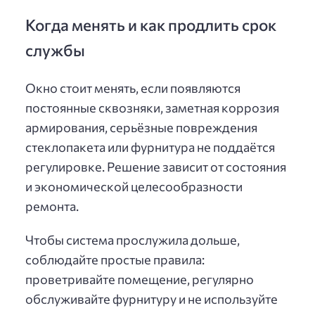
Когда менять и как продлить срок
службы
Окно стоит менять, если появляются
постоянные сквозняки, заметная коррозия
армирования, серьёзные повреждения
стеклопакета или фурнитура не поддаётся
регулировке. Решение зависит от состояния
и экономической целесообразности
ремонта.
Чтобы система прослужила дольше,
соблюдайте простые правила:
проветривайте помещение, регулярно
обслуживайте фурнитуру и не используйте