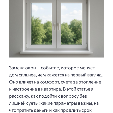
Замена окон — событие, которое меняет
дом сильнее, чем кажется на первый взгляд.
Оно влияет на комфорт, счета за отопление
и настроение в квартире. В этой статье я
расскажу, как подойти к вопросу без
лишней суеты: какие параметры важны, на
что тратить деньги и как продлить срок