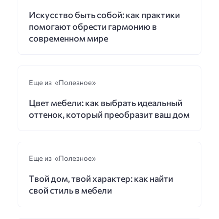
Искусство быть собой: как практики
помогают обрести гармонию в
современном мире
Еще из «Полезное»
Цвет мебели: как выбрать идеальный
оттенок, который преобразит ваш дом
Еще из «Полезное»
Твой дом, твой характер: как найти
свой стиль в мебели