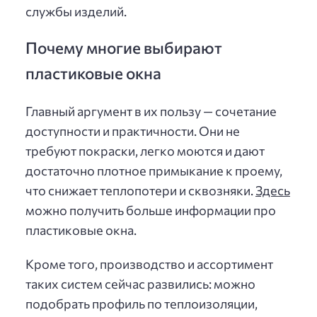
службы изделий.
Почему многие выбирают
пластиковые окна
Главный аргумент в их пользу — сочетание
доступности и практичности. Они не
требуют покраски, легко моются и дают
достаточно плотное примыкание к проему,
что снижает теплопотери и сквозняки.
Здесь
можно получить больше информации про
пластиковые окна.
Кроме того, производство и ассортимент
таких систем сейчас развились: можно
подобрать профиль по теплоизоляции,