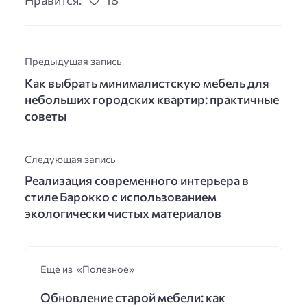
Нравится:
18
Предыдущая запись
Как выбрать минималистскую мебель для
небольших городских квартир: практичные
советы
Следующая запись
Реализация современного интерьера в
стиле Барокко с использованием
экологически чистых материалов
Еще из «Полезное»
Обновление старой мебели: как