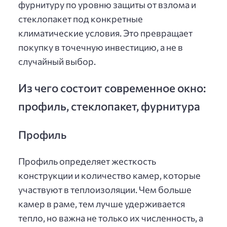
фурнитуру по уровню защиты от взлома и
стеклопакет под конкретные
климатические условия. Это превращает
покупку в точечную инвестицию, а не в
случайный выбор.
Из чего состоит современное окно:
профиль, стеклопакет, фурнитура
Профиль
Профиль определяет жесткость
конструкции и количество камер, которые
участвуют в теплоизоляции. Чем больше
камер в раме, тем лучше удерживается
тепло, но важна не только их численность, а