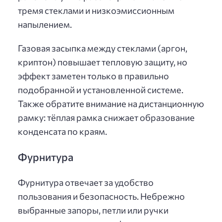
тремя стеклами и низкоэмиссионным
напылением.
Газовая засыпка между стеклами (аргон,
криптон) повышает тепловую защиту, но
эффект заметен только в правильно
подобранной и установленной системе.
Также обратите внимание на дистанционную
рамку: тёплая рамка снижает образование
конденсата по краям.
Фурнитура
Фурнитура отвечает за удобство
пользования и безопасность. Небрежно
выбранные запоры, петли или ручки