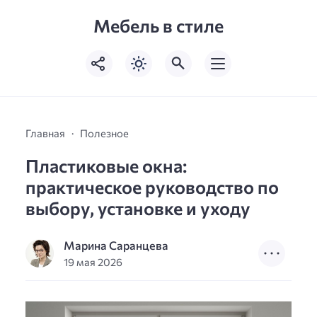
Мебель в стиле
Главная
Полезное
Пластиковые окна:
практическое руководство по
выбору, установке и уходу
Марина Саранцева
19 мая 2026