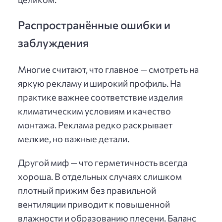
Распространённые ошибки и
заблуждения
Многие считают, что главное — смотреть на
яркую рекламу и широкий профиль. На
практике важнее соответствие изделия
климатическим условиям и качество
монтажа. Реклама редко раскрывает
мелкие, но важные детали.
Другой миф — что герметичность всегда
хороша. В отдельных случаях слишком
плотный прижим без правильной
вентиляции приводит к повышенной
влажности и образованию плесени. Баланс