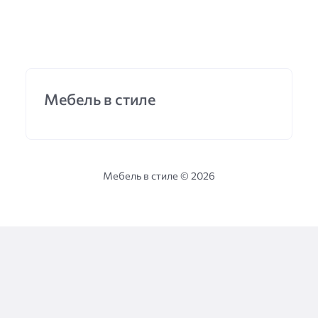
Мебель в стиле
Мебель в стиле ©
2026