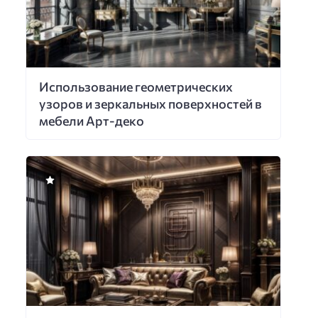
Использование геометрических
узоров и зеркальных поверхностей в
мебели Арт-деко