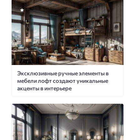
Эксклюзивные ручные элементы в
мебели лофт создают уникальные
акценты в интерьере