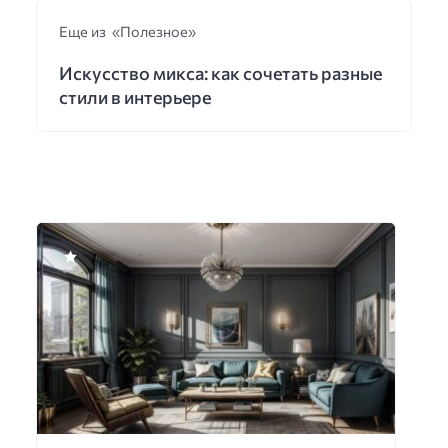
Еще из «Полезное»
Искусство микса: как сочетать разные
стили в интерьере