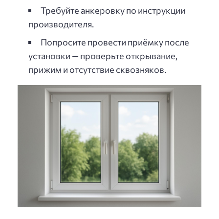
Требуйте анкеровку по инструкции
производителя.
Попросите провести приёмку после
установки — проверьте открывание,
прижим и отсутствие сквозняков.