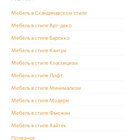
Мебель в Скандинавском стиле
Мебель в стиле Арт-деко
Мебель в стиле Барокко
Мебель в стиле Кантри
Мебель в стиле Классицизм
Мебель в стиле Лофт
Мебель в стиле Минимализм
Мебель в стиле Модерн
Мебель в стиле Фьюжин
Мебель в стиле Хайтек
Полезное