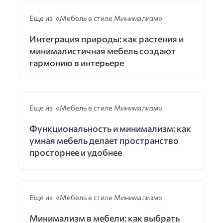
Еще из «Мебель в стиле Минимализм»
Интеграция природы: как растения и
минималистичная мебель создают
гармонию в интерьере
Еще из «Мебель в стиле Минимализм»
Функциональность и минимализм: как
умная мебель делает пространство
просторнее и удобнее
Еще из «Мебель в стиле Минимализм»
Минимализм в мебели: как выбрать