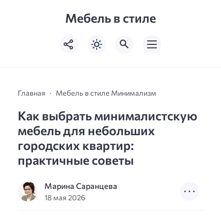
Мебель в стиле
Главная
Мебель в стиле Минимализм
Как выбрать минималистскую
мебель для небольших
городских квартир:
практичные советы
Марина Саранцева
18 мая 2026