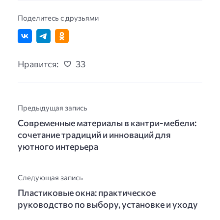
Поделитесь с друзьями
Нравится:
33
Предыдущая запись
Современные материалы в кантри-мебели:
сочетание традиций и инноваций для
уютного интерьера
Следующая запись
Пластиковые окна: практическое
руководство по выбору, установке и уходу