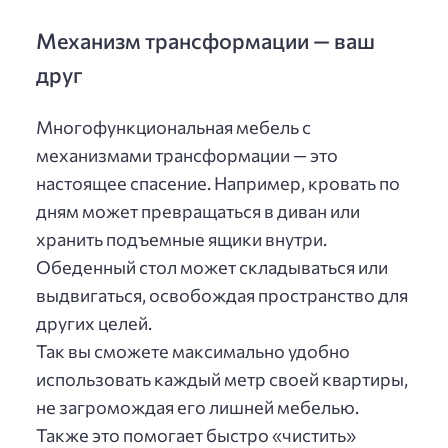
Механизм трансформации — ваш
друг
Многофункциональная мебель с
механизмами трансформации — это
настоящее спасение. Например, кровать по
дням может превращаться в диван или
хранить подъемные ящики внутри.
Обеденный стол может складываться или
выдвигаться, освобождая пространство для
других целей.
Так вы сможете максимально удобно
использовать каждый метр своей квартиры,
не загромождая его лишней мебелью.
Также это помогает быстро «чистить»