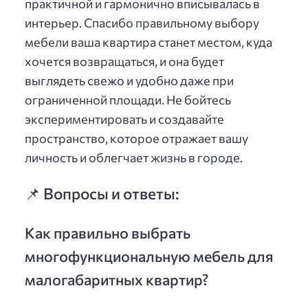
практичной и гармонично вписывалась в
интерьер. Спасибо правильному выбору
мебели ваша квартира станет местом, куда
хочется возвращаться, и она будет
выглядеть свежо и удобно даже при
ограниченной площади. Не бойтесь
экспериментировать и создавайте
пространство, которое отражает вашу
личность и облегчает жизнь в городе.
📌 Вопросы и ответы:
Как правильно выбрать
многофункциональную мебель для
малогабаритных квартир?