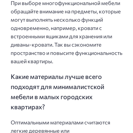
При выборе многофункциональной мебели
обращайте внимание на предметы, которые
могут выполнять несколько функций
одновременно, например, кровати с
встроенными ящиками для хранения или
диваны-кровати. Так вы сэкономите
пространство и повысите функциональность
вашей квартиры.
Какие материалы лучше всего
подходят для минималистской
мебели в малых городских
квартирах?
Оптимальными материалами считаются
легкие деревянные или