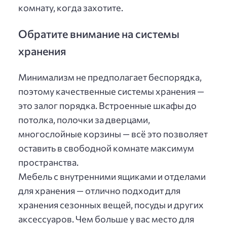
комнату, когда захотите.
Обратите внимание на системы
хранения
Минимализм не предполагает беспорядка,
поэтому качественные системы хранения —
это залог порядка. Встроенные шкафы до
потолка, полочки за дверцами,
многослойные корзины — всё это позволяет
оставить в свободной комнате максимум
пространства.
Мебель с внутренними ящиками и отделами
для хранения — отлично подходит для
хранения сезонных вещей, посуды и других
аксессуаров. Чем больше у вас место для