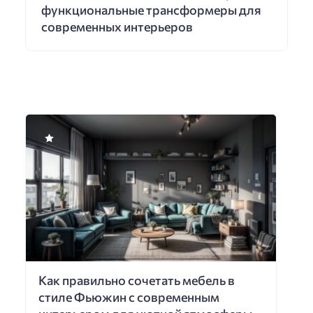
функциональные трансформеры для
современных интерьеров
Как правильно сочетать мебель в
стиле Фьюжин с современным