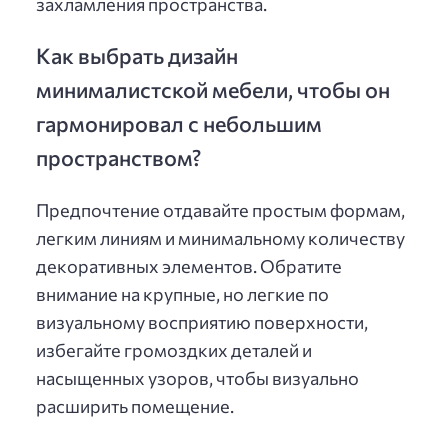
захламления пространства.
Как выбрать дизайн
минималистской мебели, чтобы он
гармонировал с небольшим
пространством?
Предпочтение отдавайте простым формам,
легким линиям и минимальному количеству
декоративных элементов. Обратите
внимание на крупные, но легкие по
визуальному восприятию поверхности,
избегайте громоздких деталей и
насыщенных узоров, чтобы визуально
расширить помещение.