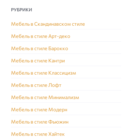
РУБРИКИ
Мебель в Скандинавском стиле
Мебель в стиле Арт-деко
Мебель в стиле Барокко
Мебель в стиле Кантри
Мебель в стиле Классицизм
Мебель в стиле Лофт
Мебель в стиле Минимализм
Мебель в стиле Модерн
Мебель в стиле Фьюжин
Мебель в стиле Хайтек