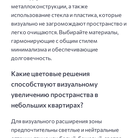
металлоконструкции, а также
использование стекла и пластика, которые
визуально не загромождают пространство и
легко очищаются. Выбирайте материалы,
гармонирующие с общим стилем
минимализма и обеспечивающие
долговечность.
Какие цветовые решения
способствуют визуальному
увеличению пространства в
небольших квартирах?
Для визуального расширения зоны
предпочтительны светлые и нейтральные