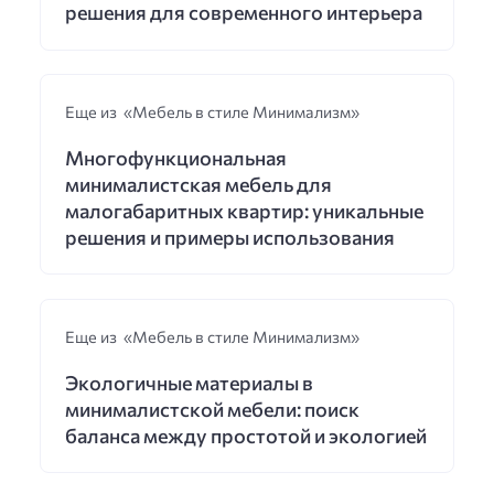
решения для современного интерьера
Еще из «Мебель в стиле Минимализм»
Многофункциональная
минималистская мебель для
малогабаритных квартир: уникальные
решения и примеры использования
Еще из «Мебель в стиле Минимализм»
Экологичные материалы в
минималистской мебели: поиск
баланса между простотой и экологией