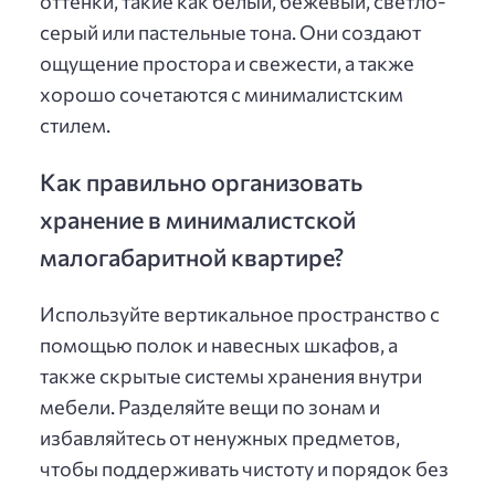
оттенки, такие как белый, бежевый, светло-
серый или пастельные тона. Они создают
ощущение простора и свежести, а также
хорошо сочетаются с минималистским
стилем.
Как правильно организовать
хранение в минималистской
малогабаритной квартире?
Используйте вертикальное пространство с
помощью полок и навесных шкафов, а
также скрытые системы хранения внутри
мебели. Разделяйте вещи по зонам и
избавляйтесь от ненужных предметов,
чтобы поддерживать чистоту и порядок без