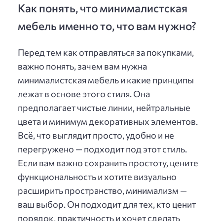
Как понять, что минималистская
мебель именно то, что вам нужно?
Перед тем как отправляться за покупками,
важно понять, зачем вам нужна
минималистская мебель и какие принципы
лежат в основе этого стиля. Она
предполагает чистые линии, нейтральные
цвета и минимум декоративных элементов.
Всё, что выглядит просто, удобно и не
перегружено — подходит под этот стиль.
Если вам важно сохранить простоту, цените
функциональность и хотите визуально
расширить пространство, минимализм —
ваш выбор. Он подходит для тех, кто ценит
порядок, практичность и хочет сделать