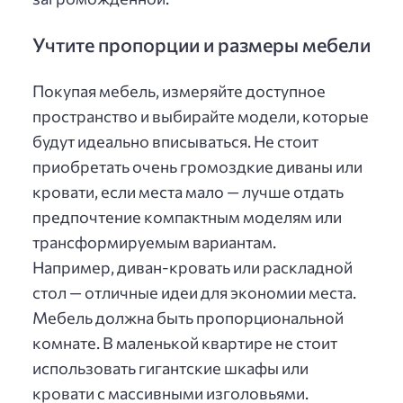
Учтите пропорции и размеры мебели
Покупая мебель, измеряйте доступное
пространство и выбирайте модели, которые
будут идеально вписываться. Не стоит
приобретать очень громоздкие диваны или
кровати, если места мало — лучше отдать
предпочтение компактным моделям или
трансформируемым вариантам.
Например, диван-кровать или раскладной
стол — отличные идеи для экономии места.
Мебель должна быть пропорциональной
комнате. В маленькой квартире не стоит
использовать гигантские шкафы или
кровати с массивными изголовьями.