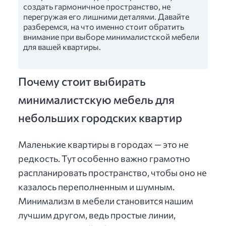
создать гармоничное пространство, не
перегружая его лишними деталями. Давайте
разберемся, на что именно стоит обратить
внимание при выборе минималистской мебели
для вашей квартиры.
Почему стоит выбирать
минималистскую мебель для
небольших городских квартир
Маленькие квартиры в городах — это не
редкость. Тут особенно важно грамотно
распланировать пространство, чтобы оно не
казалось переполненным и шумным.
Минимализм в мебели становится нашим
лучшим другом, ведь простые линии,