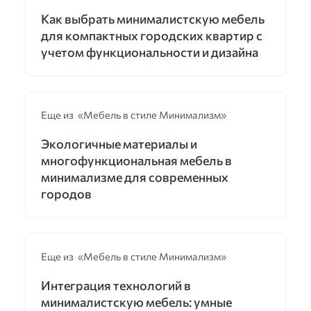
Как выбрать минималистскую мебель
для компактных городских квартир с
учетом функциональности и дизайна
Еще из «Мебель в стиле Минимализм»
Экологичные материалы и
многофункциональная мебель в
минимализме для современных
городов
Еще из «Мебель в стиле Минимализм»
Интеграция технологий в
минималистскую мебель: умные