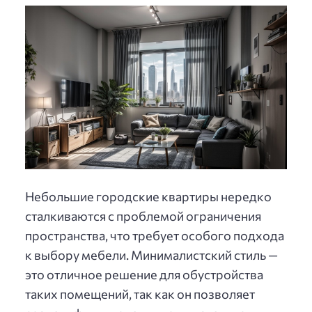
Небольшие городские квартиры нередко
сталкиваются с проблемой ограничения
пространства, что требует особого подхода
к выбору мебели. Минималистский стиль —
это отличное решение для обустройства
таких помещений, так как он позволяет