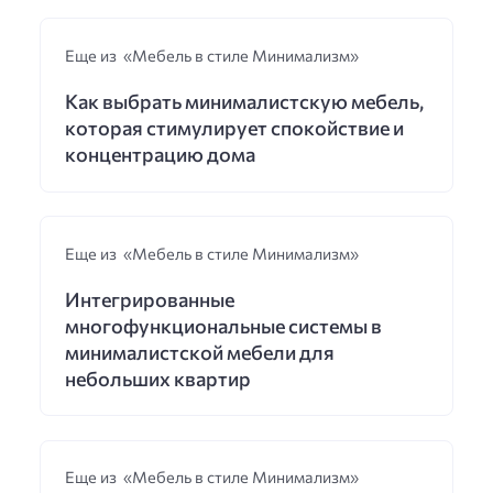
Еще из «Мебель в стиле Минимализм»
Как выбрать минималистскую мебель,
которая стимулирует спокойствие и
концентрацию дома
Еще из «Мебель в стиле Минимализм»
Интегрированные
многофункциональные системы в
минималистской мебели для
небольших квартир
Еще из «Мебель в стиле Минимализм»