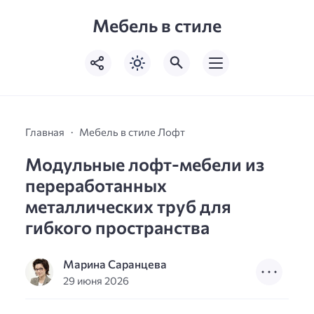
Мебель в стиле
Главная
Мебель в стиле Лофт
Модульные лофт-мебели из
переработанных
металлических труб для
гибкого пространства
Марина Саранцева
29 июня 2026