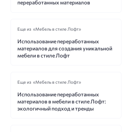
переработанных материалов
Еще из «Мебель в стиле Лофт»
Использование переработанных
материалов для создания уникальной
мебели в стиле Лофт
Еще из «Мебель в стиле Лофт»
Использование переработанных
материалов в мебели в стиле Лофт:
экологичный подход и тренды