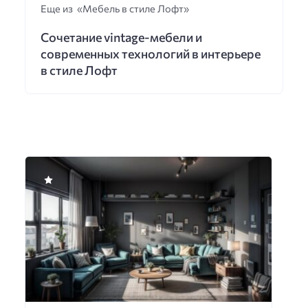
Еще из «Мебель в стиле Лофт»
Сочетание vintage-мебели и
современных технологий в интерьере
в стиле Лофт