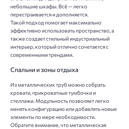
небольшие шкафы. Всё — легко
перестраивается и дополняется.
Такой подход помогает максимально
эффективно использовать пространство, а
также создает стильный индустриальный
интерьер, который отлично сочетается с
современными трендами.
Спальни и зоны отдыха
Из металлических труб можно собрать
кровати, прикроватные тумбочки и
стеллажи. Модульность позволяет легко
менять конфигурацию или добавлять новые
элементы по мере необходимости.
Обратите внимание, что металлическая