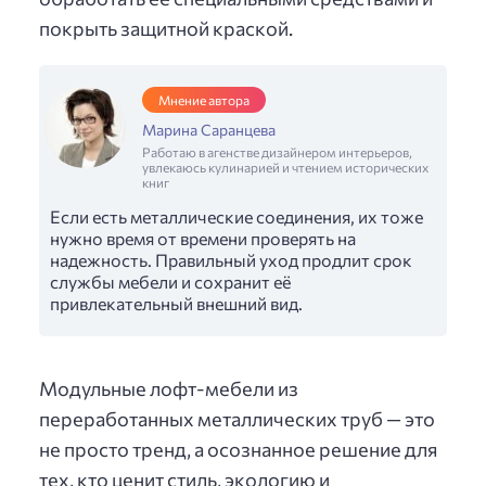
покрыть защитной краской.
Мнение автора
Марина Саранцева
Работаю в агенстве дизайнером интерьеров,
увлекаюсь кулинарией и чтением исторических
книг
Если есть металлические соединения, их тоже
нужно время от времени проверять на
надежность. Правильный уход продлит срок
службы мебели и сохранит её
привлекательный внешний вид.
Модульные лофт-мебели из
переработанных металлических труб — это
не просто тренд, а осознанное решение для
тех, кто ценит стиль, экологию и