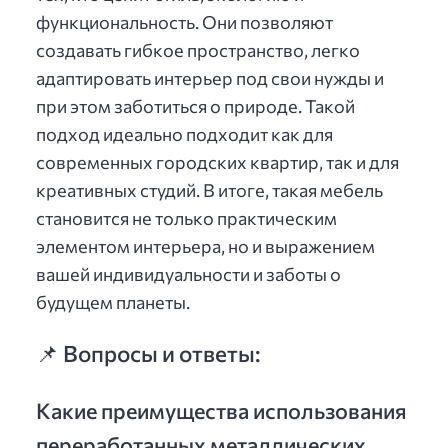
функциональность. Они позволяют
создавать гибкое пространство, легко
адаптировать интерьер под свои нужды и
при этом заботиться о природе. Такой
подход идеально подходит как для
современных городских квартир, так и для
креативных студий. В итоге, такая мебель
становится не только практическим
элементом интерьера, но и выражением
вашей индивидуальности и заботы о
будущем планеты.
📌 Вопросы и ответы:
Какие преимущества использования
переработанных металлических