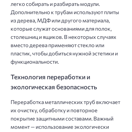
легко собирать и разбирать модули.
Дополнительно к трубам используют плиты
из дерева, МДФ или другого материала,
которые служат основаниями для полок,
столешниц и ящиков. В некоторых случаях
вместо дерева применяют стекло или
пластик, чтобы добиться нужной эстетики и
функциональности.
Технология переработки и
экологическая безопасность
Переработка металлических труб включает
их очистку, обработку и повторное
покрытие защитными составами. Важный
момент — использование экологически