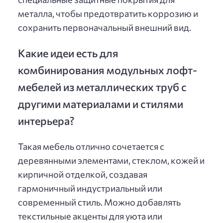
металла, чтобы предотвратить коррозию и
сохранить первоначальный внешний вид.
Какие идеи есть для
комбинирования модульных лофт-
мебелей из металлических труб с
другими материалами и стилями
интерьера?
Такая мебель отлично сочетается с
деревянными элементами, стеклом, кожей и
кирпичной отделкой, создавая
гармоничный индустриальный или
современный стиль. Можно добавлять
текстильные акценты для уюта или