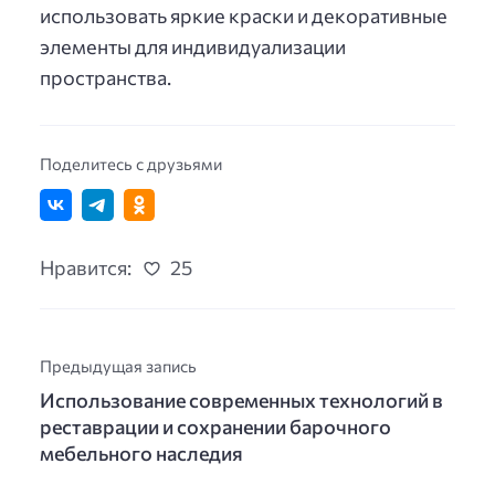
использовать яркие краски и декоративные
элементы для индивидуализации
пространства.
Поделитесь с друзьями
Нравится:
25
Предыдущая запись
Использование современных технологий в
реставрации и сохранении барочного
мебельного наследия