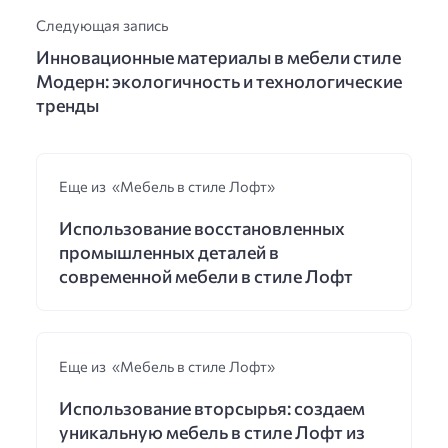
Следующая запись
Инновационные материалы в мебели стиле
Модерн: экологичность и технологические
тренды
Еще из «Мебель в стиле Лофт»
Использование восстановленных
промышленных деталей в
современной мебели в стиле Лофт
Еще из «Мебель в стиле Лофт»
Использование вторсырья: создаем
уникальную мебель в стиле Лофт из