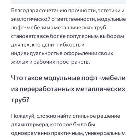
Благодаря сочетанию прочности, эстетики и
экологической ответственности, модульные
лофт-мебели из металлических труб
становятся все более популярным выбором
для тех, кто ценит гибкость и
индивидуальность в оформлении своих
жилых и рабочих пространств.
Что такое модульные лофт-мебели
из переработанных металлических
труб?
Пожалуй, сложно найти стильное решение
для интерьера, которое было бы
одновременно практичным, универсальным