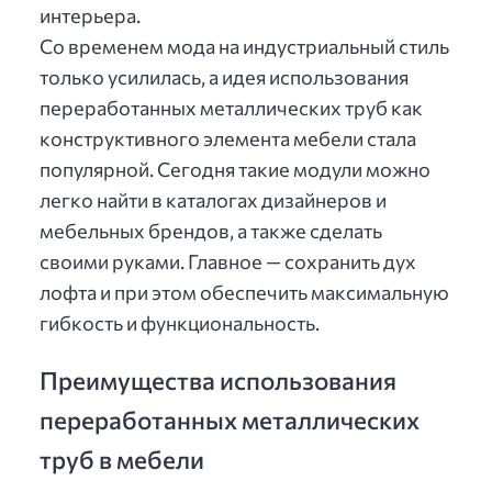
интерьера.
Со временем мода на индустриальный стиль
только усилилась, а идея использования
переработанных металлических труб как
конструктивного элемента мебели стала
популярной. Сегодня такие модули можно
легко найти в каталогах дизайнеров и
мебельных брендов, а также сделать
своими руками. Главное — сохранить дух
лофта и при этом обеспечить максимальную
гибкость и функциональность.
Преимущества использования
переработанных металлических
труб в мебели