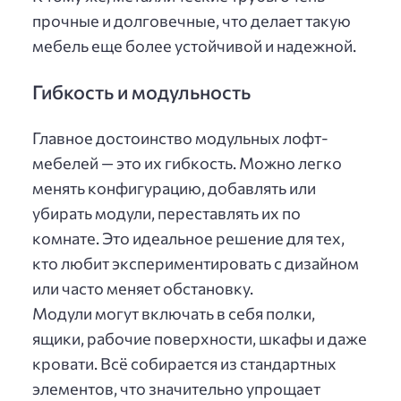
прочные и долговечные, что делает такую
мебель еще более устойчивой и надежной.
Гибкость и модульность
Главное достоинство модульных лофт-
мебелей — это их гибкость. Можно легко
менять конфигурацию, добавлять или
убирать модули, переставлять их по
комнате. Это идеальное решение для тех,
кто любит экспериментировать с дизайном
или часто меняет обстановку.
Модули могут включать в себя полки,
ящики, рабочие поверхности, шкафы и даже
кровати. Всё собирается из стандартных
элементов, что значительно упрощает