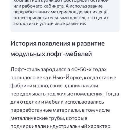
или рабочего кабинета. А использование
переработанных материалов делает их ещё
более привлекательными для тех, кто ценит
экологию и устойчивое развитие.
История появления и развитие
модульных лофт-мебелей
Лофт-стиль зародился в 40-50-х годах
прошлого века в Нью-Йорке, когда старые
фабрики и заводские здания начали
переделывать под жилые помещения. Тогда
для отделки и мебели использовались
переработанные материалы, в том числе
металлические трубы, которые
подчеркивали индустриальный характер