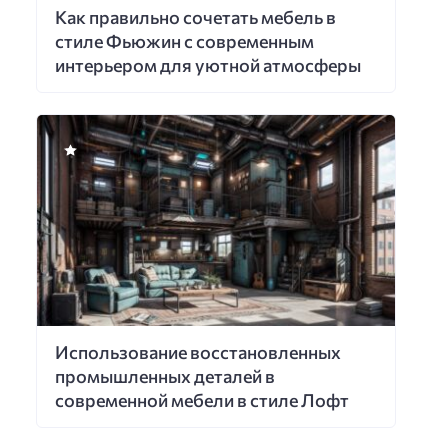
Как правильно сочетать мебель в
стиле Фьюжин с современным
интерьером для уютной атмосферы
Использование восстановленных
промышленных деталей в
современной мебели в стиле Лофт