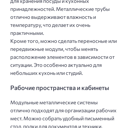
для хранения посуды и кухонных
принадлежностей. Металлические трубы
отлично выдерживают влажность и
температуру, что делает их очень
практичными.
Кроме того, можно сделать переносные или
передвижные модули, чтобы менять
расположение элементов в зависимости от
ситуации. Это особенно актуально для
небольших кухонь или студий.
Рабочие пространства и кабинеты
Модульные металлические системы
отлично подходят для организации рабочих
мест. Можно собрать удобный письменный
стол, полки для документов и техники,