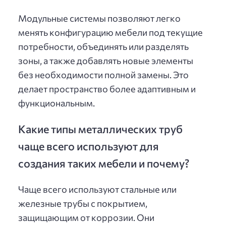
Модульные системы позволяют легко
менять конфигурацию мебели под текущие
потребности, объединять или разделять
зоны, а также добавлять новые элементы
без необходимости полной замены. Это
делает пространство более адаптивным и
функциональным.
Какие типы металлических труб
чаще всего используют для
создания таких мебели и почему?
Чаще всего используют стальные или
железные трубы с покрытием,
защищающим от коррозии. Они