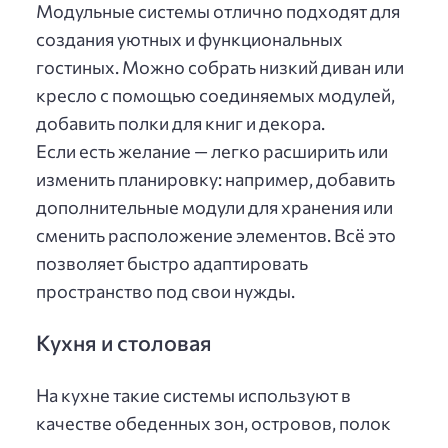
Модульные системы отлично подходят для
создания уютных и функциональных
гостиных. Можно собрать низкий диван или
кресло с помощью соединяемых модулей,
добавить полки для книг и декора.
Если есть желание — легко расширить или
изменить планировку: например, добавить
дополнительные модули для хранения или
сменить расположение элементов. Всё это
позволяет быстро адаптировать
пространство под свои нужды.
Кухня и столовая
На кухне такие системы используют в
качестве обеденных зон, островов, полок