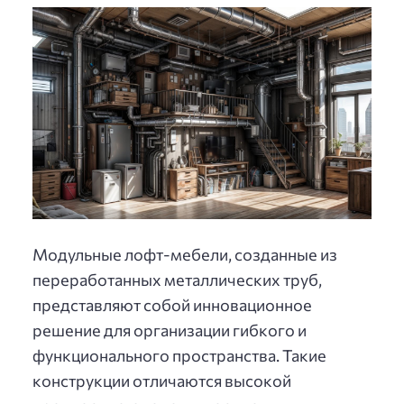
Модульные лофт-мебели, созданные из
переработанных металлических труб,
представляют собой инновационное
решение для организации гибкого и
функционального пространства. Такие
конструкции отличаются высокой