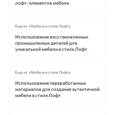
лофт-элементов мебели
Еще из «Мебель в стиле Лофт»
Использование восстановленных
промышленных деталей для
уникальной мебели в стиле Лофт
Еще из «Мебель в стиле Лофт»
Использование переработанных
материалов для создания аутентичной
мебели в стиле Лофт