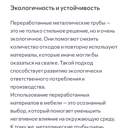
Экологичность и устойчивость
Переработанные металлические трубы —
это не только стильное решение, но и очень
экологичное. Они помогают снизить
количество отходов и повторно используют
материалы, которые иначе могли бы
оказаться на свалке. Такой подход
способствует развитию экологически
ответственного потребления и
производства.
Использование переработанных
материалов в мебели — это осознанный
выбор, который помогает уменьшить
негативное влияние на окружающую среду.
К тому же, металлические трубы очень