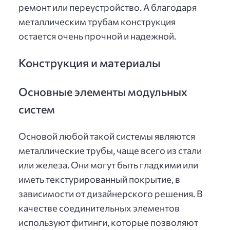
ремонт или переустройство. А благодаря
металлическим трубам конструкция
остается очень прочной и надежной.
Конструкция и материалы
Основные элементы модульных
систем
Основой любой такой системы являются
металлические трубы, чаще всего из стали
или железа. Они могут быть гладкими или
иметь текстурированный покрытие, в
зависимости от дизайнерского решения. В
качестве соединительных элементов
используют фитинги, которые позволяют