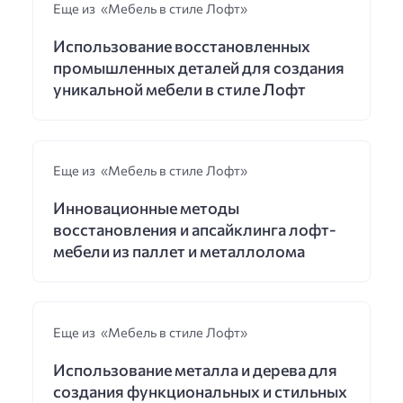
Еще из «Мебель в стиле Лофт»
Использование восстановленных
промышленных деталей для создания
уникальной мебели в стиле Лофт
Еще из «Мебель в стиле Лофт»
Инновационные методы
восстановления и апсайклинга лофт-
мебели из паллет и металлолома
Еще из «Мебель в стиле Лофт»
Использование металла и дерева для
создания функциональных и стильных