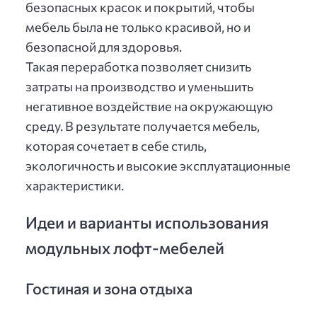
безопасных красок и покрытий, чтобы
мебель была не только красивой, но и
безопасной для здоровья.
Такая переработка позволяет снизить
затраты на производство и уменьшить
негативное воздействие на окружающую
среду. В результате получается мебель,
которая сочетает в себе стиль,
экологичность и высокие эксплуатационные
характеристики.
Идеи и варианты использования
модульных лофт-мебелей
Гостиная и зона отдыха