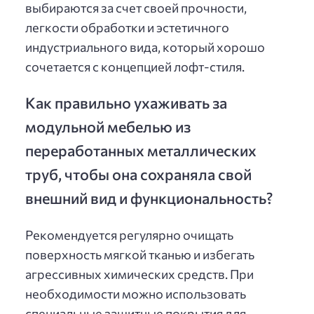
выбираются за счет своей прочности,
легкости обработки и эстетичного
индустриального вида, который хорошо
сочетается с концепцией лофт-стиля.
Как правильно ухаживать за
модульной мебелью из
переработанных металлических
труб, чтобы она сохраняла свой
внешний вид и функциональность?
Рекомендуется регулярно очищать
поверхность мягкой тканью и избегать
агрессивных химических средств. При
необходимости можно использовать
специальные защитные покрытия для