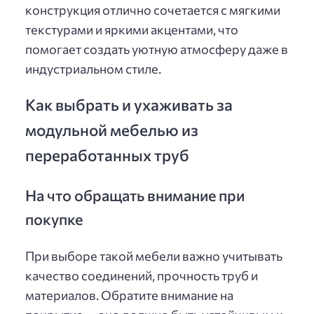
конструкция отлично сочетается с мягкими
текстурами и яркими акцентами, что
помогает создать уютную атмосферу даже в
индустриальном стиле.
Как выбрать и ухаживать за
модульной мебелью из
переработанных труб
На что обращать внимание при
покупке
При выборе такой мебели важно учитывать
качество соединений, прочность труб и
материалов. Обратите внимание на