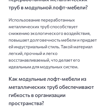
труб в модульной лофт-мебели?
Использование переработанных
металлических труб способствует
снижению экологического воздействия,
повышает долговечность мебели и придает
ей индустриальный стиль. Такой материал
легкий, прочный и легко
восстанавливаемый, что делает его
идеальным для модульных систем.
Как модульные лофт-мебели из
металлических труб обеспечивают
гибкость в организации
пространства?