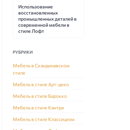
Использование
восстановленных
промышленных деталей в
современной мебели в
стиле Лофт
РУБРИКИ
Мебель в Скандинавском
стиле
Мебель в стиле Арт-деко
Мебель в стиле Барокко
Мебель в стиле Кантри
Мебель в стиле Классицизм