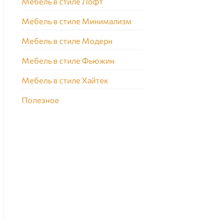
Мебель в стиле Лофт
Мебель в стиле Минимализм
Мебель в стиле Модерн
Мебель в стиле Фьюжин
Мебель в стиле Хайтек
Полезное