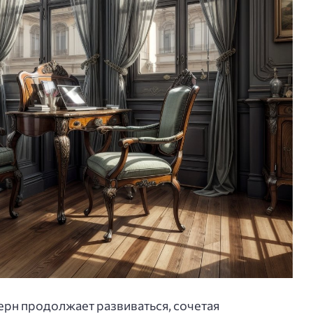
рн продолжает развиваться, сочетая