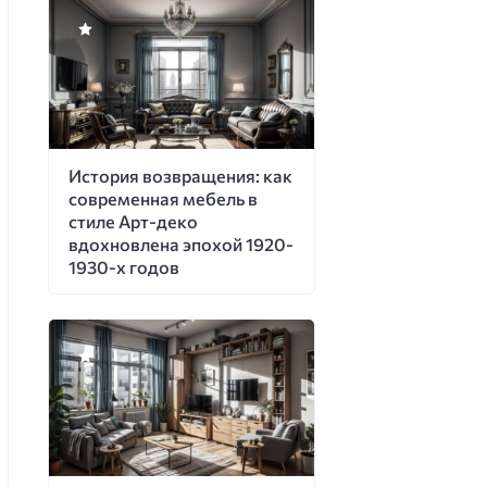
История возвращения: как
современная мебель в
стиле Арт-деко
вдохновлена эпохой 1920-
1930-х годов