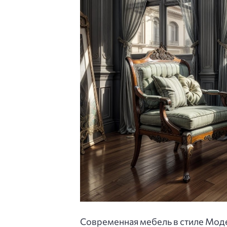
Современная мебель в стиле Моде