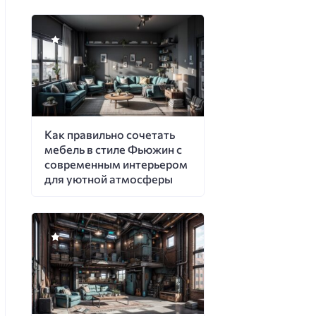
Как правильно сочетать
мебель в стиле Фьюжин с
современным интерьером
для уютной атмосферы