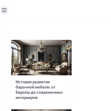
История развития
барочной мебели: от
Европы до современных
интерьеров