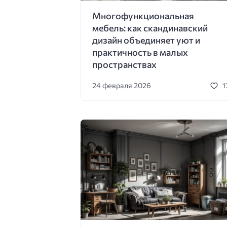
Многофункциональная
мебель: как скандинавский
дизайн объединяет уют и
практичность в малых
пространствах
24 февраля 2026
1