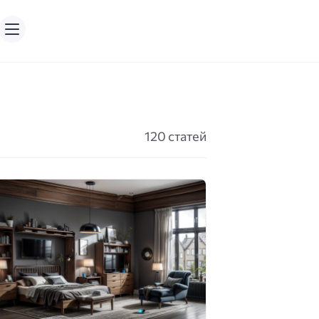
120 статей