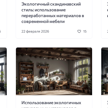
Экологичный скандинавский
стиль: использование
переработанных материалов в
современной мебели
22 февраля 2026
6
15
Использование экологичных