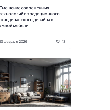
Смешение современных
технологий и традиционного
скандинавского дизайна в
умной мебели
23 февраля 2026
13