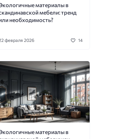
Экологичные материалы в
скандинавской мебели: тренд
или необходимость?
22 февраля 2026
14
Экологичные материалы в