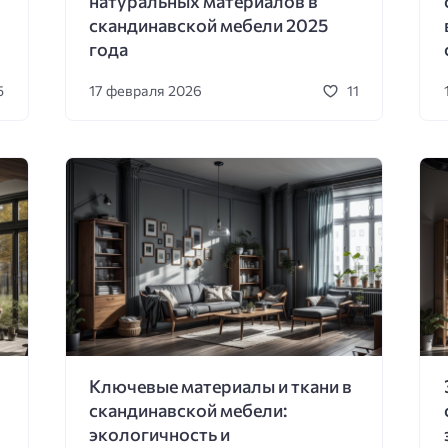
натуральных материалов в
скандинавской мебели 2025
года
17 февраля 2026
5
11
Ключевые материалы и ткани в
скандинавской мебели:
экологичность и