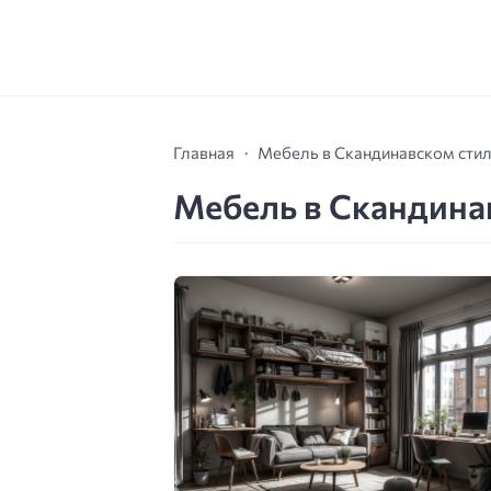
Главная
Мебель в Скандинавском сти
Мебель в Скандина