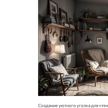
Создание уютного уголка для чте