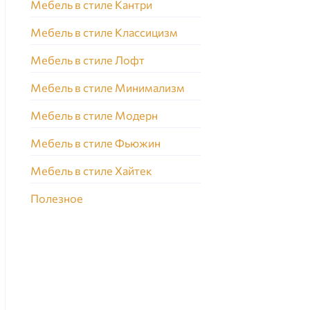
Мебель в стиле Кантри
Мебель в стиле Классицизм
Мебель в стиле Лофт
Мебель в стиле Минимализм
Мебель в стиле Модерн
Мебель в стиле Фьюжин
Мебель в стиле Хайтек
Полезное