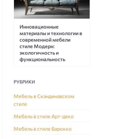
Инновационные
материалы и технологии в
современной мебели
стиле Модерн:
экологичность и
функциональность
РУБРИКИ
Мебель в Скандинавском
стиле
Мебель в стиле Арт-деко
Мебель в стиле Барокко