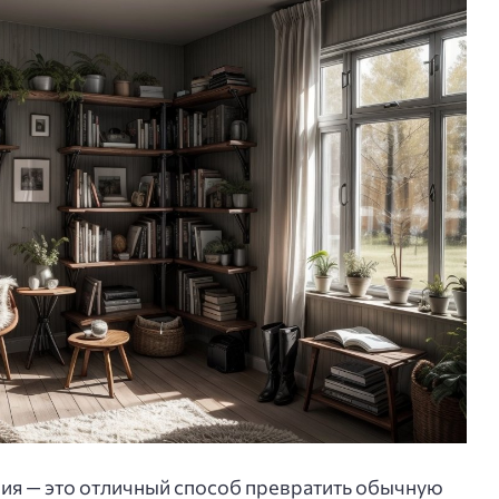
ния — это отличный способ превратить обычную