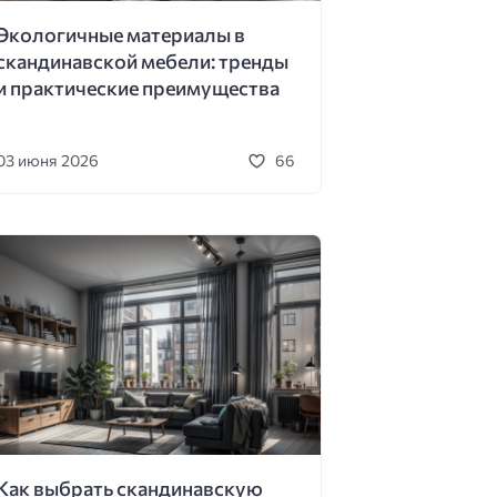
Экологичные материалы в
скандинавской мебели: тренды
и практические преимущества
03 июня 2026
66
Как выбрать скандинавскую