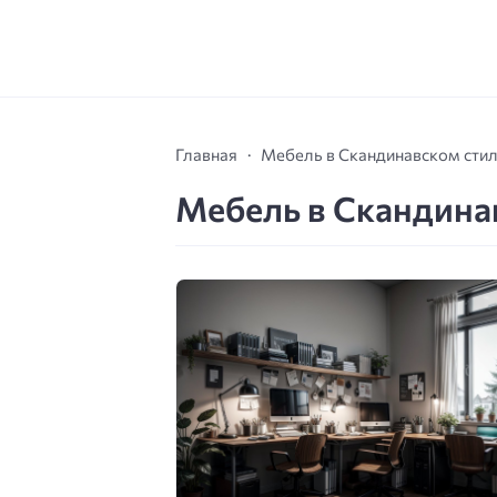
Главная
Мебель в Скандинавском сти
Мебель в Скандина