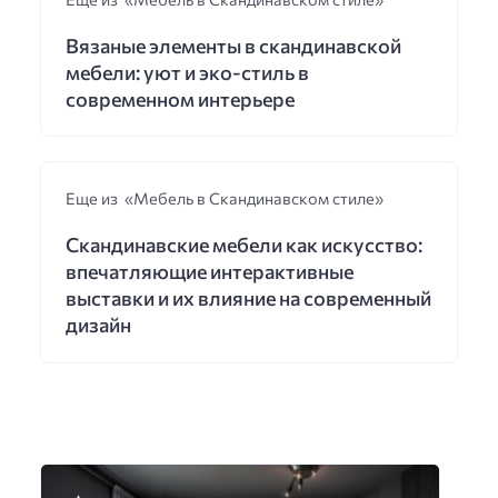
Вязаные элементы в скандинавской
мебели: уют и эко-стиль в
современном интерьере
Еще из «Мебель в Скандинавском стиле»
Скандинавские мебели как искусство:
впечатляющие интерактивные
выставки и их влияние на современный
дизайн