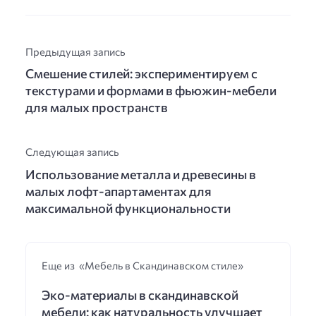
Предыдущая запись
Смешение стилей: экспериментируем с
текстурами и формами в фьюжин-мебели
для малых пространств
Следующая запись
Использование металла и древесины в
малых лофт-апартаментах для
максимальной функциональности
Еще из «Мебель в Скандинавском стиле»
Эко-материалы в скандинавской
мебели: как натуральность улучшает