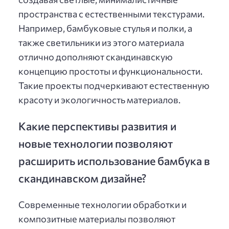
пространства с естественными текстурами.
Например, бамбуковые стулья и полки, а
также светильники из этого материала
отлично дополняют скандинавскую
концепцию простоты и функциональности.
Такие проекты подчеркивают естественную
красоту и экологичность материалов.
Какие перспективы развития и
новые технологии позволяют
расширить использование бамбука в
скандинавском дизайне?
Современные технологии обработки и
композитные материалы позволяют