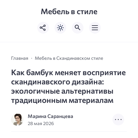
Мебель в стиле
Главная
Мебель в Скандинавском стиле
Как бамбук меняет восприятие
скандинавского дизайна:
экологичные альтернативы
традиционным материалам
Марина Саранцева
28 мая 2026