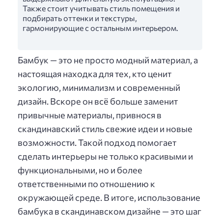
Также стоит учитывать стиль помещения и
подбирать оттенки и текстуры,
гармонирующие с остальным интерьером.
Бамбук — это не просто модный материал, а
настоящая находка для тех, кто ценит
экологию, минимализм и современный
дизайн. Вскоре он всё больше заменит
привычные материалы, привнося в
скандинавский стиль свежие идеи и новые
возможности. Такой подход помогает
сделать интерьеры не только красивыми и
функциональными, но и более
ответственными по отношению к
окружающей среде. В итоге, использование
бамбука в скандинавском дизайне — это шаг