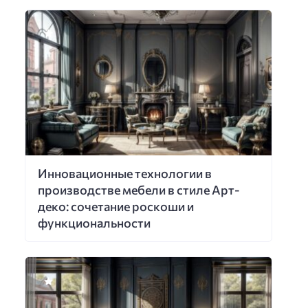
Инновационные технологии в
производстве мебели в стиле Арт-
деко: сочетание роскоши и
функциональности