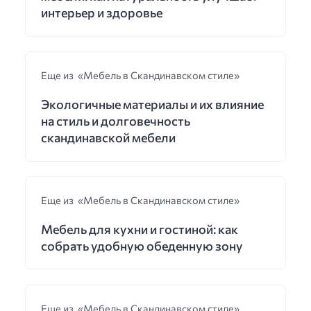
интерьер и здоровье
Еще из «Мебель в Скандинавском стиле»
Экологичные материалы и их влияние
на стиль и долговечность
скандинавской мебели
Еще из «Мебель в Скандинавском стиле»
Мебель для кухни и гостиной: как
собрать удобную обеденную зону
Еще из «Мебель в Скандинавском стиле»