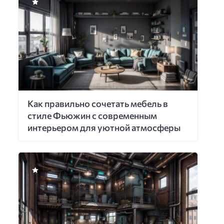
Как правильно сочетать мебель в
стиле Фьюжин с современным
интерьером для уютной атмосферы