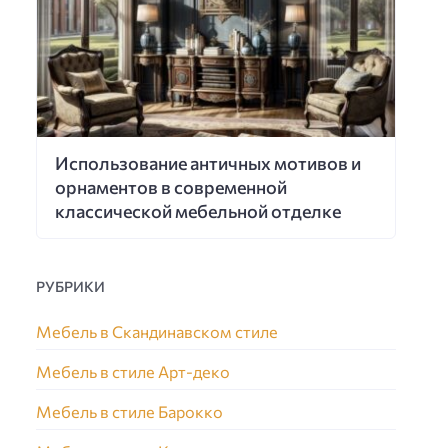
Использование античных мотивов и
орнаментов в современной
классической мебельной отделке
РУБРИКИ
Мебель в Скандинавском стиле
Мебель в стиле Арт-деко
Мебель в стиле Барокко