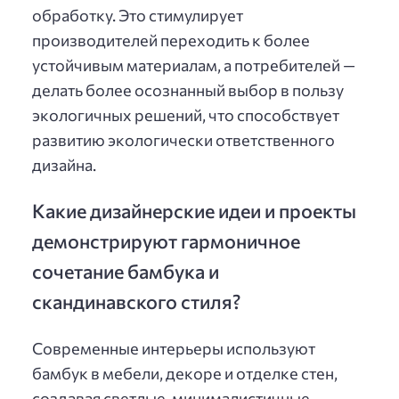
обработку. Это стимулирует
производителей переходить к более
устойчивым материалам, а потребителей —
делать более осознанный выбор в пользу
экологичных решений, что способствует
развитию экологически ответственного
дизайна.
Какие дизайнерские идеи и проекты
демонстрируют гармоничное
сочетание бамбука и
скандинавского стиля?
Современные интерьеры используют
бамбук в мебели, декоре и отделке стен,
создавая светлые, минималистичные