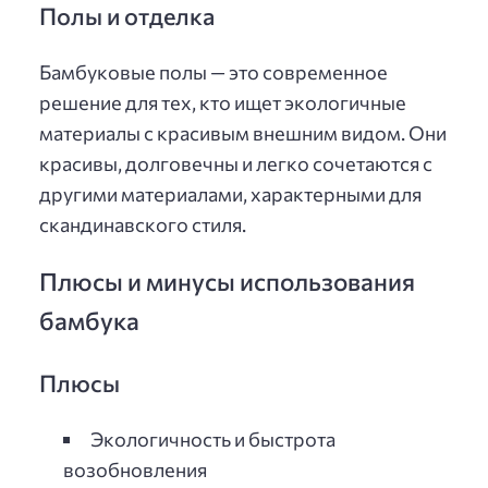
Полы и отделка
Бамбуковые полы — это современное
решение для тех, кто ищет экологичные
материалы с красивым внешним видом. Они
красивы, долговечны и легко сочетаются с
другими материалами, характерными для
скандинавского стиля.
Плюсы и минусы использования
бамбука
Плюсы
Экологичность и быстрота
возобновления