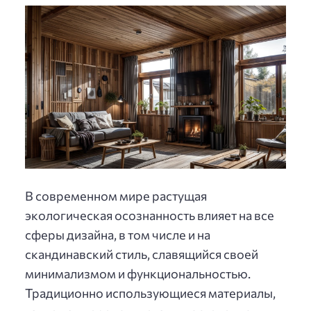
В современном мире растущая
экологическая осознанность влияет на все
сферы дизайна, в том числе и на
скандинавский стиль, славящийся своей
минимализмом и функциональностью.
Традиционно использующиеся материалы,