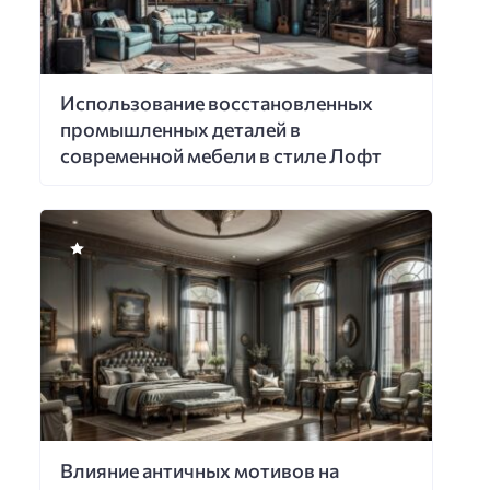
Использование восстановленных
промышленных деталей в
современной мебели в стиле Лофт
Влияние античных мотивов на