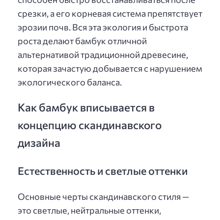
срезки, а его корневая система препятствует
эрозии почв. Вся эта экология и быстрота
роста делают бамбук отличной
альтернативой традиционной древесине,
которая зачастую добывается с нарушением
экологического баланса.
Как бамбук вписывается в
концепцию скандинавского
дизайна
Естественность и светлые оттенки
Основные черты скандинавского стиля —
это светлые, нейтральные оттенки,