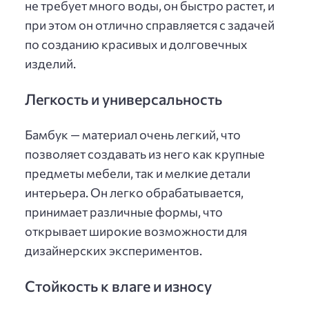
не требует много воды, он быстро растет, и
при этом он отлично справляется с задачей
по созданию красивых и долговечных
изделий.
Легкость и универсальность
Бамбук — материал очень легкий, что
позволяет создавать из него как крупные
предметы мебели, так и мелкие детали
интерьера. Он легко обрабатывается,
принимает различные формы, что
открывает широкие возможности для
дизайнерских экспериментов.
Стойкость к влаге и износу