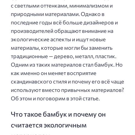
с светлыми оттенками, минимализмом и
природными материалами. Однако в
последние годы всё больше дизайнеров и
производителей обращают внимание на
экологические аспекты и ищут новые
материалы, которые могли бы заменить
традиционные — дерево, металл, пластик.
Одним из таких материалов стал бамбук. Но
как именно он меняет восприятие
скандинавского стиля и почему его всё чаще
используют вместо привычных материалов?
Об этом и поговорим в этой статье.
Что такое бамбук и почему он
считается экологичным