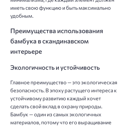
иметь свою функцию и быть максимально
удобным.
Преимущества использования
бамбука в скандинавском
интерьере
Экологичность и устойчивость
Главное преимущество — это экологическая
безопасность. В эпоху растущего интереса к
устойчивому развитию каждый хочет
сделать свой вклад в охрану природы.
Бамбук — один из самых экологичных
материалов, потому что его выращивание