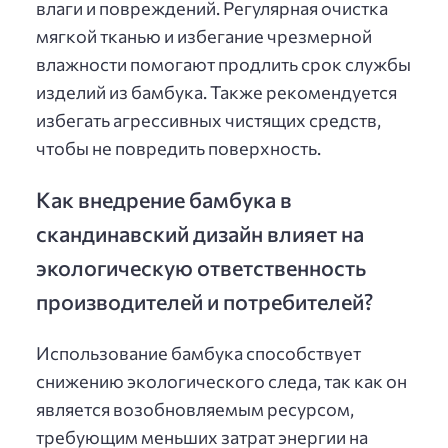
влаги и повреждений. Регулярная очистка
мягкой тканью и избегание чрезмерной
влажности помогают продлить срок службы
изделий из бамбука. Также рекомендуется
избегать агрессивных чистящих средств,
чтобы не повредить поверхность.
Как внедрение бамбука в
скандинавский дизайн влияет на
экологическую ответственность
производителей и потребителей?
Использование бамбука способствует
снижению экологического следа, так как он
является возобновляемым ресурсом,
требующим меньших затрат энергии на