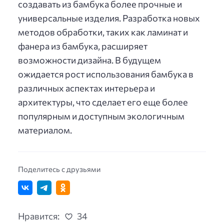
создавать из бамбука более прочные и
универсальные изделия. Разработка новых
методов обработки, таких как ламинат и
фанера из бамбука, расширяет
возможности дизайна. В будущем
ожидается рост использования бамбука в
различных аспектах интерьера и
архитектуры, что сделает его еще более
популярным и доступным экологичным
материалом.
Поделитесь с друзьями
Нравится:
34