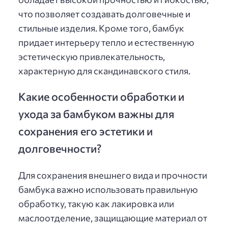
что позволяет создавать долговечные и
стильные изделия. Кроме того, бамбук
придает интерьеру тепло и естественную
эстетическую привлекательность,
характерную для скандинавского стиля.
Какие особенности обработки и
ухода за бамбуком важны для
сохранения его эстетики и
долговечности?
Для сохранения внешнего вида и прочности
бамбука важно использовать правильную
обработку, такую как лакировка или
маслоотделение, защищающие материал от