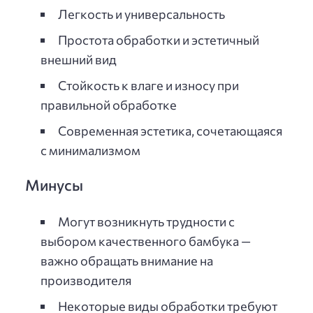
Легкость и универсальность
Простота обработки и эстетичный
внешний вид
Стойкость к влаге и износу при
правильной обработке
Современная эстетика, сочетающаяся
с минимализмом
Минусы
Могут возникнуть трудности с
выбором качественного бамбука —
важно обращать внимание на
производителя
Некоторые виды обработки требуют