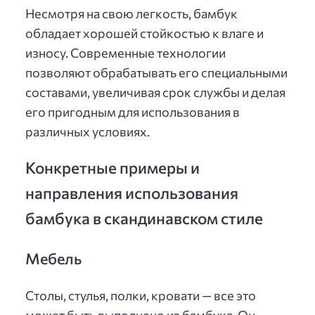
Несмотря на свою легкость, бамбук
обладает хорошей стойкостью к влаге и
износу. Современные технологии
позволяют обрабатывать его специальными
составами, увеличивая срок службы и делая
его пригодным для использования в
различных условиях.
Конкретные примеры и
направления использования
бамбука в скандинавском стиле
Мебель
Столы, стулья, полки, кровати — все это
может быть выполнено из бамбука. Он