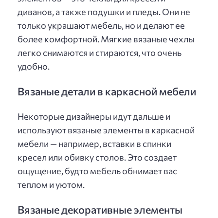
диванов, а также подушки и пледы. Они не
только украшают мебель, но и делают ее
более комфортной. Мягкие вязаные чехлы
легко снимаются и стираются, что очень
удобно.
Вязаные детали в каркасной мебели
Некоторые дизайнеры идут дальше и
используют вязаные элементы в каркасной
мебели — например, вставки в спинки
кресел или обивку столов. Это создает
ощущение, будто мебель обнимает вас
теплом и уютом.
Вязаные декоративные элементы