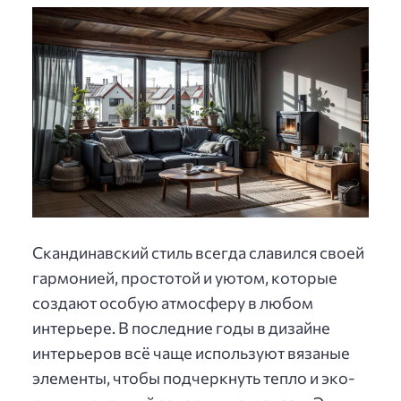
Скандинавский стиль всегда славился своей
гармонией, простотой и уютом, которые
создают особую атмосферу в любом
интерьере. В последние годы в дизайне
интерьеров всё чаще используют вязаные
элементы, чтобы подчеркнуть тепло и эко-