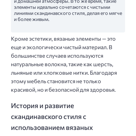
и домашней атмосферы. В то же время, такие
элементы идеально сочетаются с чистыми
линиями скандинавского стиля, делая его мягче
и более живым.
Кроме эстетики, вязаные элементы — это
еще и экологически чистый материал. В
большинстве случаев используются
натуральные волокна, такие как шерсть,
льняные или хлопковые нитки. Благодаря
этому мебель становится не только
красивой, но и безопасной для здоровья.
История и развитие
скандинавского стиля с
использованием вязаных