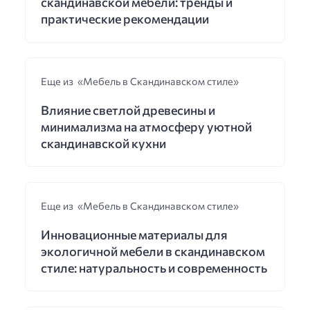
скандинавской мебели: тренды и
практические рекомендации
Еще из «Мебель в Скандинавском стиле»
Влияние светлой древесины и
минимализма на атмосферу уютной
скандинавской кухни
Еще из «Мебель в Скандинавском стиле»
Инновационные материалы для
экологичной мебели в скандинавском
стиле: натуральность и современность