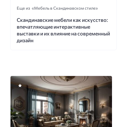
Еще из «Мебель в Скандинавском стиле»
Скандинавские мебели как искусство:
впечатляющие интерактивные
выставки и их влияние на современный
дизайн