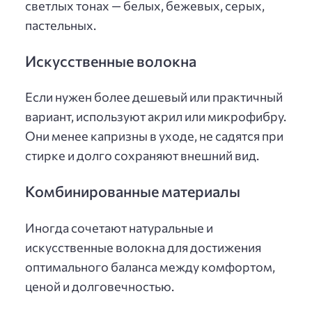
светлых тонах — белых, бежевых, серых,
пастельных.
Искусственные волокна
Если нужен более дешевый или практичный
вариант, используют акрил или микрофибру.
Они менее капризны в уходе, не садятся при
стирке и долго сохраняют внешний вид.
Комбинированные материалы
Иногда сочетают натуральные и
искусственные волокна для достижения
оптимального баланса между комфортом,
ценой и долговечностью.