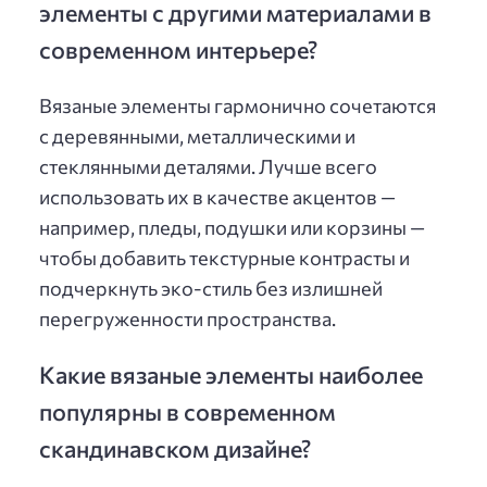
элементы с другими материалами в
современном интерьере?
Вязаные элементы гармонично сочетаются
с деревянными, металлическими и
стеклянными деталями. Лучше всего
использовать их в качестве акцентов —
например, пледы, подушки или корзины —
чтобы добавить текстурные контрасты и
подчеркнуть эко-стиль без излишней
перегруженности пространства.
Какие вязаные элементы наиболее
популярны в современном
скандинавском дизайне?