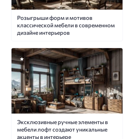
Розыгрыши форм и мотивов
классической мебели в современном
дизайне интерьеров
Эксклюзивные ручные элементы в
мебели лофт создают уникальные
акценты в интерьере