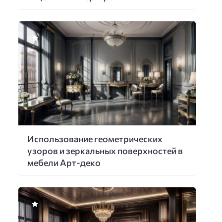
Использование геометрических
узоров и зеркальных поверхностей в
мебели Арт-деко