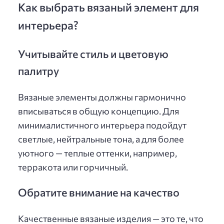
Как выбрать вязаный элемент для
интерьера?
Учитывайте стиль и цветовую
палитру
Вязаные элементы должны гармонично
вписываться в общую концепцию. Для
минималистичного интерьера подойдут
светлые, нейтральные тона, а для более
уютного — теплые оттенки, например,
терракота или горчичный.
Обратите внимание на качество
Качественные вязаные изделия — это те, что