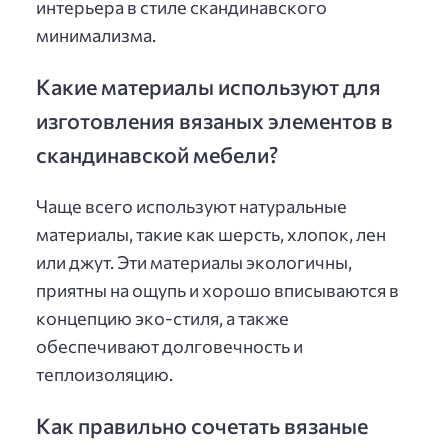
интерьера в стиле скандинавского
минимализма.
Какие материалы используют для
изготовления вязаных элементов в
скандинавской мебели?
Чаще всего используют натуральные
материалы, такие как шерсть, хлопок, лен
или джут. Эти материалы экологичны,
приятны на ощупь и хорошо вписываются в
концепцию эко-стиля, а также
обеспечивают долговечность и
теплоизоляцию.
Как правильно сочетать вязаные