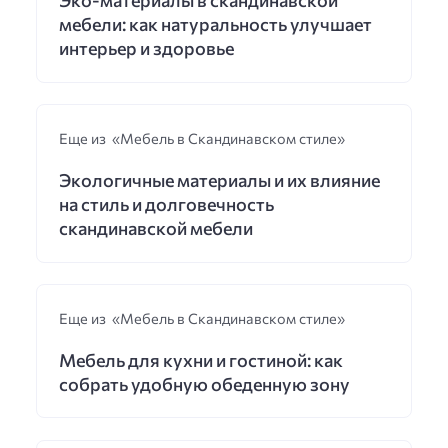
Эко-материалы в скандинавской
мебели: как натуральность улучшает
интерьер и здоровье
Еще из «Мебель в Скандинавском стиле»
Экологичные материалы и их влияние
на стиль и долговечность
скандинавской мебели
Еще из «Мебель в Скандинавском стиле»
Мебель для кухни и гостиной: как
собрать удобную обеденную зону