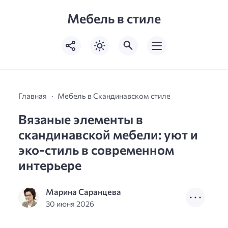
Мебель в стиле
Главная
Мебель в Скандинавском стиле
Вязаные элементы в
скандинавской мебели: уют и
эко-стиль в современном
интерьере
Марина Саранцева
30 июня 2026