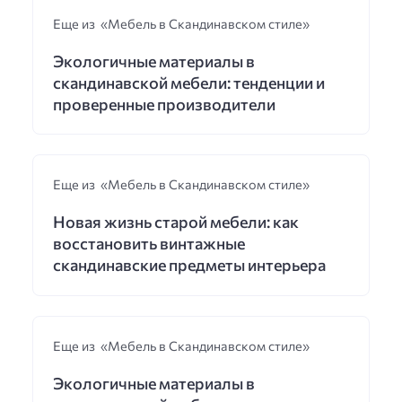
Еще из «Мебель в Скандинавском стиле»
Экологичные материалы в
скандинавской мебели: тенденции и
проверенные производители
Еще из «Мебель в Скандинавском стиле»
Новая жизнь старой мебели: как
восстановить винтажные
скандинавские предметы интерьера
Еще из «Мебель в Скандинавском стиле»
Экологичные материалы в