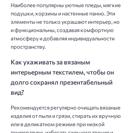
Наиболее популярны уютные пледы, мягкие
подушки, корзины и настенные панно. Эти
элементы не только украшают интерьер, но
и функциональны, создавая комфортную
атмосферу и добавляя индивидуальности
пространству.
Как ухаживать за вязаным
интерьерным текстилем, чтобы он
долго сохранял презентабельный
вид?
Рекомендуется регулярно очищать вязаные
изделия от пыли и грязи, стирать их вручную
или в деликатном режиме при низкой
температуре, избегать сильного трения и