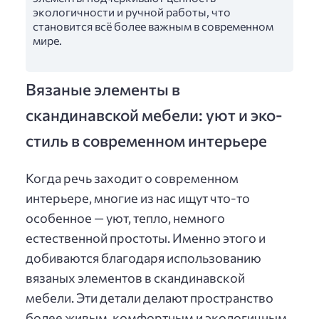
экологичности и ручной работы, что
становится всё более важным в современном
мире.
Вязаные элементы в
скандинавской мебели: уют и эко-
стиль в современном интерьере
Когда речь заходит о современном
интерьере, многие из нас ищут что-то
особенное — уют, тепло, немного
естественной простоты. Именно этого и
добиваются благодаря использованию
вязаных элементов в скандинавской
мебели. Эти детали делают пространство
более живым, комфортным и экологичным.