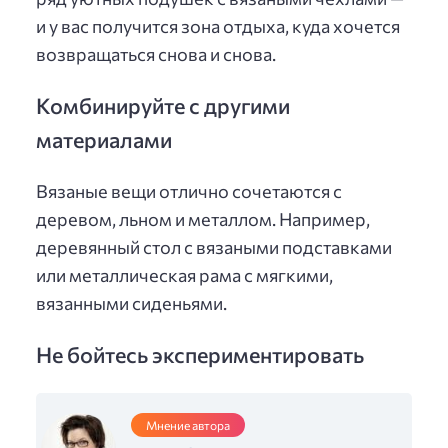
и у вас получится зона отдыха, куда хочется
возвращаться снова и снова.
Комбинируйте с другими
материалами
Вязаные вещи отлично сочетаются с
деревом, льном и металлом. Например,
деревянный стол с вязаными подставками
или металлическая рама с мягкими,
вязанными сиденьями.
Не бойтесь экспериментировать
Мнение автора