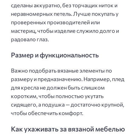
сделаны аккуратно, без торчащих ниток и
неравномерных петель. Лучше покупать у
проверенных производителей или
мастериц, чтобы изделие служило долго и
радовало глаз.
Размер и функциональность
Важно подобрать вязаные элементы по
размеру и предназначению. Например, плед
для кресла не должен быть слишком
коротким, чтобы полностью укутать
сидящего, а подушка — достаточно крупной,
чтобы обеспечить комфорт.
Как ухаживать за вязаной мебелью