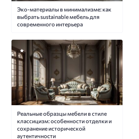
Эко-материалы в минимализме: как
выбрать sustainable мебель для
современного интерьера
Реальные образцы мебели в стиле
классицизм: особенности отделки и
сохранение исторической
аутентичности