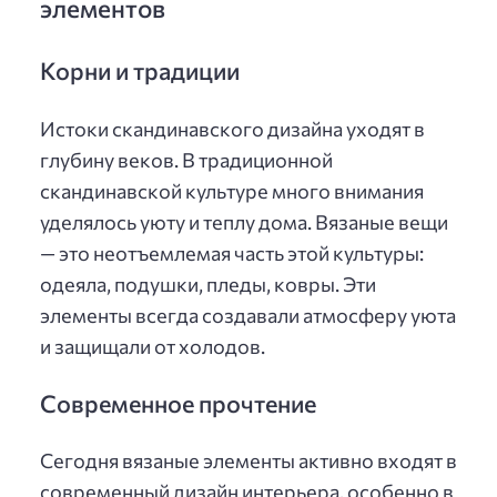
элементов
Корни и традиции
Истоки скандинавского дизайна уходят в
глубину веков. В традиционной
скандинавской культуре много внимания
уделялось уюту и теплу дома. Вязаные вещи
— это неотъемлемая часть этой культуры:
одеяла, подушки, пледы, ковры. Эти
элементы всегда создавали атмосферу уюта
и защищали от холодов.
Современное прочтение
Сегодня вязаные элементы активно входят в
современный дизайн интерьера, особенно в