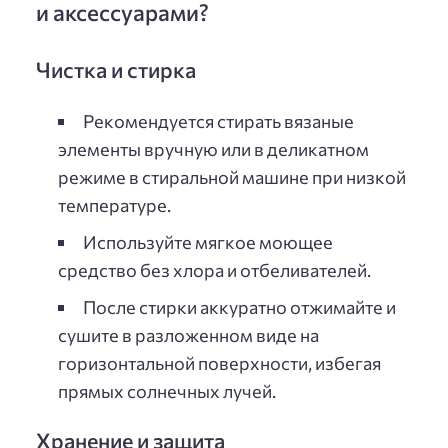
и аксессуарами?
Чистка и стирка
Рекомендуется стирать вязаные
элементы вручную или в деликатном
режиме в стиральной машине при низкой
температуре.
Используйте мягкое моющее
средство без хлора и отбеливателей.
После стирки аккуратно отжимайте и
сушите в разложенном виде на
горизонтальной поверхности, избегая
прямых солнечных лучей.
Хранение и защита