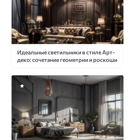
Идеальные светильники в стиле Арт-
деко: сочетание геометрии и роскоши