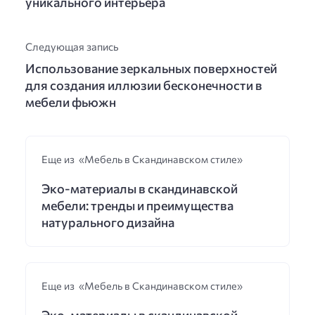
уникального интерьера
Следующая запись
Использование зеркальных поверхностей
для создания иллюзии бесконечности в
мебели фьюжн
Еще из «Мебель в Скандинавском стиле»
Эко-материалы в скандинавской
мебели: тренды и преимущества
натурального дизайна
Еще из «Мебель в Скандинавском стиле»