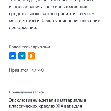
использования агрессивных моющих
средств. Также важно хранить их в сухом
месте, чтобы избежать появления плесени и
деформации.
Поделитесь с друзьями
Нравится:
40
Предыдущая запись
Эксклюзивные детали и материалы в
классических креслах XIX века для