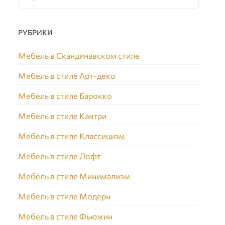
РУБРИКИ
Мебель в Скандинавском стиле
Мебель в стиле Арт-деко
Мебель в стиле Барокко
Мебель в стиле Кантри
Мебель в стиле Классицизм
Мебель в стиле Лофт
Мебель в стиле Минимализм
Мебель в стиле Модерн
Мебель в стиле Фьюжин