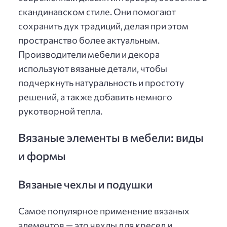
скандинавском стиле. Они помогают
сохранить дух традиций, делая при этом
пространство более актуальным.
Производители мебели и декора
используют вязаные детали, чтобы
подчеркнуть натуральность и простоту
решений, а также добавить немного
рукотворной тепла.
Вязаные элементы в мебели: виды
и формы
Вязаные чехлы и подушки
Самое популярное применение вязаных
элементов — это чехлы для кресел и