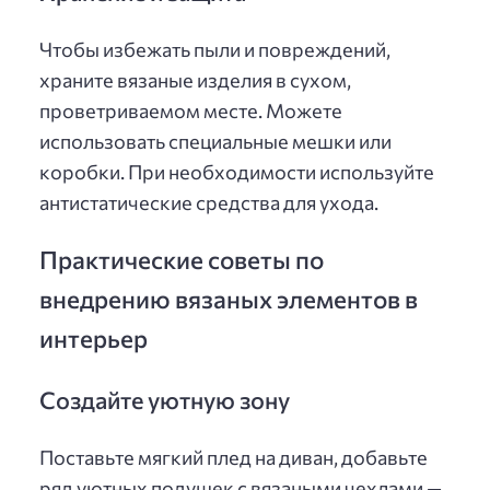
Чтобы избежать пыли и повреждений,
храните вязаные изделия в сухом,
проветриваемом месте. Можете
использовать специальные мешки или
коробки. При необходимости используйте
антистатические средства для ухода.
Практические советы по
внедрению вязаных элементов в
интерьер
Создайте уютную зону
Поставьте мягкий плед на диван, добавьте
ряд уютных подушек с вязаными чехлами —