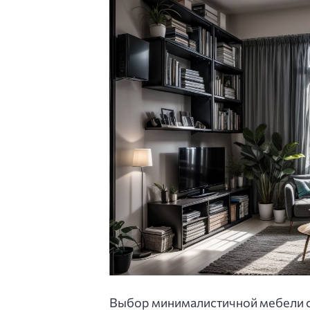
Выбор минималистичной мебели с