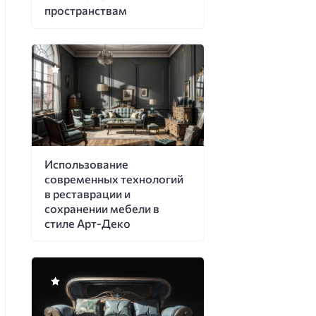
пространствам
Использование
современных технологий
в реставрации и
сохранении мебели в
стиле Арт-Деко