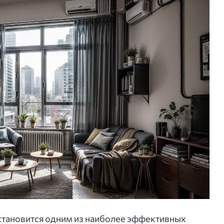
тановится одним из наиболее эффективных