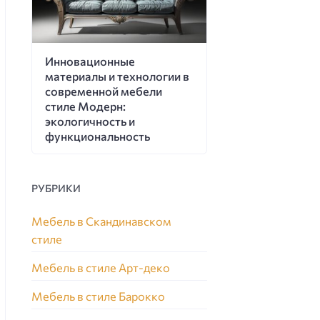
Инновационные
материалы и технологии в
современной мебели
стиле Модерн:
экологичность и
функциональность
РУБРИКИ
Мебель в Скандинавском
стиле
Мебель в стиле Арт-деко
Мебель в стиле Барокко