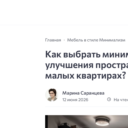
Главная
Мебель в стиле Минимализм
Как выбрать мини
улучшения простр
малых квартирах?
Марина Саранцева
12 июня 2026
На чтен