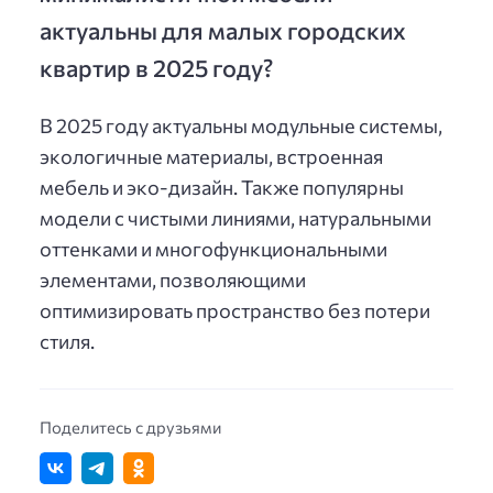
актуальны для малых городских
квартир в 2025 году?
В 2025 году актуальны модульные системы,
экологичные материалы, встроенная
мебель и эко-дизайн. Также популярны
модели с чистыми линиями, натуральными
оттенками и многофункциональными
элементами, позволяющими
оптимизировать пространство без потери
стиля.
Поделитесь с друзьями