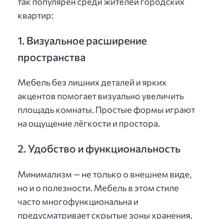
так популярен среди жителей городских
квартир:
1. Визуальное расширение
пространства
Мебель без лишних деталей и ярких
акцентов помогает визуально увеличить
площадь комнаты. Простые формы играют
на ощущение лёгкости и простора.
2. Удобство и функциональность
Минимализм — не только о внешнем виде,
но и о полезности. Мебель в этом стиле
часто многофункциональна и
предусматривает скрытые зоны хранения,