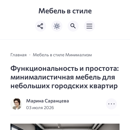
Мебель в стиле
Главная
Мебель в стиле Минимализм
Функциональность и простота:
минималистичная мебель для
небольших городских квартир
Марина Саранцева
03 июля 2026