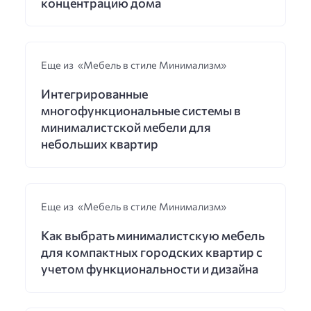
концентрацию дома
Еще из «Мебель в стиле Минимализм»
Интегрированные
многофункциональные системы в
минималистской мебели для
небольших квартир
Еще из «Мебель в стиле Минимализм»
Как выбрать минималистскую мебель
для компактных городских квартир с
учетом функциональности и дизайна