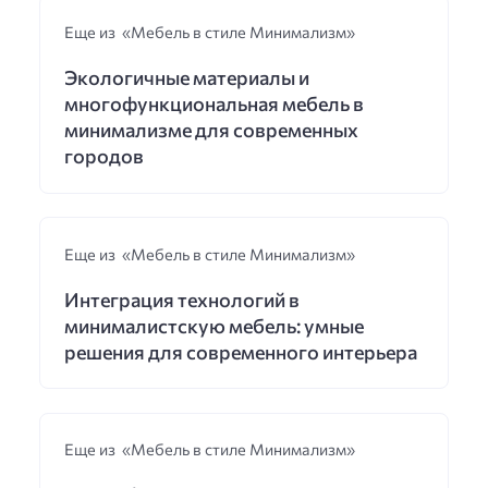
Еще из «Мебель в стиле Минимализм»
Экологичные материалы и
многофункциональная мебель в
минимализме для современных
городов
Еще из «Мебель в стиле Минимализм»
Интеграция технологий в
минималистскую мебель: умные
решения для современного интерьера
Еще из «Мебель в стиле Минимализм»