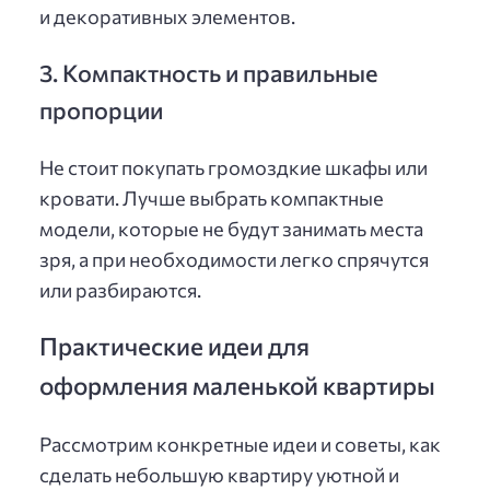
и декоративных элементов.
3. Компактность и правильные
пропорции
Не стоит покупать громоздкие шкафы или
кровати. Лучше выбрать компактные
модели, которые не будут занимать места
зря, а при необходимости легко спрячутся
или разбираются.
Практические идеи для
оформления маленькой квартиры
Рассмотрим конкретные идеи и советы, как
сделать небольшую квартиру уютной и