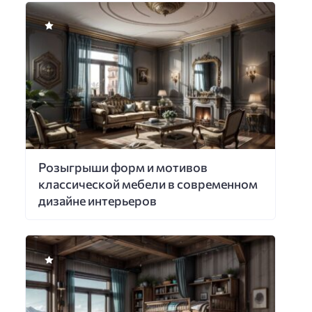
Розыгрыши форм и мотивов
классической мебели в современном
дизайне интерьеров