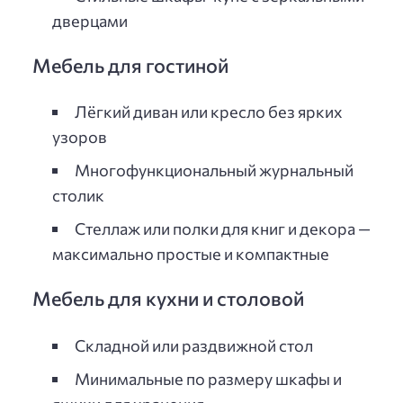
дверцами
Мебель для гостиной
Лёгкий диван или кресло без ярких
узоров
Многофункциональный журнальный
столик
Стеллаж или полки для книг и декора —
максимально простые и компактные
Мебель для кухни и столовой
Складной или раздвижной стол
Минимальные по размеру шкафы и