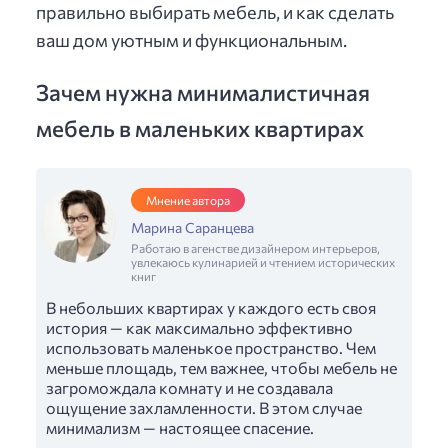
правильно выбирать мебель, и как сделать
ваш дом уютным и функциональным.
Зачем нужна минималистичная
мебель в маленьких квартирах
Мнение автора
Марина Саранцева
Работаю в агенстве дизайнером интерьеров,
увлекаюсь кулинарией и чтением исторических
книг
В небольших квартирах у каждого есть своя
история — как максимально эффективно
использовать маленькое пространство. Чем
меньше площадь, тем важнее, чтобы мебель не
загромождала комнату и не создавала
ощущение захламленности. В этом случае
минимализм — настоящее спасение.