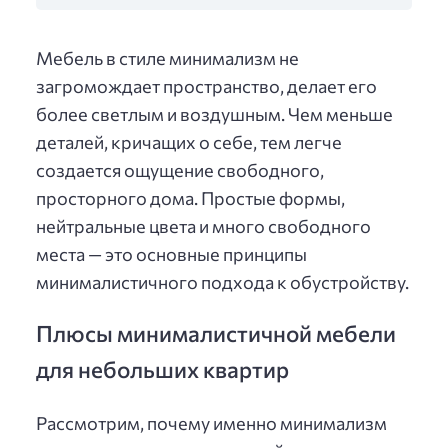
Мебель в стиле минимализм не
загромождает пространство, делает его
более светлым и воздушным. Чем меньше
деталей, кричащих о себе, тем легче
создается ощущение свободного,
просторного дома. Простые формы,
нейтральные цвета и много свободного
места — это основные принципы
минималистичного подхода к обустройству.
Плюсы минималистичной мебели
для небольших квартир
Рассмотрим, почему именно минимализм