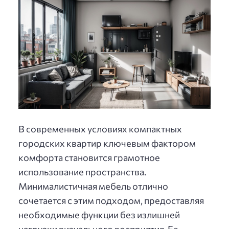
В современных условиях компактных
городских квартир ключевым фактором
комфорта становится грамотное
использование пространства.
Минималистичная мебель отлично
сочетается с этим подходом, предоставляя
необходимые функции без излишней
нагрузки визуального восприятия. Ее