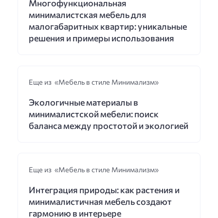
Многофункциональная
минималистская мебель для
малогабаритных квартир: уникальные
решения и примеры использования
Еще из «Мебель в стиле Минимализм»
Экологичные материалы в
минималистской мебели: поиск
баланса между простотой и экологией
Еще из «Мебель в стиле Минимализм»
Интеграция природы: как растения и
минималистичная мебель создают
гармонию в интерьере