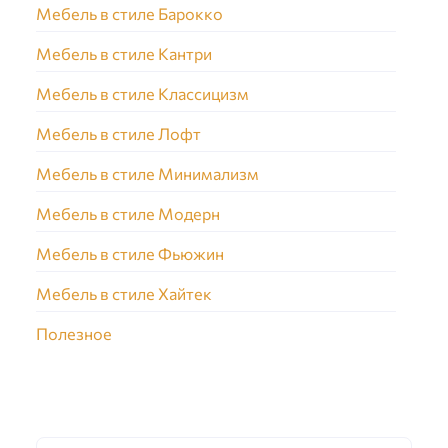
Мебель в стиле Барокко
Мебель в стиле Кантри
Мебель в стиле Классицизм
Мебель в стиле Лофт
Мебель в стиле Минимализм
Мебель в стиле Модерн
Мебель в стиле Фьюжин
Мебель в стиле Хайтек
Полезное