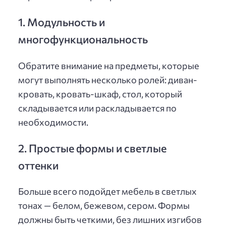
1. Модульность и
многофункциональность
Обратите внимание на предметы, которые
могут выполнять несколько ролей: диван-
кровать, кровать-шкаф, стол, который
складывается или раскладывается по
необходимости.
2. Простые формы и светлые
оттенки
Больше всего подойдет мебель в светлых
тонах — белом, бежевом, сером. Формы
должны быть четкими, без лишних изгибов