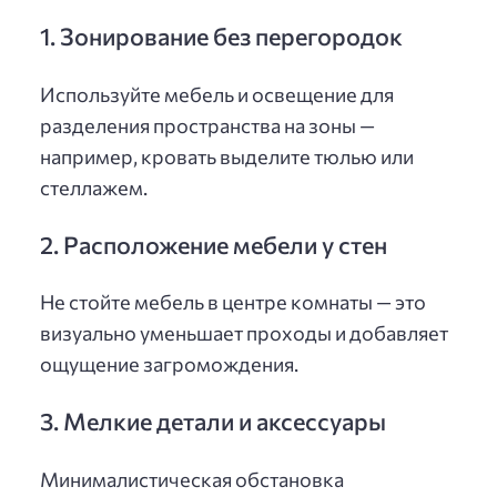
1. Зонирование без перегородок
Используйте мебель и освещение для
разделения пространства на зоны —
например, кровать выделите тюлью или
стеллажем.
2. Расположение мебели у стен
Не стойте мебель в центре комнаты — это
визуально уменьшает проходы и добавляет
ощущение загромождения.
3. Мелкие детали и аксессуары
Минималистическая обстановка