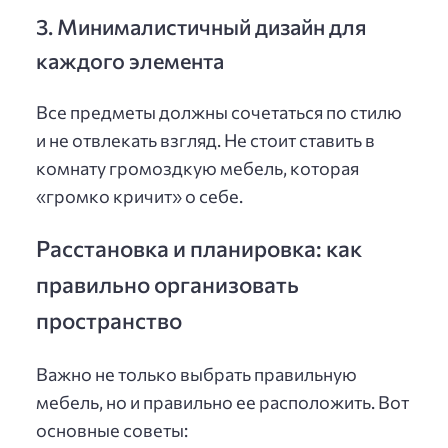
3. Минималистичный дизайн для
каждого элемента
Все предметы должны сочетаться по стилю
и не отвлекать взгляд. Не стоит ставить в
комнату громоздкую мебель, которая
«громко кричит» о себе.
Расстановка и планировка: как
правильно организовать
пространство
Важно не только выбрать правильную
мебель, но и правильно ее расположить. Вот
основные советы: