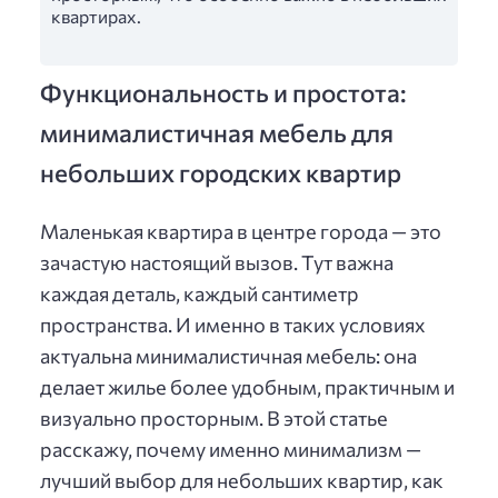
квартирах.
Функциональность и простота:
минималистичная мебель для
небольших городских квартир
Маленькая квартира в центре города — это
зачастую настоящий вызов. Тут важна
каждая деталь, каждый сантиметр
пространства. И именно в таких условиях
актуальна минималистичная мебель: она
делает жилье более удобным, практичным и
визуально просторным. В этой статье
расскажу, почему именно минимализм —
лучший выбор для небольших квартир, как