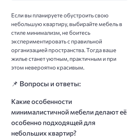
Если вы планируете обустроить свою
небольшую квартиру, выбирайте мебель в
стиле минимализм, не боитесь
экспериментировать с правильной
организацией пространства. Тогда ваше
жилье станет уютным, практичным и при
этом невероятно красивым.
📌 Вопросы и ответы:
Какие особенности
минималистичной мебели делают её
особенно подходящей для
небольших квартир?