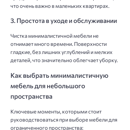
что очень важно в маленьких квартирах.
3. Простота в уходе и обслуживании
Чистка минималистичной мебели не
отнимает много времени. Поверхности
гладкие, без лишних углублений и мелких
деталей, что значительно облегчает уборку.
Как выбрать минималистичную
мебель для небольшого
пространства
Ключевые моменты, которыми стоит
руководствоваться при выборе мебели для
ограниченного пространства: