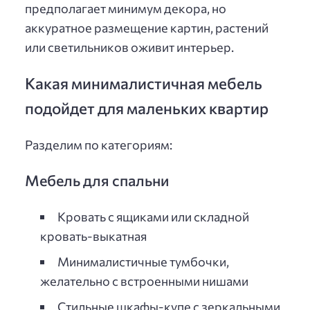
предполагает минимум декора, но
аккуратное размещение картин, растений
или светильников оживит интерьер.
Какая минималистичная мебель
подойдет для маленьких квартир
Разделим по категориям:
Мебель для спальни
Кровать с ящиками или складной
кровать-выкатная
Минималистичные тумбочки,
желательно с встроенными нишами
Стильные шкафы-купе с зеркальными