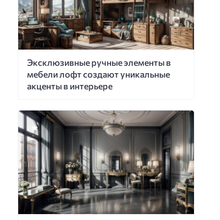
Эксклюзивные ручные элементы в
мебели лофт создают уникальные
акценты в интерьере