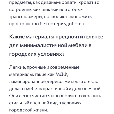
предметы, как диваны-кровати, кровати с
встроенными ящиками или столы-
трансформеры, позволяют экономить
пространство без потери удобства.
Какие материалы предпочтительнее
для минималистичной мебели в
городских условиях?
Легкие, прочные и современные
материалы, такие как МДФ,
ламинированное дерево, металл и стекло,
делают мебель практичной и долговечной.
Они легко чистятся и позволяют сохранить
стильный внешний вид в условиях
городской жизни.