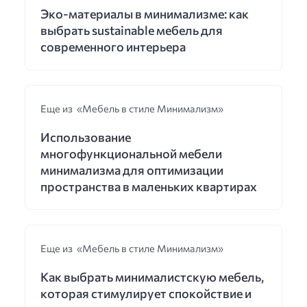
Эко-материалы в минимализме: как
выбрать sustainable мебель для
современного интерьера
Еще из «Мебель в стиле Минимализм»
Использование
многофункциональной мебели
минимализма для оптимизации
пространства в маленьких квартирах
Еще из «Мебель в стиле Минимализм»
Как выбрать минималистскую мебель,
которая стимулирует спокойствие и