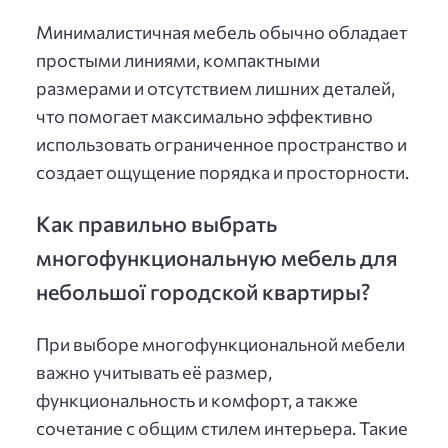
Минималистичная мебель обычно обладает
простыми линиями, компактными
размерами и отсутствием лишних деталей,
что помогает максимально эффективно
использовать ограниченное пространство и
создает ощущение порядка и просторности.
Как правильно выбрать
многофункциональную мебель для
небольшої городской квартиры?
При выборе многофункциональной мебели
важно учитывать её размер,
функциональность и комфорт, а также
сочетание с общим стилем интерьера. Такие