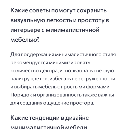
Какие советы помогут сохранить
визуальную легкость и простоту в
интерьере с минималистичной
мебелью?
Для поддержания минималистичного стиля
рекомендуется минимизировать
количество декора, использовать светлую
палитру цветов, избегать перегруженности
и выбирать мебель с простыми формами.
Порядок и организованность также важны
для создания ощущение простора.
Какие тенденции в дизайне
минималистичной мебели