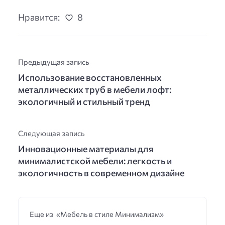
Нравится:
8
Предыдущая запись
Использование восстановленных
металлических труб в мебели лофт:
экологичный и стильный тренд
Следующая запись
Инновационные материалы для
минималистской мебели: легкость и
экологичность в современном дизайне
Еще из «Мебель в стиле Минимализм»