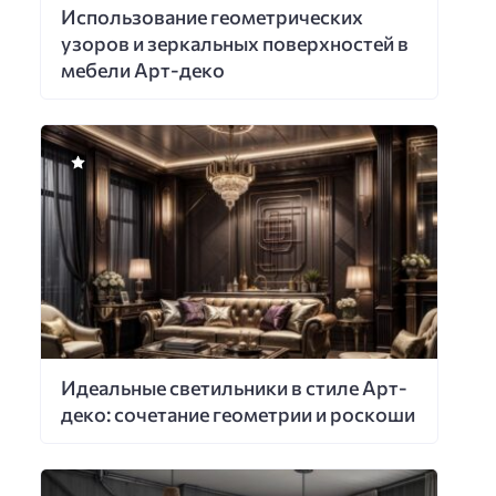
Использование геометрических
узоров и зеркальных поверхностей в
мебели Арт-деко
Идеальные светильники в стиле Арт-
деко: сочетание геометрии и роскоши