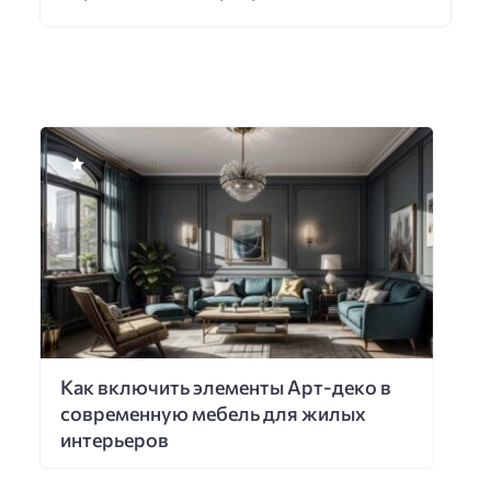
Как включить элементы Арт-деко в
современную мебель для жилых
интерьеров