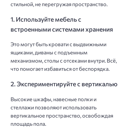
стильной, не перегружая пространство.
1. Используйте мебель с
встроенными системами хранения
Это могут быть кровати с выдвижными
ящиками, диваны с подъемным
механизмом, столы с отсеками внутри. Всё,
что помогает избавиться от беспорядка.
2. Экспериментируйте с вертикалью
Высокие шкафы, навесные полки и
стеллажи позволяют использовать
вертикальное пространство, освобождая
площадь пола.